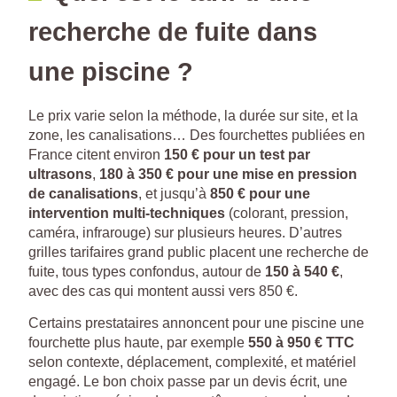
recherche de fuite dans
une piscine ?
Le prix varie selon la méthode, la durée sur site, et la
zone, les canalisations… Des fourchettes publiées en
France citent environ
150 € pour un test par
ultrasons
,
180 à 350 € pour une mise en pression
de canalisations
, et jusqu’à
850 € pour une
intervention multi-techniques
(colorant, pression,
caméra, infrarouge) sur plusieurs heures. D’autres
grilles tarifaires grand public placent une recherche de
fuite, tous types confondus, autour de
150 à 540 €
,
avec des cas qui montent aussi vers 850 €.
Certains prestataires annoncent pour une piscine une
fourchette plus haute, par exemple
550 à 950 € TTC
selon contexte, déplacement, complexité, et matériel
engagé. Le bon choix passe par un devis écrit, une