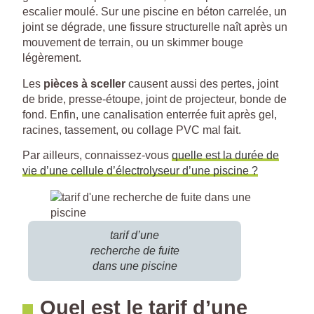
escalier moulé. Sur une piscine en béton carrelée, un
joint se dégrade, une fissure structurelle naît après un
mouvement de terrain, ou un skimmer bouge
légèrement.
Les
pièces à sceller
causent aussi des pertes, joint
de bride, presse-étoupe, joint de projecteur, bonde de
fond. Enfin, une canalisation enterrée fuit après gel,
racines, tassement, ou collage PVC mal fait.
Par ailleurs, connaissez-vous
quelle est la durée de
vie d’une cellule d’électrolyseur d’une piscine ?
tarif d’une
recherche de fuite
dans une piscine
Quel est le tarif d’une