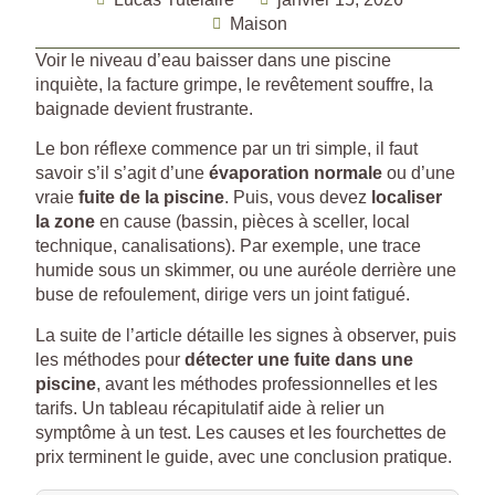
Maison
Voir le niveau d’eau baisser dans une piscine
inquiète, la facture grimpe, le revêtement souffre, la
baignade devient frustrante.
Le bon réflexe commence par un tri simple, il faut
savoir s’il s’agit d’une
évaporation normale
ou d’une
vraie
fuite de la piscine
. Puis, vous devez
localiser
la zone
en cause (bassin, pièces à sceller, local
technique, canalisations). Par exemple, une trace
humide sous un skimmer, ou une auréole derrière une
buse de refoulement, dirige vers un joint fatigué.
La suite de l’article détaille les signes à observer, puis
les méthodes pour
détecter une fuite dans une
piscine
, avant les méthodes professionnelles et les
tarifs. Un tableau récapitulatif aide à relier un
symptôme à un test. Les causes et les fourchettes de
prix terminent le guide, avec une conclusion pratique.