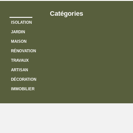
Catégories
ISOLATION
JARDIN
MAISON
RÉNOVATION
TRAVAUX
ARTISAN
DÉCORATION
IMMOBILIER