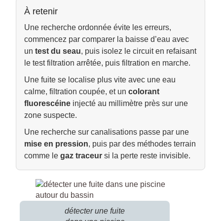
À retenir
Une recherche ordonnée évite les erreurs,
commencez par comparer la baisse d’eau avec
un
test du seau
, puis isolez le circuit en refaisant
le test filtration arrêtée, puis filtration en marche.
Une fuite se localise plus vite avec une eau
calme, filtration coupée, et un
colorant
fluorescéine
injecté au millimètre près sur une
zone suspecte.
Une recherche sur canalisations passe par une
mise en pression
, puis par des méthodes terrain
comme le
gaz traceur
si la perte reste invisible.
détecter une fuite