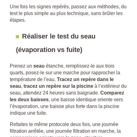
Une fois les signes repérés, passez aux méthodes, du
test le plus simple au plus technique, sans brûler les
étapes.
Réaliser le test du seau
(évaporation vs fuite)
Prenez un
seau
étanche, remplissez-le aux trois
quarts, posez-le sur une marche pour rapprocher la
température de l’eau.
Tracez un repère dans le
seau
,
tracez un repère sur la piscine
à l’extérieur du
seau, attendez 24 heures sans baignade.
Comparez
les deux baisses
, une baisse identique oriente vers
l’évaporation, une baisse plus forte dans la piscine
indique une fuite.
Refaites le même protocole deux fois, une journée
filtration arrêtée, une journée filtration en marche, la