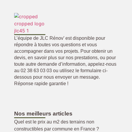
L’équipe de JLC Rénov’ est disponible pour
répondre à toutes vos questions et vous
accompagner dans vos projets. Pour obtenir un
devis, en savoir plus sur nos prestations, ou pour
toute autre demande d’information, appelez-nous
au 02 38 63 03 03 ou utilisez le formulaire ci-
dessous pour nous envoyer un message.
Réponse rapide garantie !
Nos meilleurs articles
Quel est le prix au m2 des terrains non
constructibles par commune en France ?