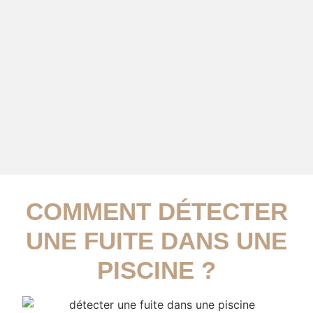
COMMENT DÉTECTER
UNE FUITE DANS UNE
PISCINE ?