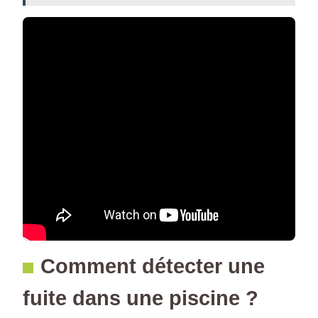
Comment détecter une
fuite dans une piscine ?