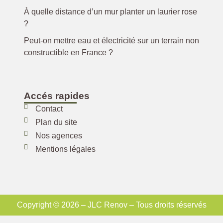
À quelle distance d’un mur planter un laurier rose
?
Peut-on mettre eau et électricité sur un terrain non
constructible en France ?
Accés rapides
Contact
Plan du site
Nos agences
Mentions légales
Copyright © 2026 – JLC Renov – Tous droits réservés