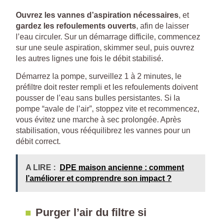
Ouvrez les vannes d’aspiration nécessaires
, et
gardez les refoulements ouverts
, afin de laisser
l’eau circuler. Sur un démarrage difficile, commencez
sur une seule aspiration, skimmer seul, puis ouvrez
les autres lignes une fois le débit stabilisé.
Démarrez la pompe, surveillez 1 à 2 minutes, le
préfiltre doit rester rempli et les refoulements doivent
pousser de l’eau sans bulles persistantes. Si la
pompe “avale de l’air”, stoppez vite et recommencez,
vous évitez une marche à sec prolongée. Après
stabilisation, vous rééquilibrez les vannes pour un
débit correct.
A LIRE :
DPE maison ancienne : comment
l’améliorer et comprendre son impact ?
Purger l’air du filtre si