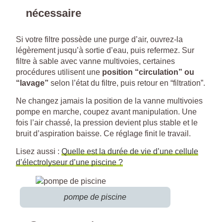
nécessaire
Si votre filtre possède une purge d’air, ouvrez-la
légèrement jusqu’à sortie d’eau, puis refermez. Sur
filtre à sable avec vanne multivoies, certaines
procédures utilisent une
position “circulation” ou
“lavage”
selon l’état du filtre, puis retour en “filtration”.
Ne changez jamais la position de la vanne multivoies
pompe en marche, coupez avant manipulation. Une
fois l’air chassé, la pression devient plus stable et le
bruit d’aspiration baisse. Ce réglage finit le travail.
Lisez aussi :
Quelle est la durée de vie d’une cellule
d’électrolyseur d’une piscine ?
pompe de piscine