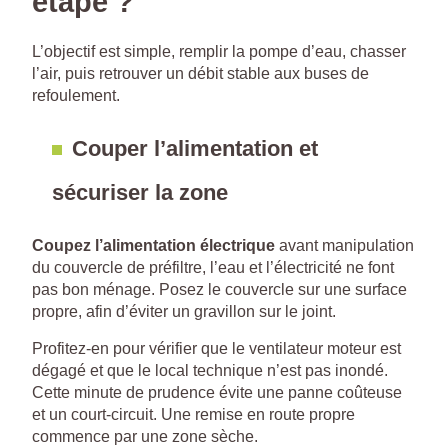
étape ?
L’objectif est simple, remplir la pompe d’eau, chasser
l’air, puis retrouver un débit stable aux buses de
refoulement.
Couper l’alimentation et
sécuriser la zone
Coupez l’alimentation électrique
avant manipulation
du couvercle de préfiltre, l’eau et l’électricité ne font
pas bon ménage. Posez le couvercle sur une surface
propre, afin d’éviter un gravillon sur le joint.
Profitez-en pour vérifier que le ventilateur moteur est
dégagé et que le local technique n’est pas inondé.
Cette minute de prudence évite une panne coûteuse
et un court-circuit. Une remise en route propre
commence par une zone sèche.