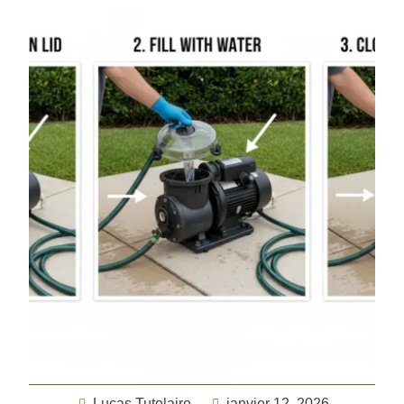
Lucas Tutelaire
janvier 12, 2026