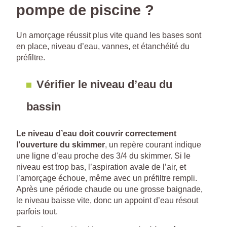
pompe de piscine ?
Un amorçage réussit plus vite quand les bases sont
en place, niveau d’eau, vannes, et étanchéité du
préfiltre.
Vérifier le niveau d’eau du
bassin
Le niveau d’eau doit couvrir correctement
l’ouverture du skimmer
, un repère courant indique
une ligne d’eau proche des 3/4 du skimmer. Si le
niveau est trop bas, l’aspiration avale de l’air, et
l’amorçage échoue, même avec un préfiltre rempli.
Après une période chaude ou une grosse baignade,
le niveau baisse vite, donc un appoint d’eau résout
parfois tout.