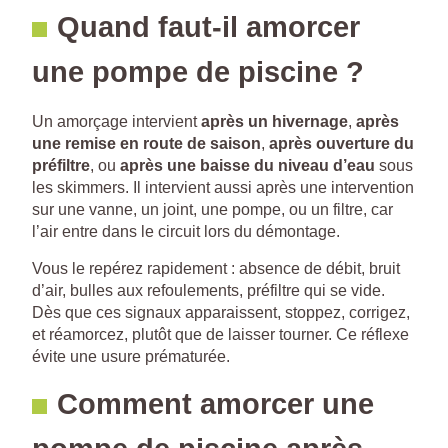
Quand faut-il amorcer
une pompe de piscine ?
Un amorçage intervient
après un hivernage
,
après
une remise en route de saison
,
après ouverture du
préfiltre
, ou
après une baisse du niveau d’eau
sous
les skimmers. Il intervient aussi après une intervention
sur une vanne, un joint, une pompe, ou un filtre, car
l’air entre dans le circuit lors du démontage.
Vous le repérez rapidement : absence de débit, bruit
d’air, bulles aux refoulements, préfiltre qui se vide.
Dès que ces signaux apparaissent, stoppez, corrigez,
et réamorcez, plutôt que de laisser tourner. Ce réflexe
évite une usure prématurée.
Comment amorcer une