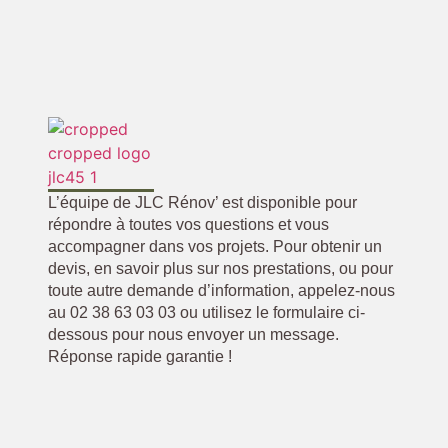
L’équipe de JLC Rénov’ est disponible pour
répondre à toutes vos questions et vous
accompagner dans vos projets. Pour obtenir un
devis, en savoir plus sur nos prestations, ou pour
toute autre demande d’information, appelez-nous
au 02 38 63 03 03 ou utilisez le formulaire ci-
dessous pour nous envoyer un message.
Réponse rapide garantie !