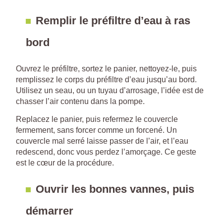
Remplir le préfiltre d’eau à ras
bord
Ouvrez le préfiltre, sortez le panier, nettoyez-le, puis
remplissez le corps du préfiltre d’eau jusqu’au bord.
Utilisez un seau, ou un tuyau d’arrosage, l’idée est de
chasser l’air contenu dans la pompe.
Replacez le panier, puis refermez le couvercle
fermement, sans forcer comme un forcené. Un
couvercle mal serré laisse passer de l’air, et l’eau
redescend, donc vous perdez l’amorçage. Ce geste
est le cœur de la procédure.
Ouvrir les bonnes vannes, puis
démarrer