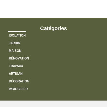
?
Catégories
ISOLATION
JARDIN
MAISON
RÉNOVATION
TRAVAUX
ARTISAN
DÉCORATION
IMMOBILIER