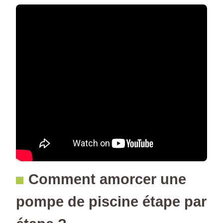
Comment amorcer une
pompe de piscine étape par