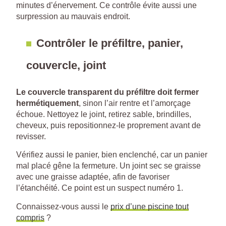
minutes d’énervement. Ce contrôle évite aussi une
surpression au mauvais endroit.
Contrôler le préfiltre, panier,
couvercle, joint
Le couvercle transparent du préfiltre doit fermer
hermétiquement
, sinon l’air rentre et l’amorçage
échoue. Nettoyez le joint, retirez sable, brindilles,
cheveux, puis repositionnez-le proprement avant de
revisser.
Vérifiez aussi le panier, bien enclenché, car un panier
mal placé gêne la fermeture. Un joint sec se graisse
avec une graisse adaptée, afin de favoriser
l’étanchéité. Ce point est un suspect numéro 1.
Connaissez-vous aussi le
prix d’une piscine tout
compris
?