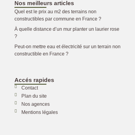
Nos meilleurs articles
Quel est le prix au m2 des terrains non
constructibles par commune en France ?
À quelle distance d’un mur planter un laurier rose
?
Peut-on mettre eau et électricité sur un terrain non
constructible en France ?
Accés rapides
Contact
Plan du site
Nos agences
Mentions légales