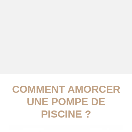
COMMENT AMORCER
UNE POMPE DE
PISCINE ?