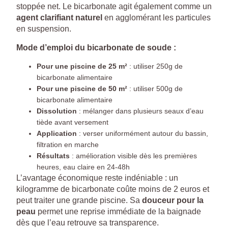
stoppée net. Le bicarbonate agit également comme un
agent clarifiant naturel
en agglomérant les particules
en suspension.
Mode d’emploi du bicarbonate de soude :
Pour une piscine de 25 m²
: utiliser 250g de
bicarbonate alimentaire
Pour une piscine de 50 m²
: utiliser 500g de
bicarbonate alimentaire
Dissolution
: mélanger dans plusieurs seaux d’eau
tiède avant versement
Application
: verser uniformément autour du bassin,
filtration en marche
Résultats
: amélioration visible dès les premières
heures, eau claire en 24-48h
L’avantage économique reste indéniable : un
kilogramme de bicarbonate coûte moins de 2 euros et
peut traiter une grande piscine. Sa
douceur pour la
peau
permet une reprise immédiate de la baignade
dès que l’eau retrouve sa transparence.