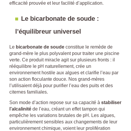
efficacité prouvée et leur facilité d’application.
Le bicarbonate de soude :
l’équilibreur universel
Le
bicarbonate de soude
constitue le remède de
grand-mère le plus polyvalent pour traiter une piscine
verte. Ce produit miracle agit sur plusieurs fronts : il
rééquilibre le pH naturellement, crée un
environnement hostile aux algues et clarifie l’eau par
son action floculante douce. Nos grand-mères
l’utilisaient déjà pour purifier l’eau des puits et des
citernes familiales.
Son mode d’action repose sur sa capacité à
stabiliser
l’alcalinité
de l’eau, créant un effet tampon qui
empêche les variations brutales de pH. Les algues,
particulièrement sensibles aux changements de leur
environnement chimique, voient leur prolifération