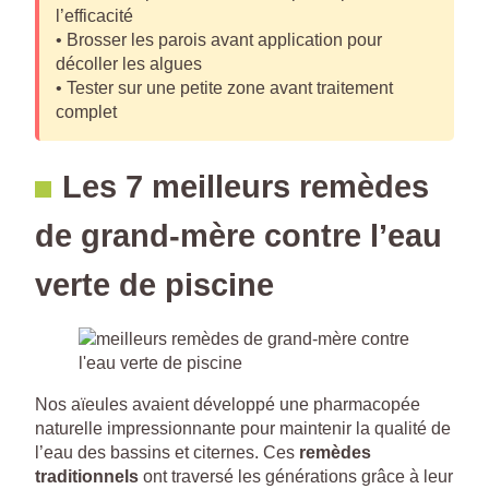
l’efficacité
• Brosser les parois avant application pour
décoller les algues
• Tester sur une petite zone avant traitement
complet
Les 7 meilleurs remèdes
de grand-mère contre l’eau
verte de piscine
Nos aïeules avaient développé une pharmacopée
naturelle impressionnante pour maintenir la qualité de
l’eau des bassins et citernes. Ces
remèdes
traditionnels
ont traversé les générations grâce à leur