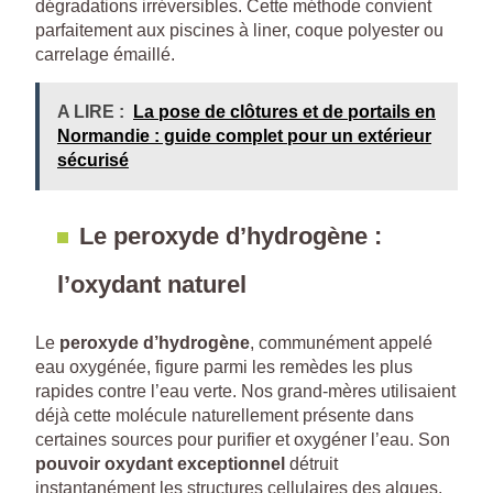
dégradations irréversibles. Cette méthode convient
parfaitement aux piscines à liner, coque polyester ou
carrelage émaillé.
A LIRE :
La pose de clôtures et de portails en
Normandie : guide complet pour un extérieur
sécurisé
Le peroxyde d’hydrogène :
l’oxydant naturel
Le
peroxyde d’hydrogène
, communément appelé
eau oxygénée, figure parmi les remèdes les plus
rapides contre l’eau verte. Nos grand-mères utilisaient
déjà cette molécule naturellement présente dans
certaines sources pour purifier et oxygéner l’eau. Son
pouvoir oxydant exceptionnel
détruit
instantanément les structures cellulaires des algues.