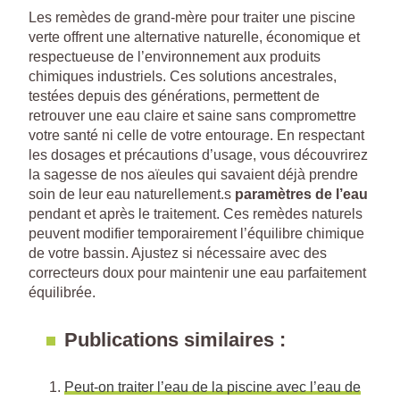
Les remèdes de grand-mère pour traiter une piscine
verte offrent une alternative naturelle, économique et
respectueuse de l’environnement aux produits
chimiques industriels. Ces solutions ancestrales,
testées depuis des générations, permettent de
retrouver une eau claire et saine sans compromettre
votre santé ni celle de votre entourage. En respectant
les dosages et précautions d’usage, vous découvrirez
la sagesse de nos aïeules qui savaient déjà prendre
soin de leur eau naturellement.s
paramètres de l’eau
pendant et après le traitement. Ces remèdes naturels
peuvent modifier temporairement l’équilibre chimique
de votre bassin. Ajustez si nécessaire avec des
correcteurs doux pour maintenir une eau parfaitement
équilibrée.
Publications similaires :
Peut-on traiter l’eau de la piscine avec l’eau de