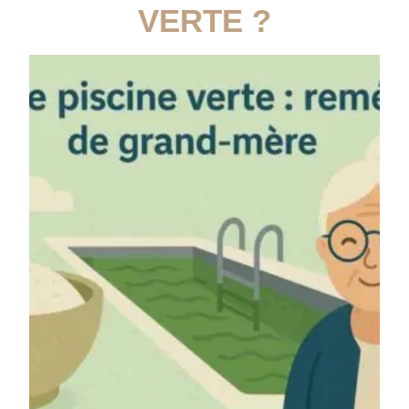
VERTE ?