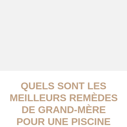
QUELS SONT LES
MEILLEURS REMÈDES
DE GRAND-MÈRE
POUR UNE PISCINE