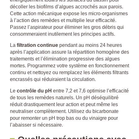
décoller les biofilms d’algues accrochés aux parois.
Cette action mécanique expose les micro-organismes
à l’action des remèdes et multiplie leur efficacité.
Passez l’aspirateur pour éliminer les gros débris qui
consommeraient inutilement les principes actifs.
La
filtration continue
pendant au moins 24 heures
après l’application assure la répartition homogène des
traitements et l’élimination progressive des algues
mortes. Programmez votre système en fonctionnement
continu et nettoyez ou remplacez les éléments filtrants
encrassés qui réduiraient la circulation.
Le
contrôle du pH
entre 7,2 et 7,6 optimise l’efficacité
de tous les remèdes naturels. Un pH déséquilibré
réduit drastiquement leur action et peut même les
neutraliser complètement. Utilisez du bicarbonate
pour remonter un pH trop bas ou du vinaigre pour
l’abaisser si nécessaire.