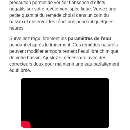
précaution permet de vérifier l’absence d’effets
négatifs sur votre revêtement spécifique. Versez une
petite quantité du remède choisi dans un coin du
bassin et observez les réactions pendant quelques
heures.
Surveillez régulièrement les
paramètres de l’eau
pendant et après le traitement. Ces remèdes naturels
peuvent modifier temporairement l’équilibre chimique
de votre bassin. Ajustez si nécessaire avec des
correcteurs doux pour maintenir une eau parfaitement
équilibrée.