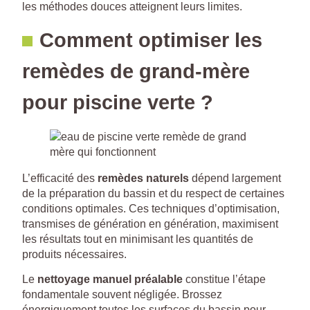
les méthodes douces atteignent leurs limites.
Comment optimiser les
remèdes de grand-mère
pour piscine verte ?
L’efficacité des
remèdes naturels
dépend largement
de la préparation du bassin et du respect de certaines
conditions optimales. Ces techniques d’optimisation,
transmises de génération en génération, maximisent
les résultats tout en minimisant les quantités de
produits nécessaires.
Le
nettoyage manuel préalable
constitue l’étape
fondamentale souvent négligée. Brossez
énergiquement toutes les surfaces du bassin pour