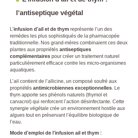
l’antiseptique végétal
L’
infusion d’ail et de thym
représente l’un des
remèdes les plus sophistiqués de la pharmacopée
traditionnelle. Nos grand-mères combinaient ces deux
plantes aux propriétés
antiseptiques
complémentaires
pour créer un traitement naturel
particulièrement efficace contre les micro-organismes
aquatiques.
L’ail contient de l’allicine, un composé soufré aux
propriétés
antimicrobiennes exceptionnelles
. Le
thym apporte ses phénols naturels (thymol et
carvacrol) qui renforcent l’action désinfectante. Cette
synergie végétale crée un environnement hostile aux
algues tout en préservant l’équilibre biologique de
l’eau.
Mode d’emploi de l’infusion ail et thym :