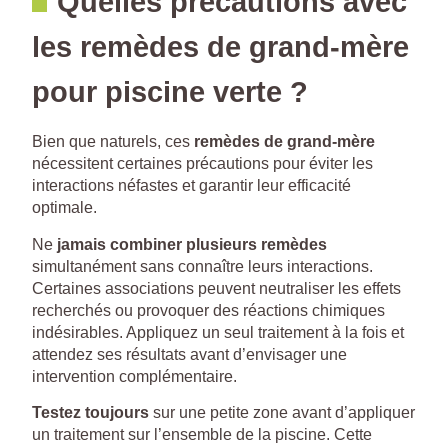
Quelles précautions avec
les remèdes de grand-mère
pour piscine verte ?
Bien que naturels, ces
remèdes de grand-mère
nécessitent certaines précautions pour éviter les
interactions néfastes et garantir leur efficacité
optimale.
Ne
jamais combiner plusieurs remèdes
simultanément sans connaître leurs interactions.
Certaines associations peuvent neutraliser les effets
recherchés ou provoquer des réactions chimiques
indésirables. Appliquez un seul traitement à la fois et
attendez ses résultats avant d’envisager une
intervention complémentaire.
Testez toujours
sur une petite zone avant d’appliquer
un traitement sur l’ensemble de la piscine. Cette