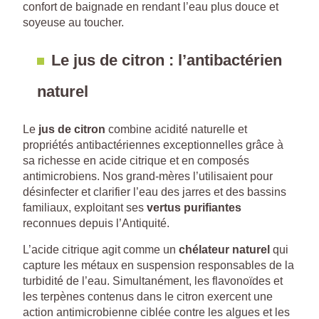
confort de baignade en rendant l’eau plus douce et
soyeuse au toucher.
Le jus de citron : l’antibactérien
naturel
Le
jus de citron
combine acidité naturelle et
propriétés antibactériennes exceptionnelles grâce à
sa richesse en acide citrique et en composés
antimicrobiens. Nos grand-mères l’utilisaient pour
désinfecter et clarifier l’eau des jarres et des bassins
familiaux, exploitant ses
vertus purifiantes
reconnues depuis l’Antiquité.
L’acide citrique agit comme un
chélateur naturel
qui
capture les métaux en suspension responsables de la
turbidité de l’eau. Simultanément, les flavonoïdes et
les terpènes contenus dans le citron exercent une
action antimicrobienne ciblée contre les algues et les