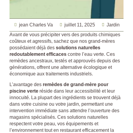
jean Charles Va
juillet 11, 2025
Jardin
Avant de vous précipiter vers des produits chimiques
coûteux et agressifs, sachez que nos grand-mères
possédaient déjà des
solutions naturelles
redoutablement efficaces
contre l’eau verte. Ces
remèdes ancestraux, testés et approuvés depuis des
générations, offrent une alternative écologique et
économique aux traitements industriels.
L’avantage des
remèdes de grand-mère pour
piscine verte
réside dans leur accessibilité et leur
innocuité. La plupart des ingrédients se trouvent déjà
dans votre cuisine ou votre jardin, permettant une
intervention immédiate sans attendre l’ouverture des
magasins spécialisés. Ces solutions naturelles
respectent votre peau, vos équipements et
l’environnement tout en restaurant efficacement la