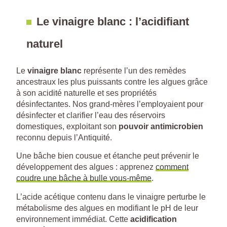
Le vinaigre blanc : l’acidifiant
naturel
Le
vinaigre blanc
représente l’un des remèdes
ancestraux les plus puissants contre les algues grâce
à son acidité naturelle et ses propriétés
désinfectantes. Nos grand-mères l’employaient pour
désinfecter et clarifier l’eau des réservoirs
domestiques, exploitant son
pouvoir antimicrobien
reconnu depuis l’Antiquité.
Une bâche bien cousue et étanche peut prévenir le
développement des algues : apprenez
comment
coudre une bâche à bulle vous-même
.
L’acide acétique contenu dans le vinaigre perturbe le
métabolisme des algues en modifiant le pH de leur
environnement immédiat. Cette
acidification