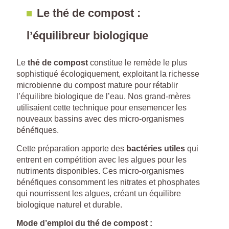
Le thé de compost :
l’équilibreur biologique
Le
thé de compost
constitue le remède le plus
sophistiqué écologiquement, exploitant la richesse
microbienne du compost mature pour rétablir
l’équilibre biologique de l’eau. Nos grand-mères
utilisaient cette technique pour ensemencer les
nouveaux bassins avec des micro-organismes
bénéfiques.
Cette préparation apporte des
bactéries utiles
qui
entrent en compétition avec les algues pour les
nutriments disponibles. Ces micro-organismes
bénéfiques consomment les nitrates et phosphates
qui nourrissent les algues, créant un équilibre
biologique naturel et durable.
Mode d’emploi du thé de compost :