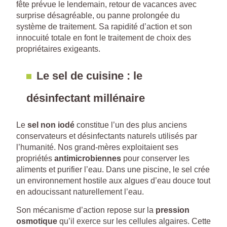
fête prévue le lendemain, retour de vacances avec
surprise désagréable, ou panne prolongée du
système de traitement. Sa rapidité d’action et son
innocuité totale en font le traitement de choix des
propriétaires exigeants.
Le sel de cuisine : le
désinfectant millénaire
Le
sel non iodé
constitue l’un des plus anciens
conservateurs et désinfectants naturels utilisés par
l’humanité. Nos grand-mères exploitaient ses
propriétés
antimicrobiennes
pour conserver les
aliments et purifier l’eau. Dans une piscine, le sel crée
un environnement hostile aux algues d’eau douce tout
en adoucissant naturellement l’eau.
Son mécanisme d’action repose sur la
pression
osmotique
qu’il exerce sur les cellules algaires. Cette