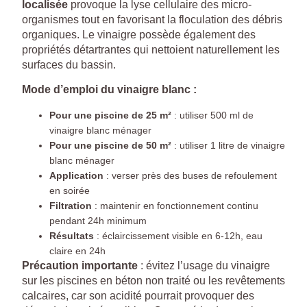
localisée
provoque la lyse cellulaire des micro-
organismes tout en favorisant la floculation des débris
organiques. Le vinaigre possède également des
propriétés détartrantes qui nettoient naturellement les
surfaces du bassin.
Mode d’emploi du vinaigre blanc :
Pour une piscine de 25 m²
: utiliser 500 ml de
vinaigre blanc ménager
Pour une piscine de 50 m²
: utiliser 1 litre de vinaigre
blanc ménager
Application
: verser près des buses de refoulement
en soirée
Filtration
: maintenir en fonctionnement continu
pendant 24h minimum
Résultats
: éclaircissement visible en 6-12h, eau
claire en 24h
Précaution importante
: évitez l’usage du vinaigre
sur les piscines en béton non traité ou les revêtements
calcaires, car son acidité pourrait provoquer des