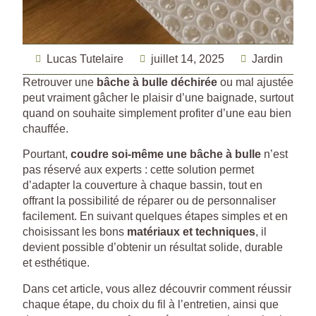
Lucas Tutelaire
juillet 14, 2025
Jardin
Retrouver une
bâche à bulle déchirée
ou mal ajustée
peut vraiment gâcher le plaisir d’une baignade, surtout
quand on souhaite simplement profiter d’une eau bien
chauffée.
Pourtant,
coudre soi-même une bâche à bulle
n’est
pas réservé aux experts : cette solution permet
d’adapter la couverture à chaque bassin, tout en
offrant la possibilité de réparer ou de personnaliser
facilement. En suivant quelques étapes simples et en
choisissant les bons
matériaux et techniques
, il
devient possible d’obtenir un résultat solide, durable
et esthétique.
Dans cet article, vous allez découvrir comment réussir
chaque étape, du choix du fil à l’entretien, ainsi que