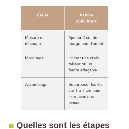
Étape
Astuce
spécifique
Mesure et
Ajouter 2 cm de
découpe
marge pour l’ourlet
Marquage
Utiliser une craie
tailleur ou un
feutre effaçable
Assemblage
Superposer les lés
sur 1 à 2 cm puis
fixer avec des
pinces
Quelles sont les étapes