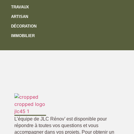
TRAVAUX
ARTISAN
DÉCORATION
IMMOBILIER
L’équipe de JLC Rénov’ est disponible pour
répondre à toutes vos questions et vous
accompagner dans vos projets. Pour obtenir un