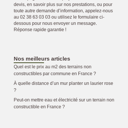
devis, en savoir plus sur nos prestations, ou pour
toute autre demande d’information, appelez-nous
au 02 38 63 03 03 ou utilisez le formulaire ci-
dessous pour nous envoyer un message.
Réponse rapide garantie !
Nos meilleurs articles
Quel est le prix au m2 des terrains non
constructibles par commune en France ?
À quelle distance d’un mur planter un laurier rose
?
Peut-on mettre eau et électricité sur un terrain non
constructible en France ?