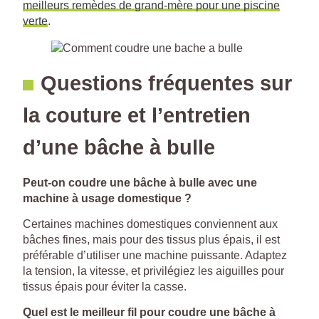
meilleurs remèdes de grand-mère pour une piscine
verte
.
Questions fréquentes sur
la couture et l’entretien
d’une bâche à bulle
Peut-on coudre une bâche à bulle avec une
machine à usage domestique ?
Certaines machines domestiques conviennent aux
bâches fines, mais pour des tissus plus épais, il est
préférable d’utiliser une machine puissante. Adaptez
la tension, la vitesse, et privilégiez les aiguilles pour
tissus épais pour éviter la casse.
Quel est le meilleur fil pour coudre une bâche à