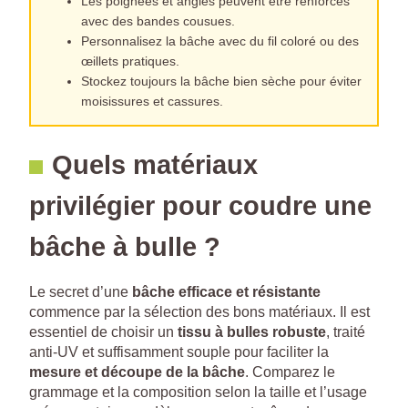
Les poignées et angles peuvent être renforcés
avec des bandes cousues.
Personnalisez la bâche avec du fil coloré ou des
œillets pratiques.
Stockez toujours la bâche bien sèche pour éviter
moisissures et cassures.
Quels matériaux
privilégier pour coudre une
bâche à bulle ?
Le secret d’une
bâche efficace et résistante
commence par la sélection des bons matériaux. Il est
essentiel de choisir un
tissu à bulles robuste
, traité
anti-UV et suffisamment souple pour faciliter la
mesure et découpe de la bâche
. Comparez le
grammage et la composition selon la taille et l’usage