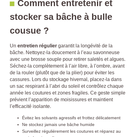
Comment entretenir et
stocker sa bâche à bulle
cousue ?
Un
entretien régulier
garantit la longévité de la
bâche. Nettoyez-la doucement à l’eau savonneuse
avec une brosse souple pour retirer saletés et algues.
Séchez-la complètement à l’air libre, à l’ombre, avant
de la rouler (plutôt que de la plier) pour éviter les
cassures. Lors du stockage hivernal, placez-la dans
un sac respirant à l’abri du soleil et contrôlez chaque
année les coutures et zones fragiles. Ce geste simple
prévient l’apparition de moisissures et maintient
l’efficacité isolante.
Évitez les solvants agressifs et frottez délicatement
Ne stockez jamais une bâche humide
Surveillez régulièrement les coutures et réparez au