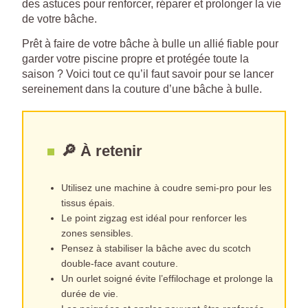
des astuces pour renforcer, réparer et prolonger la vie
de votre bâche.
Prêt à faire de votre bâche à bulle un allié fiable pour
garder votre piscine propre et protégée toute la
saison ? Voici tout ce qu’il faut savoir pour se lancer
sereinement dans la couture d’une bâche à bulle.
🔎 À retenir
Utilisez une machine à coudre semi-pro pour les
tissus épais.
Le point zigzag est idéal pour renforcer les
zones sensibles.
Pensez à stabiliser la bâche avec du scotch
double-face avant couture.
Un ourlet soigné évite l’effilochage et prolonge la
durée de vie.