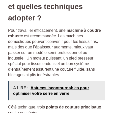
et quelles techniques
adopter ?
Pour travailler efficacement, une
machine à coudre
robuste
est recommandée. Les machines
domestiques peuvent convenir pour les tissus fins,
mais dès que l’épaisseur augmente, mieux vaut
passer sur un modèle semi-professionnel ou
industriel. Un moteur puissant, un pied presseur
spécial pour tissus enduits et un bon système
d’entraînement assurent une couture fluide, sans
blocages ni plis indésirables.
A LIRE :
Astuces incontournables pour
optimiser votre serre en verre
Côté technique, trois
points de couture principaux
sont à privilégier :