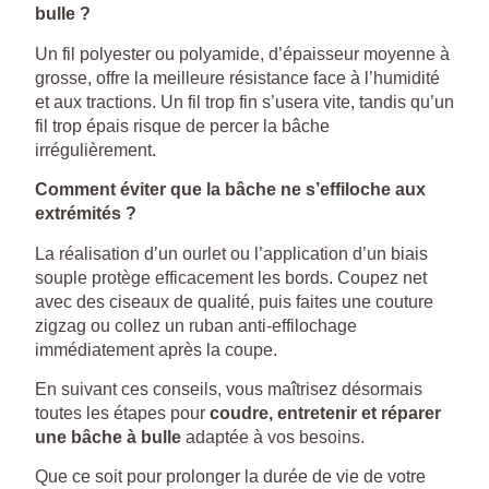
bulle ?
Un fil polyester ou polyamide, d’épaisseur moyenne à
grosse, offre la meilleure résistance face à l’humidité
et aux tractions. Un fil trop fin s’usera vite, tandis qu’un
fil trop épais risque de percer la bâche
irrégulièrement.
Comment éviter que la bâche ne s’effiloche aux
extrémités ?
La réalisation d’un ourlet ou l’application d’un biais
souple protège efficacement les bords. Coupez net
avec des ciseaux de qualité, puis faites une couture
zigzag ou collez un ruban anti-effilochage
immédiatement après la coupe.
En suivant ces conseils, vous maîtrisez désormais
toutes les étapes pour
coudre, entretenir et réparer
une bâche à bulle
adaptée à vos besoins.
Que ce soit pour prolonger la durée de vie de votre