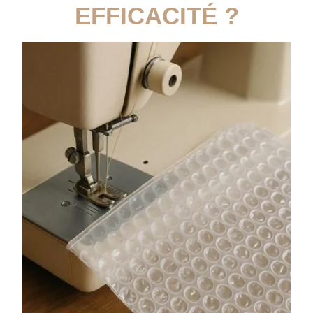
EFFICACITÉ ?