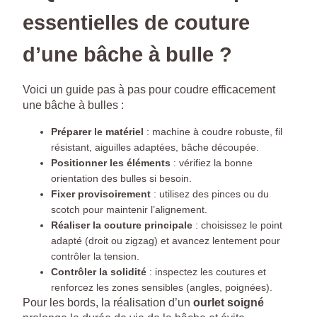
essentielles de couture
d’une bâche à bulle ?
Voici un guide pas à pas pour coudre efficacement
une bâche à bulles :
Préparer le matériel
: machine à coudre robuste, fil
résistant, aiguilles adaptées, bâche découpée.
Positionner les éléments
: vérifiez la bonne
orientation des bulles si besoin.
Fixer provisoirement
: utilisez des pinces ou du
scotch pour maintenir l’alignement.
Réaliser la couture principale
: choisissez le point
adapté (droit ou zigzag) et avancez lentement pour
contrôler la tension.
Contrôler la solidité
: inspectez les coutures et
renforcez les zones sensibles (angles, poignées).
Pour les bords, la réalisation d’un
ourlet soigné