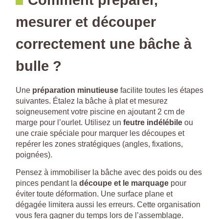
mesurer et découper
correctement une bâche à
bulle ?
Une
préparation minutieuse
facilite toutes les étapes
suivantes. Étalez la bâche à plat et mesurez
soigneusement votre piscine en ajoutant 2 cm de
marge pour l’ourlet. Utilisez un
feutre indélébile
ou
une craie spéciale pour marquer les découpes et
repérer les zones stratégiques (angles, fixations,
poignées).
Pensez à immobiliser la bâche avec des poids ou des
pinces pendant la
découpe et le marquage
pour
éviter toute déformation. Une surface plane et
dégagée limitera aussi les erreurs. Cette organisation
vous fera gagner du temps lors de l’assemblage.