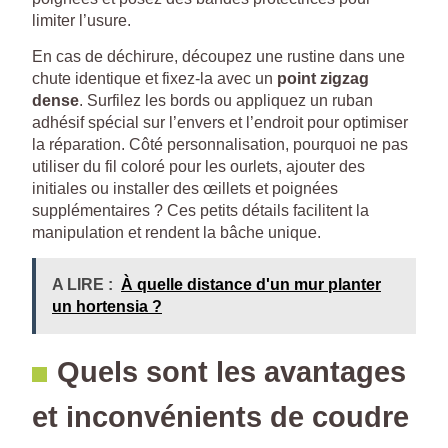
limiter l’usure.
En cas de déchirure, découpez une rustine dans une
chute identique et fixez-la avec un
point zigzag
dense
. Surfilez les bords ou appliquez un ruban
adhésif spécial sur l’envers et l’endroit pour optimiser
la réparation. Côté personnalisation, pourquoi ne pas
utiliser du fil coloré pour les ourlets, ajouter des
initiales ou installer des œillets et poignées
supplémentaires ? Ces petits détails facilitent la
manipulation et rendent la bâche unique.
A LIRE :
À quelle distance d'un mur planter
un hortensia ?
Quels sont les avantages
et inconvénients de coudre