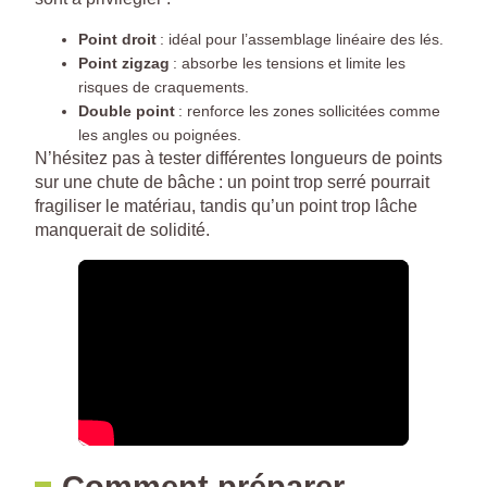
Point droit
: idéal pour l’assemblage linéaire des lés.
Point zigzag
: absorbe les tensions et limite les
risques de craquements.
Double point
: renforce les zones sollicitées comme
les angles ou poignées.
N’hésitez pas à tester différentes longueurs de points
sur une chute de bâche : un point trop serré pourrait
fragiliser le matériau, tandis qu’un point trop lâche
manquerait de solidité.
Comment préparer,