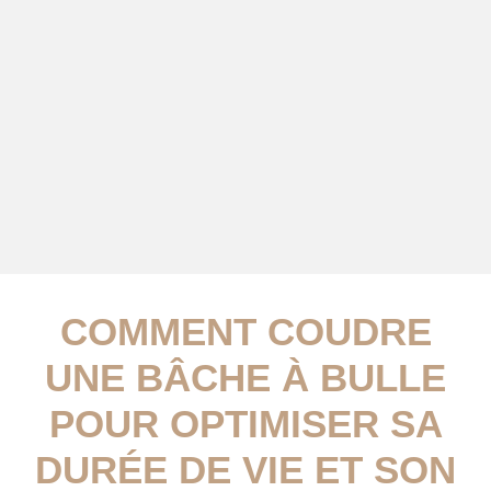
COMMENT COUDRE
UNE BÂCHE À BULLE
POUR OPTIMISER SA
DURÉE DE VIE ET SON