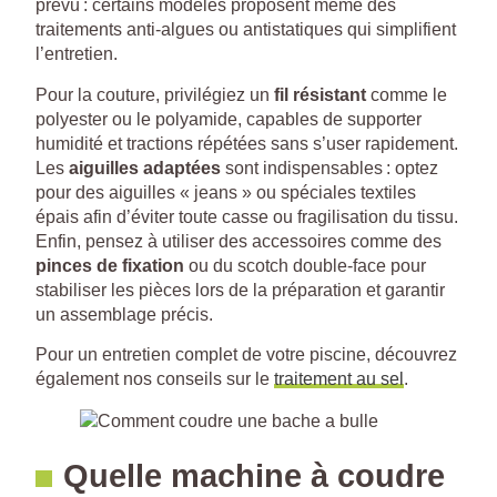
prévu : certains modèles proposent même des
traitements anti-algues ou antistatiques qui simplifient
l’entretien.
Pour la couture, privilégiez un
fil résistant
comme le
polyester ou le polyamide, capables de supporter
humidité et tractions répétées sans s’user rapidement.
Les
aiguilles adaptées
sont indispensables : optez
pour des aiguilles « jeans » ou spéciales textiles
épais afin d’éviter toute casse ou fragilisation du tissu.
Enfin, pensez à utiliser des accessoires comme des
pinces de fixation
ou du scotch double-face pour
stabiliser les pièces lors de la préparation et garantir
un assemblage précis.
Pour un entretien complet de votre piscine, découvrez
également nos conseils sur le
traitement au sel
.
Quelle machine à coudre