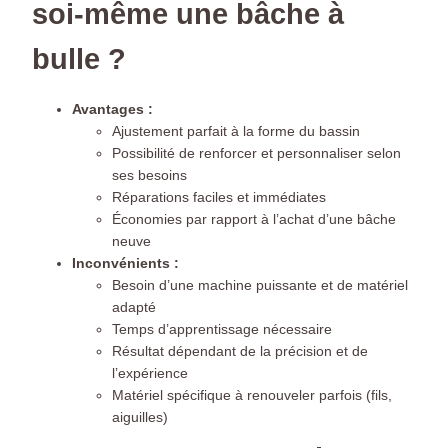
soi-même une bâche à
bulle ?
Avantages :
Ajustement parfait à la forme du bassin
Possibilité de renforcer et personnaliser selon
ses besoins
Réparations faciles et immédiates
Économies par rapport à l’achat d’une bâche
neuve
Inconvénients :
Besoin d’une machine puissante et de matériel
adapté
Temps d’apprentissage nécessaire
Résultat dépendant de la précision et de
l’expérience
Matériel spécifique à renouveler parfois (fils,
aiguilles)