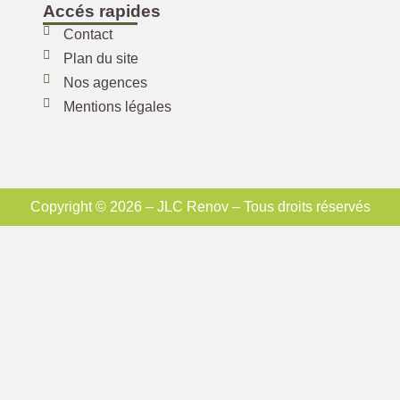
Accés rapides
Contact
Plan du site
Nos agences
Mentions légales
Copyright © 2026 – JLC Renov – Tous droits réservés