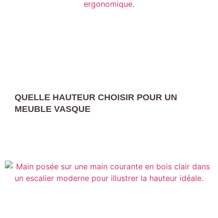
QUELLE HAUTEUR CHOISIR POUR UN
MEUBLE VASQUE