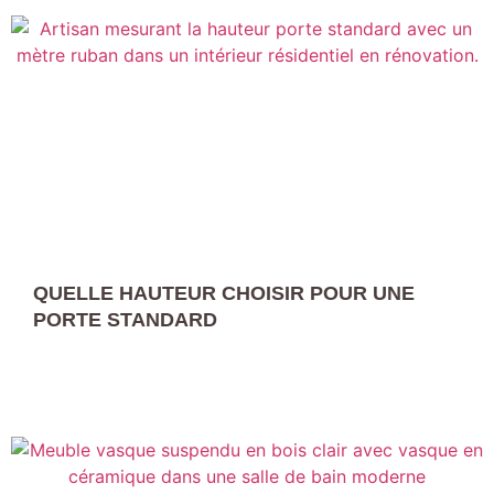
QUELLE HAUTEUR CHOISIR POUR UNE
PORTE STANDARD