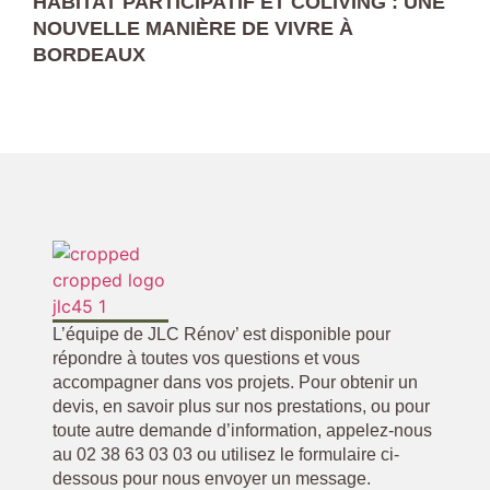
HABITAT PARTICIPATIF ET COLIVING : UNE
NOUVELLE MANIÈRE DE VIVRE À
BORDEAUX
L’équipe de JLC Rénov’ est disponible pour
répondre à toutes vos questions et vous
accompagner dans vos projets. Pour obtenir un
devis, en savoir plus sur nos prestations, ou pour
toute autre demande d’information, appelez-nous
au 02 38 63 03 03 ou utilisez le formulaire ci-
dessous pour nous envoyer un message.