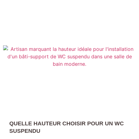
QUELLE HAUTEUR CHOISIR POUR UN WC
SUSPENDU