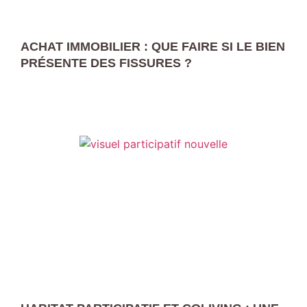
ACHAT IMMOBILIER : QUE FAIRE SI LE BIEN
PRÉSENTE DES FISSURES ?