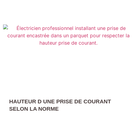
HAUTEUR D UNE PRISE DE COURANT
SELON LA NORME