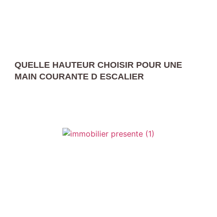
QUELLE HAUTEUR CHOISIR POUR UNE
MAIN COURANTE D ESCALIER