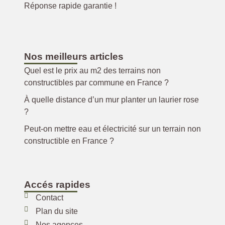
Réponse rapide garantie !
Nos meilleurs articles
Quel est le prix au m2 des terrains non
constructibles par commune en France ?
À quelle distance d’un mur planter un laurier rose
?
Peut-on mettre eau et électricité sur un terrain non
constructible en France ?
Accés rapides
Contact
Plan du site
Nos agences