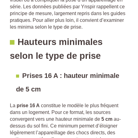
série. Les données publiées par Ynspir rappellent ce
principe de mesure, largement repris dans les guides
pratiques. Pour aller plus loin, il convient d’examiner
les minima selon le type de prise.
Hauteurs minimales
selon le type de prise
Prises 16 A : hauteur minimale
de 5 cm
La
prise 16 A
constitue le modèle le plus fréquent
dans un logement. Pour ce format, les sources
convergent vers une hauteur minimale de
5 cm
au-
dessus du sol fini. Ce minimum permet d’éloigner
légèrement l’appareillage des chocs directs, des