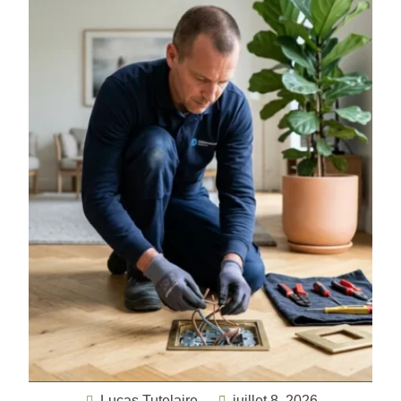
Lucas Tutelaire
juillet 8, 2026