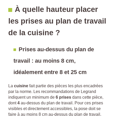
À quelle hauteur placer
les prises au plan de travail
de la cuisine ?
Prises au-dessus du plan de
travail : au moins 8 cm,
idéalement entre 8 et 25 cm
La
cuisine
fait partie des pièces les plus encadrées
par la norme. Les recommandations de Legrand
indiquent un minimum de
6 prises
dans cette pièce,
dont
4
au-dessus du plan de travail. Pour ces prises
visibles et directement accessibles, la pose doit se
faire à au moins 8 cm au-dessus du plan de travail.