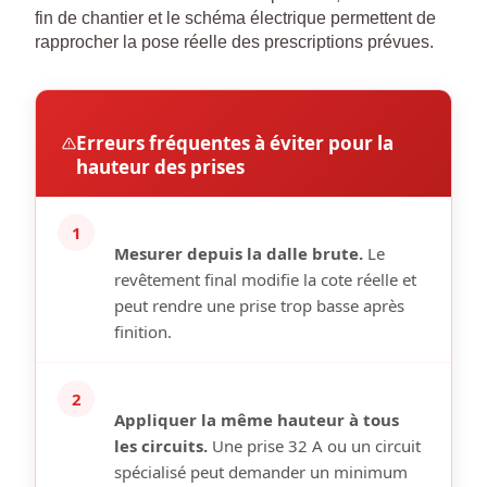
fin de chantier et le schéma électrique permettent de
rapprocher la pose réelle des prescriptions prévues.
Erreurs fréquentes à éviter pour la
hauteur des prises
1
Mesurer depuis la dalle brute.
Le
revêtement final modifie la cote réelle et
peut rendre une prise trop basse après
finition.
2
Appliquer la même hauteur à tous
les circuits.
Une prise 32 A ou un circuit
spécialisé peut demander un minimum