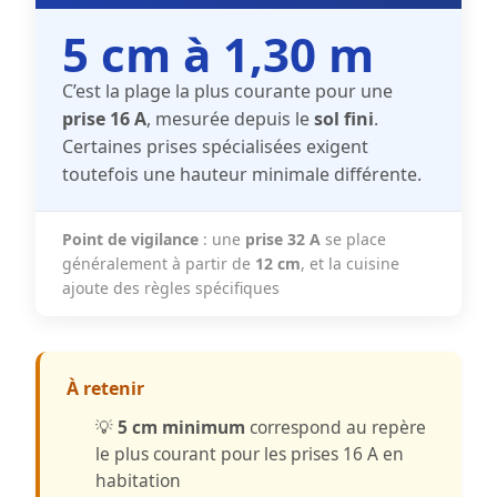
5 cm à 1,30 m
C’est la plage la plus courante pour une
prise 16 A
, mesurée depuis le
sol fini
.
Certaines prises spécialisées exigent
toutefois une hauteur minimale différente.
Point de vigilance
: une
prise 32 A
se place
généralement à partir de
12 cm
, et la cuisine
ajoute des règles spécifiques
À retenir
💡
5 cm minimum
correspond au repère
le plus courant pour les prises 16 A en
habitation