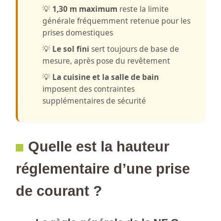
💡
1,30 m maximum
reste la limite
générale fréquemment retenue pour les
prises domestiques
💡
Le sol fini
sert toujours de base de
mesure, après pose du revêtement
💡
La cuisine et la salle de bain
imposent des contraintes
supplémentaires de sécurité
Quelle est la hauteur
réglementaire d’une prise
de courant ?