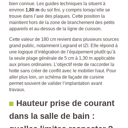
bien connue. Les guides techniques la situent à
environ
1,80 m
du sol fini, y compris lorsqu’elle se
trouve dans l’axe des plaques. Cette position la
maintient hors de la zone de branchement des petits
appareils et au-dessus de la ligne de cuisson.
Cette valeur de 180 cm revient dans plusieurs sources
grand public, notamment Legrand et IZI. Elle répond à
une logique d’intégration de l’équipement plutôt qu’à
la seule plage générale de 5 cm à 1,30 m applicable
aux prises ordinaires. L’objectif reste de raccorder la
hotte sans créer de conflit avec le mobilier haut. Pour
aller plus loin, un schéma de façade de cuisine
permet souvent de valider l’implantation avant
travaux.
Hauteur prise de courant
dans la salle de bain :