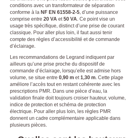
conditions avec un transformateur de séparation
conforme à la
NF EN 61558-2-5
, d’une puissance
comprise entre
20 VA
et
50 VA
. Ce point vise un
usage très spécifique, distinct d’une prise de courant
classique. Pour aller plus loin, il faut aussi tenir
compte des règles d’accessibilité et de commande
d’éclairage.
Les recommandations de Legrand indiquent par
ailleurs qu’une prise proche du dispositif de
commande d’éclairage, lorsqu’elle est admise hors
volume, se situe entre
0,90 m
et
1,30 m
. Cette plage
améliore l’accès tout en restant cohérente avec les
prescriptions PMR. Dans une pièce d’eau, la
validation finale doit toujours croiser hauteur, volume,
indice de protection et schéma de protection
électrique. Pour aller plus loin, les règles PMR
donnent un cadre complémentaire applicable dans
plusieurs pièces.