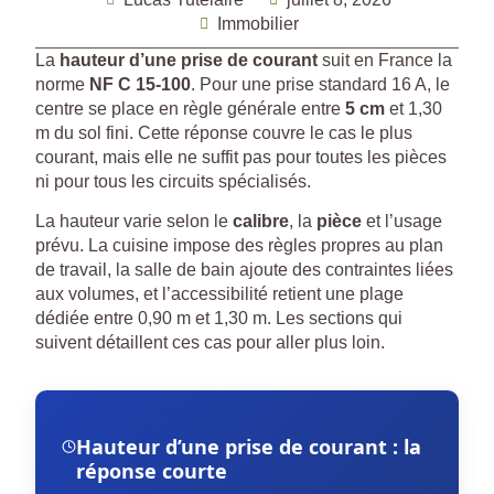
Immobilier
La
hauteur d’une prise de courant
suit en France la
norme
NF C 15-100
. Pour une prise standard 16 A, le
centre se place en règle générale entre
5 cm
et 1,30
m du sol fini. Cette réponse couvre le cas le plus
courant, mais elle ne suffit pas pour toutes les pièces
ni pour tous les circuits spécialisés.
La hauteur varie selon le
calibre
, la
pièce
et l’usage
prévu. La cuisine impose des règles propres au plan
de travail, la salle de bain ajoute des contraintes liées
aux volumes, et l’accessibilité retient une plage
dédiée entre 0,90 m et 1,30 m. Les sections qui
suivent détaillent ces cas pour aller plus loin.
Hauteur d’une prise de courant : la
réponse courte