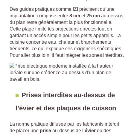
Des guides pratiques comme IZI précisent qu’une
implantation comprise entre
8 cm
et
25 cm
au-dessus
du plan reste généralement la plus fonctionnelle.
Cette plage limite les projections directes tout en
gardant un accès simple pour les petits appareils. La
cuisine concentre eau, chaleur et branchements
fréquents, ce qui explique ces exigences spécifiques.
Pour aller plus loin, il faut intégrer les zones interdites.
Prises interdites au-dessus de
l’évier et des plaques de cuisson
La norme pratique diffusée par les fabricants interdit
de placer une
prise
au-dessus de l’
évier
ou des