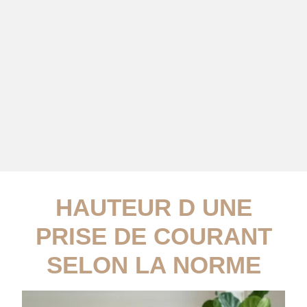
HAUTEUR D UNE
PRISE DE COURANT
SELON LA NORME