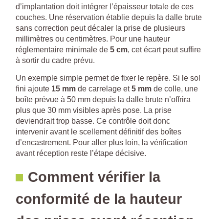
d’implantation doit intégrer l’épaisseur totale de ces
couches. Une réservation établie depuis la dalle brute
sans correction peut décaler la prise de plusieurs
millimètres ou centimètres. Pour une hauteur
réglementaire minimale de
5 cm
, cet écart peut suffire
à sortir du cadre prévu.
Un exemple simple permet de fixer le repère. Si le sol
fini ajoute
15 mm
de carrelage et
5 mm
de colle, une
boîte prévue à 50 mm depuis la dalle brute n’offrira
plus que 30 mm visibles après pose. La prise
deviendrait trop basse. Ce contrôle doit donc
intervenir avant le scellement définitif des boîtes
d’encastrement. Pour aller plus loin, la vérification
avant réception reste l’étape décisive.
Comment vérifier la
conformité de la hauteur