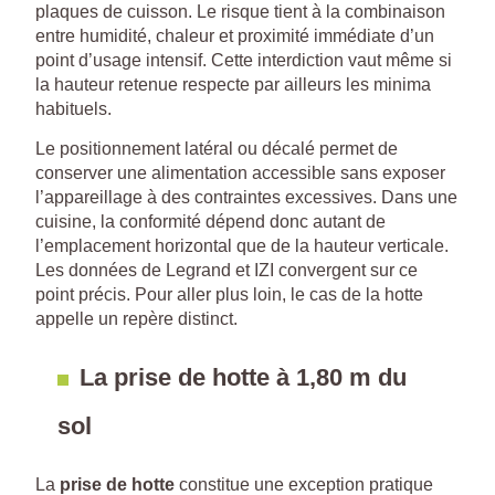
plaques de cuisson. Le risque tient à la combinaison
entre humidité, chaleur et proximité immédiate d’un
point d’usage intensif. Cette interdiction vaut même si
la hauteur retenue respecte par ailleurs les minima
habituels.
Le positionnement latéral ou décalé permet de
conserver une alimentation accessible sans exposer
l’appareillage à des contraintes excessives. Dans une
cuisine, la conformité dépend donc autant de
l’emplacement horizontal que de la hauteur verticale.
Les données de Legrand et IZI convergent sur ce
point précis. Pour aller plus loin, le cas de la hotte
appelle un repère distinct.
La prise de hotte à 1,80 m du
sol
La
prise de hotte
constitue une exception pratique