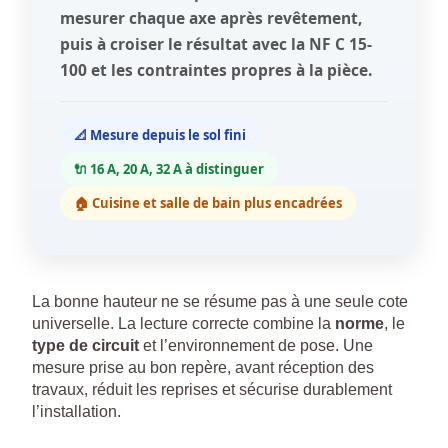
mesurer chaque axe après revêtement,
puis à croiser le résultat avec la NF C 15-
100 et les contraintes propres à la pièce.
📐 Mesure depuis le sol fini
🔌 16 A, 20 A, 32 A à distinguer
🏠 Cuisine et salle de bain plus encadrées
La bonne hauteur ne se résume pas à une seule cote
universelle. La lecture correcte combine la
norme
, le
type de circuit
et l’environnement de pose. Une
mesure prise au bon repère, avant réception des
travaux, réduit les reprises et sécurise durablement
l’installation.