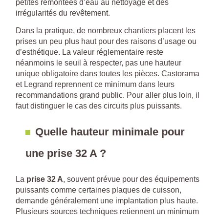
petites remontées d’eau au nettoyage et des
irrégularités du revêtement.
Dans la pratique, de nombreux chantiers placent les
prises un peu plus haut pour des raisons d’usage ou
d’esthétique. La valeur réglementaire reste
néanmoins le seuil à respecter, pas une hauteur
unique obligatoire dans toutes les pièces. Castorama
et Legrand reprennent ce minimum dans leurs
recommandations grand public. Pour aller plus loin, il
faut distinguer le cas des circuits plus puissants.
Quelle hauteur minimale pour
une prise 32 A ?
La
prise 32 A
, souvent prévue pour des équipements
puissants comme certaines plaques de cuisson,
demande généralement une implantation plus haute.
Plusieurs sources techniques retiennent un minimum