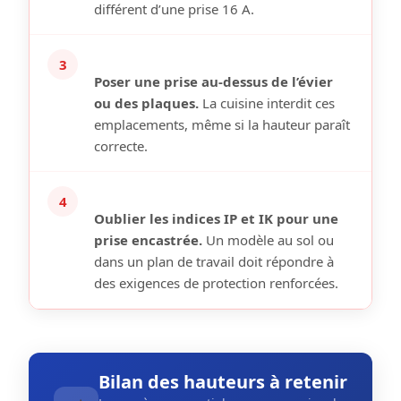
différent d’une prise 16 A.
3
Poser une prise au-dessus de l’évier
ou des plaques.
La cuisine interdit ces
emplacements, même si la hauteur paraît
correcte.
4
Oublier les indices IP et IK pour une
prise encastrée.
Un modèle au sol ou
dans un plan de travail doit répondre à
des exigences de protection renforcées.
Bilan des hauteurs à retenir