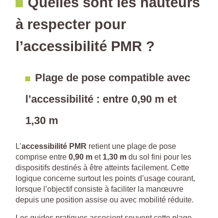
Quelles sont les hauteurs
à respecter pour
l’accessibilité PMR ?
Plage de pose compatible avec
l’accessibilité : entre 0,90 m et
1,30 m
L’
accessibilité PMR
retient une plage de pose
comprise entre
0,90 m
et
1,30 m
du sol fini pour les
dispositifs destinés à être atteints facilement. Cette
logique concerne surtout les points d’usage courant,
lorsque l’objectif consiste à faciliter la manœuvre
depuis une position assise ou avec mobilité réduite.
Les guides pratiques associent souvent cette plage