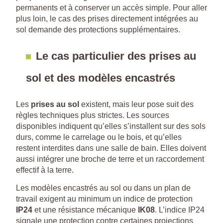
permanents et à conserver un accès simple. Pour aller
plus loin, le cas des prises directement intégrées au
sol demande des protections supplémentaires.
Le cas particulier des prises au
sol et des modèles encastrés
Les
prises au sol
existent, mais leur pose suit des
règles techniques plus strictes. Les sources
disponibles indiquent qu’elles s’installent sur des sols
durs, comme le carrelage ou le bois, et qu’elles
restent interdites dans une salle de bain. Elles doivent
aussi intégrer une broche de terre et un raccordement
effectif à la terre.
Les modèles encastrés au sol ou dans un plan de
travail exigent au minimum un indice de protection
IP24
et une résistance mécanique
IK08
. L’indice IP24
signale une protection contre certaines projections