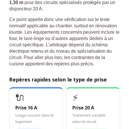
1,30 m
pour des circuits spécialisés protégés par un
disjoncteur 20 A.
Ce point appelle donc une vérification sur le texte
normatif applicable au chantier, surtout en rénovation
lourde. Les équipements concernés peuvent inclure le
four, le lave-linge ou d’autres appareils dédiés à un
circuit spécifique. L’arbitrage dépend du schéma
électrique retenu et du niveau de spécialisation du
circuit. Pour aller plus loin, les contraintes de la
cuisine apportent des repères plus précis.
Repères rapides selon le type de prise
🔌
⚡
Prise 16 A
Prise 20 A
Usage courant dans le
Traitement variable
logement
selon le circuit