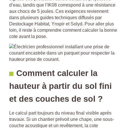
d’eau, tandis que l’IK08 correspond à une résistance
aux chocs de 5 joules. Ces exigences reviennent
dans plusieurs guides techniques diffusés par
Destockage Habitat, Ynspir et Solyd. Pour aller plus
loin, il reste à comprendre comment calculer la bonne
cote avant la pose.
Comment calculer la
hauteur à partir du sol fini
et des couches de sol ?
Le calcul part toujours du niveau final visible après
travaux. Si un chantier prévoit une chape, une sous-
couche acoustique et un revêtement, la cote