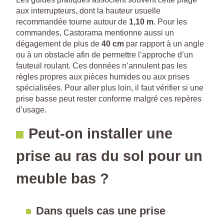
aux interrupteurs, dont la hauteur usuelle
recommandée tourne autour de
1,10 m
. Pour les
commandes, Castorama mentionne aussi un
dégagement de plus de
40 cm
par rapport à un angle
ou à un obstacle afin de permettre l’approche d’un
fauteuil roulant. Ces données n’annulent pas les
règles propres aux pièces humides ou aux prises
spécialisées. Pour aller plus loin, il faut vérifier si une
prise basse peut rester conforme malgré ces repères
d’usage.
Peut-on installer une
prise au ras du sol pour un
meuble bas ?
Dans quels cas une prise