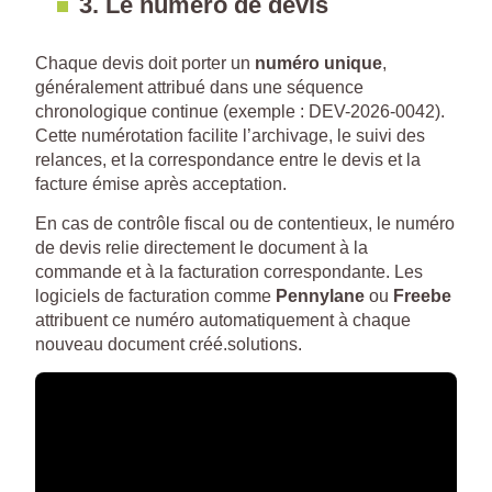
3. Le numéro de devis
Chaque devis doit porter un
numéro unique
,
généralement attribué dans une séquence
chronologique continue (exemple : DEV-2026-0042).
Cette numérotation facilite l’archivage, le suivi des
relances, et la correspondance entre le devis et la
facture émise après acceptation.
En cas de contrôle fiscal ou de contentieux, le numéro
de devis relie directement le document à la
commande et à la facturation correspondante. Les
logiciels de facturation comme
Pennylane
ou
Freebe
attribuent ce numéro automatiquement à chaque
nouveau document créé.solutions.