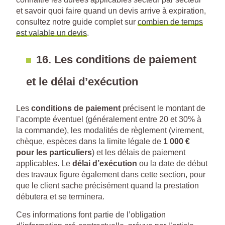
et savoir quoi faire quand un devis arrive à expiration,
consultez notre guide complet sur
combien de temps
est valable un devis
.
16. Les conditions de paiement
et le délai d’exécution
Les
conditions de paiement
précisent le montant de
l’acompte éventuel (généralement entre 20 et 30% à
la commande), les modalités de règlement (virement,
chèque, espèces dans la limite légale de
1 000 €
pour les particuliers
) et les délais de paiement
applicables. Le
délai d’exécution
ou la date de début
des travaux figure également dans cette section, pour
que le client sache précisément quand la prestation
débutera et se terminera.
Ces informations font partie de l’obligation