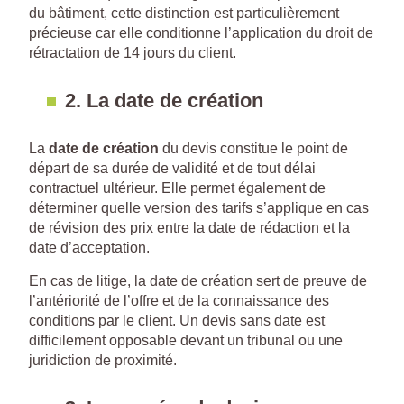
du bâtiment, cette distinction est particulièrement
précieuse car elle conditionne l’application du droit de
rétractation de 14 jours du client.
2. La date de création
La
date de création
du devis constitue le point de
départ de sa durée de validité et de tout délai
contractuel ultérieur. Elle permet également de
déterminer quelle version des tarifs s’applique en cas
de révision des prix entre la date de rédaction et la
date d’acceptation.
En cas de litige, la date de création sert de preuve de
l’antériorité de l’offre et de la connaissance des
conditions par le client. Un devis sans date est
difficilement opposable devant un tribunal ou une
juridiction de proximité.