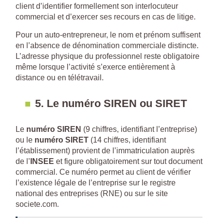
client d’identifier formellement son interlocuteur
commercial et d’exercer ses recours en cas de litige.
Pour un auto-entrepreneur, le nom et prénom suffisent
en l’absence de dénomination commerciale distincte.
L’adresse physique du professionnel reste obligatoire
même lorsque l’activité s’exerce entièrement à
distance ou en télétravail.
5. Le numéro SIREN ou SIRET
Le
numéro SIREN
(9 chiffres, identifiant l’entreprise)
ou le
numéro SIRET
(14 chiffres, identifiant
l’établissement) provient de l’immatriculation auprès
de l’
INSEE
et figure obligatoirement sur tout document
commercial. Ce numéro permet au client de vérifier
l’existence légale de l’entreprise sur le registre
national des entreprises (RNE) ou sur le site
societe.com.