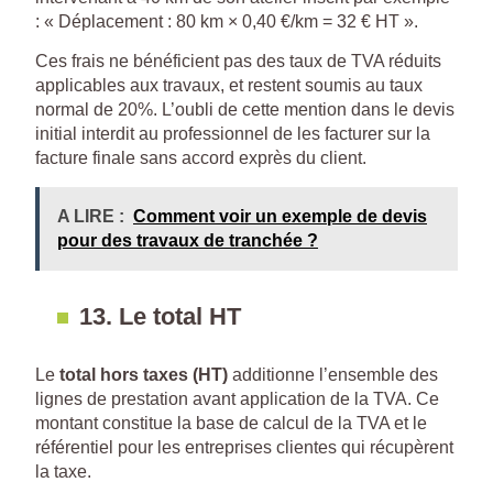
: « Déplacement : 80 km × 0,40 €/km = 32 € HT ».
Ces frais ne bénéficient pas des taux de TVA réduits
applicables aux travaux, et restent soumis au taux
normal de 20%. L’oubli de cette mention dans le devis
initial interdit au professionnel de les facturer sur la
facture finale sans accord exprès du client.
A LIRE :
Comment voir un exemple de devis
pour des travaux de tranchée ?
13. Le total HT
Le
total hors taxes (HT)
additionne l’ensemble des
lignes de prestation avant application de la TVA. Ce
montant constitue la base de calcul de la TVA et le
référentiel pour les entreprises clientes qui récupèrent
la taxe.