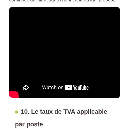
10. Le taux de TVA applicable
par poste