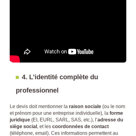
4. L’identité complète du
professionnel
Le devis doit mentionner la
raison sociale
(ou le nom
et prénom pour une entreprise individuelle), la
forme
juridique
(EI, EURL, SARL, SAS, etc.), l’
adresse du
siège social
, et les
coordonnées de contact
(téléphone, email). Ces informations permettent au