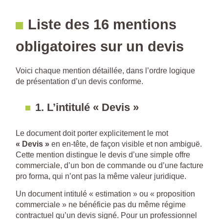
Liste des 16 mentions
obligatoires sur un devis
Voici chaque mention détaillée, dans l’ordre logique
de présentation d’un devis conforme.
1. L’intitulé « Devis »
Le document doit porter explicitement le mot
« Devis »
en en-tête, de façon visible et non ambiguë.
Cette mention distingue le devis d’une simple offre
commerciale, d’un bon de commande ou d’une facture
pro forma, qui n’ont pas la même valeur juridique.
Un document intitulé « estimation » ou « proposition
commerciale » ne bénéficie pas du même régime
contractuel qu’un devis signé. Pour un professionnel