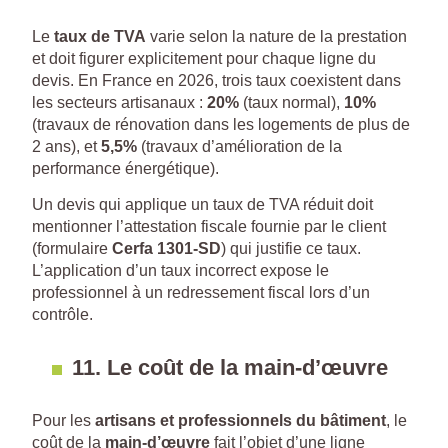
Le
taux de TVA
varie selon la nature de la prestation
et doit figurer explicitement pour chaque ligne du
devis. En France en 2026, trois taux coexistent dans
les secteurs artisanaux :
20%
(taux normal),
10%
(travaux de rénovation dans les logements de plus de
2 ans), et
5,5%
(travaux d’amélioration de la
performance énergétique).
Un devis qui applique un taux de TVA réduit doit
mentionner l’attestation fiscale fournie par le client
(formulaire
Cerfa 1301-SD
) qui justifie ce taux.
L’application d’un taux incorrect expose le
professionnel à un redressement fiscal lors d’un
contrôle.
11. Le coût de la main-d’œuvre
Pour les
artisans et professionnels du bâtiment
, le
coût de la
main-d’œuvre
fait l’objet d’une ligne