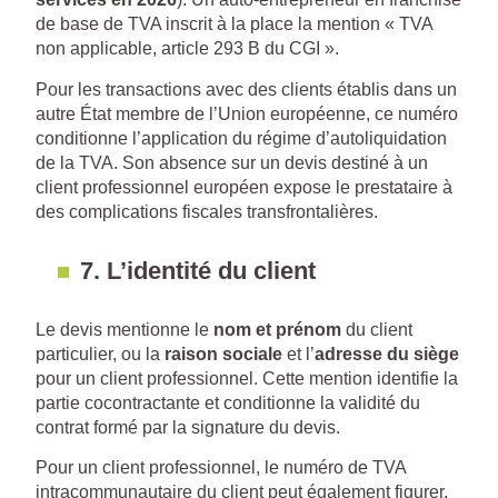
de base de TVA inscrit à la place la mention « TVA
non applicable, article 293 B du CGI ».
Pour les transactions avec des clients établis dans un
autre État membre de l’Union européenne, ce numéro
conditionne l’application du régime d’autoliquidation
de la TVA. Son absence sur un devis destiné à un
client professionnel européen expose le prestataire à
des complications fiscales transfrontalières.
7. L’identité du client
Le devis mentionne le
nom et prénom
du client
particulier, ou la
raison sociale
et l’
adresse du siège
pour un client professionnel. Cette mention identifie la
partie cocontractante et conditionne la validité du
contrat formé par la signature du devis.
Pour un client professionnel, le numéro de TVA
intracommunautaire du client peut également figurer,