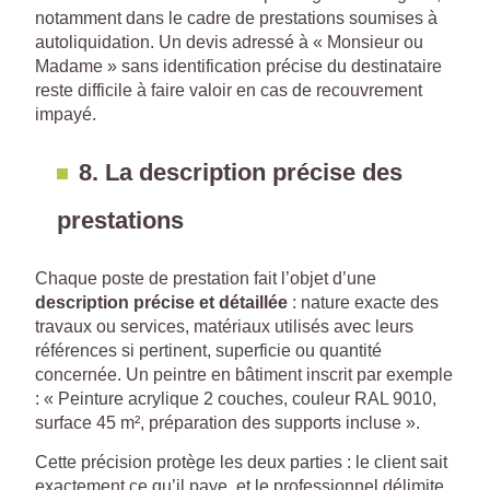
notamment dans le cadre de prestations soumises à
autoliquidation. Un devis adressé à « Monsieur ou
Madame » sans identification précise du destinataire
reste difficile à faire valoir en cas de recouvrement
impayé.
8. La description précise des
prestations
Chaque poste de prestation fait l’objet d’une
description précise et détaillée
: nature exacte des
travaux ou services, matériaux utilisés avec leurs
références si pertinent, superficie ou quantité
concernée. Un peintre en bâtiment inscrit par exemple
: « Peinture acrylique 2 couches, couleur RAL 9010,
surface 45 m², préparation des supports incluse ».
Cette précision protège les deux parties : le client sait
exactement ce qu’il paye, et le professionnel délimite