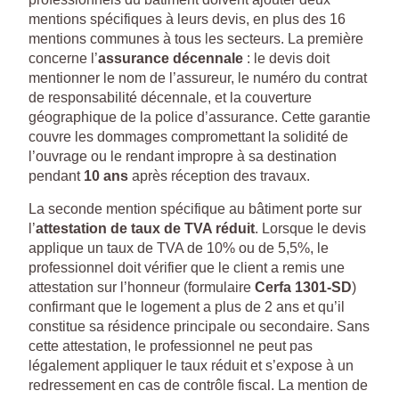
mentions spécifiques à leurs devis, en plus des 16
mentions communes à tous les secteurs. La première
concerne l’
assurance décennale
: le devis doit
mentionner le nom de l’assureur, le numéro du contrat
de responsabilité décennale, et la couverture
géographique de la police d’assurance. Cette garantie
couvre les dommages compromettant la solidité de
l’ouvrage ou le rendant impropre à sa destination
pendant
10 ans
après réception des travaux.
La seconde mention spécifique au bâtiment porte sur
l’
attestation de taux de TVA réduit
. Lorsque le devis
applique un taux de TVA de 10% ou de 5,5%, le
professionnel doit vérifier que le client a remis une
attestation sur l’honneur (formulaire
Cerfa 1301-SD
)
confirmant que le logement a plus de 2 ans et qu’il
constitue sa résidence principale ou secondaire. Sans
cette attestation, le professionnel ne peut pas
légalement appliquer le taux réduit et s’expose à un
redressement en cas de contrôle fiscal. La mention de