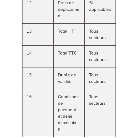
12
Frais de
Si
déplaceme
applicables
nt
13
Total HT
Tous
secteurs
14
Total TTC
Tous
secteurs
15
Durée de
Tous
validité
secteurs
16
Conditions
Tous
de
secteurs
paiement
et délai
d’exécutio
n