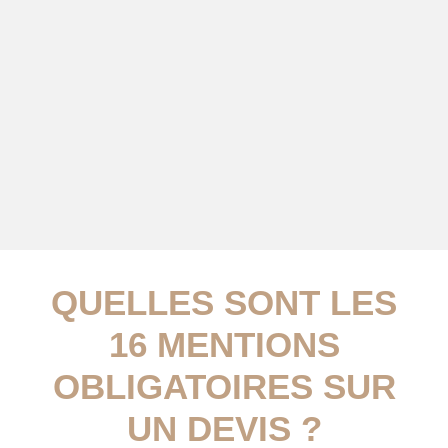
QUELLES SONT LES
16 MENTIONS
OBLIGATOIRES SUR
UN DEVIS ?