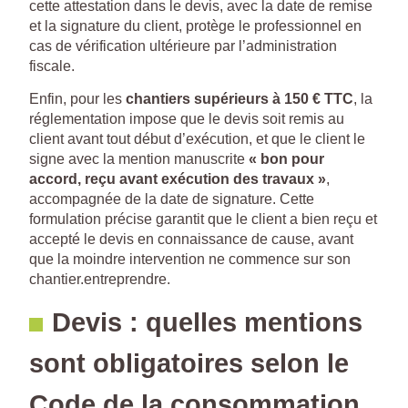
cette attestation dans le devis, avec la date de remise
et la signature du client, protège le professionnel en
cas de vérification ultérieure par l’administration
fiscale.
Enfin, pour les
chantiers supérieurs à 150 € TTC
, la
réglementation impose que le devis soit remis au
client avant tout début d’exécution, et que le client le
signe avec la mention manuscrite
« bon pour
accord, reçu avant exécution des travaux »
,
accompagnée de la date de signature. Cette
formulation précise garantit que le client a bien reçu et
accepté le devis en connaissance de cause, avant
que la moindre intervention ne commence sur son
chantier.entreprendre.
Devis : quelles mentions
sont obligatoires selon le
Code de la consommation