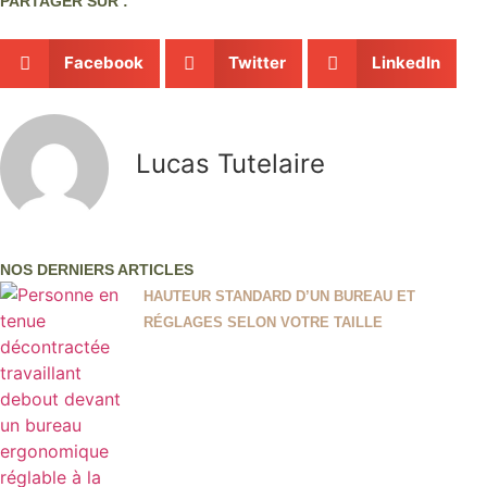
PARTAGER SUR :
Facebook
Twitter
LinkedIn
Lucas Tutelaire
NOS DERNIERS ARTICLES
HAUTEUR STANDARD D’UN BUREAU ET
RÉGLAGES SELON VOTRE TAILLE