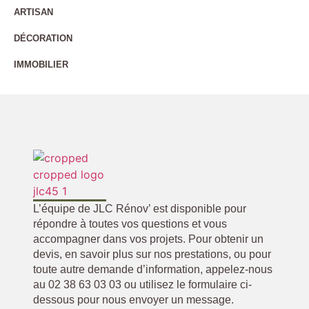
ARTISAN
DÉCORATION
IMMOBILIER
L’équipe de JLC Rénov’ est disponible pour
répondre à toutes vos questions et vous
accompagner dans vos projets. Pour obtenir un
devis, en savoir plus sur nos prestations, ou pour
toute autre demande d’information, appelez-nous
au 02 38 63 03 03 ou utilisez le formulaire ci-
dessous pour nous envoyer un message.