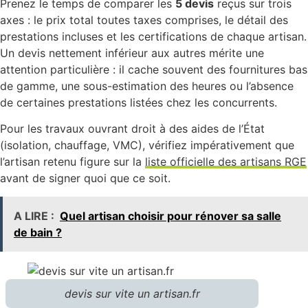
Prenez le temps de comparer les
5 devis
reçus sur trois
axes : le prix total toutes taxes comprises, le détail des
prestations incluses et les certifications de chaque artisan.
Un devis nettement inférieur aux autres mérite une
attention particulière : il cache souvent des fournitures bas
de gamme, une sous-estimation des heures ou l’absence
de certaines prestations listées chez les concurrents.
Pour les travaux ouvrant droit à des aides de l’État
(isolation, chauffage, VMC), vérifiez impérativement que
l’artisan retenu figure sur la
liste officielle des artisans RGE
avant de signer quoi que ce soit.
A LIRE :
Quel artisan choisir pour rénover sa salle
de bain ?
devis sur vite un artisan.fr