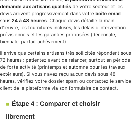
demande aux artisans qualifiés
de votre secteur et les
devis arrivent progressivement dans votre
boîte email
sous
24 à 48 heures
. Chaque devis détaille la main
d’œuvre, les fournitures incluses, les délais d’intervention
prévisionnels et les garanties proposées (décennale,
biennale, parfait achèvement).
Il arrive que certains artisans très sollicités répondent sous
72 heures : patientez avant de relancer, surtout en période
de forte activité (printemps et automne pour les travaux
extérieurs). Si vous n’avez reçu aucun devis sous 48
heures, vérifiez votre dossier spam ou contactez le service
client de la plateforme via son formulaire de contact.
Étape 4 : Comparer et choisir
librement