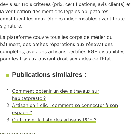
devis sur trois critères (prix, certifications, avis clients) et
la vérification des mentions légales obligatoires
constituent les deux étapes indispensables avant toute
signature.
La plateforme couvre tous les corps de métier du
bâtiment, des petites réparations aux rénovations
complètes, avec des artisans certifiés RGE disponibles
pour les travaux ouvrant droit aux aides de l’État.
Publications similaires :
Comment obtenir un devis travaux sur
habitatpresto ?
Artisan en 1 clic : comment se connecter à son
espace ?
Où trouver la liste des artisans RGE ?