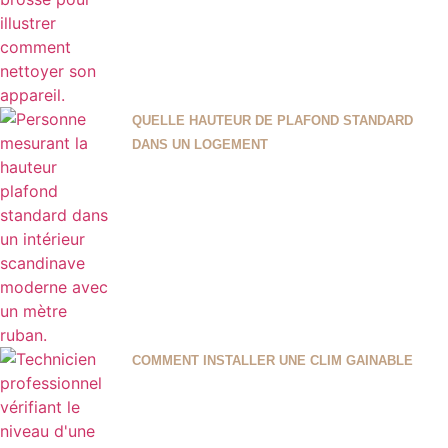
QUELLE HAUTEUR DE PLAFOND STANDARD
DANS UN LOGEMENT
COMMENT INSTALLER UNE CLIM GAINABLE