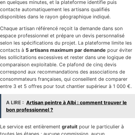
en quelques minutes, et la plateforme identifie puis
contacte automatiquement les artisans qualifiés
disponibles dans le rayon géographique indiqué.
Chaque artisan référencé reçoit la demande dans son
espace professionnel et prépare un devis personnalisé
selon les spécifications du projet. La plateforme limite les
contacts à
5 artisans maximum par demande
pour éviter
les sollicitations excessives et rester dans une logique de
comparaison exploitable. Ce plafond de cinq devis
correspond aux recommandations des associations de
consommateurs françaises, qui conseillent de comparer
entre 3 et 5 offres pour tout chantier supérieur à 1 000 €.
A LIRE :
Artisan peintre à Albi : comment trouver le
bon professionnel ?
Le service est entièrement
gratuit
pour le particulier à
toutes les étapes : aucune commission, aucun