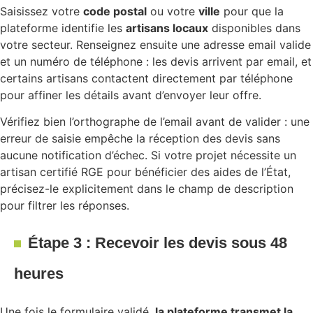
Saisissez votre
code postal
ou votre
ville
pour que la
plateforme identifie les
artisans locaux
disponibles dans
votre secteur. Renseignez ensuite une adresse email valide
et un numéro de téléphone : les devis arrivent par email, et
certains artisans contactent directement par téléphone
pour affiner les détails avant d’envoyer leur offre.
Vérifiez bien l’orthographe de l’email avant de valider : une
erreur de saisie empêche la réception des devis sans
aucune notification d’échec. Si votre projet nécessite un
artisan certifié RGE pour bénéficier des aides de l’État,
précisez-le explicitement dans le champ de description
pour filtrer les réponses.
Étape 3 : Recevoir les devis sous 48
heures
Une fois le formulaire validé,
la plateforme transmet la