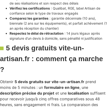
de ses réalisations et son respect des délais
Vérifiez les certifications
: Qualibat, RGE, label Artisan de
confiance selon le type de travaux engagés
Comparez les garanties
: garantie décennale (10 ans),
biennale (2 ans sur les équipements), et parfait achèvement (1
an après réception du chantier)
Respectez le délai de rétractation
: 14 jours légaux après
signature d’un devis à domicile, sans pénalité ni justification
5 devis gratuits vite-un-
artisan.fr : comment ça marche
?
Obtenir
5 devis gratuits sur vite-un-artisan.fr
prend
moins de 5 minutes : un
formulaire en ligne
, une
description précise du projet
et une
localisation
suffisent
pour recevoir jusqu’à cinq offres comparatives sous 48
heures, sans engagement ni frais. La comparaison des