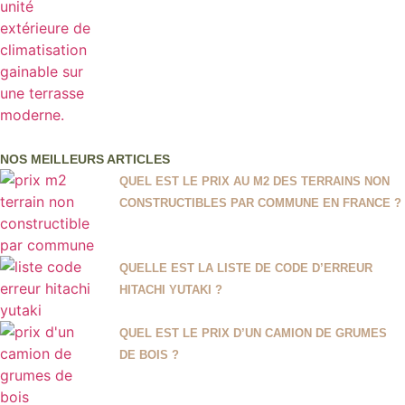
NOS MEILLEURS ARTICLES
QUEL EST LE PRIX AU M2 DES TERRAINS NON
CONSTRUCTIBLES PAR COMMUNE EN FRANCE ?
QUELLE EST LA LISTE DE CODE D’ERREUR
HITACHI YUTAKI ?
QUEL EST LE PRIX D’UN CAMION DE GRUMES
DE BOIS ?