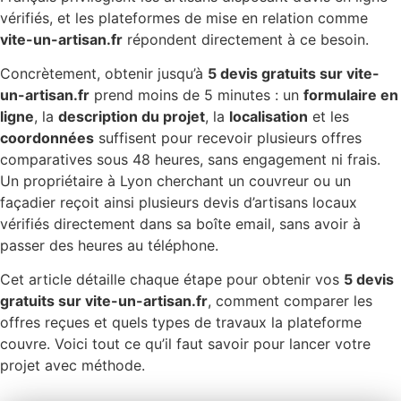
vérifiés, et les plateformes de mise en relation comme
vite-un-artisan.fr
répondent directement à ce besoin.
Concrètement, obtenir jusqu’à
5 devis gratuits sur vite-
un-artisan.fr
prend moins de 5 minutes : un
formulaire en
ligne
, la
description du projet
, la
localisation
et les
coordonnées
suffisent pour recevoir plusieurs offres
comparatives sous 48 heures, sans engagement ni frais.
Un propriétaire à Lyon cherchant un couvreur ou un
façadier reçoit ainsi plusieurs devis d’artisans locaux
vérifiés directement dans sa boîte email, sans avoir à
passer des heures au téléphone.
Cet article détaille chaque étape pour obtenir vos
5 devis
gratuits sur vite-un-artisan.fr
, comment comparer les
offres reçues et quels types de travaux la plateforme
couvre. Voici tout ce qu’il faut savoir pour lancer votre
projet avec méthode.