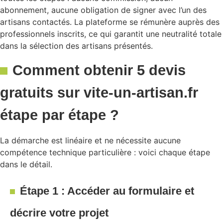
abonnement, aucune obligation de signer avec l’un des
artisans contactés. La plateforme se rémunère auprès des
professionnels inscrits, ce qui garantit une neutralité totale
dans la sélection des artisans présentés.
Comment obtenir 5 devis
gratuits sur vite-un-artisan.fr
étape par étape ?
La démarche est linéaire et ne nécessite aucune
compétence technique particulière : voici chaque étape
dans le détail.
Étape 1 : Accéder au formulaire et
décrire votre projet