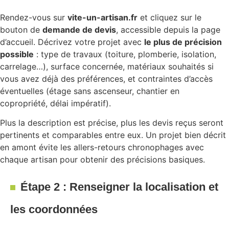
Rendez-vous sur
vite-un-artisan.fr
et cliquez sur le
bouton de
demande de devis
, accessible depuis la page
d’accueil. Décrivez votre projet avec
le plus de précision
possible
: type de travaux (toiture, plomberie, isolation,
carrelage…), surface concernée, matériaux souhaités si
vous avez déjà des préférences, et contraintes d’accès
éventuelles (étage sans ascenseur, chantier en
copropriété, délai impératif).
Plus la description est précise, plus les devis reçus seront
pertinents et comparables entre eux. Un projet bien décrit
en amont évite les allers-retours chronophages avec
chaque artisan pour obtenir des précisions basiques.
Étape 2 : Renseigner la localisation et
les coordonnées