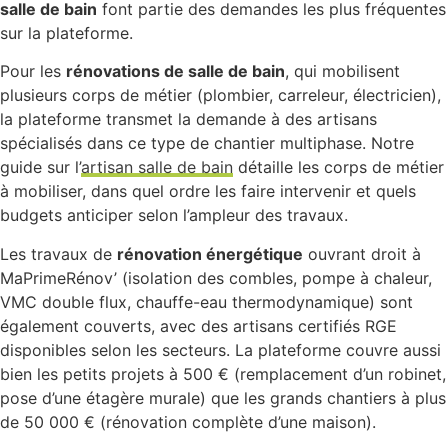
salle de bain
font partie des demandes les plus fréquentes
sur la plateforme.
Pour les
rénovations de salle de bain
, qui mobilisent
plusieurs corps de métier (plombier, carreleur, électricien),
la plateforme transmet la demande à des artisans
spécialisés dans ce type de chantier multiphase. Notre
guide sur l’
artisan salle de bain
détaille les corps de métier
à mobiliser, dans quel ordre les faire intervenir et quels
budgets anticiper selon l’ampleur des travaux.
Les travaux de
rénovation énergétique
ouvrant droit à
MaPrimeRénov’ (isolation des combles, pompe à chaleur,
VMC double flux, chauffe-eau thermodynamique) sont
également couverts, avec des artisans certifiés RGE
disponibles selon les secteurs. La plateforme couvre aussi
bien les petits projets à 500 € (remplacement d’un robinet,
pose d’une étagère murale) que les grands chantiers à plus
de 50 000 € (rénovation complète d’une maison).