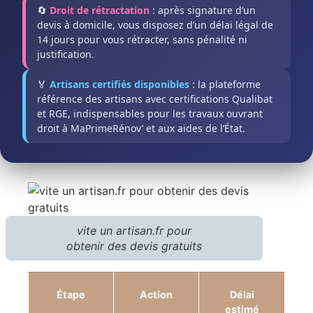
🔄
Droit de rétractation
: après signature d’un
devis à domicile, vous disposez d’un délai légal de
14 jours pour vous rétracter, sans pénalité ni
justification.
🏅
Artisans certifiés disponibles
: la plateforme
référence des artisans avec certifications Qualibat
et RGE, indispensables pour les travaux ouvrant
droit à MaPrimeRénov’ et aux aides de l’État.
vite un artisan.fr pour
obtenir des devis gratuits
Étape
Action
Délai
estimé