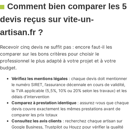
Comment bien comparer les 5
devis reçus sur vite-un-
artisan.fr ?
Recevoir cinq devis ne suffit pas : encore faut-il les
comparer sur les bons critères pour choisir le
professionnel le plus adapté à votre projet et à votre
budget.
Vérifiez les mentions légales
: chaque devis doit mentionner
le numéro SIRET, l’assurance décennale en cours de validité,
la TVA applicable (5,5%, 10% ou 20% selon les travaux) et les
délais d’intervention
Comparez à prestation identique
: assurez-vous que chaque
devis couvre exactement les mêmes prestations avant de
comparer les prix totaux
Consultez les avis clients
: recherchez chaque artisan sur
Google Business, Trustpilot ou Houzz pour vérifier la qualité