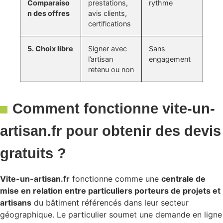
Comparaiso
prestations,
rythme
n des offres
avis clients,
certifications
5. Choix libre
Signer avec
Sans
l’artisan
engagement
retenu ou non
Comment fonctionne vite-un-
artisan.fr pour obtenir des devis
gratuits ?
Vite-un-artisan.fr
fonctionne comme une
centrale de
mise en relation entre particuliers porteurs de projets et
artisans
du bâtiment référencés dans leur secteur
géographique. Le particulier soumet une demande en ligne