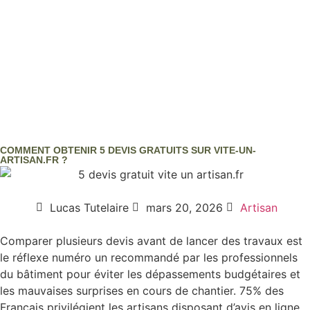
COMMENT OBTENIR 5 DEVIS GRATUITS SUR VITE-UN-
ARTISAN.FR ?
Lucas Tutelaire
mars 20, 2026
Artisan
Comparer plusieurs devis avant de lancer des travaux est
le réflexe numéro un recommandé par les professionnels
du bâtiment pour éviter les dépassements budgétaires et
les mauvaises surprises en cours de chantier. 75% des
Français privilégient les artisans disposant d’avis en ligne