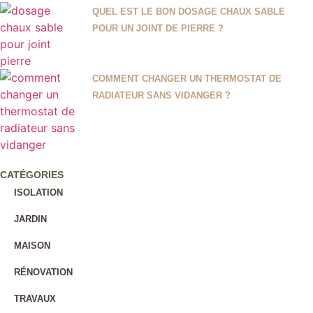
QUEL EST LE BON DOSAGE CHAUX SABLE
POUR UN JOINT DE PIERRE ?
COMMENT CHANGER UN THERMOSTAT DE
RADIATEUR SANS VIDANGER ?
CATÉGORIES
ISOLATION
JARDIN
MAISON
RÉNOVATION
TRAVAUX