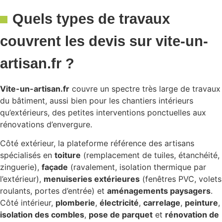
Quels types de travaux
couvrent les devis sur vite-un-
artisan.fr ?
Vite-un-artisan.fr
couvre un spectre très large de travaux
du bâtiment, aussi bien pour les chantiers intérieurs
qu’extérieurs, des petites interventions ponctuelles aux
rénovations d’envergure.
Côté extérieur, la plateforme référence des artisans
spécialisés en
toiture
(remplacement de tuiles, étanchéité,
zinguerie),
façade
(ravalement, isolation thermique par
l’extérieur),
menuiseries extérieures
(fenêtres PVC, volets
roulants, portes d’entrée) et
aménagements paysagers
.
Côté intérieur,
plomberie
,
électricité
,
carrelage
,
peinture
,
isolation des combles
,
pose de parquet
et
rénovation de