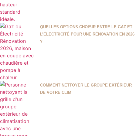
QUELLES OPTIONS CHOISIR ENTRE LE GAZ ET
L’ÉLECTRICITÉ POUR UNE RÉNOVATION EN 2026
?
COMMENT NETTOYER LE GROUPE EXTÉRIEUR
DE VOTRE CLIM