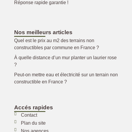
Réponse rapide garantie !
Nos meilleurs articles
Quel est le prix au m2 des terrains non
constructibles par commune en France ?
À quelle distance d’un mur planter un laurier rose
?
Peut-on mettre eau et électricité sur un terrain non
constructible en France ?
Accés rapides
Contact
Plan du site
Nos agences