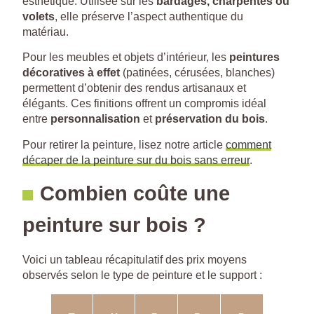
esthétique. Utilisée sur les
bardages, charpentes ou
volets
, elle préserve l’aspect authentique du
matériau.
Pour les meubles et objets d’intérieur, les
peintures
décoratives à effet
(patinées, cérusées, blanches)
permettent d’obtenir des rendus artisanaux et
élégants. Ces finitions offrent un compromis idéal
entre
personnalisation
et
préservation du bois
.
Pour retirer la peinture, lisez notre article
comment
décaper de la peinture sur du bois sans erreur
.
Combien coûte une
peinture sur bois ?
Voici un tableau récapitulatif des prix moyens
observés selon le type de peinture et le support :