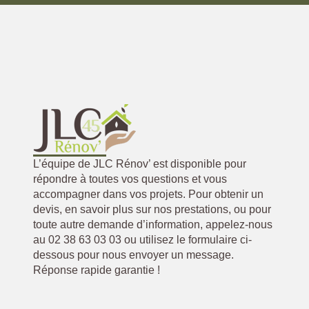
L’équipe de JLC Rénov’ est disponible pour
répondre à toutes vos questions et vous
accompagner dans vos projets. Pour obtenir un
devis, en savoir plus sur nos prestations, ou pour
toute autre demande d’information, appelez-nous
au 02 38 63 03 03 ou utilisez le formulaire ci-
dessous pour nous envoyer un message.
Réponse rapide garantie !