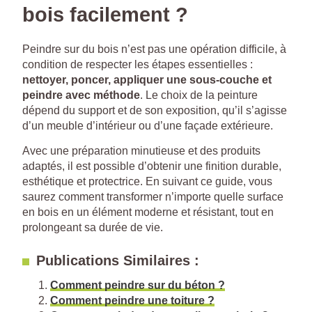
bois facilement ?
Peindre sur du bois n’est pas une opération difficile, à
condition de respecter les étapes essentielles :
nettoyer, poncer, appliquer une sous-couche et
peindre avec méthode
. Le choix de la peinture
dépend du support et de son exposition, qu’il s’agisse
d’un meuble d’intérieur ou d’une façade extérieure.
Avec une préparation minutieuse et des produits
adaptés, il est possible d’obtenir une finition durable,
esthétique et protectrice. En suivant ce guide, vous
saurez comment transformer n’importe quelle surface
en bois en un élément moderne et résistant, tout en
prolongeant sa durée de vie.
Publications Similaires :
Comment peindre sur du béton ?
Comment peindre une toiture ?