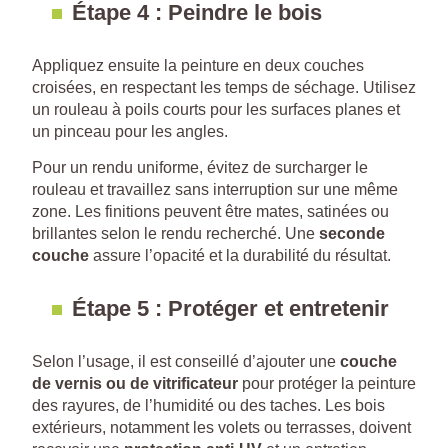
Étape 4 : Peindre le bois
Appliquez ensuite la peinture en deux couches
croisées, en respectant les temps de séchage. Utilisez
un rouleau à poils courts pour les surfaces planes et
un pinceau pour les angles.
Pour un rendu uniforme, évitez de surcharger le
rouleau et travaillez sans interruption sur une même
zone. Les finitions peuvent être mates, satinées ou
brillantes selon le rendu recherché. Une
seconde
couche
assure l’opacité et la durabilité du résultat.
Étape 5 : Protéger et entretenir
Selon l’usage, il est conseillé d’ajouter une
couche
de vernis ou de vitrificateur
pour protéger la peinture
des rayures, de l’humidité ou des taches. Les bois
extérieurs, notamment les volets ou terrasses, doivent