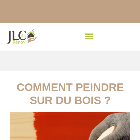
COMMENT PEINDRE
SUR DU BOIS ?