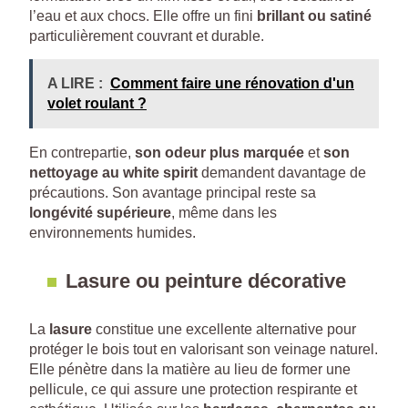
l’eau et aux chocs. Elle offre un fini
brillant ou satiné
particulièrement couvrant et durable.
A LIRE :
Comment faire une rénovation d'un
volet roulant ?
En contrepartie,
son odeur plus marquée
et
son
nettoyage au white spirit
demandent davantage de
précautions. Son avantage principal reste sa
longévité supérieure
, même dans les
environnements humides.
Lasure ou peinture décorative
La
lasure
constitue une excellente alternative pour
protéger le bois tout en valorisant son veinage naturel.
Elle pénètre dans la matière au lieu de former une
pellicule, ce qui assure une protection respirante et