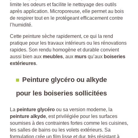
limite les odeurs et facilite le nettoyage des outils
après application. Microporeuse, elle permet au bois
de respirer tout en le protégeant efficacement contre
l’humidité.
Cette peinture sèche rapidement, ce qui la rend
pratique pour les travaux intérieurs ou les rénovations
rapides. Son rendu homogène et durable convient
aussi bien aux
meubles
, aux
murs
qu’aux
boiseries
extérieures
.
Peinture glycéro ou alkyde
pour les boiseries sollicitées
La
peinture glycéro
ou sa version moderne, la
peinture alkyde
, est privilégiée pour les surfaces
soumises à des contraintes fortes comme les cuisines,
les salles de bains ou les volets extérieurs. Sa
formulation crée un film lisse et dur, très résistant à