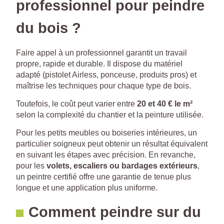
professionnel pour peindre
du bois ?
Faire appel à un professionnel garantit un travail
propre, rapide et durable. Il dispose du matériel
adapté (pistolet Airless, ponceuse, produits pros) et
maîtrise les techniques pour chaque type de bois.
Toutefois, le coût peut varier entre
20 et 40 € le m²
selon la complexité du chantier et la peinture utilisée.
Pour les petits meubles ou boiseries intérieures, un
particulier soigneux peut obtenir un résultat équivalent
en suivant les étapes avec précision. En revanche,
pour les
volets, escaliers ou bardages extérieurs
,
un peintre certifié offre une garantie de tenue plus
longue et une application plus uniforme.
Comment peindre sur du