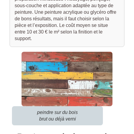
sous-couche et application adaptée au type de
peinture. Une peinture acrylique ou glycéro offre
de bons résultats, mais il faut choisir selon la
pièce et l’exposition. Le coût moyen se situe
entre 10 et 30 € le m² selon la finition et le
support.
peindre sur du bois
brut ou déjà verni