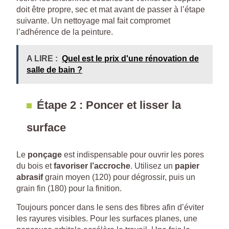
doit être propre, sec et mat avant de passer à l’étape
suivante. Un nettoyage mal fait compromet
l’adhérence de la peinture.
A LIRE :
Quel est le prix d'une rénovation de
salle de bain ?
Étape 2 : Poncer et lisser la
surface
Le
ponçage
est indispensable pour ouvrir les pores
du bois et
favoriser l’accroche
. Utilisez un
papier
abrasif
grain moyen (120) pour dégrossir, puis un
grain fin (180) pour la finition.
Toujours poncer dans le sens des fibres afin d’éviter
les rayures visibles. Pour les surfaces planes, une