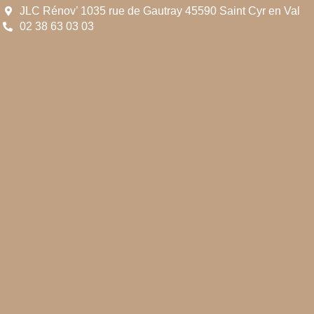
JLC Rénov’ 1035 rue de Gautray 45590 Saint Cyr en Val
02 38 63 03 03