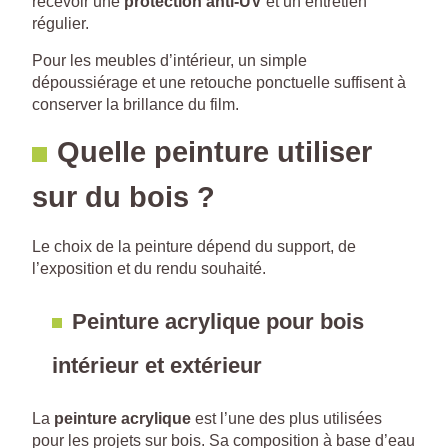
recevoir une
protection anti-UV
et un entretien
régulier.
Pour les meubles d’intérieur, un simple
dépoussiérage et une retouche ponctuelle suffisent à
conserver la brillance du film.
Quelle peinture utiliser
sur du bois ?
Le choix de la peinture dépend du support, de
l’exposition et du rendu souhaité.
Peinture acrylique pour bois
intérieur et extérieur
La
peinture acrylique
est l’une des plus utilisées
pour les projets sur bois. Sa composition à base d’eau