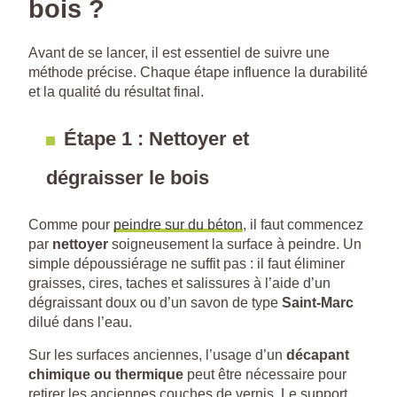
bois ?
Avant de se lancer, il est essentiel de suivre une
méthode précise. Chaque étape influence la durabilité
et la qualité du résultat final.
Étape 1 : Nettoyer et
dégraisser le bois
Comme pour
peindre sur du béton
, il faut commencez
par
nettoyer
soigneusement la surface à peindre. Un
simple dépoussiérage ne suffit pas : il faut éliminer
graisses, cires, taches et salissures à l’aide d’un
dégraissant doux ou d’un savon de type
Saint-Marc
dilué dans l’eau.
Sur les surfaces anciennes, l’usage d’un
décapant
chimique ou thermique
peut être nécessaire pour
retirer les anciennes couches de vernis. Le support