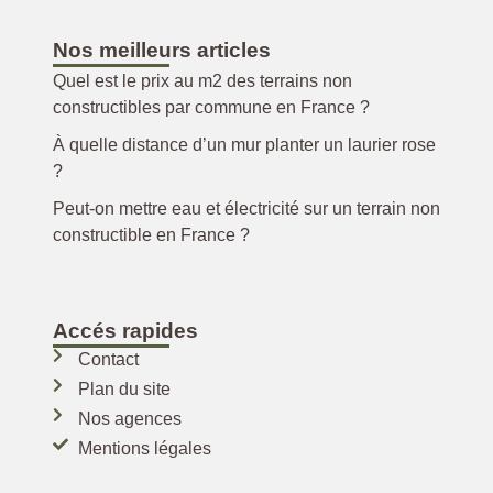
Nos meilleurs articles
Quel est le prix au m2 des terrains non
constructibles par commune en France ?
À quelle distance d’un mur planter un laurier rose
?
Peut-on mettre eau et électricité sur un terrain non
constructible en France ?
Accés rapides
Contact
Plan du site
Nos agences
Mentions légales