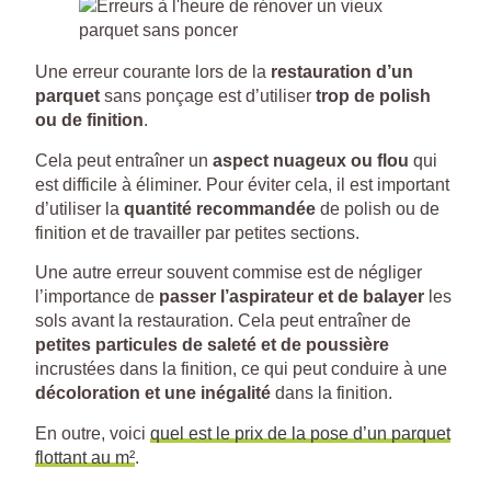
Une erreur courante lors de la
restauration d’un
parquet
sans ponçage est d’utiliser
trop de polish
ou de finition
.
Cela peut entraîner un
aspect nuageux ou flou
qui
est difficile à éliminer. Pour éviter cela, il est important
d’utiliser la
quantité recommandée
de polish ou de
finition et de travailler par petites sections.
Une autre erreur souvent commise est de négliger
l’importance de
passer l’aspirateur et de balayer
les
sols avant la restauration. Cela peut entraîner de
petites particules de saleté et de poussière
incrustées dans la finition, ce qui peut conduire à une
décoloration et une inégalité
dans la finition.
En outre, voici
quel est le prix de la pose d’un parquet
flottant au m²
.