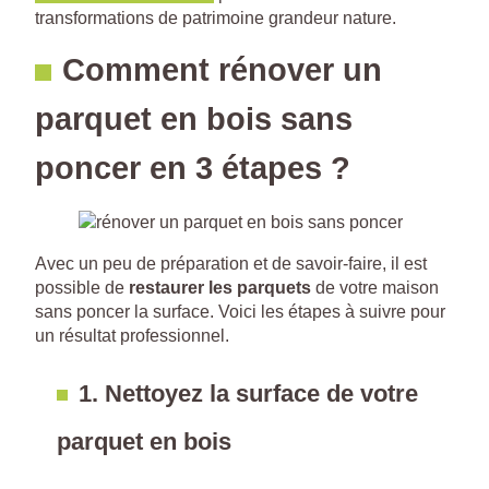
transformations de patrimoine grandeur nature.
Comment rénover un
parquet en bois sans
poncer en 3 étapes ?
Avec un peu de préparation et de savoir-faire, il est
possible de
restaurer les parquets
de votre maison
sans poncer la surface. Voici les étapes à suivre pour
un résultat professionnel.
1.
Nettoyez la surface de votre
parquet en bois