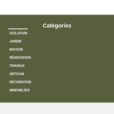
Catégories
ISOLATION
JARDIN
MAISON
RÉNOVATION
TRAVAUX
ARTISAN
DÉCORATION
IMMOBILIER