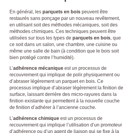
En général, les
parquets en bois
peuvent être
restaurés sans ponçage par un nouveau revêtement,
en utilisant soit des méthodes mécaniques, soit des
méthodes chimiques. Ces techniques peuvent être
utilisées sur tous les types de
parquets en bois
, que
ce soit dans un salon, une chambre, une cuisine ou
même une salle de bain (à condition que le bois soit
bien protégé contre l’humidité).
L’
adhérence mécanique
est un processus de
recouvrement qui implique de polir physiquement ou
d’abraser légèrement un parquet en bois. Ce
processus implique d’abraser légèrement la finition de
surface, laissant derrière des micro-rayures dans la
finition existante qui permettent à la nouvelle couche
de finition d’adhérer à l’ancienne couche.
L’
adhérence chimique
est un processus de
recouvrement qui implique l’utilisation d’un promoteur
d’adhérence ou d’un agent de liaison qui se fixe à la