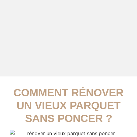
COMMENT RÉNOVER
UN VIEUX PARQUET
SANS PONCER ?