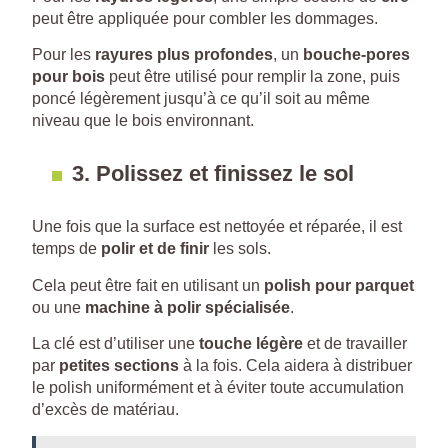
peut être appliquée pour combler les dommages.
Pour les
rayures plus profondes
, un
bouche-pores
pour bois
peut être utilisé pour remplir la zone, puis
poncé légèrement jusqu’à ce qu’il soit au même
niveau que le bois environnant.
3.
Polissez et finissez le sol
Une fois que la surface est nettoyée et réparée, il est
temps de
polir et de finir
les sols.
Cela peut être fait en utilisant un
polish pour parquet
ou une
machine à polir spécialisée
.
La clé est d’utiliser une
touche légère
et de travailler
par
petites sections
à la fois. Cela aidera à distribuer
le polish uniformément et à éviter toute accumulation
d’excès de matériau.