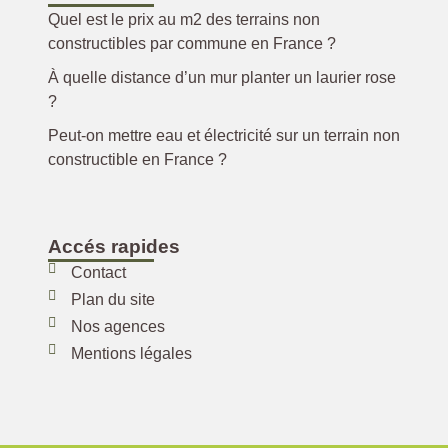
Quel est le prix au m2 des terrains non
constructibles par commune en France ?
À quelle distance d’un mur planter un laurier rose
?
Peut-on mettre eau et électricité sur un terrain non
constructible en France ?
Accés rapides
Contact
Plan du site
Nos agences
Mentions légales