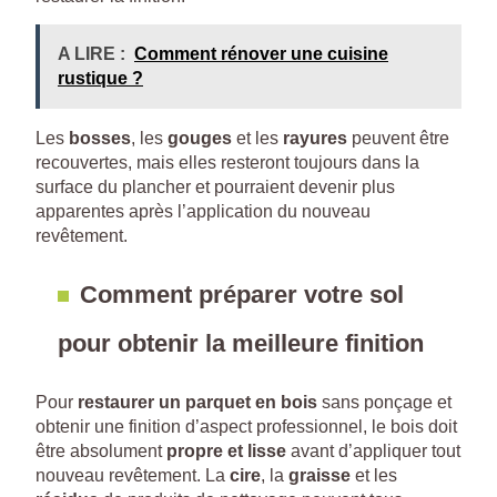
A LIRE :
Comment rénover une cuisine
rustique ?
Les
bosses
, les
gouges
et les
rayures
peuvent être
recouvertes, mais elles resteront toujours dans la
surface du plancher et pourraient devenir plus
apparentes après l’application du nouveau
revêtement.
Comment préparer votre sol
pour obtenir la meilleure finition
Pour
restaurer un parquet en bois
sans ponçage et
obtenir une finition d’aspect professionnel, le bois doit
être absolument
propre et lisse
avant d’appliquer tout
nouveau revêtement. La
cire
, la
graisse
et les