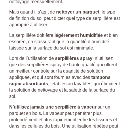
nettoyage mensuellement.
Mais quand il s’agit de
nettoyer un parquet
, le type
de finition du sol peut dicter quel type de serpillière est
approprié à utiliser.
La serpillière doit être
légèrement humidifiée
et bien
essorée, en s’assurant que la quantité d’humidité
laissée sur la surface du sol est minimale.
Lors de l’utilisation de
serpillières spray
, n’utilisez
que des serpillières spray de haute qualité qui offrent
un meilleur contrôle sur la quantité de solution
appliquée, et qui sont fournies avec des
tampons
super absorbants
, jetables ou lavables, qui éliminent
la solution de nettoyage et la saleté de la surface du
sol.
N’utilisez jamais une serpillière à vapeur
sur un
parquet en bois. La vapeur peut pénétrer plus
profondément et plus rapidement entre les fissures et
dans les cellules du bois. Une utilisation répétée peut