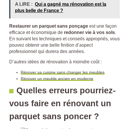
A LIRE :
Qui a gagné ma rénovation est la
plus belle de France ?
Restaurer un parquet sans ponçage
est une façon
efficace et économique de
redonner vie à vos sols
.
En suivant les techniques et conseils appropriés, vous
pouvez obtenir une belle finition d’aspect
professionnel qui durera des années.
D’autres idées de rénovation à moindre coût :
Rénover sa cuisine sans changer les meubles
Rénover un meuble ancien en moderne
Quelles erreurs pourriez-
vous faire en rénovant un
parquet sans poncer ?