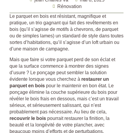
Rénovation
Le parquet en bois est résistant, magnifique et
pratique, un trio gagnant qui fait des revêtements en
bois (qu’il s’agisse de motifs à chevrons, de parquet
ou de simples lames) un standard de style dans toutes
sortes d’habitations, qu’il s’agisse d’un loft urbain ou
d’une maison de campagne.
Mais que faire si votre parquet perd de son éclat et
que la surface commence à montrer des signes
d’usure ? Le ponçage peut sembler la solution
évidente lorsque vous cherchez à
restaurer un
parquet en bois
pour le maintenir en bon état. Le
ponçage élimine la couche supérieure du bois pour
révéler le bois frais en dessous, mais c’est un travail
sérieux, et sérieusement salissant, qui n’est
probablement pas nécessaire. Au lieu de cela,
recouvrir le bois
pourrait restaurer la finition, la
beauté et la longévité de votre plancher, avec
beaucoup moins d’efforts et de perturbations.