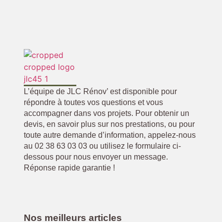
L’équipe de JLC Rénov’ est disponible pour
répondre à toutes vos questions et vous
accompagner dans vos projets. Pour obtenir un
devis, en savoir plus sur nos prestations, ou pour
toute autre demande d’information, appelez-nous
au 02 38 63 03 03 ou utilisez le formulaire ci-
dessous pour nous envoyer un message.
Réponse rapide garantie !
Nos meilleurs articles