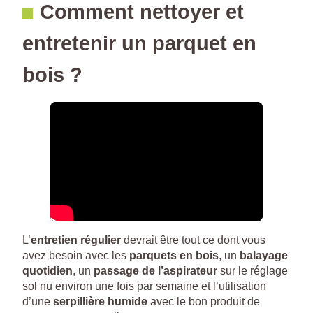
Comment nettoyer et
entretenir un parquet en
bois ?
L’
entretien régulier
devrait être tout ce dont vous
avez besoin avec les
parquets en bois
, un
balayage
quotidien
, un
passage de l’aspirateur
sur le réglage
sol nu environ une fois par semaine et l’utilisation
d’une
serpillière humide
avec le bon produit de