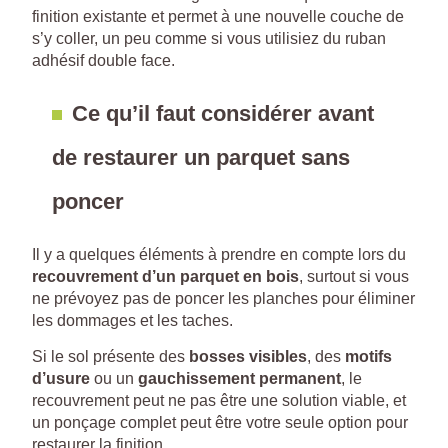
finition existante et permet à une nouvelle couche de
s’y coller, un peu comme si vous utilisiez du ruban
adhésif double face.
Ce qu’il faut considérer avant
de restaurer un parquet sans
poncer
Il y a quelques éléments à prendre en compte lors du
recouvrement d’un parquet en bois
, surtout si vous
ne prévoyez pas de poncer les planches pour éliminer
les dommages et les taches.
Si le sol présente des
bosses visibles
, des
motifs
d’usure
ou un
gauchissement permanent
, le
recouvrement peut ne pas être une solution viable, et
un ponçage complet peut être votre seule option pour
restaurer la finition.