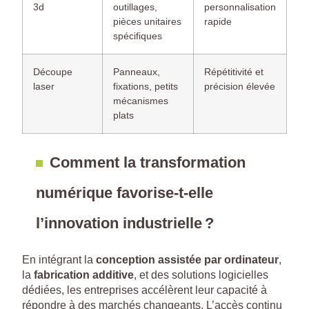
3d
outillages,
personnalisation
pièces unitaires
rapide
spécifiques
Découpe
Panneaux,
Répétitivité et
laser
fixations, petits
précision élevée
mécanismes
plats
Comment la transformation
numérique favorise-t-elle
l’innovation industrielle ?
En intégrant la
conception assistée par ordinateur
,
la
fabrication additive
, et des solutions logicielles
dédiées, les entreprises accélèrent leur capacité à
répondre à des marchés changeants. L’accès continu