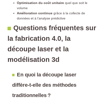
Optimisation du coût unitaire
quel que soit le
volume
Amélioration continue
grâce à la collecte de
données et à l’analyse prédictive
Questions fréquentes sur
la fabrication 4.0, la
découpe laser et la
modélisation 3d
En quoi la découpe laser
diffère-t-elle des méthodes
traditionnelles ?