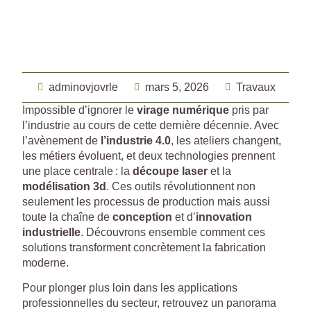
adminovjovrle
mars 5, 2026
Travaux
Impossible d’ignorer le
virage numérique
pris par
l’industrie au cours de cette dernière décennie. Avec
l’avènement de
l’industrie 4.0
, les ateliers changent,
les métiers évoluent, et deux technologies prennent
une place centrale : la
découpe laser
et la
modélisation 3d
. Ces outils révolutionnent non
seulement les processus de production mais aussi
toute la chaîne de
conception
et d’
innovation
industrielle
. Découvrons ensemble comment ces
solutions transforment concrètement la fabrication
moderne.
Pour plonger plus loin dans les applications
professionnelles du secteur, retrouvez un panorama