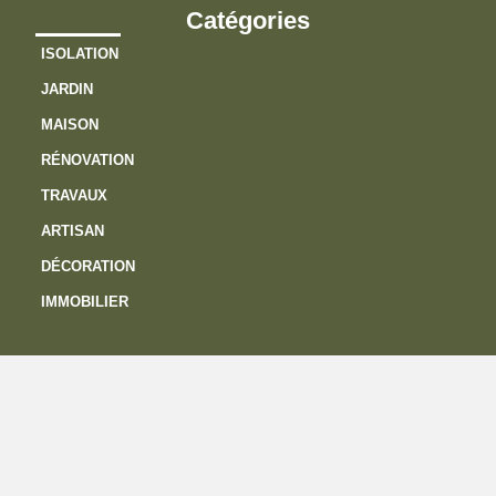
Catégories
ISOLATION
JARDIN
MAISON
RÉNOVATION
TRAVAUX
ARTISAN
DÉCORATION
IMMOBILIER