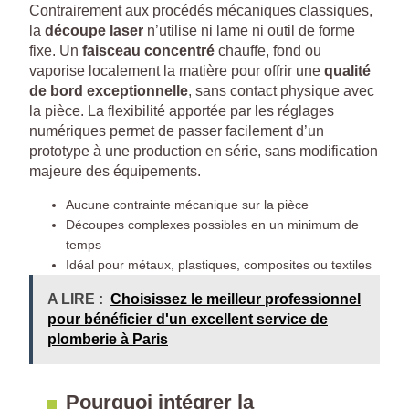
Contrairement aux procédés mécaniques classiques,
la
découpe laser
n’utilise ni lame ni outil de forme
fixe. Un
faisceau concentré
chauffe, fond ou
vaporise localement la matière pour offrir une
qualité
de bord exceptionnelle
, sans contact physique avec
la pièce. La flexibilité apportée par les réglages
numériques permet de passer facilement d’un
prototype à une production en série, sans modification
majeure des équipements.
Aucune contrainte mécanique sur la pièce
Découpes complexes possibles en un minimum de
temps
Idéal pour métaux, plastiques, composites ou textiles
A LIRE :
Choisissez le meilleur professionnel
pour bénéficier d'un excellent service de
plomberie à Paris
Pourquoi intégrer la