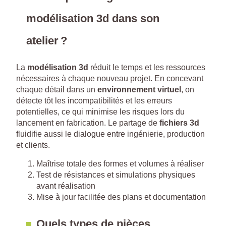
modélisation 3d dans son
atelier ?
La
modélisation 3d
réduit le temps et les ressources
nécessaires à chaque nouveau projet. En concevant
chaque détail dans un
environnement virtuel
, on
détecte tôt les incompatibilités et les erreurs
potentielles, ce qui minimise les risques lors du
lancement en fabrication. Le partage de
fichiers 3d
fluidifie aussi le dialogue entre ingénierie, production
et clients.
Maîtrise totale des formes et volumes à réaliser
Test de résistances et simulations physiques
avant réalisation
Mise à jour facilitée des plans et documentation
Quels types de pièces