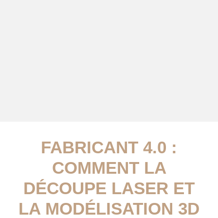
FABRICANT 4.0 :
COMMENT LA
DÉCOUPE LASER ET
LA MODÉLISATION 3D