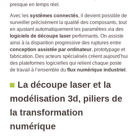
presque en temps réel.
Avec les
systèmes connectés
, il devient possible de
surveiller précisément la qualité des composants, tout
en ajustant automatiquement les paramètres via des
logiciels de découpe laser
performants. On assiste
ainsi à la disparition progressive des ruptures entre
conception assistée par ordinateur
, prototypage et
fabrication. Des acteurs spécialisés créent aujourd’hui
des plateformes logicielles qui relient chaque poste
de travail à l’ensemble du
flux numérique industriel
.
La découpe laser et la
modélisation 3d, piliers de
la transformation
numérique