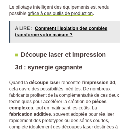
Le pilotage intelligent des équipements est rendu
possible
grâce à des outils de production
.
A LIRE :
Comment l'isolation des combles
transforme votre maison ?
Découpe laser et impression
3d : synergie gagnante
Quand la
découpe laser
rencontre l’
impression 3d
,
cela ouvre des possibilités inédites. De nombreux
fabricants profitent de la complémentarité de ces deux
techniques pour accélérer la création de
pièces
complexes
, tout en maîtrisant les coûts. La
fabrication additive
, souvent adoptée pour réaliser
rapidement des prototypes ou des séries courtes,
complète idéalement des découpes laser destinées à