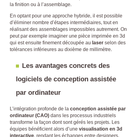
la finition ou à l’assemblage.
En optant pour une approche hybride, il est possible
d’éliminer nombre d’étapes intermédiaires, tout en
réalisant des assemblages impossibles autrement. On
peut par exemple imaginer une pièce imprimée en 3d
qui est ensuite finement découpée au
laser
selon des
tolérances inférieures au dixième de millimètre.
Les avantages concrets des
logiciels de conception assistée
par ordinateur
L’intégration profonde de la
conception assistée par
ordinateur (CAO)
dans les processus industriels
transforme la façon dont sont gérés les projets. Les
équipes bénéficient alors d’une
visualisation en 3d
interactive
, rendant les échanges entre designers,