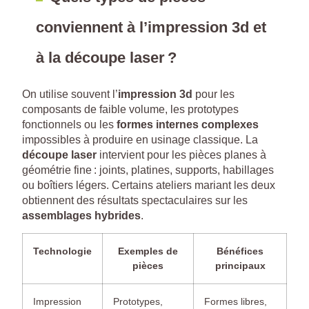
conviennent à l’impression 3d et
à la découpe laser ?
On utilise souvent l’
impression 3d
pour les
composants de faible volume, les prototypes
fonctionnels ou les
formes internes complexes
impossibles à produire en usinage classique. La
découpe laser
intervient pour les pièces planes à
géométrie fine : joints, platines, supports, habillages
ou boîtiers légers. Certains ateliers mariant les deux
obtiennent des résultats spectaculaires sur les
assemblages hybrides
.
Technologie
Exemples de
Bénéfices
pièces
principaux
Impression
Prototypes,
Formes libres,