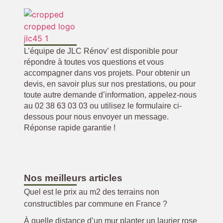
L’équipe de JLC Rénov’ est disponible pour
répondre à toutes vos questions et vous
accompagner dans vos projets. Pour obtenir un
devis, en savoir plus sur nos prestations, ou pour
toute autre demande d’information, appelez-nous
au 02 38 63 03 03 ou utilisez le formulaire ci-
dessous pour nous envoyer un message.
Réponse rapide garantie !
Nos meilleurs articles
Quel est le prix au m2 des terrains non
constructibles par commune en France ?
À quelle distance d’un mur planter un laurier rose