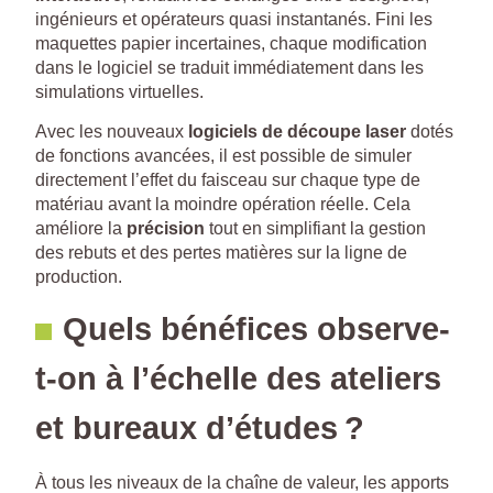
ingénieurs et opérateurs quasi instantanés. Fini les
maquettes papier incertaines, chaque modification
dans le logiciel se traduit immédiatement dans les
simulations virtuelles.
Avec les nouveaux
logiciels de découpe laser
dotés
de fonctions avancées, il est possible de simuler
directement l’effet du faisceau sur chaque type de
matériau avant la moindre opération réelle. Cela
améliore la
précision
tout en simplifiant la gestion
des rebuts et des pertes matières sur la ligne de
production.
Quels bénéfices observe-
t-on à l’échelle des ateliers
et bureaux d’études ?
À tous les niveaux de la chaîne de valeur, les apports