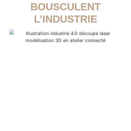
BOUSCULENT
L’INDUSTRIE