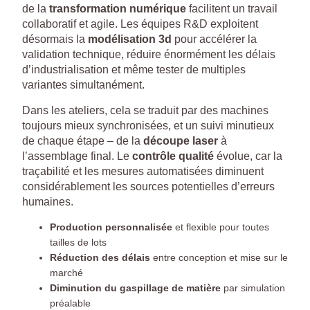
de la
transformation numérique
facilitent un travail
collaboratif et agile. Les équipes R&D exploitent
désormais la
modélisation 3d
pour accélérer la
validation technique, réduire énormément les délais
d’industrialisation et même tester de multiples
variantes simultanément.
Dans les ateliers, cela se traduit par des machines
toujours mieux synchronisées, et un suivi minutieux
de chaque étape – de la
découpe laser
à
l’assemblage final. Le
contrôle qualité
évolue, car la
traçabilité et les mesures automatisées diminuent
considérablement les sources potentielles d’erreurs
humaines.
Production personnalisée
et flexible pour toutes
tailles de lots
Réduction des délais
entre conception et mise sur le
marché
Diminution du gaspillage de matière
par simulation
préalable