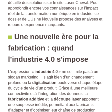
détaillé des solutions sur le site Laser Cheval. Pour
approfondir encore vos connaissances sur l’impact
réel de la transformation numérique en industrie, ce
dossier de L’Usine Nouvelle propose des analyses et
retours d’expérience marquants.
Une nouvelle ère pour la
fabrication : quand
l’industrie 4.0 s’impose
L’expression «
industrie 4.0
» ne se limite pas à un
slogan marketing. Il s’agit bien d’un changement
profond où la
digitalisation
bouleverse chaque étape
du cycle de vie d’un produit. Grâce à une meilleure
connectivité et à l’intégration des données, la
fabrication additive
et la
découpe laser
apportent
une souplesse inédite, permettant aux fabricants
d’adapter et d’optimiser leur chaîne de production