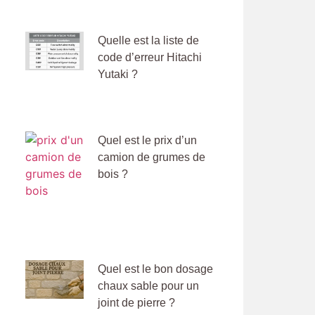
Quelle est la liste de
code d’erreur Hitachi
Yutaki ?
Quel est le prix d’un
camion de grumes de
bois ?
Quel est le bon dosage
chaux sable pour un
joint de pierre ?