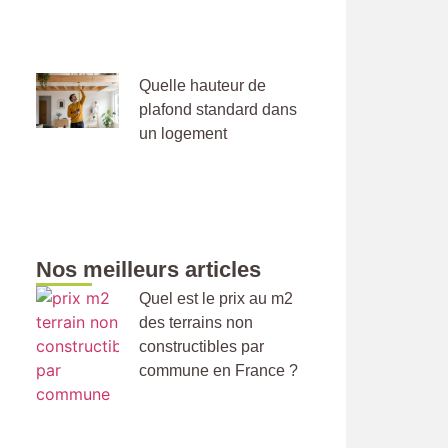
Quelle hauteur de
plafond standard dans
un logement
Nos meilleurs articles
Quel est le prix au m2
des terrains non
constructibles par
commune en France ?