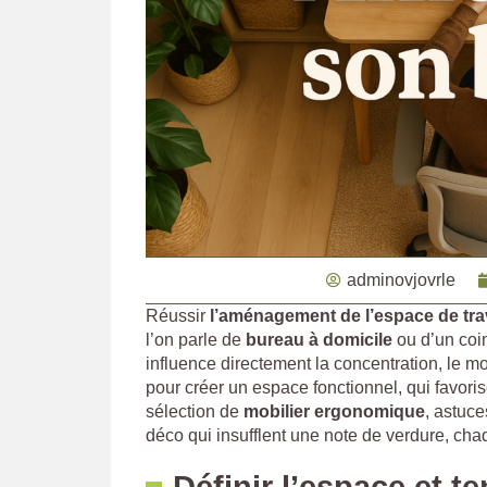
adminovjovrle
Réussir
l’aménagement de l’espace de tra
l’on parle de
bureau à domicile
ou d’un coin
influence directement la concentration, le 
pour créer un espace fonctionnel, qui favoris
sélection de
mobilier ergonomique
, astuce
déco qui insufflent une note de verdure, chaq