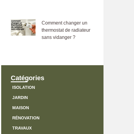
Comment changer un
thermostat de radiateur
sans vidanger ?
Catégories
ISOLATION
JARDIN
MAISON
RÉNOVATION
TRAVAUX