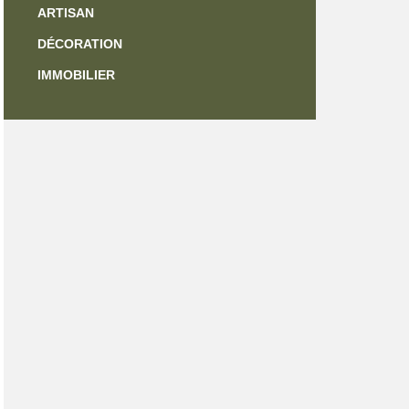
ARTISAN
DÉCORATION
IMMOBILIER