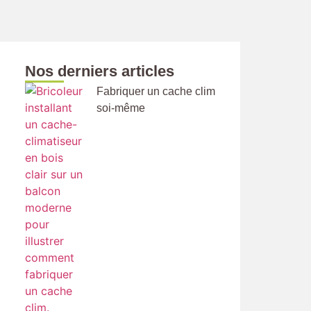
Nos derniers articles
Fabriquer un cache clim
soi-même