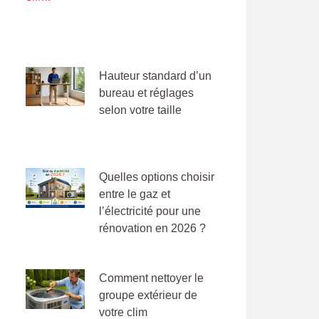
Hauteur standard d’un
bureau et réglages
selon votre taille
Quelles options choisir
entre le gaz et
l’électricité pour une
rénovation en 2026 ?
Comment nettoyer le
groupe extérieur de
votre clim