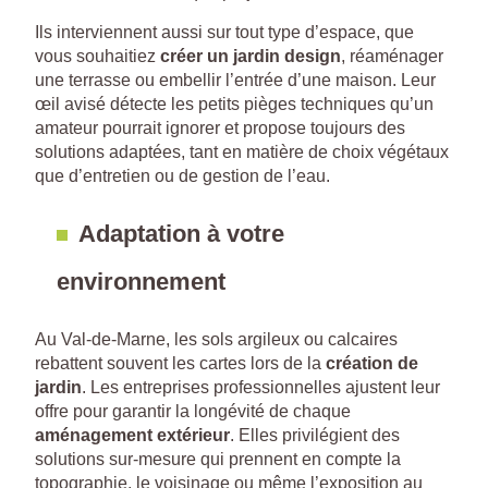
Ils interviennent aussi sur tout type d’espace, que
vous souhaitiez
créer un jardin design
, réaménager
une terrasse ou embellir l’entrée d’une maison. Leur
œil avisé détecte les petits pièges techniques qu’un
amateur pourrait ignorer et propose toujours des
solutions adaptées, tant en matière de choix végétaux
que d’entretien ou de gestion de l’eau.
Adaptation à votre
environnement
Au Val-de-Marne, les sols argileux ou calcaires
rebattent souvent les cartes lors de la
création de
jardin
. Les entreprises professionnelles ajustent leur
offre pour garantir la longévité de chaque
aménagement extérieur
. Elles privilégient des
solutions sur-mesure qui prennent en compte la
topographie, le voisinage ou même l’exposition au