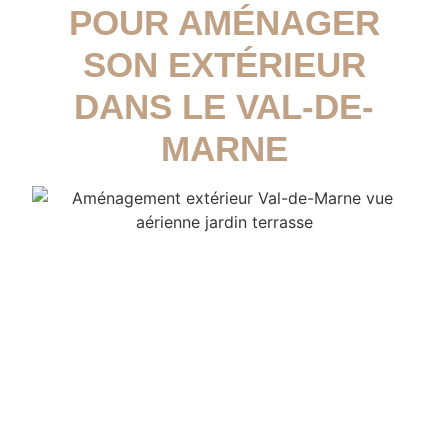
POUR AMÉNAGER
SON EXTÉRIEUR
DANS LE VAL-DE-
MARNE