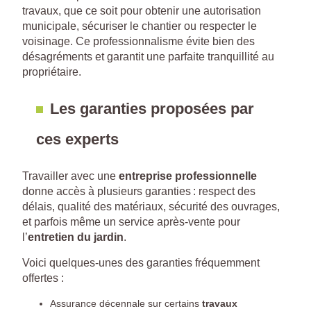
travaux, que ce soit pour obtenir une autorisation
municipale, sécuriser le chantier ou respecter le
voisinage. Ce professionnalisme évite bien des
désagréments et garantit une parfaite tranquillité au
propriétaire.
Les garanties proposées par
ces experts
Travailler avec une
entreprise professionnelle
donne accès à plusieurs garanties : respect des
délais, qualité des matériaux, sécurité des ouvrages,
et parfois même un service après-vente pour
l’
entretien du jardin
.
Voici quelques-unes des garanties fréquemment
offertes :
Assurance décennale sur certains
travaux