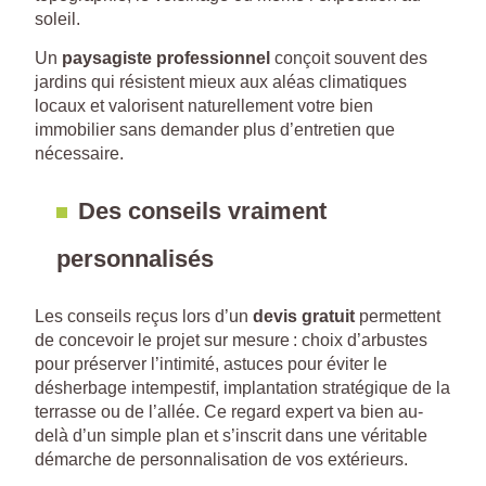
soleil.
Un
paysagiste professionnel
conçoit souvent des
jardins qui résistent mieux aux aléas climatiques
locaux et valorisent naturellement votre bien
immobilier sans demander plus d’entretien que
nécessaire.
Des conseils vraiment
personnalisés
Les conseils reçus lors d’un
devis gratuit
permettent
de concevoir le projet sur mesure : choix d’arbustes
pour préserver l’intimité, astuces pour éviter le
désherbage intempestif, implantation stratégique de la
terrasse ou de l’allée. Ce regard expert va bien au-
delà d’un simple plan et s’inscrit dans une véritable
démarche de personnalisation de vos extérieurs.