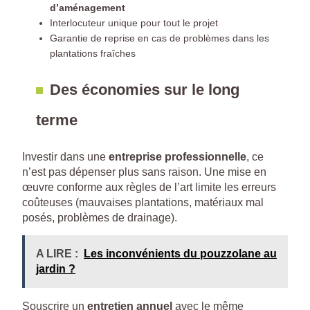
d’aménagement
Interlocuteur unique pour tout le projet
Garantie de reprise en cas de problèmes dans les
plantations fraîches
Des économies sur le long
terme
Investir dans une
entreprise professionnelle
, ce
n’est pas dépenser plus sans raison. Une mise en
œuvre conforme aux règles de l’art limite les erreurs
coûteuses (mauvaises plantations, matériaux mal
posés, problèmes de drainage).
A LIRE :
Les inconvénients du pouzzolane au
jardin ?
Souscrire un
entretien annuel
avec le même