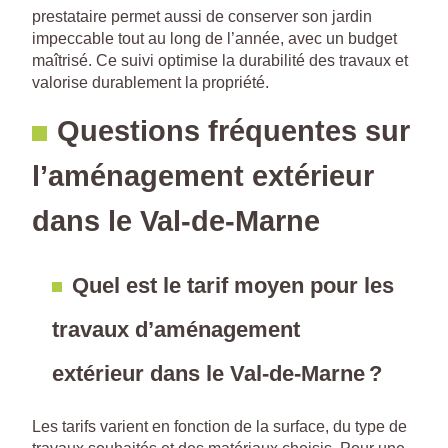
prestataire permet aussi de conserver son jardin
impeccable tout au long de l’année, avec un budget
maîtrisé. Ce suivi optimise la durabilité des travaux et
valorise durablement la propriété.
Questions fréquentes sur
l’aménagement extérieur
dans le Val-de-Marne
Quel est le tarif moyen pour les
travaux d’aménagement
extérieur dans le Val-de-Marne ?
Les tarifs varient en fonction de la surface, du type de