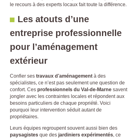
le recours à des experts locaux fait toute la différence.
Les atouts d’une
entreprise professionnelle
pour l’aménagement
extérieur
Confier ses
travaux d’aménagement
à des
spécialistes, ce n’est pas seulement une question de
confort. Ces
professionnels du Val-de-Marne
savent
jongler avec les contraintes locales et répondent aux
besoins particuliers de chaque propriété. Voici
pourquoi leur intervention séduit autant de
propriétaires.
Leurs équipes regroupent souvent aussi bien des
paysagistes
que des
jardiniers expérimentés
, ce