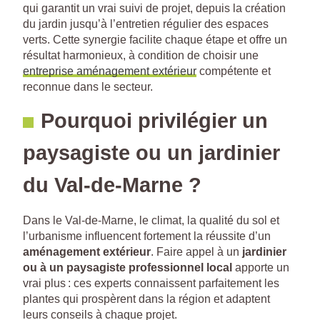
qui garantit un vrai suivi de projet, depuis la création
du jardin jusqu’à l’entretien régulier des espaces
verts. Cette synergie facilite chaque étape et offre un
résultat harmonieux, à condition de choisir une
entreprise aménagement extérieur
compétente et
reconnue dans le secteur.
Pourquoi privilégier un
paysagiste ou un jardinier
du Val-de-Marne ?
Dans le Val-de-Marne, le climat, la qualité du sol et
l’urbanisme influencent fortement la réussite d’un
aménagement extérieur
. Faire appel à un
jardinier
ou à un paysagiste professionnel local
apporte un
vrai plus : ces experts connaissent parfaitement les
plantes qui prospèrent dans la région et adaptent
leurs conseils à chaque projet.