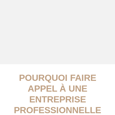
POURQUOI FAIRE
APPEL À UNE
ENTREPRISE
PROFESSIONNELLE