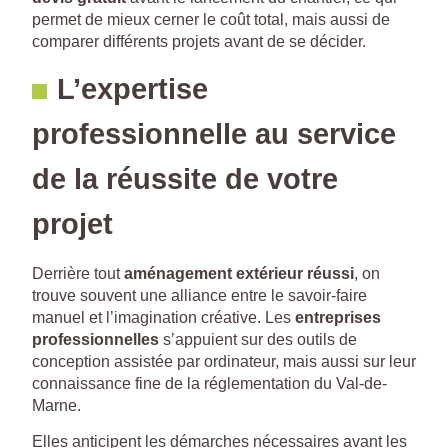
permet de mieux cerner le coût total, mais aussi de
comparer différents projets avant de se décider.
L’expertise
professionnelle au service
de la réussite de votre
projet
Derrière tout
aménagement extérieur réussi
, on
trouve souvent une alliance entre le savoir-faire
manuel et l’imagination créative. Les
entreprises
professionnelles
s’appuient sur des outils de
conception assistée par ordinateur, mais aussi sur leur
connaissance fine de la réglementation du Val-de-
Marne.
Elles anticipent les démarches nécessaires avant les