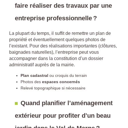
faire réaliser des travaux par une
entreprise professionnelle ?
La plupart du temps, il suffit de remettre un plan de
propriété et éventuellement quelques photos de
l’existant. Pour des réalisations importantes (clôtures,
baignades naturelles), l’entreprise peut vous
accompagner dans la constitution d’un dossier
administratif auprès de la mairie.
Plan cadastral
ou croquis du terrain
Photos des
espaces concernés
Relevé topographique si nécessaire
Quand planifier l’aménagement
extérieur pour profiter d’un beau