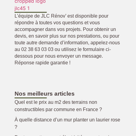
L’équipe de JLC Rénov’ est disponible pour
répondre à toutes vos questions et vous
accompagner dans vos projets. Pour obtenir un
devis, en savoir plus sur nos prestations, ou pour
toute autre demande d’information, appelez-nous
au 02 38 63 03 03 ou utilisez le formulaire ci-
dessous pour nous envoyer un message.
Réponse rapide garantie !
Nos meilleurs articles
Quel est le prix au m2 des terrains non
constructibles par commune en France ?
À quelle distance d’un mur planter un laurier rose
?