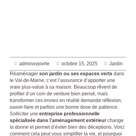
adminovjovrle
octobre 15, 2025
Jardin
Réaménager
son jardin ou ses espaces verts
dans
le Val-de-Marne, c’est l’assurance d’apporter une
vraie plus-value à sa maison. Beaucoup rêvent de
profiter d’un coin de verdure bien pensé, mais
transformer ces envies en réalité demande réflexion,
savoir-faire et parfois une bonne dose de patience.
Solliciter une
entreprise professionnelle
spécialisée dans l’aménagement extérieur
change
la donne et permet d’éviter bien des déceptions. Voici
comment cela peut vous simplifier la vie, et pourquoi