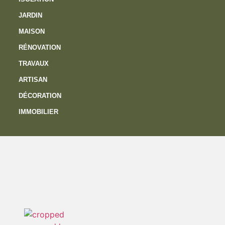
JARDIN
MAISON
RÉNOVATION
TRAVAUX
ARTISAN
DÉCORATION
IMMOBILIER