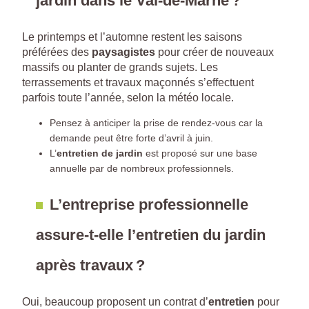
jardin dans le Val-de-Marne ?
Le printemps et l’automne restent les saisons
préférées des
paysagistes
pour créer de nouveaux
massifs ou planter de grands sujets. Les
terrassements et travaux maçonnés s’effectuent
parfois toute l’année, selon la météo locale.
Pensez à anticiper la prise de rendez-vous car la
demande peut être forte d’avril à juin.
L’
entretien de jardin
est proposé sur une base
annuelle par de nombreux professionnels.
L’entreprise professionnelle
assure-t-elle l’entretien du jardin
après travaux ?
Oui, beaucoup proposent un contrat d’
entretien
pour