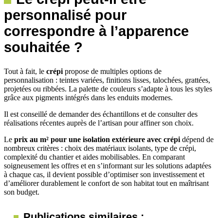
personnalisé pour
correspondre à l’apparence
souhaitée ?
Tout à fait, le
crépi
propose de multiples options de
personnalisation : teintes variées, finitions lisses, talochées, grattées,
projetées ou ribbées. La palette de couleurs s’adapte à tous les styles
grâce aux pigments intégrés dans les enduits modernes.
Il est conseillé de demander des échantillons et de consulter des
réalisations récentes auprès de l’artisan pour affiner son choix.
Le
prix au m² pour une isolation extérieure avec crépi
dépend de
nombreux critères : choix des matériaux isolants, type de crépi,
complexité du chantier et aides mobilisables. En comparant
soigneusement les offres et en s’informant sur les solutions adaptées
à chaque cas, il devient possible d’optimiser son investissement et
d’améliorer durablement le confort de son habitat tout en maîtrisant
son budget.
Publications similaires :