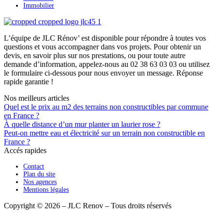
Immobilier
L’équipe de JLC Rénov’ est disponible pour répondre à toutes vos
questions et vous accompagner dans vos projets. Pour obtenir un
devis, en savoir plus sur nos prestations, ou pour toute autre
demande d’information, appelez-nous au 02 38 63 03 03 ou utilisez
le formulaire ci-dessous pour nous envoyer un message. Réponse
rapide garantie !
Nos meilleurs articles
Quel est le prix au m2 des terrains non constructibles par commune
en France ?
À quelle distance d’un mur planter un laurier rose ?
Peut-on mettre eau et électricité sur un terrain non constructible en
France ?
Accés rapides
Contact
Plan du site
Nos agences
Mentions légales
Copyright © 2026 – JLC Renov – Tous droits réservés