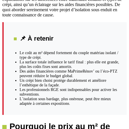
crépi, ainsi qu’un éclairage sur les aides financières possibles. De
quoi aborder sereinement votre projet d’isolation sous enduit en
toute connaissance de cause.
📌 À retenir
Le coût au m² dépend fortement du couple matériau isolant /
type de crépi.
La surface totale influence le tarif final : plus elle est grande,
plus les coûts fixes sont amortis.
Des aides financières comme MaPrimeRénov’ ou l’éco-PTZ
peuvent réduire le budget global.
Un crépi bien choisi protège durablement et améliore
l’esthétique de la façade.
Les professionnels RGE sont indispensables pour activer les
subventions.
L’isolation sous bardage, plus onéreuse, peut être mieux
adaptée à certaines expositions.
Pourquoi le prix au m² de