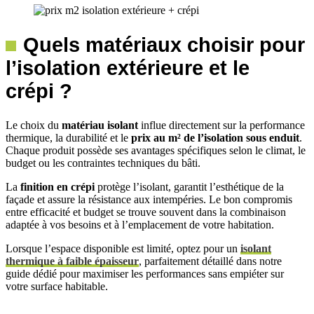
Quels matériaux choisir pour
l’isolation extérieure et le
crépi ?
Le choix du
matériau isolant
influe directement sur la performance
thermique, la durabilité et le
prix au m² de l’isolation sous enduit
.
Chaque produit possède ses avantages spécifiques selon le climat, le
budget ou les contraintes techniques du bâti.
La
finition en crépi
protège l’isolant, garantit l’esthétique de la
façade et assure la résistance aux intempéries. Le bon compromis
entre efficacité et budget se trouve souvent dans la combinaison
adaptée à vos besoins et à l’emplacement de votre habitation.
Lorsque l’espace disponible est limité, optez pour un
isolant
thermique à faible épaisseur
, parfaitement détaillé dans notre
guide dédié pour maximiser les performances sans empiéter sur
votre surface habitable.