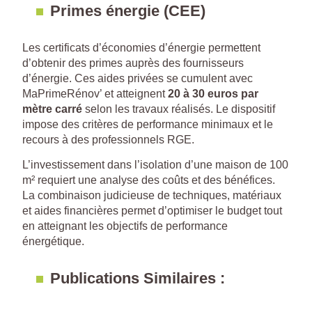
Primes énergie (CEE)
Les certificats d’économies d’énergie permettent
d’obtenir des primes auprès des fournisseurs
d’énergie. Ces aides privées se cumulent avec
MaPrimeRénov’ et atteignent
20 à 30 euros par
mètre carré
selon les travaux réalisés. Le dispositif
impose des critères de performance minimaux et le
recours à des professionnels RGE.
L’investissement dans l’isolation d’une maison de 100
m² requiert une analyse des coûts et des bénéfices.
La combinaison judicieuse de techniques, matériaux
et aides financières permet d’optimiser le budget tout
en atteignant les objectifs de performance
énergétique.
Publications Similaires :