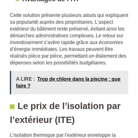
Cette solution présente plusieurs atouts qui expliquent
sa popularité auprès des propriétaires. L’aspect
extérieur du bâtiment reste préservé, évitant ainsi les
démarches administratives complexes. Le retour sur
investissement s’avère rapide grâce aux économies
d’énergie immédiates. Les travaux peuvent être
réalisés pièce par pièce, permettant un étalement des
dépenses selon les possibilités budgétaires.
A LIRE :
Trop de chlore dans la piscine : que
faire ?
Le prix de l’isolation par
l’extérieur (ITE)
L’isolation thermique par l’extérieur enveloppe la