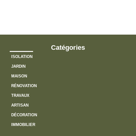
v
?
Catégories
ISOLATION
JARDIN
MAISON
RÉNOVATION
TRAVAUX
ARTISAN
DÉCORATION
IMMOBILIER