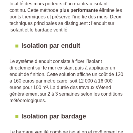
totalité des murs porteurs d’un manteau isolant
continu. Cette méthode
plus performante
élimine les
ponts thermiques et préserve l’inertie des murs. Deux
techniques principales se distinguent : l’enduit sur
isolant et le bardage ventilé.
Isolation par enduit
Le système d’enduit consiste à fixer l’isolant
directement sur le mur existant puis à appliquer un
enduit de finition. Cette solution affiche un coût de 120
à 160 euros par mètre carré, soit 12 000 à 16 000
euros pour 100 m². La durée des travaux s’étend
généralement sur 2 à 3 semaines selon les conditions
météorologiques.
Isolation par bardage
Le bardage ventilé combine isolation et revêtement de