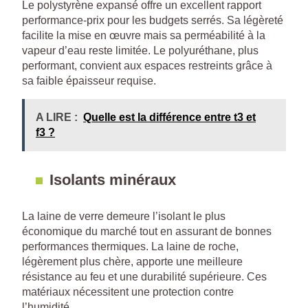
Le polystyrène expansé offre un excellent rapport
performance-prix pour les budgets serrés. Sa légèreté
facilite la mise en œuvre mais sa perméabilité à la
vapeur d’eau reste limitée. Le polyuréthane, plus
performant, convient aux espaces restreints grâce à
sa faible épaisseur requise.
A LIRE :
Quelle est la différence entre t3 et
f3 ?
Isolants minéraux
La laine de verre demeure l’isolant le plus
économique du marché tout en assurant de bonnes
performances thermiques. La laine de roche,
légèrement plus chère, apporte une meilleure
résistance au feu et une durabilité supérieure. Ces
matériaux nécessitent une protection contre
l’humidité.