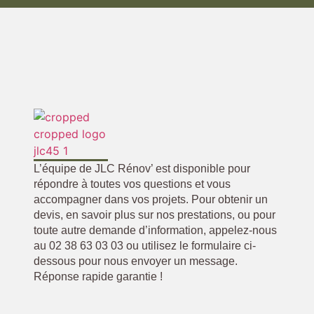
L’équipe de JLC Rénov’ est disponible pour
répondre à toutes vos questions et vous
accompagner dans vos projets. Pour obtenir un
devis, en savoir plus sur nos prestations, ou pour
toute autre demande d’information, appelez-nous
au 02 38 63 03 03 ou utilisez le formulaire ci-
dessous pour nous envoyer un message.
Réponse rapide garantie !