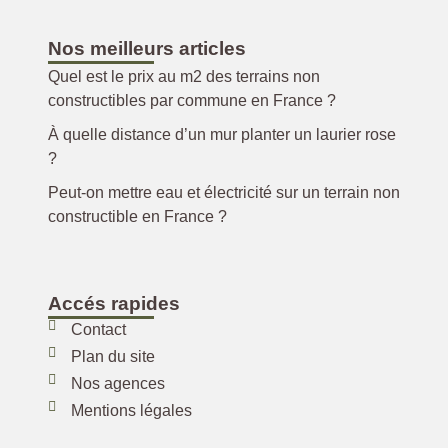
Nos meilleurs articles
Quel est le prix au m2 des terrains non
constructibles par commune en France ?
À quelle distance d’un mur planter un laurier rose
?
Peut-on mettre eau et électricité sur un terrain non
constructible en France ?
Accés rapides
Contact
Plan du site
Nos agences
Mentions légales