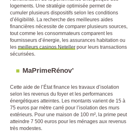
logements. Une stratégie optimisée permet de
cumuler plusieurs dispositifs selon les conditions
d’éligibilité. La recherche des meilleures aides
financières nécessite de comparer plusieurs sources,
tout comme les consommateurs comparent les
fournisseurs d’énergie, les assurances habitation ou
les
meilleurs casinos Neteller
pour leurs transactions
sécurisées.
MaPrimeRénov’
Cette aide de l’État finance les travaux d’isolation
selon les revenus du foyer et les performances
énergétiques atteintes. Les montants varient de 15 à
75 euros par mètre carré pour l’isolation des murs
extérieurs. Pour une maison de 100 m², la prime peut
atteindre 7 500 euros pour les ménages aux revenus
très modestes.