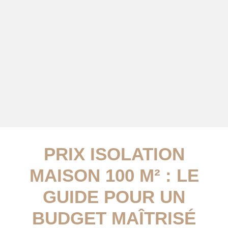
PRIX ISOLATION
MAISON 100 M² : LE
GUIDE POUR UN
BUDGET MAÎTRISÉ