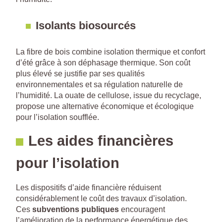
Isolants biosourcés
La fibre de bois combine isolation thermique et confort
d’été grâce à son déphasage thermique. Son coût
plus élevé se justifie par ses qualités
environnementales et sa régulation naturelle de
l’humidité. La ouate de cellulose, issue du recyclage,
propose une alternative économique et écologique
pour l’isolation soufflée.
Les aides financières
pour l’isolation
Les dispositifs d’aide financière réduisent
considérablement le coût des travaux d’isolation.
Ces
subventions publiques
encouragent
l’amélioration de la performance énergétique des