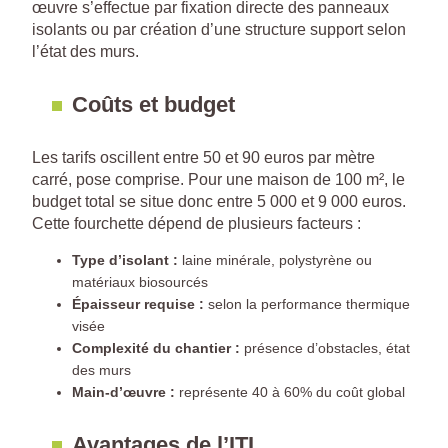
œuvre s’effectue par fixation directe des panneaux
isolants ou par création d’une structure support selon
l’état des murs.
Coûts et budget
Les tarifs oscillent entre 50 et 90 euros par mètre
carré, pose comprise. Pour une maison de 100 m², le
budget total se situe donc entre 5 000 et 9 000 euros.
Cette fourchette dépend de plusieurs facteurs :
Type d’isolant :
laine minérale, polystyrène ou
matériaux biosourcés
Épaisseur requise :
selon la performance thermique
visée
Complexité du chantier :
présence d’obstacles, état
des murs
Main-d’œuvre :
représente 40 à 60% du coût global
Avantages de l’ITI