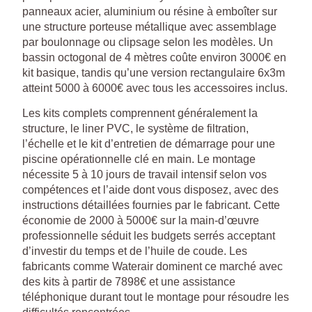
panneaux acier, aluminium ou résine à emboîter sur
une structure porteuse métallique avec assemblage
par boulonnage ou clipsage selon les modèles. Un
bassin octogonal de 4 mètres coûte environ 3000€ en
kit basique, tandis qu’une version rectangulaire 6x3m
atteint 5000 à 6000€ avec tous les accessoires inclus.
Les kits complets comprennent généralement la
structure, le liner PVC, le système de filtration,
l’échelle et le kit d’entretien de démarrage pour une
piscine opérationnelle clé en main. Le montage
nécessite 5 à 10 jours de travail intensif selon vos
compétences et l’aide dont vous disposez, avec des
instructions détaillées fournies par le fabricant. Cette
économie de 2000 à 5000€ sur la main-d’œuvre
professionnelle séduit les budgets serrés acceptant
d’investir du temps et de l’huile de coude. Les
fabricants comme Waterair dominent ce marché avec
des kits à partir de 7898€ et une assistance
téléphonique durant tout le montage pour résoudre les