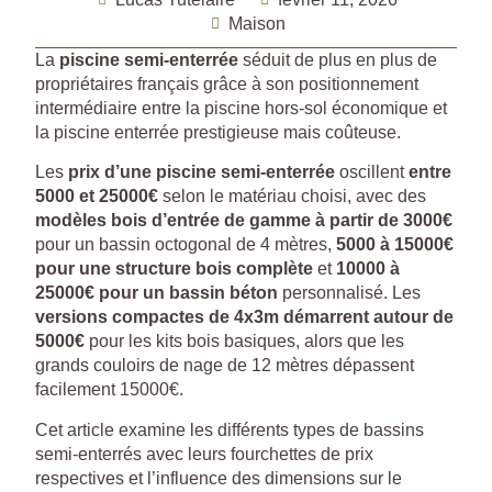
Maison
La
piscine semi-enterrée
séduit de plus en plus de
propriétaires français grâce à son positionnement
intermédiaire entre la piscine hors-sol économique et
la piscine enterrée prestigieuse mais coûteuse.
Les
prix d’une piscine semi-enterrée
oscillent
entre
5000 et 25000€
selon le matériau choisi, avec des
modèles bois d’entrée de gamme à partir de 3000€
pour un bassin octogonal de 4 mètres,
5000 à 15000€
pour une structure bois complète
et
10000 à
25000€ pour un bassin béton
personnalisé. Les
versions compactes de 4x3m démarrent autour de
5000€
pour les kits bois basiques, alors que les
grands couloirs de nage de 12 mètres dépassent
facilement 15000€.
Cet article examine les différents types de bassins
semi-enterrés avec leurs fourchettes de prix
respectives et l’influence des dimensions sur le