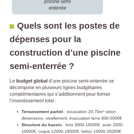
piscine semi
enterrée
Quels sont les postes de
dépenses pour la
construction d’une piscine
semi-enterrée ?
Le
budget global
d’une piscine semi-enterrée se
décompose en plusieurs lignes budgétaires
complémentaires qui s’additionnent pour former
l’investissement total :
Terrassement partiel
: excavation 20-70m³ selon
dimensions, nivellement, évacuation terre 800-5000€
Structure du bassin
: bois 3000-15000€, acier 2000-
10000€, coque 12000-18000€, béton 10000-25000€