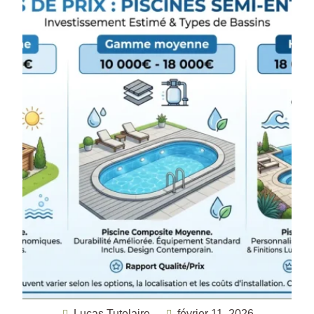
Lucas Tutelaire
février 11, 2026