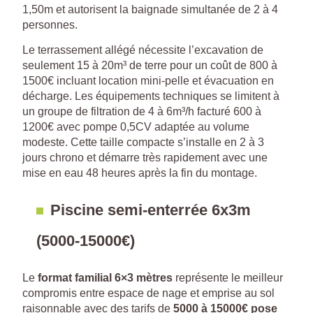
1,50m et autorisent la baignade simultanée de 2 à 4
personnes.
Le terrassement allégé nécessite l’excavation de
seulement 15 à 20m³ de terre pour un coût de 800 à
1500€ incluant location mini-pelle et évacuation en
décharge. Les équipements techniques se limitent à
un groupe de filtration de 4 à 6m³/h facturé 600 à
1200€ avec pompe 0,5CV adaptée au volume
modeste. Cette taille compacte s’installe en 2 à 3
jours chrono et démarre très rapidement avec une
mise en eau 48 heures après la fin du montage.
Piscine semi-enterrée 6x3m
(5000-15000€)
Le
format familial 6×3 mètres
représente le meilleur
compromis entre espace de nage et emprise au sol
raisonnable avec des tarifs de
5000 à 15000€ pose