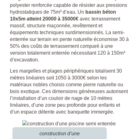
polyester renforcée capable de résister aux pressions
hydrostatiques de 75m³ d’eau. Un
bassin béton
10x5m atteint 20000 à 35000€
avec terrassement
massif, structure maçonnée, revêtement et
équipements techniques surdimensionnés. La semi-
enterrée sur terrain en pente naturelle économise 30 à
50% des coûts de terrassement comparé à une
version totalement enterrée nécessitant 120 à 150m³
d’excavation.
Les margelles et plages périphériques totalisent 30
mètres linéaires soit 1050 à 3000€ selon les
matériaux nobles choisis comme pierre naturelle ou
bois exotique. Ces dimensions généreuses autorisent
l’installation d’un couloir de nage de 10 mètres
linéaires, d’une zone peu profonde pour enfants et
d’un espace détente avec banquette immergée.
construction d’une