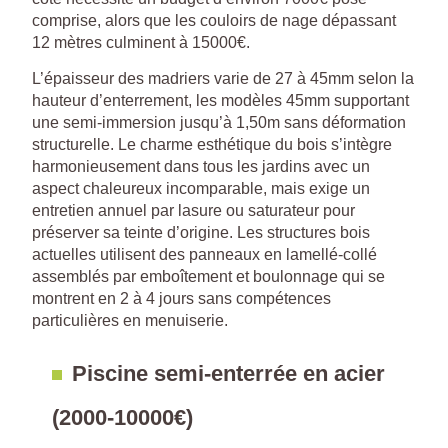
comprise, alors que les couloirs de nage dépassant
12 mètres culminent à 15000€.
L’épaisseur des madriers varie de 27 à 45mm selon la
hauteur d’enterrement, les modèles 45mm supportant
une semi-immersion jusqu’à 1,50m sans déformation
structurelle. Le charme esthétique du bois s’intègre
harmonieusement dans tous les jardins avec un
aspect chaleureux incomparable, mais exige un
entretien annuel par lasure ou saturateur pour
préserver sa teinte d’origine. Les structures bois
actuelles utilisent des panneaux en lamellé-collé
assemblés par emboîtement et boulonnage qui se
montrent en 2 à 4 jours sans compétences
particulières en menuiserie.
Piscine semi-enterrée en acier
(2000-10000€)