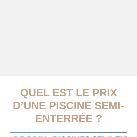
QUEL EST LE PRIX
D’UNE PISCINE SEMI-
ENTERRÉE ?