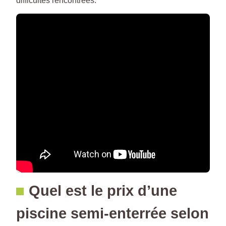
difficultés rencontrées.
Quel est le prix d’une
piscine semi-enterrée selon