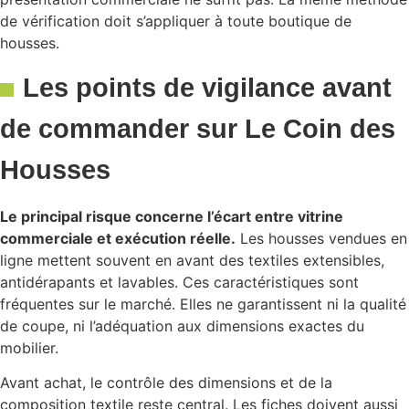
de vérification doit s’appliquer à toute boutique de
housses.
Les points de vigilance avant
de commander sur Le Coin des
Housses
Le principal risque concerne l’écart entre vitrine
commerciale et exécution réelle.
Les housses vendues en
ligne mettent souvent en avant des textiles extensibles,
antidérapants et lavables. Ces caractéristiques sont
fréquentes sur le marché. Elles ne garantissent ni la qualité
de coupe, ni l’adéquation aux dimensions exactes du
mobilier.
Avant achat, le contrôle des dimensions et de la
composition textile reste central. Les fiches doivent aussi