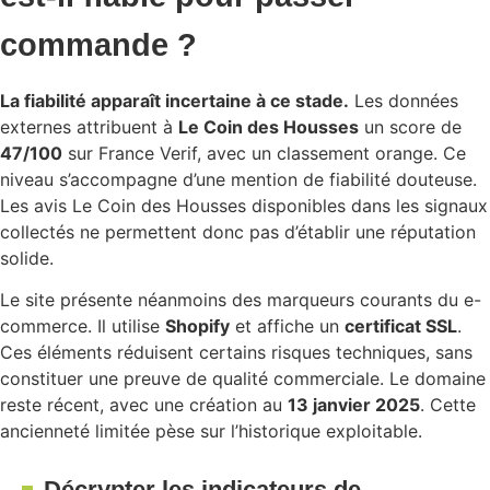
commande ?
La fiabilité apparaît incertaine à ce stade.
Les données
externes attribuent à
Le Coin des Housses
un score de
47/100
sur France Verif, avec un classement orange. Ce
niveau s’accompagne d’une mention de fiabilité douteuse.
Les avis Le Coin des Housses disponibles dans les signaux
collectés ne permettent donc pas d’établir une réputation
solide.
Le site présente néanmoins des marqueurs courants du e-
commerce. Il utilise
Shopify
et affiche un
certificat SSL
.
Ces éléments réduisent certains risques techniques, sans
constituer une preuve de qualité commerciale. Le domaine
reste récent, avec une création au
13 janvier 2025
. Cette
ancienneté limitée pèse sur l’historique exploitable.
Décrypter les indicateurs de