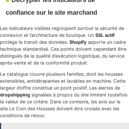
confiance sur le site marchand
Les indicateurs visibles regroupent surtout la sécurité de
connexion et l’architecture de boutique. Un
SSL actif
protège le transit des données.
Shopify
apporte un cadre
technique standardisé. Ces points doivent cependant être
distingués de la qualité d’exécution logistique, du service
après-vente et de la conformité produit.
Le catalogue couvre plusieurs familles, dont les housses
extensibles, antidérapantes et lavables en machine. Cette
largeur d’offre constitue un point positif. Les alertes de
dropshipping
signalées à propos du site limitent toutefois
la valeur de ce critère. Dans ce contexte, les avis sur le
site Le Coin des Housses doivent être croisés avec les
conditions de retour.