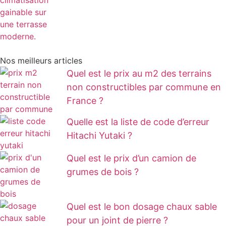
Nos meilleurs articles
Quel est le prix au m2 des terrains
non constructibles par commune en
France ?
Quelle est la liste de code d’erreur
Hitachi Yutaki ?
Quel est le prix d’un camion de
grumes de bois ?
Quel est le bon dosage chaux sable
pour un joint de pierre ?