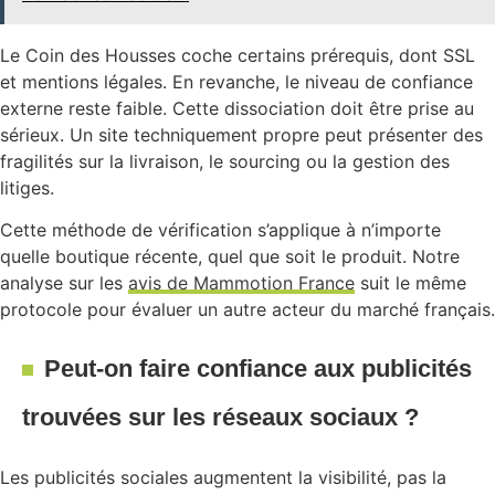
Le Coin des Housses coche certains prérequis, dont SSL
et mentions légales. En revanche, le niveau de confiance
externe reste faible. Cette dissociation doit être prise au
sérieux. Un site techniquement propre peut présenter des
fragilités sur la livraison, le sourcing ou la gestion des
litiges.
Cette méthode de vérification s’applique à n’importe
quelle boutique récente, quel que soit le produit. Notre
analyse sur les
avis de Mammotion France
suit le même
protocole pour évaluer un autre acteur du marché français.
Peut-on faire confiance aux publicités
trouvées sur les réseaux sociaux ?
Les publicités sociales augmentent la visibilité, pas la