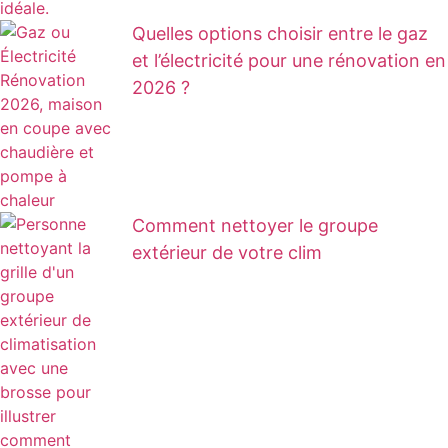
Quelles options choisir entre le gaz
et l’électricité pour une rénovation en
2026 ?
Comment nettoyer le groupe
extérieur de votre clim