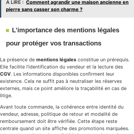
A LIRE :
Comment agrandir une maison ancienne en
pierre sans casser son charme ?
L’importance des mentions légales
pour protéger vos transactions
La présence de
mentions légales
constitue un prérequis.
Elle facilite l’identification du vendeur et la lecture des
CGV
. Les informations disponibles confirment leur
existence. Cela ne suffit pas à neutraliser les réserves
externes, mais ce point améliore la traçabilité en cas de
litige.
Avant toute commande, la cohérence entre identité du
vendeur, adresse, politique de retour et modalité de
remboursement doit être vérifiée. Cette étape reste
centrale quand un site affiche des promotions marquées.