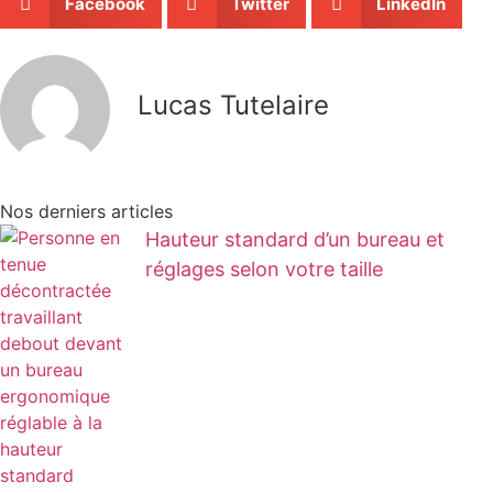
Facebook
Twitter
LinkedIn
Lucas Tutelaire
Nos derniers articles
Hauteur standard d’un bureau et
réglages selon votre taille