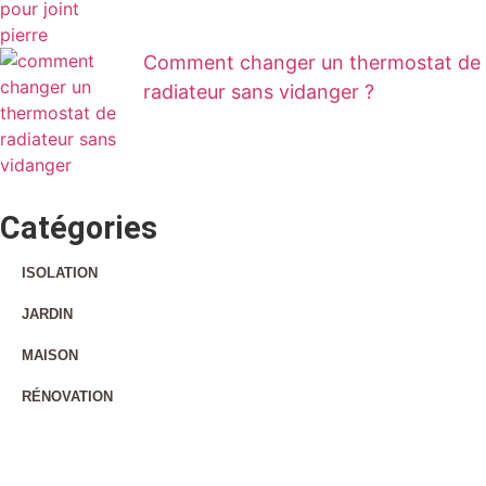
Comment changer un thermostat de
radiateur sans vidanger ?
Catégories
ISOLATION
JARDIN
MAISON
RÉNOVATION
TRAVAUX
ARTISAN