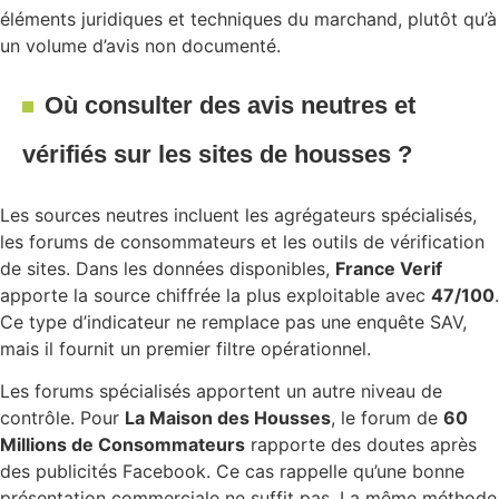
éléments juridiques et techniques du marchand, plutôt qu’à
un volume d’avis non documenté.
Où consulter des avis neutres et
vérifiés sur les sites de housses ?
Les sources neutres incluent les agrégateurs spécialisés,
les forums de consommateurs et les outils de vérification
de sites. Dans les données disponibles,
France Verif
apporte la source chiffrée la plus exploitable avec
47/100
.
Ce type d’indicateur ne remplace pas une enquête SAV,
mais il fournit un premier filtre opérationnel.
Les forums spécialisés apportent un autre niveau de
contrôle. Pour
La Maison des Housses
, le forum de
60
Millions de Consommateurs
rapporte des doutes après
des publicités Facebook. Ce cas rappelle qu’une bonne
présentation commerciale ne suffit pas. La même méthode