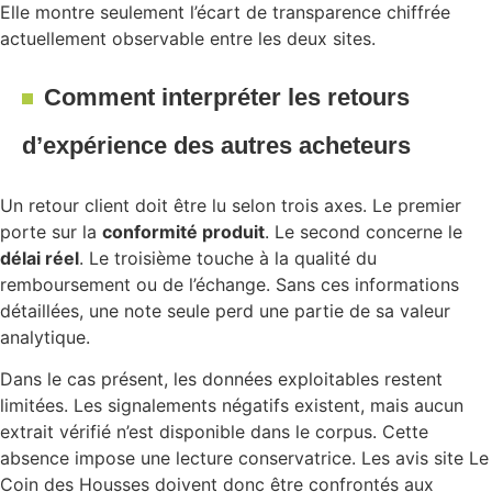
Elle montre seulement l’écart de transparence chiffrée
actuellement observable entre les deux sites.
Comment interpréter les retours
d’expérience des autres acheteurs
Un retour client doit être lu selon trois axes. Le premier
porte sur la
conformité produit
. Le second concerne le
délai réel
. Le troisième touche à la qualité du
remboursement ou de l’échange. Sans ces informations
détaillées, une note seule perd une partie de sa valeur
analytique.
Dans le cas présent, les données exploitables restent
limitées. Les signalements négatifs existent, mais aucun
extrait vérifié n’est disponible dans le corpus. Cette
absence impose une lecture conservatrice. Les avis site Le
Coin des Housses doivent donc être confrontés aux