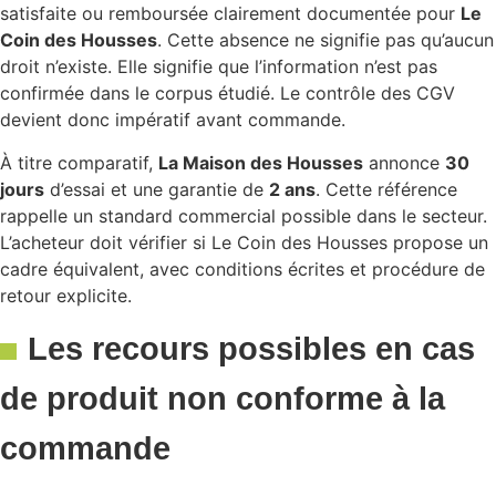
satisfaite ou remboursée clairement documentée pour
Le
Coin des Housses
. Cette absence ne signifie pas qu’aucun
droit n’existe. Elle signifie que l’information n’est pas
confirmée dans le corpus étudié. Le contrôle des CGV
devient donc impératif avant commande.
À titre comparatif,
La Maison des Housses
annonce
30
jours
d’essai et une garantie de
2 ans
. Cette référence
rappelle un standard commercial possible dans le secteur.
L’acheteur doit vérifier si Le Coin des Housses propose un
cadre équivalent, avec conditions écrites et procédure de
retour explicite.
Les recours possibles en cas
de produit non conforme à la
commande