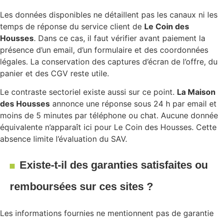
Les données disponibles ne détaillent pas les canaux ni les
temps de réponse du service client de
Le Coin des
Housses
. Dans ce cas, il faut vérifier avant paiement la
présence d’un email, d’un formulaire et des coordonnées
légales. La conservation des captures d’écran de l’offre, du
panier et des CGV reste utile.
Le contraste sectoriel existe aussi sur ce point.
La Maison
des Housses
annonce une réponse sous 24 h par email et
moins de 5 minutes par téléphone ou chat. Aucune donnée
équivalente n’apparaît ici pour Le Coin des Housses. Cette
absence limite l’évaluation du SAV.
Existe-t-il des garanties satisfaites ou
remboursées sur ces sites ?
Les informations fournies ne mentionnent pas de garantie