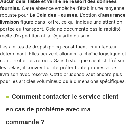
Aucun délai fiable et vérifié ne ressort des données
fournies.
Cette absence empêche d’établir une moyenne
robuste pour
Le Coin des Housses
. L’option d’
assurance
livraison
figure dans l’offre, ce qui indique une attention
portée au transport. Cela ne documente pas la rapidité
réelle d’expédition ni la régularité du suivi.
Les alertes de dropshipping constituent ici un facteur
déterminant. Elles peuvent allonger la chaîne logistique et
complexifier les retours. Sans historique client chiffré sur
les délais, il convient d’interpréter toute promesse de
livraison avec réserve. Cette prudence vaut encore plus
pour les articles volumineux ou à dimensions spécifiques.
Comment contacter le service client
en cas de problème avec ma
commande ?