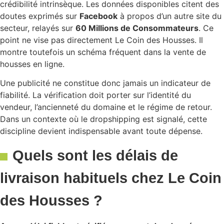
crédibilité intrinsèque. Les données disponibles citent des
doutes exprimés sur
Facebook
à propos d’un autre site du
secteur, relayés sur
60 Millions de Consommateurs
. Ce
point ne vise pas directement Le Coin des Housses. Il
montre toutefois un schéma fréquent dans la vente de
housses en ligne.
Une publicité ne constitue donc jamais un indicateur de
fiabilité. La vérification doit porter sur l’identité du
vendeur, l’ancienneté du domaine et le régime de retour.
Dans un contexte où le dropshipping est signalé, cette
discipline devient indispensable avant toute dépense.
Quels sont les délais de
livraison habituels chez Le Coin
des Housses ?