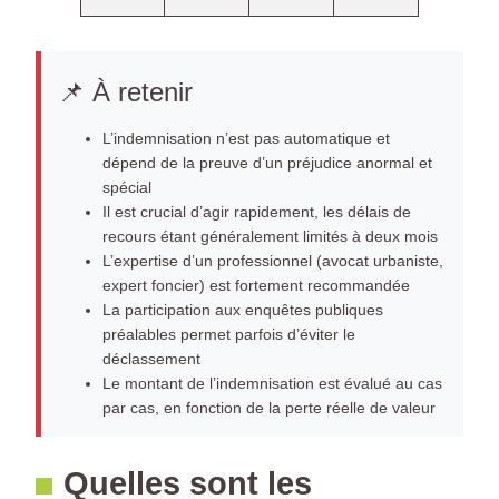
📌 À retenir
L’indemnisation n’est pas automatique et
dépend de la preuve d’un préjudice anormal et
spécial
Il est crucial d’agir rapidement, les délais de
recours étant généralement limités à deux mois
L’expertise d’un professionnel (avocat urbaniste,
expert foncier) est fortement recommandée
La participation aux enquêtes publiques
préalables permet parfois d’éviter le
déclassement
Le montant de l’indemnisation est évalué au cas
par cas, en fonction de la perte réelle de valeur
Quelles sont les