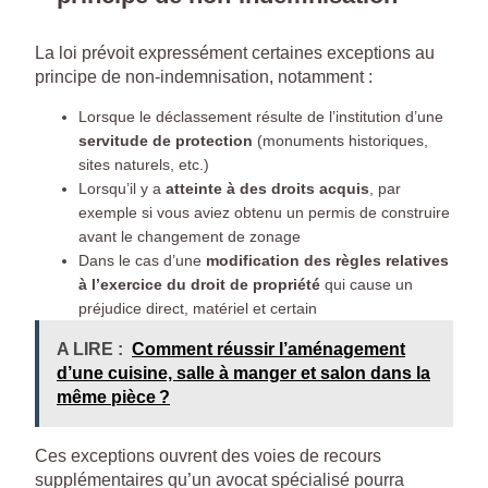
La loi prévoit expressément certaines exceptions au
principe de non-indemnisation, notamment :
Lorsque le déclassement résulte de l’institution d’une
servitude de protection
(monuments historiques,
sites naturels, etc.)
Lorsqu’il y a
atteinte à des droits acquis
, par
exemple si vous aviez obtenu un permis de construire
avant le changement de zonage
Dans le cas d’une
modification des règles relatives
à l’exercice du droit de propriété
qui cause un
préjudice direct, matériel et certain
A LIRE :
Comment réussir l’aménagement
d’une cuisine, salle à manger et salon dans la
même pièce ?
Ces exceptions ouvrent des voies de recours
supplémentaires qu’un avocat spécialisé pourra