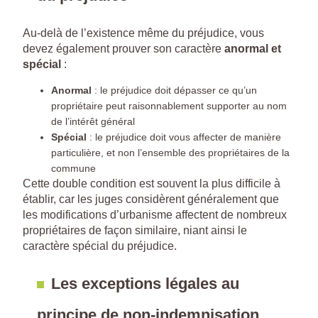
Au-delà de l’existence même du préjudice, vous
devez également prouver son caractère
anormal et
spécial
:
Anormal
: le préjudice doit dépasser ce qu’un
propriétaire peut raisonnablement supporter au nom
de l’intérêt général
Spécial
: le préjudice doit vous affecter de manière
particulière, et non l’ensemble des propriétaires de la
commune
Cette double condition est souvent la plus difficile à
établir, car les juges considèrent généralement que
les modifications d’urbanisme affectent de nombreux
propriétaires de façon similaire, niant ainsi le
caractère spécial du préjudice.
Les exceptions légales au
principe de non-indemnisation