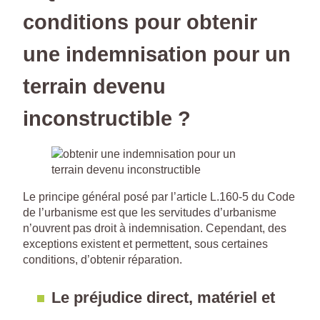
conditions pour obtenir
une indemnisation pour un
terrain devenu
inconstructible ?
Le principe général posé par l’article L.160-5 du Code
de l’urbanisme est que les servitudes d’urbanisme
n’ouvrent pas droit à indemnisation. Cependant, des
exceptions existent et permettent, sous certaines
conditions, d’obtenir réparation.
Le préjudice direct, matériel et