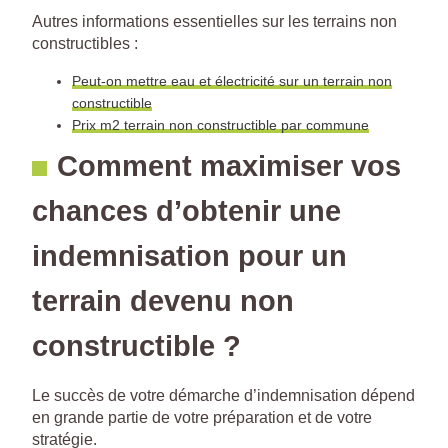
Autres informations essentielles sur les terrains non
constructibles :
Peut-on mettre eau et électricité sur un terrain non
constructible
Prix m2 terrain non constructible par commune
Comment maximiser vos
chances d’obtenir une
indemnisation pour un
terrain devenu non
constructible ?
Le succès de votre démarche d’indemnisation dépend
en grande partie de votre préparation et de votre
stratégie.