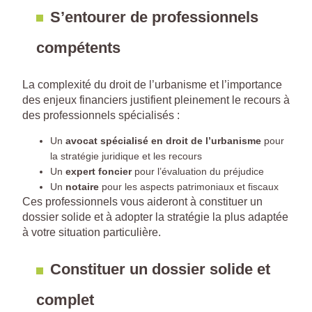
S’entourer de professionnels
compétents
La complexité du droit de l’urbanisme et l’importance
des enjeux financiers justifient pleinement le recours à
des professionnels spécialisés :
Un
avocat spécialisé en droit de l’urbanisme
pour
la stratégie juridique et les recours
Un
expert foncier
pour l’évaluation du préjudice
Un
notaire
pour les aspects patrimoniaux et fiscaux
Ces professionnels vous aideront à constituer un
dossier solide et à adopter la stratégie la plus adaptée
à votre situation particulière.
Constituer un dossier solide et
complet