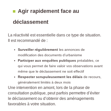
Agir rapidement face au
déclassement
La réactivité est essentielle dans ce type de situation.
Il est recommandé de :
Surveiller régulièrement
les annonces de
modification des documents d’urbanisme
Participer aux enquêtes publiques
préalables, ce
qui vous permet de faire valoir vos observations avant
même que le déclassement ne soit effectif
Respecter scrupuleusement les délais
de recours,
généralement limités à deux mois
Une intervention en amont, lors de la phase de
consultation publique, peut parfois permettre d’éviter
le déclassement ou d’obtenir des aménagements
favorables à votre situation.