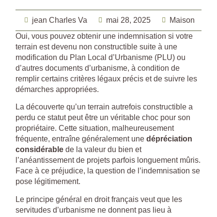
jean Charles Va
mai 28, 2025
Maison
Oui, vous pouvez obtenir une indemnisation si votre
terrain est devenu non constructible suite à une
modification du Plan Local d’Urbanisme (PLU) ou
d’autres documents d’urbanisme, à condition de
remplir certains critères légaux précis et de suivre les
démarches appropriées.
La découverte qu’un terrain autrefois constructible a
perdu ce statut peut être un véritable choc pour son
propriétaire. Cette situation, malheureusement
fréquente, entraîne généralement une
dépréciation
considérable
de la valeur du bien et
l’anéantissement de projets parfois longuement mûris.
Face à ce préjudice, la question de l’indemnisation se
pose légitimement.
Le principe général en droit français veut que les
servitudes d’urbanisme ne donnent pas lieu à