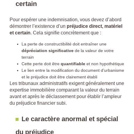
certain
Pour espérer une indemnisation, vous devez d’abord
démontrer l’existence d’un
préjudice direct, matériel
et certain
. Cela signifie concrètement que :
La perte de constructibilité doit entraîner une
dépréciation significative
de la valeur de votre
terrain
Cette perte doit être
quantifiable
et non hypothétique
Le lien entre la modification du document d’urbanisme
et le préjudice doit être clairement établi
Les tribunaux administratifs exigent généralement une
expertise immobilière comparant la valeur du terrain
avant et après le déclassement pour établir l’ampleur
du préjudice financier subi.
Le caractère anormal et spécial
du préjudice