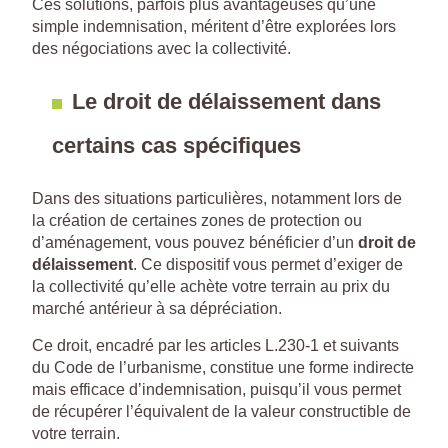
Ces solutions, parfois plus avantageuses qu’une
simple indemnisation, méritent d’être explorées lors
des négociations avec la collectivité.
Le droit de délaissement dans
certains cas spécifiques
Dans des situations particulières, notamment lors de
la création de certaines zones de protection ou
d’aménagement, vous pouvez bénéficier d’un
droit de
délaissement
. Ce dispositif vous permet d’exiger de
la collectivité qu’elle achète votre terrain au prix du
marché antérieur à sa dépréciation.
Ce droit, encadré par les articles L.230-1 et suivants
du Code de l’urbanisme, constitue une forme indirecte
mais efficace d’indemnisation, puisqu’il vous permet
de récupérer l’équivalent de la valeur constructible de
votre terrain.