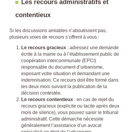
Les recours administratifs et
contentieux
Si les discussions amiables n’aboutissent pas,
plusieurs voies de recours s’offrent à vous :
Le recours gracieux
: adressez une demande
écrite à la mairie ou à l’établissement public de
coopération intercommunale (EPCI)
responsable du document d’urbanisme,
exposant votre situation et demandant une
indemnisation. Ce recours doit être formé dans
les deux mois suivant la publication de la
décision contestée.
Le recours contentieux
: en cas de rejet du
recours gracieux (explicite ou tacite après deux
mois de silence), vous pouvez saisir le tribunal
administratif. Cette démarche nécessite
généralement l’assistance d’un avocat
spécialisé en droit de l’urbanisme.