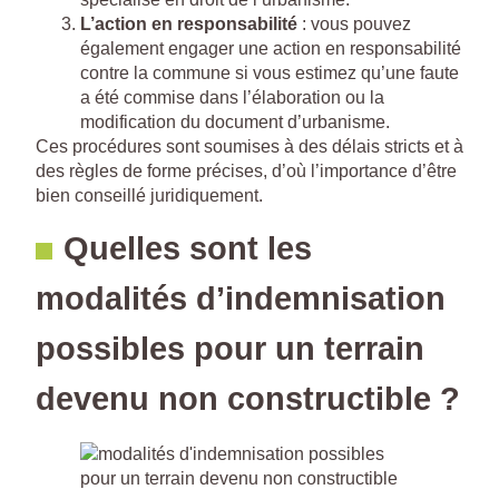
L’action en responsabilité
: vous pouvez
également engager une action en responsabilité
contre la commune si vous estimez qu’une faute
a été commise dans l’élaboration ou la
modification du document d’urbanisme.
Ces procédures sont soumises à des délais stricts et à
des règles de forme précises, d’où l’importance d’être
bien conseillé juridiquement.
Quelles sont les
modalités d’indemnisation
possibles pour un terrain
devenu non constructible ?