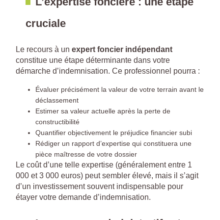
L’expertise foncière : une étape
cruciale
Le recours à un
expert foncier indépendant
constitue une étape déterminante dans votre
démarche d’indemnisation. Ce professionnel pourra :
Évaluer précisément la valeur de votre terrain avant le
déclassement
Estimer sa valeur actuelle après la perte de
constructibilité
Quantifier objectivement le préjudice financier subi
Rédiger un rapport d’expertise qui constituera une
pièce maîtresse de votre dossier
Le coût d’une telle expertise (généralement entre 1
000 et 3 000 euros) peut sembler élevé, mais il s’agit
d’un investissement souvent indispensable pour
étayer votre demande d’indemnisation.