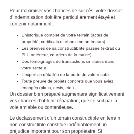
Pour maximiser vos chances de succès, votre dossier
d’indemnisation doit être particulièrement étayé et
contenir notamment :
L’historique complet de votre terrain (actes de
propriété, certificats d’urbanisme antérieurs)
Les preuves de sa constructibilité passée (extrait du
PLU antérieur, courriers de la mairie)
Des témoignages de transactions similaires dans
votre secteur
L’expertise détaillée de la perte de valeur subie
Toute preuve de projets concrets que vous aviez
engagés (plans, devis, etc.)
Un dossier bien préparé augmentera significativement
vos chances d’obtenir réparation, que ce soit par la
voie amiable ou contentieuse.
Le déclassement d’un terrain constructible en terrain
non constructible constitue indéniablement un
préjudice important pour son propriétaire. Si