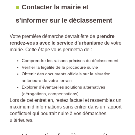
Contacter la mairie et
s’informer sur le déclassement
Votre première démarche devrait être de
prendre
rendez-vous avec le service d’urbanisme
de votre
mairie. Cette étape vous permettra de :
Comprendre les raisons précises du déclassement
Vérifier la légalité de la procédure suivie
Obtenir des documents officiels sur la situation
antérieure de votre terrain
Explorer d’éventuelles solutions alternatives
(dérogations, compensations)
Lors de cet entretien, restez factuel et rassemblez un
maximum d’informations sans entrer dans un rapport
conflictuel qui pourrait nuire à vos démarches
ultérieures.