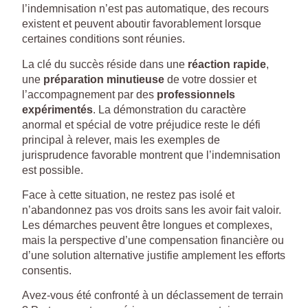
l’indemnisation n’est pas automatique, des recours
existent et peuvent aboutir favorablement lorsque
certaines conditions sont réunies.
La clé du succès réside dans une
réaction rapide
,
une
préparation minutieuse
de votre dossier et
l’accompagnement par des
professionnels
expérimentés
. La démonstration du caractère
anormal et spécial de votre préjudice reste le défi
principal à relever, mais les exemples de
jurisprudence favorable montrent que l’indemnisation
est possible.
Face à cette situation, ne restez pas isolé et
n’abandonnez pas vos droits sans les avoir fait valoir.
Les démarches peuvent être longues et complexes,
mais la perspective d’une compensation financière ou
d’une solution alternative justifie amplement les efforts
consentis.
Avez-vous été confronté à un déclassement de terrain