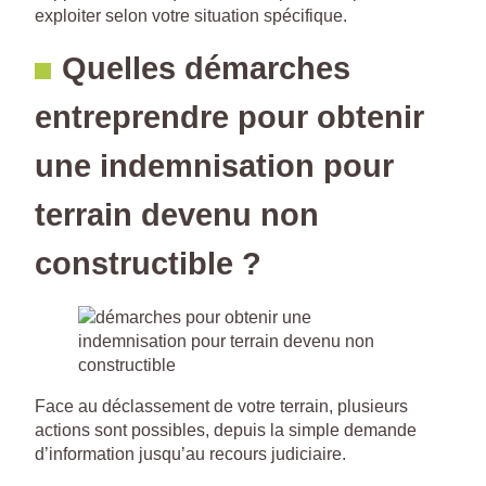
exploiter selon votre situation spécifique.
Quelles démarches
entreprendre pour obtenir
une indemnisation pour
terrain devenu non
constructible ?
Face au déclassement de votre terrain, plusieurs
actions sont possibles, depuis la simple demande
d’information jusqu’au recours judiciaire.