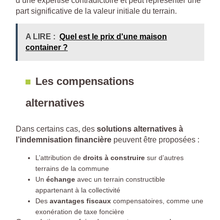
d’une expertise contradictoire et peut représenter une
part significative de la valeur initiale du terrain.
A LIRE :
Quel est le prix d'une maison
container ?
Les compensations
alternatives
Dans certains cas, des
solutions alternatives à
l’indemnisation financière
peuvent être proposées :
L’attribution de
droits à construire
sur d’autres
terrains de la commune
Un
échange
avec un terrain constructible
appartenant à la collectivité
Des
avantages fiscaux
compensatoires, comme une
exonération de taxe foncière