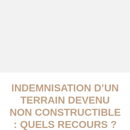
INDEMNISATION D’UN
TERRAIN DEVENU
NON CONSTRUCTIBLE
: QUELS RECOURS ?