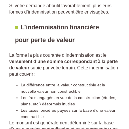
Si votre demande aboutit favorablement, plusieurs
formes d’indemnisation peuvent être envisagées.
L’indemnisation financière
pour perte de valeur
La forme la plus courante d’indemnisation est le
versement d’une somme correspondant à la perte
de valeur
subie par votre terrain. Cette indemnisation
peut couvrir :
La différence entre la valeur constructible et la
nouvelle valeur non constructible
Les frais engagés en vue de la construction (études,
plans, etc.) désormais inutiles
Les taxes foncières payées sur la base d’une valeur
constructible
Le montant est généralement déterminé sur la base