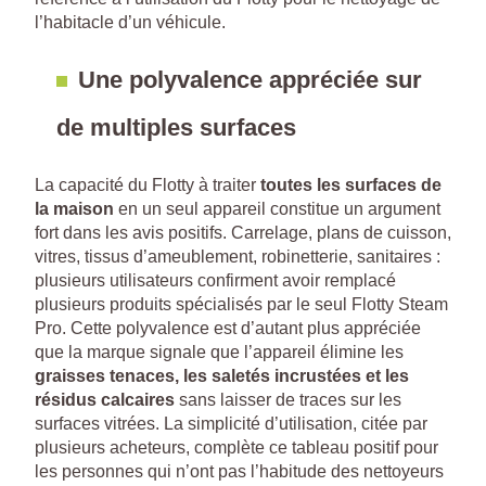
l’habitacle d’un véhicule.
Une polyvalence appréciée sur
de multiples surfaces
La capacité du Flotty à traiter
toutes les surfaces de
la maison
en un seul appareil constitue un argument
fort dans les avis positifs. Carrelage, plans de cuisson,
vitres, tissus d’ameublement, robinetterie, sanitaires :
plusieurs utilisateurs confirment avoir remplacé
plusieurs produits spécialisés par le seul Flotty Steam
Pro. Cette polyvalence est d’autant plus appréciée
que la marque signale que l’appareil élimine les
graisses tenaces, les saletés incrustées et les
résidus calcaires
sans laisser de traces sur les
surfaces vitrées. La simplicité d’utilisation, citée par
plusieurs acheteurs, complète ce tableau positif pour
les personnes qui n’ont pas l’habitude des nettoyeurs