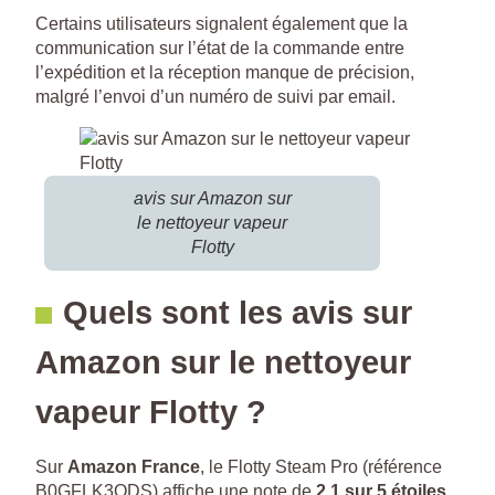
Certains utilisateurs signalent également que la
communication sur l’état de la commande entre
l’expédition et la réception manque de précision,
malgré l’envoi d’un numéro de suivi par email.
avis sur Amazon sur
le nettoyeur vapeur
Flotty
Quels sont les avis sur
Amazon sur le nettoyeur
vapeur Flotty ?
Sur
Amazon France
, le Flotty Steam Pro (référence
B0GFLK3QDS) affiche une note de
2,1 sur 5 étoiles
,