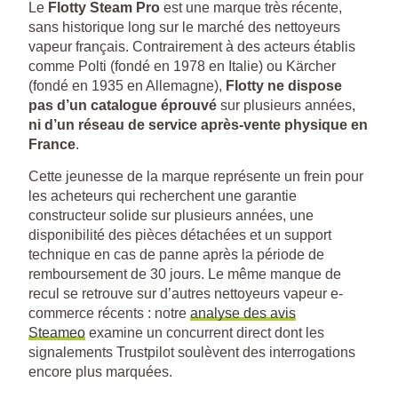
Le
Flotty Steam Pro
est une marque très récente,
sans historique long sur le marché des nettoyeurs
vapeur français. Contrairement à des acteurs établis
comme Polti (fondé en 1978 en Italie) ou Kärcher
(fondé en 1935 en Allemagne),
Flotty ne dispose
pas d’un catalogue éprouvé
sur plusieurs années,
ni d’un réseau de service après-vente physique en
France
.
Cette jeunesse de la marque représente un frein pour
les acheteurs qui recherchent une garantie
constructeur solide sur plusieurs années, une
disponibilité des pièces détachées et un support
technique en cas de panne après la période de
remboursement de 30 jours. Le même manque de
recul se retrouve sur d’autres nettoyeurs vapeur e-
commerce récents : notre
analyse des avis
Steameo
examine un concurrent direct dont les
signalements Trustpilot soulèvent des interrogations
encore plus marquées.