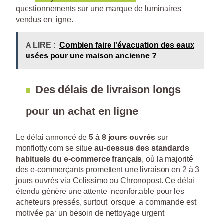
questionnements sur une marque de luminaires
vendus en ligne.
A LIRE :
Combien faire l'évacuation des eaux
usées pour une maison ancienne ?
Des délais de livraison longs
pour un achat en ligne
Le délai annoncé de
5 à 8 jours ouvrés
sur
monflotty.com se situe
au-dessus des standards
habituels du e-commerce français
, où la majorité
des e-commerçants promettent une livraison en 2 à 3
jours ouvrés via Colissimo ou Chronopost. Ce délai
étendu génère une attente inconfortable pour les
acheteurs pressés, surtout lorsque la commande est
motivée par un besoin de nettoyage urgent.