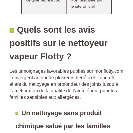
le site officiel
Quels sont les avis
positifs sur le nettoyeur
vapeur Flotty ?
Les témoignages favorables publiés sur monflotty.com
convergent autour de plusieurs bénéfices concrets,
allant du nettoyage en profondeur des joints jusqu’à
l’amélioration de la qualité de l’air intérieur pour les
familles sensibles aux allergènes.
Un nettoyage sans produit
chimique salué par les familles