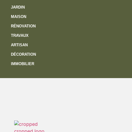
JARDIN
MAISON
RÉNOVATION
TRAVAUX
ARTISAN
DÉCORATION
IMMOBILIER