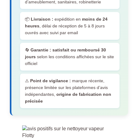
d’ameublement, sanitaires, robinetterie
📦
Livraison :
expédition en
moins de 24
heures
, délai de réception de 5 à 8 jours
ouvrés avec suivi par email
🔄
Garantie :
satisfait ou remboursé 30
jours
selon les conditions affichées sur le site
officiel
⚠️
Point de vigilance :
marque récente,
présence limitée sur les plateformes d’avis
indépendantes,
origine de fabrication non
précisée