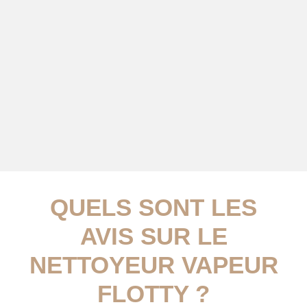
QUELS SONT LES
AVIS SUR LE
NETTOYEUR VAPEUR
FLOTTY ?