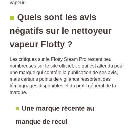
vapeur.
Quels sont les avis
négatifs sur le nettoyeur
vapeur Flotty ?
Les critiques sur le Flotty Steam Pro restent peu
nombreuses sur le site officiel, ce qui est attendu pour
une marque qui contrôle la publication de ses avis,
mais certains points de vigilance ressortent des
témoignages disponibles et du profil général de la
marque.
Une marque récente au
manque de recul