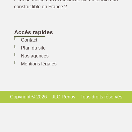
constructible en France ?
Accés rapides
Contact
Plan du site
Nos agences
Mentions légales
Copyright © 2026 – JLC Renov – Tous droits réservés