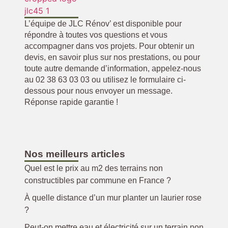
L’équipe de JLC Rénov’ est disponible pour
répondre à toutes vos questions et vous
accompagner dans vos projets. Pour obtenir un
devis, en savoir plus sur nos prestations, ou pour
toute autre demande d’information, appelez-nous
au 02 38 63 03 03 ou utilisez le formulaire ci-
dessous pour nous envoyer un message.
Réponse rapide garantie !
Nos meilleurs articles
Quel est le prix au m2 des terrains non
constructibles par commune en France ?
À quelle distance d’un mur planter un laurier rose
?
Peut-on mettre eau et électricité sur un terrain non