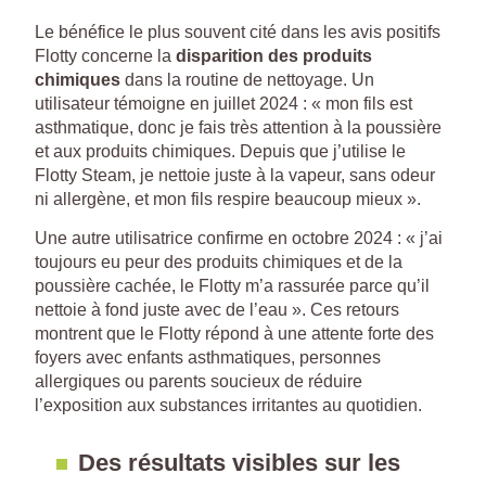
Le bénéfice le plus souvent cité dans les avis positifs
Flotty concerne la
disparition des produits
chimiques
dans la routine de nettoyage. Un
utilisateur témoigne en juillet 2024 : « mon fils est
asthmatique, donc je fais très attention à la poussière
et aux produits chimiques. Depuis que j’utilise le
Flotty Steam, je nettoie juste à la vapeur, sans odeur
ni allergène, et mon fils respire beaucoup mieux ».
Une autre utilisatrice confirme en octobre 2024 : « j’ai
toujours eu peur des produits chimiques et de la
poussière cachée, le Flotty m’a rassurée parce qu’il
nettoie à fond juste avec de l’eau ». Ces retours
montrent que le Flotty répond à une attente forte des
foyers avec enfants asthmatiques, personnes
allergiques ou parents soucieux de réduire
l’exposition aux substances irritantes au quotidien.
Des résultats visibles sur les