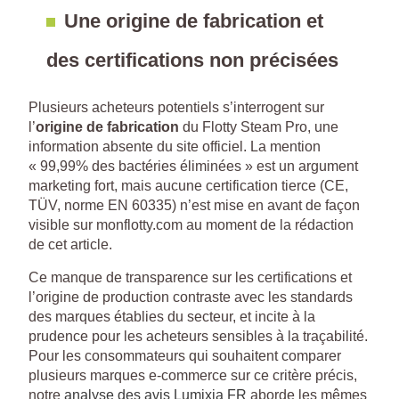
Une origine de fabrication et
des certifications non précisées
Plusieurs acheteurs potentiels s’interrogent sur
l’
origine de fabrication
du Flotty Steam Pro, une
information absente du site officiel. La mention
« 99,99% des bactéries éliminées » est un argument
marketing fort, mais aucune certification tierce (CE,
TÜV, norme EN 60335) n’est mise en avant de façon
visible sur monflotty.com au moment de la rédaction
de cet article.
Ce manque de transparence sur les certifications et
l’origine de production contraste avec les standards
des marques établies du secteur, et incite à la
prudence pour les acheteurs sensibles à la traçabilité.
Pour les consommateurs qui souhaitent comparer
plusieurs marques e-commerce sur ce critère précis,
notre
analyse des avis Lumixia FR
aborde les mêmes