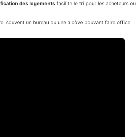
ification des logements
facilite le tri pour les acheteurs ou
re, souvent un bureau ou une alcôve pouvant faire office