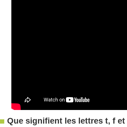
Que signifient les lettres t, f 