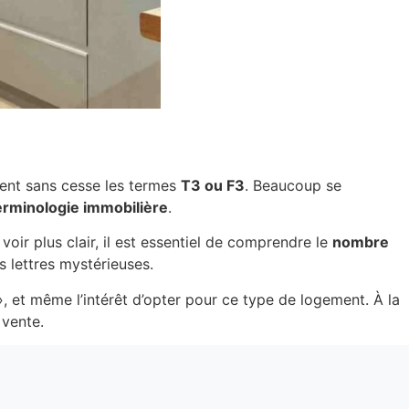
ent sans cesse les termes
T3 ou F3
. Beaucoup se
erminologie immobilière
.
voir plus clair, il est essentiel de comprendre le
nombre
s lettres mystérieuses.
», et même l’intérêt d’opter pour ce type de logement. À la
 vente.