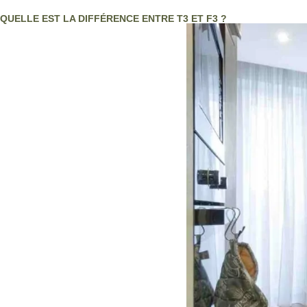
QUELLE EST LA DIFFÉRENCE ENTRE T3 ET F3 ?