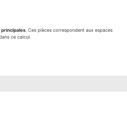
 principales
. Ces pièces correspondent aux espaces
dans ce calcul.