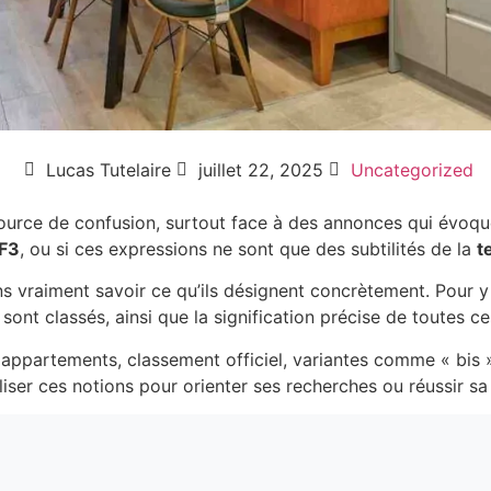
Lucas Tutelaire
juillet 22, 2025
Uncategorized
urce de confusion, surtout face à des annonces qui évoqu
 F3
, ou si ces expressions ne sont que des subtilités de la
t
sans vraiment savoir ce qu’ils désignent concrètement. Pour y 
sont classés, ainsi que la signification précise de toutes ce
es appartements, classement officiel, variantes comme « bis 
iser ces notions pour orienter ses recherches ou réussir sa