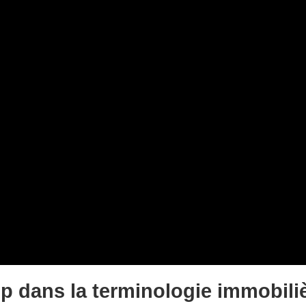
et p dans la terminologie immobili