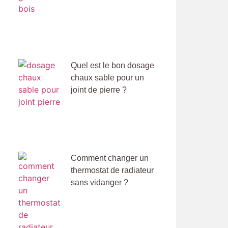
Quel est le bon dosage
chaux sable pour un
joint de pierre ?
Comment changer un
thermostat de radiateur
sans vidanger ?