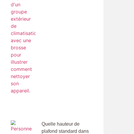
Quelle hauteur de
plafond standard dans