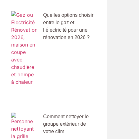
Quelles options choisir
entre le gaz et
l’électricité pour une
rénovation en 2026 ?
Comment nettoyer le
groupe extérieur de
votre clim