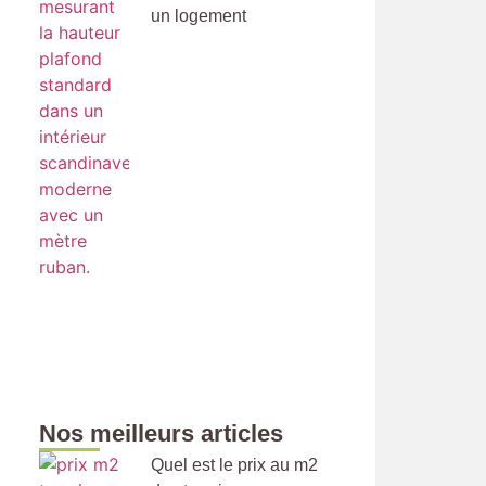
un logement
Nos meilleurs articles
Quel est le prix au m2