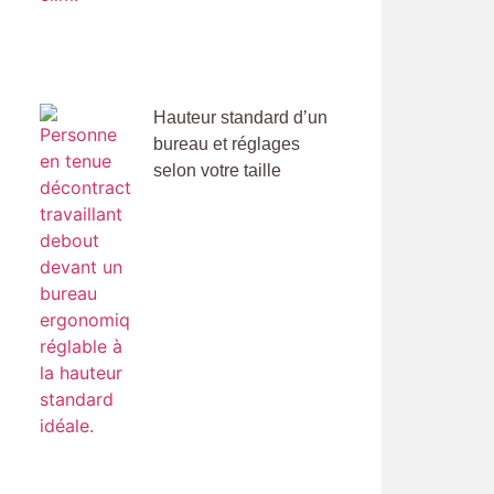
Hauteur standard d’un
bureau et réglages
selon votre taille