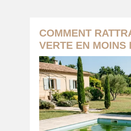
COMMENT RATTRA
VERTE EN MOINS 