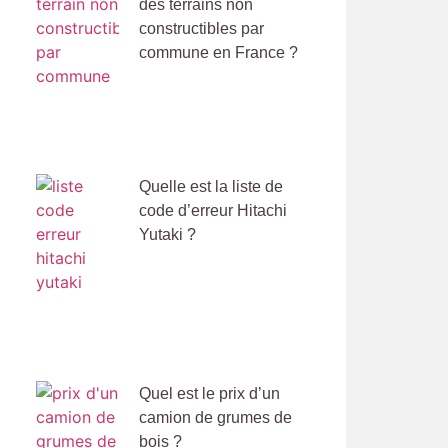
des terrains non
constructibles par
commune en France ?
Quelle est la liste de
code d’erreur Hitachi
Yutaki ?
Quel est le prix d’un
camion de grumes de
bois ?