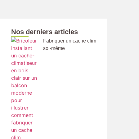
Nos derniers articles
Fabriquer un cache clim
soi-même