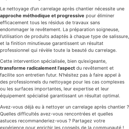
Le nettoyage d’un carrelage après chantier nécessite une
approche méthodique et progressive
pour éliminer
efficacement tous les résidus de travaux sans
endommager le revêtement. La préparation soigneuse,
l’utilisation de produits adaptés à chaque type de salissure,
et la finition minutieuse garantissent un résultat
professionnel qui révèle toute la beauté du carrelage.
Cette intervention spécialisée, bien qu’exigeante,
transforme radicalement l’aspect
du revêtement et
facilite son entretien futur. N’hésitez pas à faire appel à
des professionnels du nettoyage pour les cas complexes
ou les surfaces importantes, leur expertise et leur
équipement spécialisé garantissant un résultat optimal.
Avez-vous déjà eu à nettoyer un carrelage après chantier ?
Quelles difficultés avez-vous rencontrées et quelles
astuces recommanderiez-vous ? Partagez votre
expérience pour enrichir les conseils de la communauté !