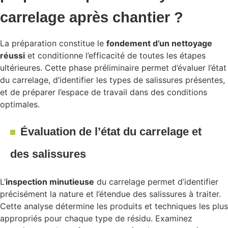
carrelage après chantier ?
La préparation constitue le
fondement d’un nettoyage
réussi
et conditionne l’efficacité de toutes les étapes
ultérieures. Cette phase préliminaire permet d’évaluer l’état
du carrelage, d’identifier les types de salissures présentes,
et de préparer l’espace de travail dans des conditions
optimales.
Évaluation de l’état du carrelage et
des salissures
L’
inspection minutieuse
du carrelage permet d’identifier
précisément la nature et l’étendue des salissures à traiter.
Cette analyse détermine les produits et techniques les plus
appropriés pour chaque type de résidu. Examinez