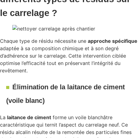
le carrelage ?
Chaque type de résidu nécessite une
approche spécifique
adaptée à sa composition chimique et à son degré
d’adhérence sur le carrelage. Cette intervention ciblée
optimise l’efficacité tout en préservant l’intégrité du
revêtement.
Élimination de la laitance de ciment
(voile blanc)
La
laitance de ciment
forme un voile blanchâtre
caractéristique qui ternit l’aspect du carrelage neuf. Ce
résidu alcalin résulte de la remontée des particules fines