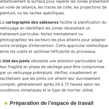
attentivement la surface pour repérer les zones présentant
un voile de laitance, les traces de colle, les projections de
peinture, ou les taches spécifiques.
La
cartographie des salissures
facilite la planification du
nettoyage en identifiant les zones nécessitant un
traitement particulier. Notez mentalement ou
photographiez les secteurs les plus atteints pour adapter
votre stratégie d’intervention. Cette approche méthodique
évite les oublis et optimise l’efficacité du processus.
L’
état des joints
nécessite une attention particulière car
leur fragilité en phase de séchage peut être compromise
par un nettoyage prématuré. Vérifiez visuellement et
tactilement que les joints ont atteint leur durcissement
complet, généralement après 24 à 72 heures selon les
conditions climatiques et le type de mortier utilisé.
Préparation de l’espace de travail