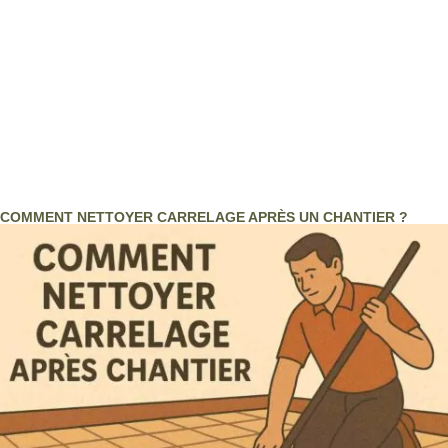
COMMENT NETTOYER CARRELAGE APRÈS UN CHANTIER ?