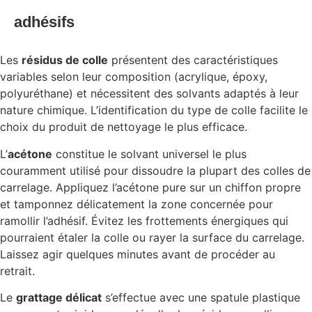
adhésifs
Les
résidus de colle
présentent des caractéristiques
variables selon leur composition (acrylique, époxy,
polyuréthane) et nécessitent des solvants adaptés à leur
nature chimique. L’identification du type de colle facilite le
choix du produit de nettoyage le plus efficace.
L’
acétone
constitue le solvant universel le plus
couramment utilisé pour dissoudre la plupart des colles de
carrelage. Appliquez l’acétone pure sur un chiffon propre
et tamponnez délicatement la zone concernée pour
ramollir l’adhésif. Évitez les frottements énergiques qui
pourraient étaler la colle ou rayer la surface du carrelage.
Laissez agir quelques minutes avant de procéder au
retrait.
Le
grattage délicat
s’effectue avec une spatule plastique