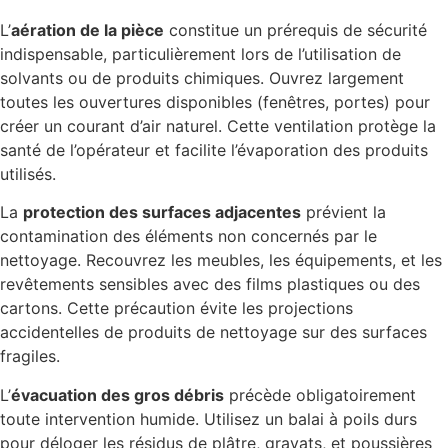
L’
aération de la pièce
constitue un prérequis de sécurité
indispensable, particulièrement lors de l’utilisation de
solvants ou de produits chimiques. Ouvrez largement
toutes les ouvertures disponibles (fenêtres, portes) pour
créer un courant d’air naturel. Cette ventilation protège la
santé de l’opérateur et facilite l’évaporation des produits
utilisés.
La
protection des surfaces adjacentes
prévient la
contamination des éléments non concernés par le
nettoyage. Recouvrez les meubles, les équipements, et les
revêtements sensibles avec des films plastiques ou des
cartons. Cette précaution évite les projections
accidentelles de produits de nettoyage sur des surfaces
fragiles.
L’
évacuation des gros débris
précède obligatoirement
toute intervention humide. Utilisez un balai à poils durs
pour déloger les résidus de plâtre, gravats, et poussières