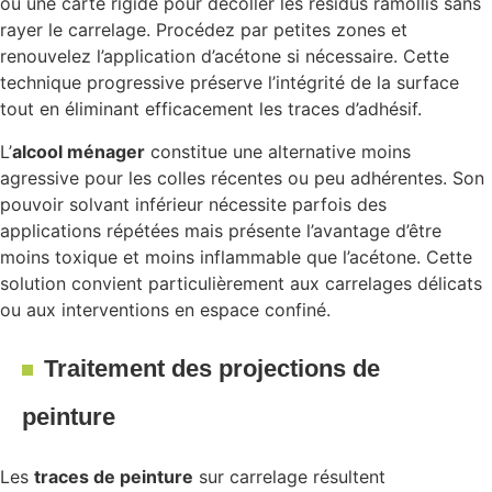
ou une carte rigide pour décoller les résidus ramollis sans
rayer le carrelage. Procédez par petites zones et
renouvelez l’application d’acétone si nécessaire. Cette
technique progressive préserve l’intégrité de la surface
tout en éliminant efficacement les traces d’adhésif.
L’
alcool ménager
constitue une alternative moins
agressive pour les colles récentes ou peu adhérentes. Son
pouvoir solvant inférieur nécessite parfois des
applications répétées mais présente l’avantage d’être
moins toxique et moins inflammable que l’acétone. Cette
solution convient particulièrement aux carrelages délicats
ou aux interventions en espace confiné.
Traitement des projections de
peinture
Les
traces de peinture
sur carrelage résultent