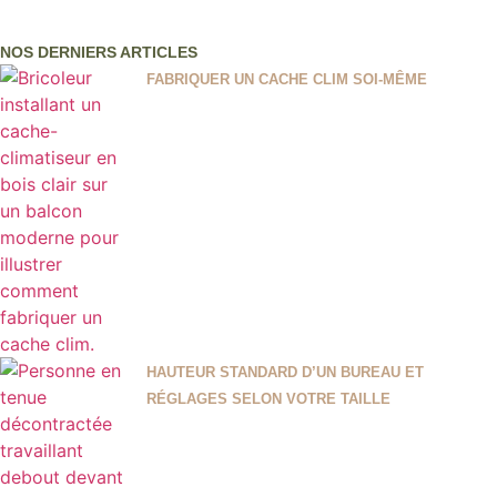
NOS DERNIERS ARTICLES
FABRIQUER UN CACHE CLIM SOI-MÊME
HAUTEUR STANDARD D’UN BUREAU ET
RÉGLAGES SELON VOTRE TAILLE