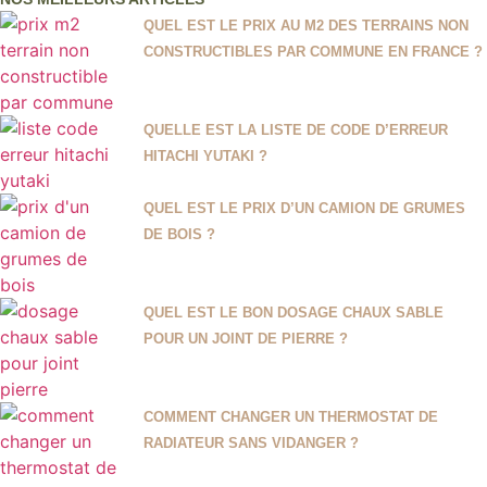
QUEL EST LE PRIX AU M2 DES TERRAINS NON
CONSTRUCTIBLES PAR COMMUNE EN FRANCE ?
QUELLE EST LA LISTE DE CODE D’ERREUR
HITACHI YUTAKI ?
QUEL EST LE PRIX D’UN CAMION DE GRUMES
DE BOIS ?
QUEL EST LE BON DOSAGE CHAUX SABLE
POUR UN JOINT DE PIERRE ?
COMMENT CHANGER UN THERMOSTAT DE
RADIATEUR SANS VIDANGER ?