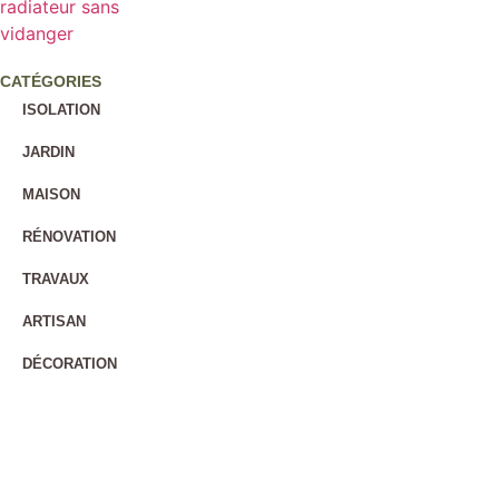
CATÉGORIES
ISOLATION
JARDIN
MAISON
RÉNOVATION
TRAVAUX
ARTISAN
DÉCORATION
IMMOBILIER