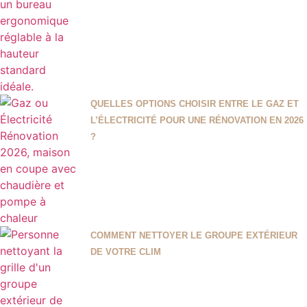
QUELLES OPTIONS CHOISIR ENTRE LE GAZ ET
L’ÉLECTRICITÉ POUR UNE RÉNOVATION EN 2026
?
COMMENT NETTOYER LE GROUPE EXTÉRIEUR
DE VOTRE CLIM