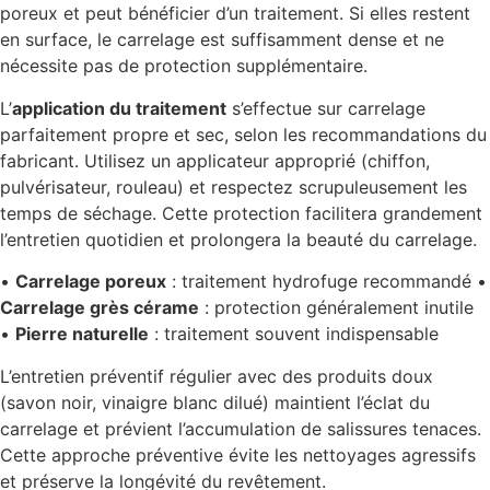
poreux et peut bénéficier d’un traitement. Si elles restent
en surface, le carrelage est suffisamment dense et ne
nécessite pas de protection supplémentaire.
L’
application du traitement
s’effectue sur carrelage
parfaitement propre et sec, selon les recommandations du
fabricant. Utilisez un applicateur approprié (chiffon,
pulvérisateur, rouleau) et respectez scrupuleusement les
temps de séchage. Cette protection facilitera grandement
l’entretien quotidien et prolongera la beauté du carrelage.
•
Carrelage poreux
: traitement hydrofuge recommandé •
Carrelage grès cérame
: protection généralement inutile
•
Pierre naturelle
: traitement souvent indispensable
L’entretien préventif régulier avec des produits doux
(savon noir, vinaigre blanc dilué) maintient l’éclat du
carrelage et prévient l’accumulation de salissures tenaces.
Cette approche préventive évite les nettoyages agressifs
et préserve la longévité du revêtement.