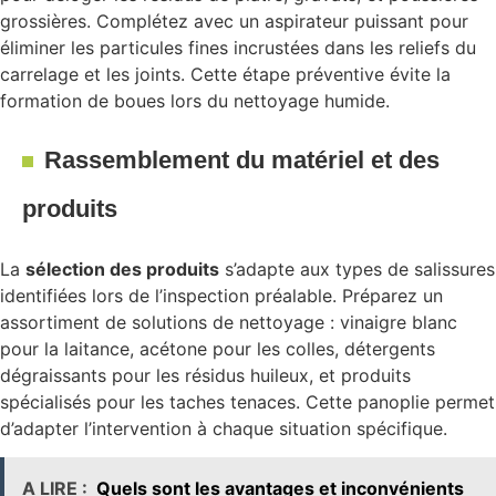
grossières. Complétez avec un aspirateur puissant pour
éliminer les particules fines incrustées dans les reliefs du
carrelage et les joints. Cette étape préventive évite la
formation de boues lors du nettoyage humide.
Rassemblement du matériel et des
produits
La
sélection des produits
s’adapte aux types de salissures
identifiées lors de l’inspection préalable. Préparez un
assortiment de solutions de nettoyage : vinaigre blanc
pour la laitance, acétone pour les colles, détergents
dégraissants pour les résidus huileux, et produits
spécialisés pour les taches tenaces. Cette panoplie permet
d’adapter l’intervention à chaque situation spécifique.
A LIRE :
Quels sont les avantages et inconvénients