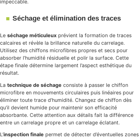
impeccable.
Séchage et élimination des traces
Le
séchage méticuleux
prévient la formation de traces
calcaires et révèle la brillance naturelle du carrelage.
Utilisez des chiffons microfibres propres et secs pour
absorber l’humidité résiduelle et polir la surface. Cette
étape finale détermine largement l’aspect esthétique du
résultat.
La
technique de séchage
consiste à passer le chiffon
microfibre en mouvements circulaires puis linéaires pour
éliminer toute trace d’humidité. Changez de chiffon dès
qu’il devient humide pour maintenir son efficacité
absorbante. Cette attention aux détails fait la différence
entre un carrelage propre et un carrelage éclatant.
L’
inspection finale
permet de détecter d’éventuelles zones