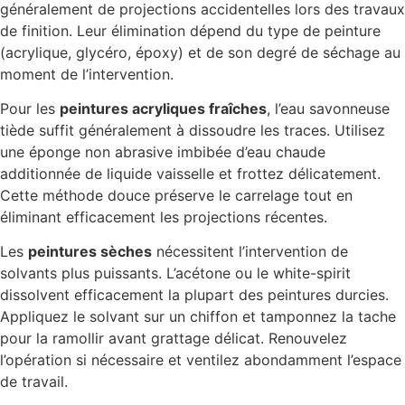
généralement de projections accidentelles lors des travaux
de finition. Leur élimination dépend du type de peinture
(acrylique, glycéro, époxy) et de son degré de séchage au
moment de l’intervention.
Pour les
peintures acryliques fraîches
, l’eau savonneuse
tiède suffit généralement à dissoudre les traces. Utilisez
une éponge non abrasive imbibée d’eau chaude
additionnée de liquide vaisselle et frottez délicatement.
Cette méthode douce préserve le carrelage tout en
éliminant efficacement les projections récentes.
Les
peintures sèches
nécessitent l’intervention de
solvants plus puissants. L’acétone ou le white-spirit
dissolvent efficacement la plupart des peintures durcies.
Appliquez le solvant sur un chiffon et tamponnez la tache
pour la ramollir avant grattage délicat. Renouvelez
l’opération si nécessaire et ventilez abondamment l’espace
de travail.