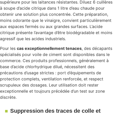
supérieure pour les laitances résistantes. Diluez 6 cuillères
à soupe d’acide citrique dans 1 litre d’eau chaude pour
obtenir une solution plus concentrée. Cette préparation,
moins odorante que le vinaigre, convient particulièrement
aux espaces fermés ou aux grandes surfaces. L’acide
citrique présente l’avantage d’être biodégradable et moins
agressif que les acides industriels.
Pour les
cas exceptionnellement tenaces
, des décapants
spécialisés pour voile de ciment sont disponibles dans le
commerce. Ces produits professionnels, généralement à
base d’acide chlorhydrique dilué, nécessitent des
précautions d’usage strictes : port d’équipements de
protection complets, ventilation renforcée, et respect
scrupuleux des dosages. Leur utilisation doit rester
exceptionnelle et toujours précédée d’un test sur zone
discrète.
Suppression des traces de colle et