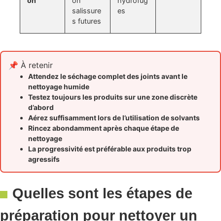
on
on
hydrofug
salissure
es
s futures
📌 À retenir
Attendez le séchage complet des joints avant le
nettoyage humide
Testez toujours les produits sur une zone discrète
d’abord
Aérez suffisamment lors de l’utilisation de solvants
Rincez abondamment après chaque étape de
nettoyage
La progressivité est préférable aux produits trop
agressifs
Quelles sont les étapes de
préparation pour nettoyer un