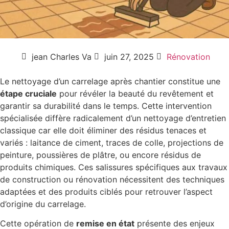
jean Charles Va
juin 27, 2025
Rénovation
Le nettoyage d’un carrelage après chantier constitue une
étape cruciale
pour révéler la beauté du revêtement et
garantir sa durabilité dans le temps. Cette intervention
spécialisée diffère radicalement d’un nettoyage d’entretien
classique car elle doit éliminer des résidus tenaces et
variés : laitance de ciment, traces de colle, projections de
peinture, poussières de plâtre, ou encore résidus de
produits chimiques. Ces salissures spécifiques aux travaux
de construction ou rénovation nécessitent des techniques
adaptées et des produits ciblés pour retrouver l’aspect
d’origine du carrelage.
Cette opération de
remise en état
présente des enjeux