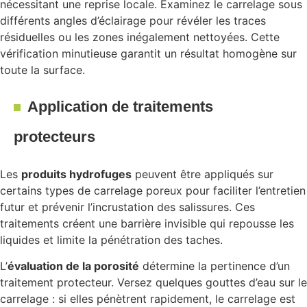
nécessitant une reprise locale. Examinez le carrelage sous
différents angles d’éclairage pour révéler les traces
résiduelles ou les zones inégalement nettoyées. Cette
vérification minutieuse garantit un résultat homogène sur
toute la surface.
Application de traitements
protecteurs
Les
produits hydrofuges
peuvent être appliqués sur
certains types de carrelage poreux pour faciliter l’entretien
futur et prévenir l’incrustation des salissures. Ces
traitements créent une barrière invisible qui repousse les
liquides et limite la pénétration des taches.
L’
évaluation de la porosité
détermine la pertinence d’un
traitement protecteur. Versez quelques gouttes d’eau sur le
carrelage : si elles pénètrent rapidement, le carrelage est