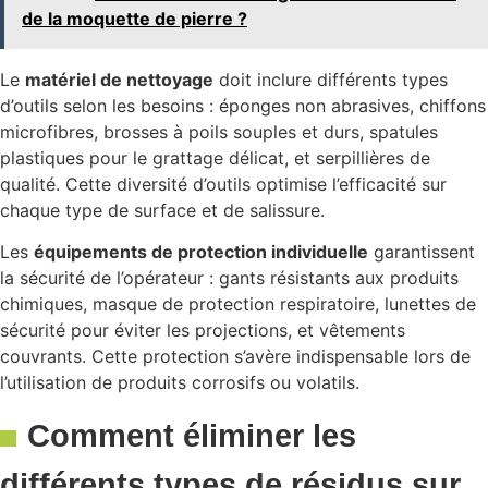
de la moquette de pierre ?
Le
matériel de nettoyage
doit inclure différents types
d’outils selon les besoins : éponges non abrasives, chiffons
microfibres, brosses à poils souples et durs, spatules
plastiques pour le grattage délicat, et serpillières de
qualité. Cette diversité d’outils optimise l’efficacité sur
chaque type de surface et de salissure.
Les
équipements de protection individuelle
garantissent
la sécurité de l’opérateur : gants résistants aux produits
chimiques, masque de protection respiratoire, lunettes de
sécurité pour éviter les projections, et vêtements
couvrants. Cette protection s’avère indispensable lors de
l’utilisation de produits corrosifs ou volatils.
Comment éliminer les
différents types de résidus sur