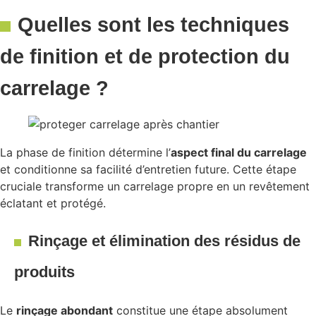
Quelles sont les techniques
de finition et de protection du
carrelage ?
La phase de finition détermine l’
aspect final du carrelage
et conditionne sa facilité d’entretien future. Cette étape
cruciale transforme un carrelage propre en un revêtement
éclatant et protégé.
Rinçage et élimination des résidus de
produits
Le
rinçage abondant
constitue une étape absolument