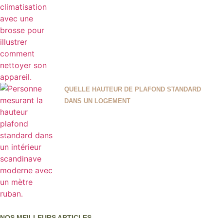
QUELLE HAUTEUR DE PLAFOND STANDARD
DANS UN LOGEMENT
NOS MEILLEURS ARTICLES