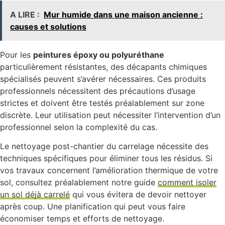
A LIRE :
Mur humide dans une maison ancienne :
causes et solutions
Pour les
peintures époxy ou polyuréthane
particulièrement résistantes, des décapants chimiques
spécialisés peuvent s’avérer nécessaires. Ces produits
professionnels nécessitent des précautions d’usage
strictes et doivent être testés préalablement sur zone
discrète. Leur utilisation peut nécessiter l’intervention d’un
professionnel selon la complexité du cas.
Le nettoyage post-chantier du carrelage nécessite des
techniques spécifiques pour éliminer tous les résidus. Si
vos travaux concernent l’amélioration thermique de votre
sol, consultez préalablement notre guide
comment isoler
un sol déjà carrelé
qui vous évitera de devoir nettoyer
après coup. Une planification qui peut vous faire
économiser temps et efforts de nettoyage.