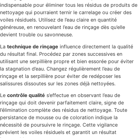
indispensable pour éliminer tous les résidus de produits de
nettoyage qui pourraient ternir le carrelage ou créer des
voiles résiduels. Utilisez de l’eau claire en quantité
généreuse, en renouvelant l’eau de rinçage dès qu’elle
devient trouble ou savonneuse.
La
technique de rinçage
influence directement la qualité
du résultat final. Procédez par zones successives en
utilisant une serpillière propre et bien essorée pour éviter
la stagnation d’eau. Changez régulièrement l’eau de
rinçage et la serpillière pour éviter de redéposer les
salissures dissoutes sur les zones déjà nettoyées.
Le
contrôle qualité
s’effectue en observant l’eau de
rinçage qui doit devenir parfaitement claire, signe de
l’élimination complète des résidus de nettoyage. Toute
persistance de mousse ou de coloration indique la
nécessité de poursuivre le rinçage. Cette vigilance
prévient les voiles résiduels et garantit un résultat