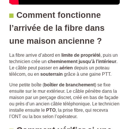
Comment fonctionne
l’arrivée de la fibre dans
une maison ancienne ?
La fibre arrive d’abord en
limite de propriété
, puis un
technicien crée un
cheminement jusqu’à l’intérieur
.
Le câble peut passer en
aérien
depuis un poteau
télécom, ou en
souterrain
grâce à une gaine PTT.
Une petite boîte (
boîtier de branchement
) se fixe
ensuite sur le mur extérieur. Le câble pénètre dans la
maison par un perçage discret, créé en bas de façade
ou près d’un ancien câble téléphonique. Le technicien
installe ensuite le
PTO
, la prise fibre, qui recevra
l’ONT ou la box selon l’opérateur.