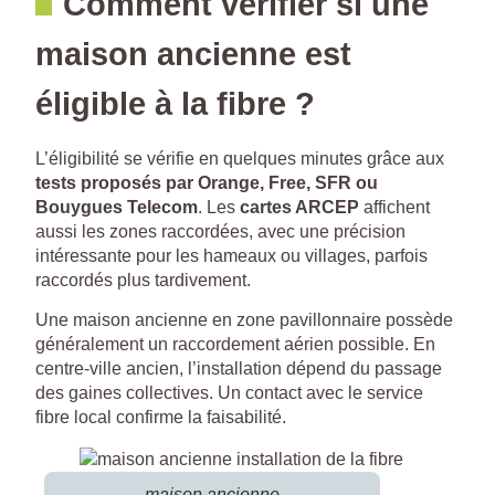
Comment vérifier si une
maison ancienne est
éligible à la fibre ?
L’éligibilité se vérifie en quelques minutes grâce aux
tests proposés par Orange, Free, SFR ou
Bouygues Telecom
. Les
cartes ARCEP
affichent
aussi les zones raccordées, avec une précision
intéressante pour les hameaux ou villages, parfois
raccordés plus tardivement.
Une maison ancienne en zone pavillonnaire possède
généralement un raccordement aérien possible. En
centre-ville ancien, l’installation dépend du passage
des gaines collectives. Un contact avec le service
fibre local confirme la faisabilité.
maison ancienne