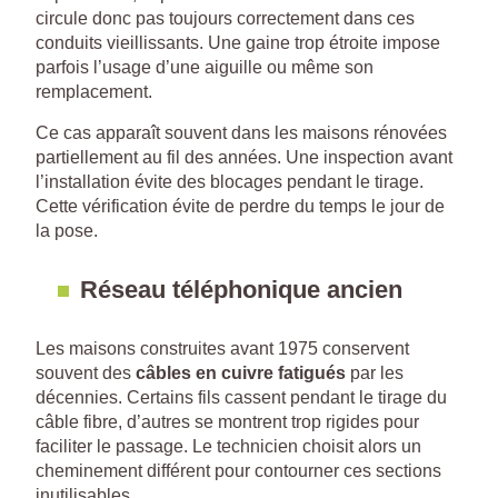
circule donc pas toujours correctement dans ces
conduits vieillissants. Une gaine trop étroite impose
parfois l’usage d’une aiguille ou même son
remplacement.
Ce cas apparaît souvent dans les maisons rénovées
partiellement au fil des années. Une inspection avant
l’installation évite des blocages pendant le tirage.
Cette vérification évite de perdre du temps le jour de
la pose.
Réseau téléphonique ancien
Les maisons construites avant 1975 conservent
souvent des
câbles en cuivre fatigués
par les
décennies. Certains fils cassent pendant le tirage du
câble fibre, d’autres se montrent trop rigides pour
faciliter le passage. Le technicien choisit alors un
cheminement différent pour contourner ces sections
inutilisables.