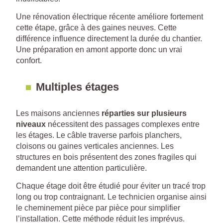
Une rénovation électrique récente améliore fortement
cette étape, grâce à des gaines neuves. Cette
différence influence directement la durée du chantier.
Une préparation en amont apporte donc un vrai
confort.
Multiples étages
Les maisons anciennes
réparties sur plusieurs
niveaux
nécessitent des passages complexes entre
les étages. Le câble traverse parfois planchers,
cloisons ou gaines verticales anciennes. Les
structures en bois présentent des zones fragiles qui
demandent une attention particulière.
Chaque étage doit être étudié pour éviter un tracé trop
long ou trop contraignant. Le technicien organise ainsi
le cheminement pièce par pièce pour simplifier
l’installation. Cette méthode réduit les imprévus.