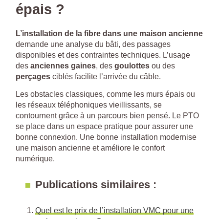
épais ?
L’installation de la fibre dans une maison ancienne
demande une analyse du bâti, des passages
disponibles et des contraintes techniques. L’usage
des
anciennes gaines
, des
goulottes
ou des
perçages
ciblés facilite l’arrivée du câble.
Les obstacles classiques, comme les murs épais ou
les réseaux téléphoniques vieillissants, se
contournent grâce à un parcours bien pensé. Le PTO
se place dans un espace pratique pour assurer une
bonne connexion. Une bonne installation modernise
une maison ancienne et améliore le confort
numérique.
Publications similaires :
Quel est le prix de l’installation VMC pour une