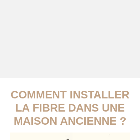
COMMENT INSTALLER
LA FIBRE DANS UNE
MAISON ANCIENNE ?