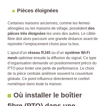
Pièces éloignées
Certaines maisons anciennes, comme les fermes
allongées ou les maisons de village, possèdent
des
pièces très éloignées
les unes des autres. Le câble
fibre doit alors parcourir une grande distance avant de
rejoindre l’emplacement choisi pour la box.
L’ajout d’un
réseau RJ45
ou d’un
système Wi-Fi
mesh
optimise ensuite la diffusion du signal. Ce type
d’organisation demande un positionnement précis du
PTO pour éviter une perte de performance. Le choix
de la pièce centrale améliore souvent la couverture
globale. Ce point influence directement le confort
numérique dans toute la maison.
Où installer le boîtier
fibre (PTO) dans une