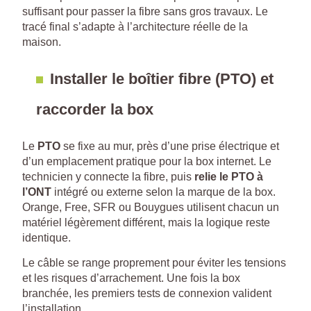
suffisant pour passer la fibre sans gros travaux. Le
tracé final s’adapte à l’architecture réelle de la
maison.
Installer le boîtier fibre (PTO) et
raccorder la box
Le
PTO
se fixe au mur, près d’une prise électrique et
d’un emplacement pratique pour la box internet. Le
technicien y connecte la fibre, puis
relie le PTO à
l’ONT
intégré ou externe selon la marque de la box.
Orange, Free, SFR ou Bouygues utilisent chacun un
matériel légèrement différent, mais la logique reste
identique.
Le câble se range proprement pour éviter les tensions
et les risques d’arrachement. Une fois la box
branchée, les premiers tests de connexion valident
l’installation.