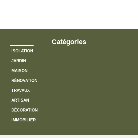
v
?
Catégories
ISOLATION
JARDIN
MAISON
RÉNOVATION
TRAVAUX
ARTISAN
DÉCORATION
IMMOBILIER