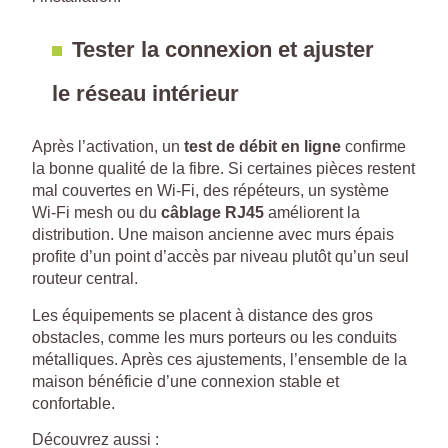
Tester la connexion et ajuster
le réseau intérieur
Après l’activation, un
test de débit en ligne
confirme
la bonne qualité de la fibre. Si certaines pièces restent
mal couvertes en Wi-Fi, des répéteurs, un système
Wi-Fi mesh ou du
câblage RJ45
améliorent la
distribution. Une maison ancienne avec murs épais
profite d’un point d’accès par niveau plutôt qu’un seul
routeur central.
Les équipements se placent à distance des gros
obstacles, comme les murs porteurs ou les conduits
métalliques. Après ces ajustements, l’ensemble de la
maison bénéficie d’une connexion stable et
confortable.
Découvrez aussi :