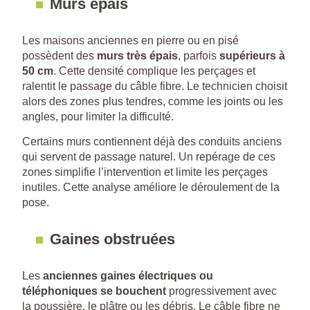
Murs épais
Les maisons anciennes en pierre ou en pisé
possèdent des
murs très épais
, parfois
supérieurs à
50 cm
. Cette densité complique les perçages et
ralentit le passage du câble fibre. Le technicien choisit
alors des zones plus tendres, comme les joints ou les
angles, pour limiter la difficulté.
Certains murs contiennent déjà des conduits anciens
qui servent de passage naturel. Un repérage de ces
zones simplifie l’intervention et limite les perçages
inutiles. Cette analyse améliore le déroulement de la
pose.
Gaines obstruées
Les
anciennes gaines électriques ou
téléphoniques se bouchent
progressivement avec
la poussière, le plâtre ou les débris. Le câble fibre ne