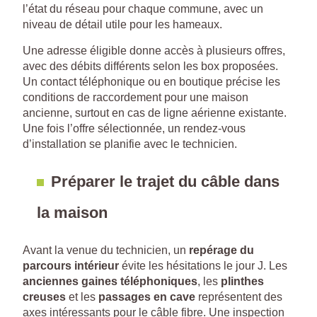
l’état du réseau pour chaque commune, avec un
niveau de détail utile pour les hameaux.
Une adresse éligible donne accès à plusieurs offres,
avec des débits différents selon les box proposées.
Un contact téléphonique ou en boutique précise les
conditions de raccordement pour une maison
ancienne, surtout en cas de ligne aérienne existante.
Une fois l’offre sélectionnée, un rendez-vous
d’installation se planifie avec le technicien.
Préparer le trajet du câble dans
la maison
Avant la venue du technicien, un
repérage du
parcours intérieur
évite les hésitations le jour J. Les
anciennes gaines téléphoniques
, les
plinthes
creuses
et les
passages en cave
représentent des
axes intéressants pour le câble fibre. Une inspection