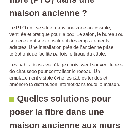
maison ancienne ?
Le
PTO
doit se situer dans une zone accessible,
ventilée et pratique pour la box. Le salon, le bureau ou
la pièce centrale constituent des emplacements
adaptés. Une installation près de l’ancienne prise
téléphonique facilite parfois le tirage du câble.
Les habitations avec étage choisissent souvent le rez-
de-chaussée pour centraliser le réseau. Un
emplacement visible évite les câbles tendus et
améliore la distribution internet dans toute la maison.
Quelles solutions pour
poser la fibre dans une
maison ancienne aux murs