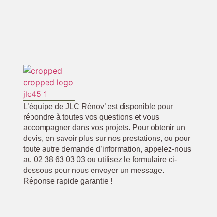
L’équipe de JLC Rénov’ est disponible pour
répondre à toutes vos questions et vous
accompagner dans vos projets. Pour obtenir un
devis, en savoir plus sur nos prestations, ou pour
toute autre demande d’information, appelez-nous
au 02 38 63 03 03 ou utilisez le formulaire ci-
dessous pour nous envoyer un message.
Réponse rapide garantie !