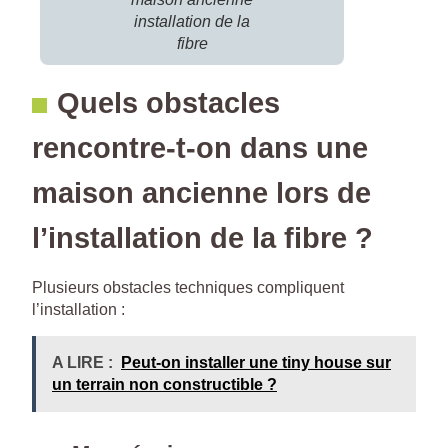
installation de la
fibre
Quels obstacles
rencontre-t-on dans une
maison ancienne lors de
l’installation de la fibre ?
Plusieurs obstacles techniques compliquent
l’installation :
A LIRE :
Peut-on installer une tiny house sur
un terrain non constructible ?