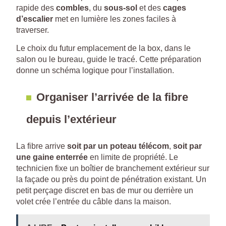
rapide des
combles
, du
sous-sol
et des
cages
d’escalier
met en lumière les zones faciles à
traverser.
Le choix du futur emplacement de la box, dans le
salon ou le bureau, guide le tracé. Cette préparation
donne un schéma logique pour l’installation.
Organiser l’arrivée de la fibre
depuis l’extérieur
La fibre arrive
soit par un poteau télécom
,
soit par
une gaine enterrée
en limite de propriété. Le
technicien fixe un boîtier de branchement extérieur sur
la façade ou près du point de pénétration existant. Un
petit perçage discret en bas de mur ou derrière un
volet crée l’entrée du câble dans la maison.