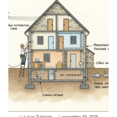
Lucas Tutelaire
novembre 29, 2025