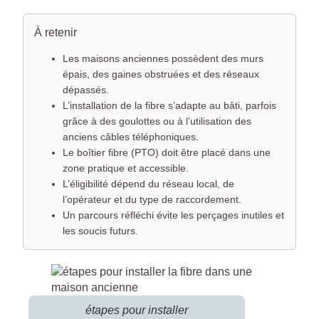
À retenir
Les maisons anciennes possèdent des murs
épais, des gaines obstruées et des réseaux
dépassés.
L’installation de la fibre s’adapte au bâti, parfois
grâce à des goulottes ou à l’utilisation des
anciens câbles téléphoniques.
Le boîtier fibre (PTO) doit être placé dans une
zone pratique et accessible.
L’éligibilité dépend du réseau local, de
l’opérateur et du type de raccordement.
Un parcours réfléchi évite les perçages inutiles et
les soucis futurs.
étapes pour installer