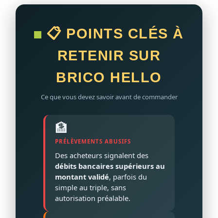
📋 POINTS CLÉS À
RETENIR SUR
BRICO HELLO
Ce que vous devez savoir avant de commander
🏦
PRÉLÈVEMENTS ABUSIFS
Des acheteurs signalent des
débits bancaires supérieurs au
montant validé
, parfois du
simple au triple, sans
autorisation préalable.