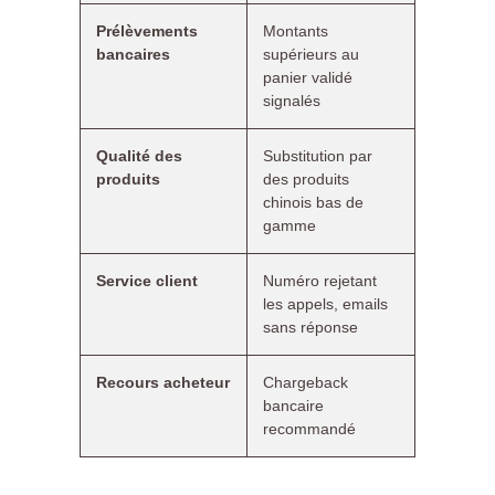
Prélèvements
Montants
bancaires
supérieurs au
panier validé
signalés
Qualité des
Substitution par
produits
des produits
chinois bas de
gamme
Service client
Numéro rejetant
les appels, emails
sans réponse
Recours acheteur
Chargeback
bancaire
recommandé