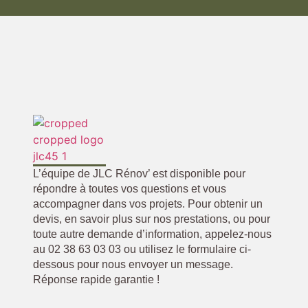
L’équipe de JLC Rénov’ est disponible pour
répondre à toutes vos questions et vous
accompagner dans vos projets. Pour obtenir un
devis, en savoir plus sur nos prestations, ou pour
toute autre demande d’information, appelez-nous
au 02 38 63 03 03 ou utilisez le formulaire ci-
dessous pour nous envoyer un message.
Réponse rapide garantie !