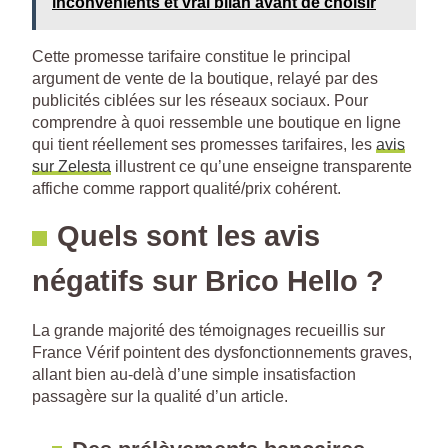
inconvénients et vrai bilan avant de choisir
Cette promesse tarifaire constitue le principal
argument de vente de la boutique, relayé par des
publicités ciblées sur les réseaux sociaux. Pour
comprendre à quoi ressemble une boutique en ligne
qui tient réellement ses promesses tarifaires, les
avis
sur Zelesta
illustrent ce qu’une enseigne transparente
affiche comme rapport qualité/prix cohérent.
Quels sont les avis
négatifs sur Brico Hello ?
La grande majorité des témoignages recueillis sur
France Vérif pointent des dysfonctionnements graves,
allant bien au-delà d’une simple insatisfaction
passagère sur la qualité d’un article.