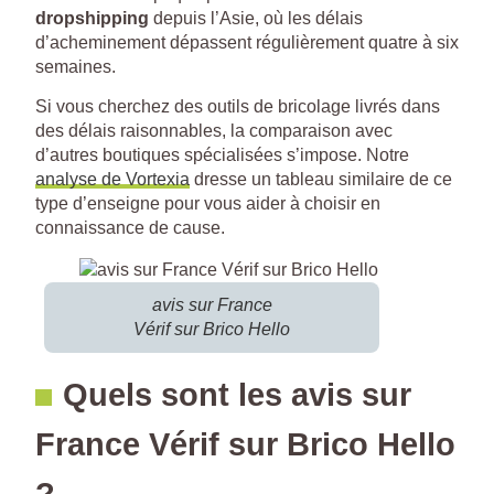
dropshipping
depuis l’Asie, où les délais
d’acheminement dépassent régulièrement quatre à six
semaines.
Si vous cherchez des outils de bricolage livrés dans
des délais raisonnables, la comparaison avec
d’autres boutiques spécialisées s’impose. Notre
analyse de Vortexia
dresse un tableau similaire de ce
type d’enseigne pour vous aider à choisir en
connaissance de cause.
avis sur France
Vérif sur Brico Hello
Quels sont les avis sur
France Vérif sur Brico Hello
?