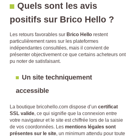
Quels sont les avis
positifs sur Brico Hello ?
Les retours favorables sur
Brico Hello
restent
particulièrement rares sur les plateformes
indépendantes consultées, mais il convient de
présenter objectivement ce que certains acheteurs ont
pu noter de satisfaisant.
Un site techniquement
accessible
La boutique bricohello.com dispose d’un
certificat
SSL valide
, ce qui signifie que la connexion entre
votre navigateur et le site est chiffrée lors de la saisie
de vos coordonnées. Les
mentions légales sont
présentes sur le site
, un minimum attendu pour toute