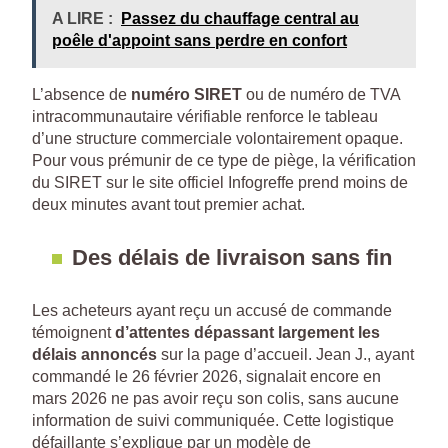
A LIRE :
Passez du chauffage central au
poêle d'appoint sans perdre en confort
L’absence de
numéro SIRET
ou de numéro de TVA
intracommunautaire vérifiable renforce le tableau
d’une structure commerciale volontairement opaque.
Pour vous prémunir de ce type de piège, la vérification
du SIRET sur le site officiel Infogreffe prend moins de
deux minutes avant tout premier achat.
Des délais de livraison sans fin
Les acheteurs ayant reçu un accusé de commande
témoignent
d’attentes dépassant largement les
délais annoncés
sur la page d’accueil. Jean J., ayant
commandé le 26 février 2026, signalait encore en
mars 2026 ne pas avoir reçu son colis, sans aucune
information de suivi communiquée. Cette logistique
défaillante s’explique par un modèle de