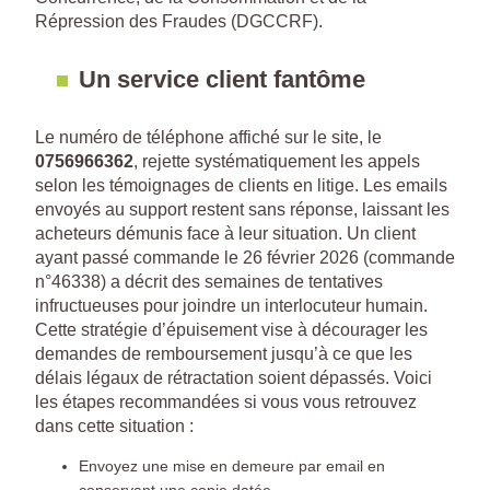
Répression des Fraudes (DGCCRF).
Un service client fantôme
Le numéro de téléphone affiché sur le site, le
0756966362
, rejette systématiquement les appels
selon les témoignages de clients en litige. Les emails
envoyés au support restent sans réponse, laissant les
acheteurs démunis face à leur situation. Un client
ayant passé commande le 26 février 2026 (commande
n°46338) a décrit des semaines de tentatives
infructueuses pour joindre un interlocuteur humain.
Cette stratégie d’épuisement vise à décourager les
demandes de remboursement jusqu’à ce que les
délais légaux de rétractation soient dépassés. Voici
les étapes recommandées si vous vous retrouvez
dans cette situation :
Envoyez une mise en demeure par email en