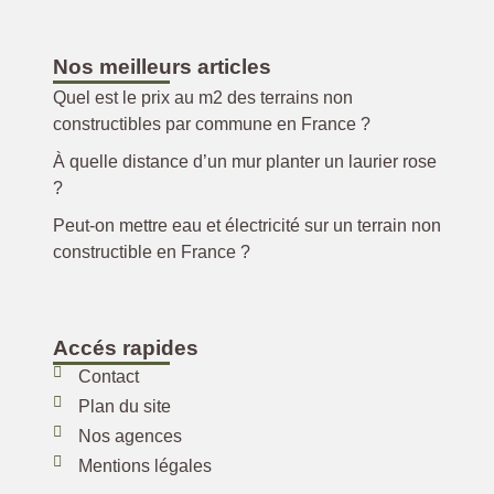
Nos meilleurs articles
Quel est le prix au m2 des terrains non
constructibles par commune en France ?
À quelle distance d’un mur planter un laurier rose
?
Peut-on mettre eau et électricité sur un terrain non
constructible en France ?
Accés rapides
Contact
Plan du site
Nos agences
Mentions légales