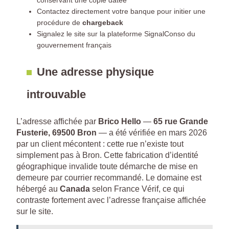
conservant une copie datée
Contactez directement votre banque pour initier une
procédure de
chargeback
Signalez le site sur la plateforme SignalConso du
gouvernement français
Une adresse physique
introuvable
L’adresse affichée par
Brico Hello
—
65 rue Grande
Fusterie, 69500 Bron
— a été vérifiée en mars 2026
par un client mécontent : cette rue n’existe tout
simplement pas à Bron. Cette fabrication d’identité
géographique invalide toute démarche de mise en
demeure par courrier recommandé. Le domaine est
hébergé au
Canada
selon France Vérif, ce qui
contraste fortement avec l’adresse française affichée
sur le site.