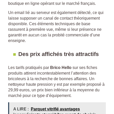
boutique en ligne opérant sur le marché français.
Un email lié au serveur est également détecté, ce qui
laisse supposer un canal de contact théoriquement
disponible. Ces éléments techniques de base
rassurent à première vue, même si leur présence ne
garantit en aucun cas la probité commerciale d’une
enseigne.
Des prix affichés très attractifs
Les tarifs pratiqués par
Brico Hello
sur ses fiches
produits attirent incontestablement l’attention des
bricoleurs à la recherche de bonnes affaires. Un
nettoyeur haute pression y est par exemple proposé à
29,99 euros, un prix bien inférieur à la moyenne du
marché pour ce type d’équipement.
A LIRE :
Parquet vitrifié avantages