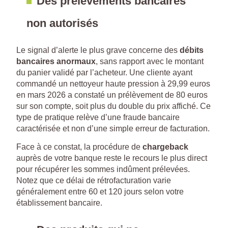
Des prélèvements bancaires
non autorisés
Le signal d’alerte le plus grave concerne des
débits
bancaires anormaux
, sans rapport avec le montant
du panier validé par l’acheteur. Une cliente ayant
commandé un nettoyeur haute pression à 29,99 euros
en mars 2026 a constaté un prélèvement de 80 euros
sur son compte, soit plus du double du prix affiché. Ce
type de pratique relève d’une fraude bancaire
caractérisée et non d’une simple erreur de facturation.
Face à ce constat, la procédure de
chargeback
auprès de votre banque reste le recours le plus direct
pour récupérer les sommes indûment prélevées.
Notez que ce délai de rétrofacturation varie
généralement entre 60 et 120 jours selon votre
établissement bancaire.