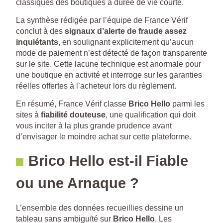
classiques des boutiques à durée de vie courte.
La synthèse rédigée par l’équipe de France Vérif
conclut à des
signaux d’alerte de fraude assez
inquiétants
, en soulignant explicitement qu’aucun
mode de paiement n’est détecté de façon transparente
sur le site. Cette lacune technique est anormale pour
une boutique en activité et interroge sur les garanties
réelles offertes à l’acheteur lors du règlement.
En résumé, France Vérif classe
Brico Hello
parmi les
sites à
fiabilité douteuse
, une qualification qui doit
vous inciter à la plus grande prudence avant
d’envisager le moindre achat sur cette plateforme.
Brico Hello est-il Fiable
ou une Arnaque ?
L’ensemble des données recueillies dessine un
tableau sans ambiguïté sur
Brico Hello
. Les