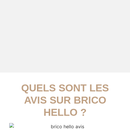
QUELS SONT LES
AVIS SUR BRICO
HELLO ?