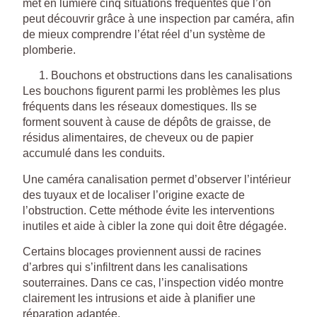
met en lumière cinq situations fréquentes que l’on
peut découvrir grâce à une inspection par caméra, afin
de mieux comprendre l’état réel d’un système de
plomberie.
Bouchons et obstructions dans les canalisations
Les bouchons figurent parmi les problèmes les plus
fréquents dans les réseaux domestiques. Ils se
forment souvent à cause de dépôts de graisse, de
résidus alimentaires, de cheveux ou de papier
accumulé dans les conduits.
Une caméra canalisation permet d’observer l’intérieur
des tuyaux et de localiser l’origine exacte de
l’obstruction. Cette méthode évite les interventions
inutiles et aide à cibler la zone qui doit être dégagée.
Certains blocages proviennent aussi de racines
d’arbres qui s’infiltrent dans les canalisations
souterraines. Dans ce cas, l’inspection vidéo montre
clairement les intrusions et aide à planifier une
réparation adaptée.