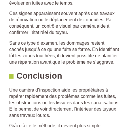
évoluer en fuites avec le temps.
Ces signes apparaissent souvent après des travaux
de rénovation ou le déplacement de conduites. Par
conséquent, un contrôle visuel par caméra aide à
confirmer l’état réel du tuyau.
Sans ce type d’examen, les dommages restent
cachés jusqu’à ce qu’une fuite se forme. En identifiant
tôt les zones touchées, il devient possible de planifier
une réparation avant que le problème ne s’aggrave.
Conclusion
Une caméra d’inspection aide les propriétaires à
repérer rapidement des problèmes comme les fuites,
les obstructions ou les fissures dans les canalisations.
Elle permet de voir directement l’intérieur des tuyaux
sans travaux lourds.
Grâce à cette méthode, il devient plus simple