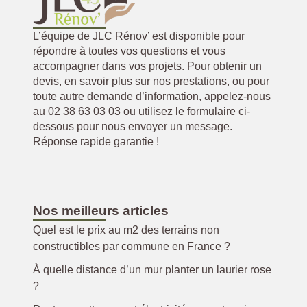
L’équipe de JLC Rénov’ est disponible pour
répondre à toutes vos questions et vous
accompagner dans vos projets. Pour obtenir un
devis, en savoir plus sur nos prestations, ou pour
toute autre demande d’information, appelez-nous
au 02 38 63 03 03 ou utilisez le formulaire ci-
dessous pour nous envoyer un message.
Réponse rapide garantie !
Nos meilleurs articles
Quel est le prix au m2 des terrains non
constructibles par commune en France ?
À quelle distance d’un mur planter un laurier rose
?