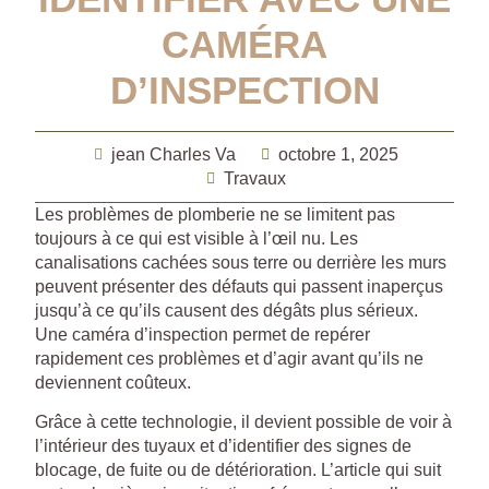
CAMÉRA
D’INSPECTION
jean Charles Va
octobre 1, 2025
Travaux
Les problèmes de plomberie ne se limitent pas
toujours à ce qui est visible à l’œil nu. Les
canalisations cachées sous terre ou derrière les murs
peuvent présenter des défauts qui passent inaperçus
jusqu’à ce qu’ils causent des dégâts plus sérieux.
Une caméra d’inspection permet de repérer
rapidement ces problèmes et d’agir avant qu’ils ne
deviennent coûteux.
Grâce à cette technologie, il devient possible de voir à
l’intérieur des tuyaux et d’identifier des signes de
blocage, de fuite ou de détérioration. L’article qui suit