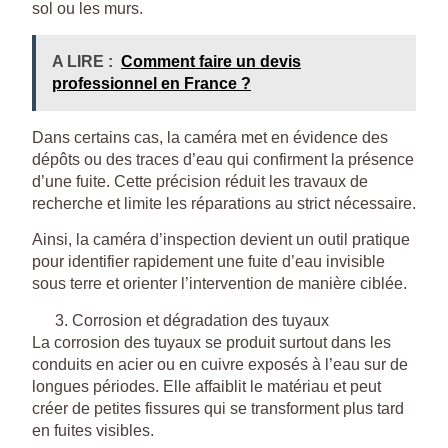
sol ou les murs.
A LIRE :
Comment faire un devis
professionnel en France ?
Dans certains cas, la caméra met en évidence des
dépôts ou des traces d’eau qui confirment la présence
d’une fuite. Cette précision réduit les travaux de
recherche et limite les réparations au strict nécessaire.
Ainsi, la caméra d’inspection devient un outil pratique
pour identifier rapidement une fuite d’eau invisible
sous terre et orienter l’intervention de manière ciblée.
Corrosion et dégradation des tuyaux
La corrosion des tuyaux se produit surtout dans les
conduits en acier ou en cuivre exposés à l’eau sur de
longues périodes. Elle affaiblit le matériau et peut
créer de petites fissures qui se transforment plus tard
en fuites visibles.