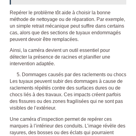
Repérer le problème tôt aide à choisir la bonne
méthode de nettoyage ou de réparation. Par exemple,
un simple retrait mécanique peut suffire dans certains
cas, alors que des sections de tuyaux endommagés
peuvent devoir être remplacées.
Ainsi, la caméra devient un outil essentiel pour
détecter la présence de racines et planifier une
intervention adaptée.
Dommages causés par des raclements ou chocs
Les tuyaux peuvent subir des dommages à cause de
raclements répétés contre des surfaces dures ou de
chocs liés à des travaux. Ces impacts créent parfois
des fissures ou des zones fragilisées qui ne sont pas
visibles de l’extérieur.
Une caméra d’inspection permet de repérer ces
marques à l’intérieur des conduits. L’image révèle des
rayures, des bosses ou des éclats qui pourraient