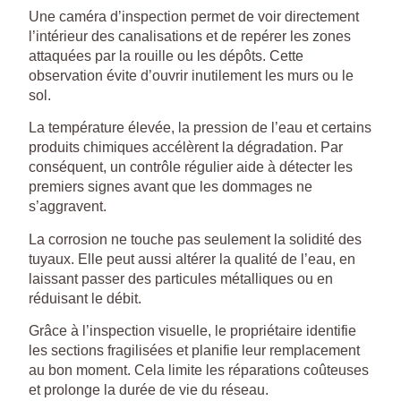
Une caméra d’inspection permet de voir directement
l’intérieur des canalisations et de repérer les zones
attaquées par la rouille ou les dépôts. Cette
observation évite d’ouvrir inutilement les murs ou le
sol.
La température élevée, la pression de l’eau et certains
produits chimiques accélèrent la dégradation. Par
conséquent, un contrôle régulier aide à détecter les
premiers signes avant que les dommages ne
s’aggravent.
La corrosion ne touche pas seulement la solidité des
tuyaux. Elle peut aussi altérer la qualité de l’eau, en
laissant passer des particules métalliques ou en
réduisant le débit.
Grâce à l’inspection visuelle, le propriétaire identifie
les sections fragilisées et planifie leur remplacement
au bon moment. Cela limite les réparations coûteuses
et prolonge la durée de vie du réseau.