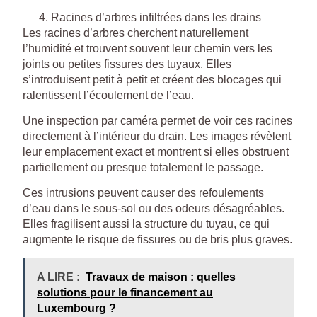
Racines d’arbres infiltrées dans les drains
Les racines d’arbres cherchent naturellement
l’humidité et trouvent souvent leur chemin vers les
joints ou petites fissures des tuyaux. Elles
s’introduisent petit à petit et créent des blocages qui
ralentissent l’écoulement de l’eau.
Une inspection par caméra permet de voir ces racines
directement à l’intérieur du drain. Les images révèlent
leur emplacement exact et montrent si elles obstruent
partiellement ou presque totalement le passage.
Ces intrusions peuvent causer des refoulements
d’eau dans le sous-sol ou des odeurs désagréables.
Elles fragilisent aussi la structure du tuyau, ce qui
augmente le risque de fissures ou de bris plus graves.
A LIRE :
Travaux de maison : quelles
solutions pour le financement au
Luxembourg ?