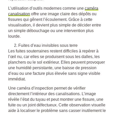
L’utilisation d’outils modernes comme une
caméra
canalisation
offre une image claire des dépôts ou
fissures qui gênent l’écoulement. Grâce à cette
visualisation, il devient plus simple de décider entre
un simple débouchage ou une intervention plus
lourde.
Fuites d’eau invisibles sous terre
Les fuites souterraines restent difficiles à repérer à
l’œil nu, car elles se produisent sous les dalles, les
planchers ou le sol extérieur. Elles peuvent provoquer
une humidité persistante, une baisse de pression
d’eau ou une facture plus élevée sans signe visible
immédiat.
Une caméra d’inspection permet de vérifier
directement l’intérieur des canalisations. L’image
révèle l’état du tuyau et peut montrer une fissure, une
fuite ou un joint défectueux. Cette observation visuelle
aide à localiser le problème sans casser inutilement le