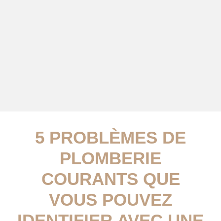
5 PROBLÈMES DE
PLOMBERIE
COURANTS QUE
VOUS POUVEZ
IDENTIFIER AVEC UNE