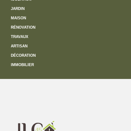
JARDIN
MAISON
RÉNOVATION
TRAVAUX
ARTISAN
DÉCORATION
IMMOBILIER