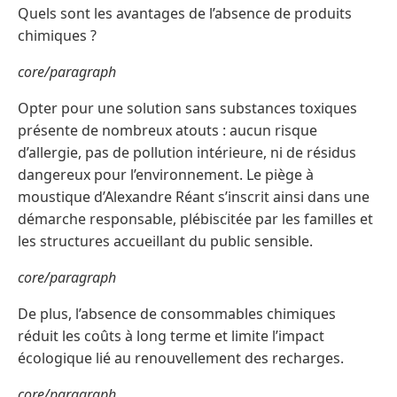
Quels sont les avantages de l’absence de produits
chimiques ?
core/paragraph
Opter pour une solution sans substances toxiques
présente de nombreux atouts : aucun risque
d’allergie, pas de pollution intérieure, ni de résidus
dangereux pour l’environnement. Le piège à
moustique d’Alexandre Réant s’inscrit ainsi dans une
démarche responsable, plébiscitée par les familles et
les structures accueillant du public sensible.
core/paragraph
De plus, l’absence de consommables chimiques
réduit les coûts à long terme et limite l’impact
écologique lié au renouvellement des recharges.
core/paragraph