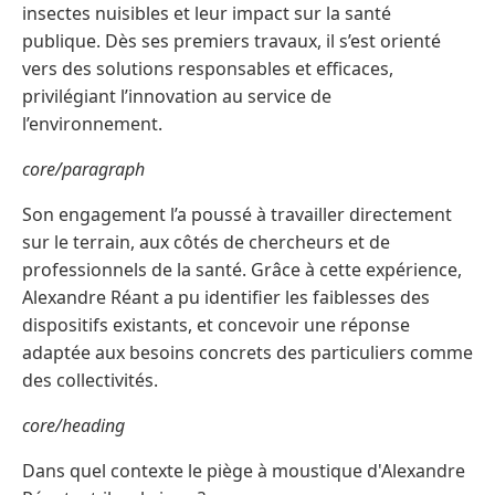
insectes nuisibles et leur impact sur la santé
publique. Dès ses premiers travaux, il s’est orienté
vers des solutions responsables et efficaces,
privilégiant l’innovation au service de
l’environnement.
core/paragraph
Son engagement l’a poussé à travailler directement
sur le terrain, aux côtés de chercheurs et de
professionnels de la santé. Grâce à cette expérience,
Alexandre Réant a pu identifier les faiblesses des
dispositifs existants, et concevoir une réponse
adaptée aux besoins concrets des particuliers comme
des collectivités.
core/heading
Dans quel contexte le piège à moustique d'Alexandre