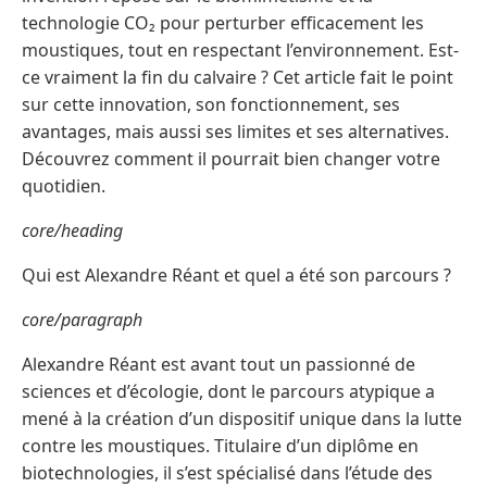
technologie CO₂ pour perturber efficacement les
moustiques, tout en respectant l’environnement. Est-
ce vraiment la fin du calvaire ? Cet article fait le point
sur cette innovation, son fonctionnement, ses
avantages, mais aussi ses limites et ses alternatives.
Découvrez comment il pourrait bien changer votre
quotidien.
core/heading
Qui est Alexandre Réant et quel a été son parcours ?
core/paragraph
Alexandre Réant est avant tout un passionné de
sciences et d’écologie, dont le parcours atypique a
mené à la création d’un dispositif unique dans la lutte
contre les moustiques. Titulaire d’un diplôme en
biotechnologies, il s’est spécialisé dans l’étude des