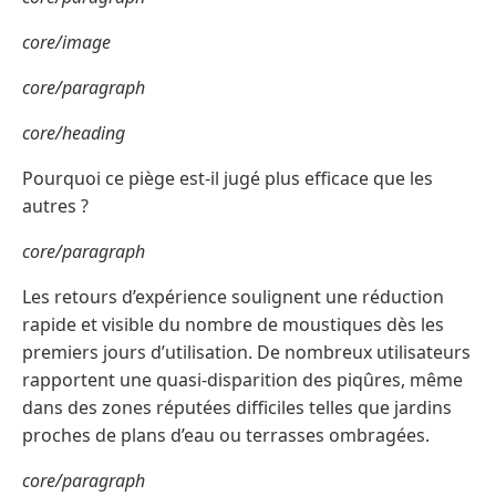
core/image
core/paragraph
core/heading
Pourquoi ce piège est-il jugé plus efficace que les
autres ?
core/paragraph
Les retours d’expérience soulignent une réduction
rapide et visible du nombre de moustiques dès les
premiers jours d’utilisation. De nombreux utilisateurs
rapportent une quasi-disparition des piqûres, même
dans des zones réputées difficiles telles que jardins
proches de plans d’eau ou terrasses ombragées.
core/paragraph