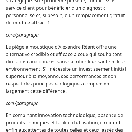
stratégique. Si le problème persiste, contactez le
service client pour bénéficier d’un diagnostic
personnalisé et, si besoin, d’un remplacement gratuit
du module attractif.
core/paragraph
Le piège à moustique d’Alexandre Réant offre une
alternative crédible et efficace à ceux qui souhaitent
dire adieu aux piqûres sans sacrifier leur santé ni leur
environnement. S’il nécessite un investissement initial
supérieur à la moyenne, ses performances et son
respect des principes écologiques compensent
largement cette différence.
core/paragraph
En combinant innovation technologique, absence de
produits chimiques et facilité d’utilisation, il répond
enfin aux attentes de toutes celles et ceux lassés des