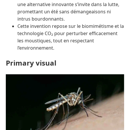
une alternative innovante s’invite dans la lutte,
promettant un été sans démangeaisons ni
intrus bourdonnants.
Cette invention repose sur le biomimétisme et la
technologie CO₂ pour perturber efficacement
les moustiques, tout en respectant
l’environnement.
Primary visual