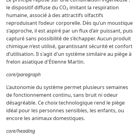
le dispositif diffuse du CO₂ imitant la respiration
humaine, associé à des attractifs olfactifs
reproduisant l’odeur corporelle. Dès qu’un moustique
s’approche, il est aspiré par un flux d’air puissant, puis
capturé sans possibilité de s’échapper. Aucun produit
chimique n’est utilisé, garantissant sécurité et confort
d’utilisation. Il s'agit d'un système similaire au piège à
frelon asiatique d'Étienne Martin.
core/paragraph
L’autonomie du système permet plusieurs semaines
de fonctionnement continu, sans bruit ni odeur
désagréable. Ce choix technologique rend le piège
idéal pour les personnes sensibles, les enfants, ou
encore les animaux domestiques.
core/heading