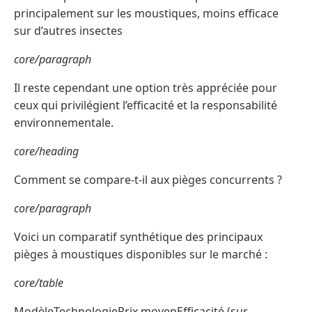
principalement sur les moustiques, moins efficace
sur d’autres insectes
core/paragraph
Il reste cependant une option très appréciée pour
ceux qui privilégient l’efficacité et la responsabilité
environnementale.
core/heading
Comment se compare-t-il aux pièges concurrents ?
core/paragraph
Voici un comparatif synthétique des principaux
pièges à moustiques disponibles sur le marché :
core/table
ModèleTechnologiePrix moyenEfficacité (sur