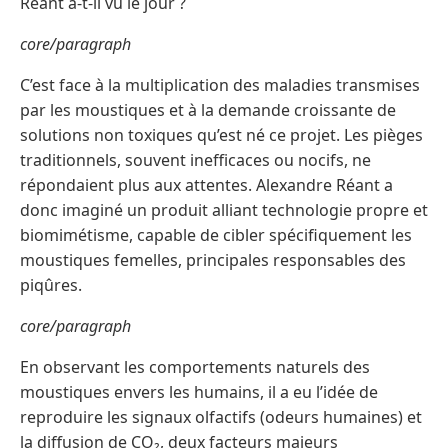
Réant a-t-il vu le jour ?
core/paragraph
C’est face à la multiplication des maladies transmises
par les moustiques et à la demande croissante de
solutions non toxiques qu’est né ce projet. Les pièges
traditionnels, souvent inefficaces ou nocifs, ne
répondaient plus aux attentes. Alexandre Réant a
donc imaginé un produit alliant technologie propre et
biomimétisme, capable de cibler spécifiquement les
moustiques femelles, principales responsables des
piqûres.
core/paragraph
En observant les comportements naturels des
moustiques envers les humains, il a eu l’idée de
reproduire les signaux olfactifs (odeurs humaines) et
la diffusion de CO₂, deux facteurs majeurs