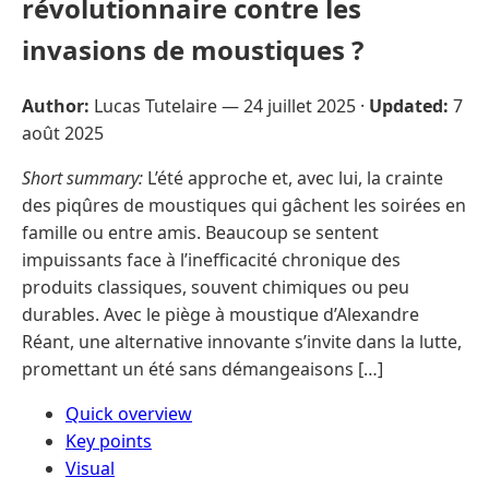
révolutionnaire contre les
invasions de moustiques ?
Author:
Lucas Tutelaire —
24 juillet 2025
·
Updated:
7
août 2025
Short summary:
L’été approche et, avec lui, la crainte
des piqûres de moustiques qui gâchent les soirées en
famille ou entre amis. Beaucoup se sentent
impuissants face à l’inefficacité chronique des
produits classiques, souvent chimiques ou peu
durables. Avec le piège à moustique d’Alexandre
Réant, une alternative innovante s’invite dans la lutte,
promettant un été sans démangeaisons […]
Quick overview
Key points
Visual