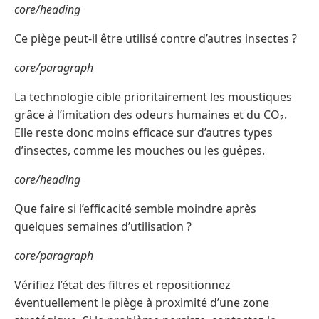
core/heading
Ce piège peut-il être utilisé contre d’autres insectes ?
core/paragraph
La technologie cible prioritairement les moustiques
grâce à l’imitation des odeurs humaines et du CO₂.
Elle reste donc moins efficace sur d’autres types
d’insectes, comme les mouches ou les guêpes.
core/heading
Que faire si l’efficacité semble moindre après
quelques semaines d’utilisation ?
core/paragraph
Vérifiez l’état des filtres et repositionnez
éventuellement le piège à proximité d’une zone