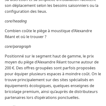
son déplacement selon les besoins saisonniers ou la
configuration des lieux.
core/heading
Combien coûte le piège à moustique d’Alexandre
Réant et où le trouver ?
core/paragraph
Positionné sur le segment haut de gamme, le prix
moyen du piège d’Alexandre Réant tourne autour de
200 €. Des offres groupées sont parfois proposées
pour équiper plusieurs espaces à moindre coût. On le
trouve principalement sur des sites spécialisés en
équipements écologiques, quelques enseignes de
bricolage premium, ainsi qu’auprès de distributeurs
partenaires lors d’opérations ponctuelles.