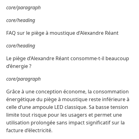
core/paragraph
core/heading
FAQ sur le piège à moustique d’Alexandre Réant
core/heading
Le piège d’Alexandre Réant consomme-t-il beaucoup
d’énergie ?
core/paragraph
Grâce à une conception économe, la consommation
énergétique du piège à moustique reste inférieure à
celle d’une ampoule LED classique. Sa basse tension
limite tout risque pour les usagers et permet une
utilisation prolongée sans impact significatif sur la
facture d’électricité.