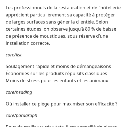
Les professionnels de la restauration et de l’hôtellerie
apprécient particulièrement sa capacité à protéger
de larges surfaces sans gêner la clientèle. Selon
certaines études, on observe jusqu’à 80 % de baisse
de présence de moustiques, sous réserve d’une
installation correcte.
core/list
Soulagement rapide et moins de démangeaisons
Économies sur les produits répulsifs classiques
Moins de stress pour les enfants et les animaux
core/heading
Où installer ce piège pour maximiser son efficacité ?
core/paragraph