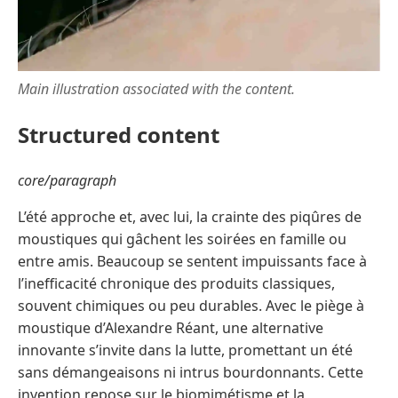
Main illustration associated with the content.
Structured content
core/paragraph
L’été approche et, avec lui, la crainte des piqûres de
moustiques qui gâchent les soirées en famille ou
entre amis. Beaucoup se sentent impuissants face à
l’inefficacité chronique des produits classiques,
souvent chimiques ou peu durables. Avec le piège à
moustique d’Alexandre Réant, une alternative
innovante s’invite dans la lutte, promettant un été
sans démangeaisons ni intrus bourdonnants. Cette
invention repose sur le biomimétisme et la