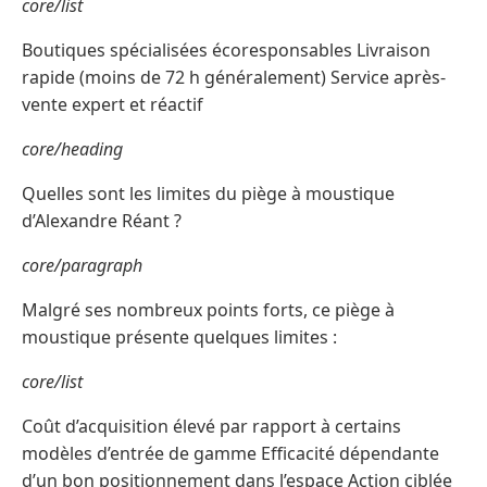
core/list
Boutiques spécialisées écoresponsables Livraison
rapide (moins de 72 h généralement) Service après-
vente expert et réactif
core/heading
Quelles sont les limites du piège à moustique
d’Alexandre Réant ?
core/paragraph
Malgré ses nombreux points forts, ce piège à
moustique présente quelques limites :
core/list
Coût d’acquisition élevé par rapport à certains
modèles d’entrée de gamme Efficacité dépendante
d’un bon positionnement dans l’espace Action ciblée