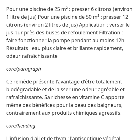
Pour une piscine de 25 m² : presser 6 citrons (environ
1 litre de jus) Pour une piscine de 50 m² : presser 12
citrons (environ 2 litres de jus) Application : verser le
jus pur près des buses de refoulement Filtration :
faire fonctionner la pompe pendant au moins 12h
Résultats : eau plus claire et brillante rapidement,
odeur rafraîchissante
core/paragraph
Ce remède présente l'avantage d'être totalement
biodégradable et de laisser une odeur agréable et
rafraîchissante. Sa richesse en vitamine C apporte
même des bénéfices pour la peau des baigneurs,
contrairement aux produits chimiques agressifs.
core/heading
L'infusion d'ail et de thym : l'antiseptique végétal