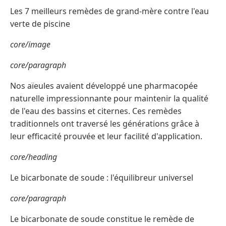
Les 7 meilleurs remèdes de grand-mère contre l'eau
verte de piscine
core/image
core/paragraph
Nos aïeules avaient développé une pharmacopée
naturelle impressionnante pour maintenir la qualité
de l'eau des bassins et citernes. Ces remèdes
traditionnels ont traversé les générations grâce à
leur efficacité prouvée et leur facilité d'application.
core/heading
Le bicarbonate de soude : l'équilibreur universel
core/paragraph
Le bicarbonate de soude constitue le remède de