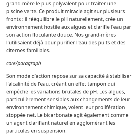
grand-mère le plus polyvalent pour traiter une
piscine verte. Ce produit miracle agit sur plusieurs
fronts : il rééquilibre le pH naturellement, crée un
environnement hostile aux algues et clarifie l'eau par
son action floculante douce. Nos grand-mères
l'utilisaient déjà pour purifier l'eau des puits et des
citernes familiales.
core/paragraph
Son mode d'action repose sur sa capacité à stabiliser
l'alcalinité de l'eau, créant un effet tampon qui
empêche les variations brutales de pH. Les algues,
particulièrement sensibles aux changements de leur
environnement chimique, voient leur prolifération
stoppée net. Le bicarbonate agit également comme
un agent clarifiant naturel en agglomérant les
particules en suspension.