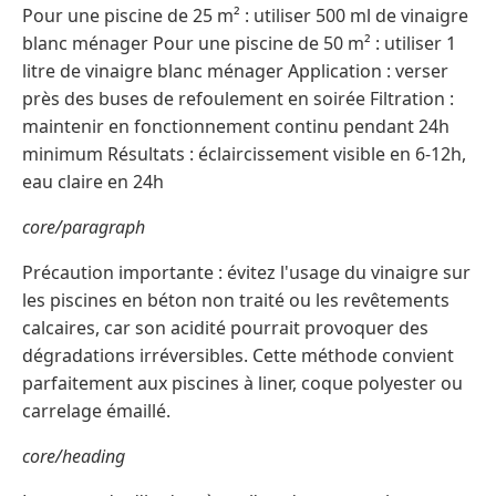
Pour une piscine de 25 m² : utiliser 500 ml de vinaigre
blanc ménager Pour une piscine de 50 m² : utiliser 1
litre de vinaigre blanc ménager Application : verser
près des buses de refoulement en soirée Filtration :
maintenir en fonctionnement continu pendant 24h
minimum Résultats : éclaircissement visible en 6-12h,
eau claire en 24h
core/paragraph
Précaution importante : évitez l'usage du vinaigre sur
les piscines en béton non traité ou les revêtements
calcaires, car son acidité pourrait provoquer des
dégradations irréversibles. Cette méthode convient
parfaitement aux piscines à liner, coque polyester ou
carrelage émaillé.
core/heading