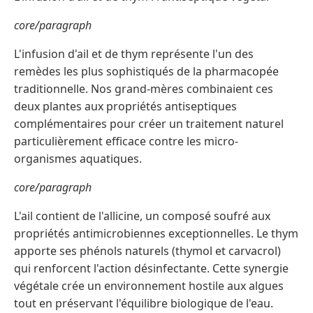
core/paragraph
L'infusion d'ail et de thym représente l'un des
remèdes les plus sophistiqués de la pharmacopée
traditionnelle. Nos grand-mères combinaient ces
deux plantes aux propriétés antiseptiques
complémentaires pour créer un traitement naturel
particulièrement efficace contre les micro-
organismes aquatiques.
core/paragraph
L'ail contient de l'allicine, un composé soufré aux
propriétés antimicrobiennes exceptionnelles. Le thym
apporte ses phénols naturels (thymol et carvacrol)
qui renforcent l'action désinfectante. Cette synergie
végétale crée un environnement hostile aux algues
tout en préservant l'équilibre biologique de l'eau.