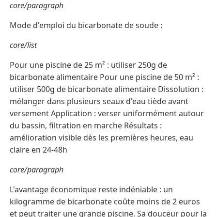
core/paragraph
Mode d'emploi du bicarbonate de soude :
core/list
Pour une piscine de 25 m² : utiliser 250g de
bicarbonate alimentaire Pour une piscine de 50 m² :
utiliser 500g de bicarbonate alimentaire Dissolution :
mélanger dans plusieurs seaux d'eau tiède avant
versement Application : verser uniformément autour
du bassin, filtration en marche Résultats :
amélioration visible dès les premières heures, eau
claire en 24-48h
core/paragraph
L'avantage économique reste indéniable : un
kilogramme de bicarbonate coûte moins de 2 euros
et peut traiter une grande piscine. Sa douceur pour la