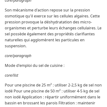
core/paragraph
Son mécanisme d'action repose sur la pression
osmotique qu'il exerce sur les cellules algaires. Cette
pression provoque la déshydratation des micro-
organismes et perturbe leurs échanges cellulaires. Le
sel possède également des propriétés clarifiantes
naturelles qui agglomèrent les particules en
suspension.
core/paragraph
Mode d'emploi du sel de cuisine :
core/list
Pour une piscine de 25 m² : utiliser 2-2,5 kg de sel non
iodé Pour une piscine de 50 m² : utiliser 4-5 kg de sel
non iodé Application : répartir uniformément dans le
bassin en brossant les parois Filtration : maintenir