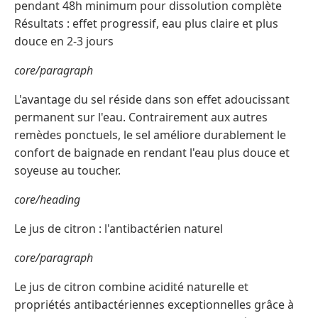
pendant 48h minimum pour dissolution complète
Résultats : effet progressif, eau plus claire et plus
douce en 2-3 jours
core/paragraph
L'avantage du sel réside dans son effet adoucissant
permanent sur l'eau. Contrairement aux autres
remèdes ponctuels, le sel améliore durablement le
confort de baignade en rendant l'eau plus douce et
soyeuse au toucher.
core/heading
Le jus de citron : l'antibactérien naturel
core/paragraph
Le jus de citron combine acidité naturelle et
propriétés antibactériennes exceptionnelles grâce à