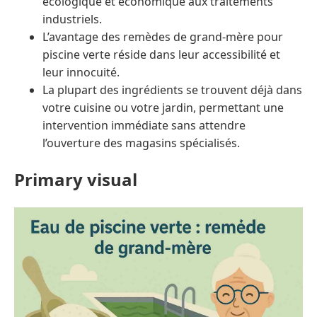
écologique et économique aux traitements
industriels.
L’avantage des remèdes de grand-mère pour
piscine verte réside dans leur accessibilité et
leur innocuité.
La plupart des ingrédients se trouvent déjà dans
votre cuisine ou votre jardin, permettant une
intervention immédiate sans attendre
l’ouverture des magasins spécialisés.
Primary visual