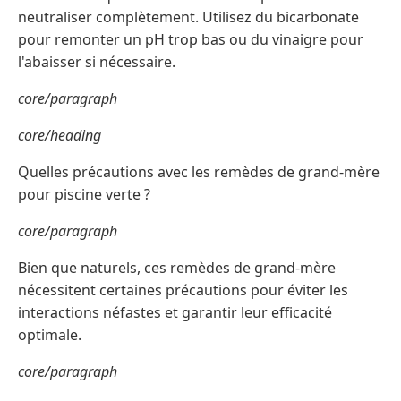
neutraliser complètement. Utilisez du bicarbonate
pour remonter un pH trop bas ou du vinaigre pour
l'abaisser si nécessaire.
core/paragraph
core/heading
Quelles précautions avec les remèdes de grand-mère
pour piscine verte ?
core/paragraph
Bien que naturels, ces remèdes de grand-mère
nécessitent certaines précautions pour éviter les
interactions néfastes et garantir leur efficacité
optimale.
core/paragraph