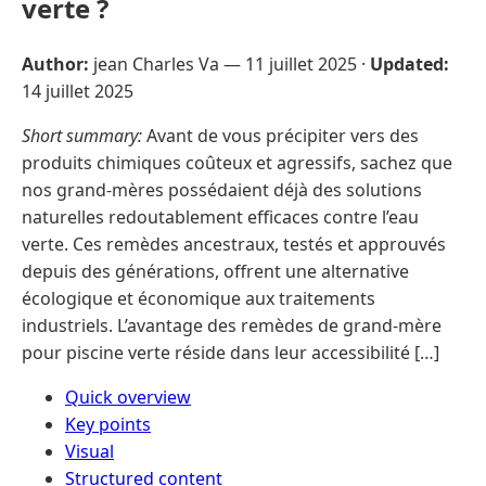
verte ?
Author:
jean Charles Va —
11 juillet 2025
·
Updated:
14 juillet 2025
Short summary:
Avant de vous précipiter vers des
produits chimiques coûteux et agressifs, sachez que
nos grand-mères possédaient déjà des solutions
naturelles redoutablement efficaces contre l’eau
verte. Ces remèdes ancestraux, testés et approuvés
depuis des générations, offrent une alternative
écologique et économique aux traitements
industriels. L’avantage des remèdes de grand-mère
pour piscine verte réside dans leur accessibilité […]
Quick overview
Key points
Visual
Structured content