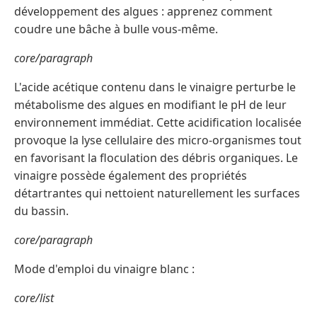
développement des algues : apprenez comment
coudre une bâche à bulle vous-même.
core/paragraph
L'acide acétique contenu dans le vinaigre perturbe le
métabolisme des algues en modifiant le pH de leur
environnement immédiat. Cette acidification localisée
provoque la lyse cellulaire des micro-organismes tout
en favorisant la floculation des débris organiques. Le
vinaigre possède également des propriétés
détartrantes qui nettoient naturellement les surfaces
du bassin.
core/paragraph
Mode d'emploi du vinaigre blanc :
core/list