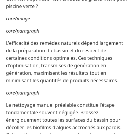
piscine verte ?
core/image
core/paragraph
L'efficacité des remèdes naturels dépend largement
de la préparation du bassin et du respect de
certaines conditions optimales. Ces techniques
d'optimisation, transmises de génération en
génération, maximisent les résultats tout en
minimisant les quantités de produits nécessaires.
core/paragraph
Le nettoyage manuel préalable constitue l'étape
fondamentale souvent négligée. Brossez
énergiquement toutes les surfaces du bassin pour
décoller les biofilms d'algues accrochés aux parois.