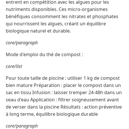
entrent en compétition avec les algues pour les
nutriments disponibles. Ces micro-organismes
bénéfiques consomment les nitrates et phosphates
qui nourrissent les algues, créant un équilibre
biologique naturel et durable.
core/paragraph
Mode d'emploi du thé de compost :
core/list
Pour toute taille de piscine : utiliser 1 kg de compost
bien mature Préparation : placer le compost dans un
sac en tissu Infusion : laisser tremper 24-48h dans un
seau d'eau Application : filtrer soigneusement avant
de verser dans la piscine Résultats : action préventive
à long terme, équilibre biologique durable
core/paragraph