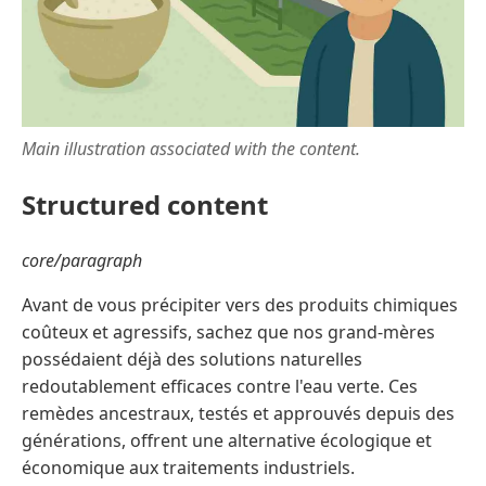
Main illustration associated with the content.
Structured content
core/paragraph
Avant de vous précipiter vers des produits chimiques
coûteux et agressifs, sachez que nos grand-mères
possédaient déjà des solutions naturelles
redoutablement efficaces contre l'eau verte. Ces
remèdes ancestraux, testés et approuvés depuis des
générations, offrent une alternative écologique et
économique aux traitements industriels.