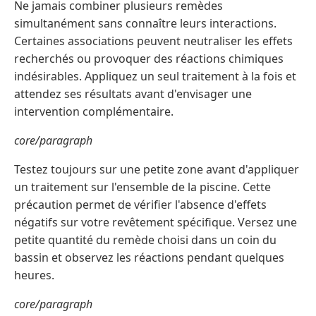
Ne jamais combiner plusieurs remèdes
simultanément sans connaître leurs interactions.
Certaines associations peuvent neutraliser les effets
recherchés ou provoquer des réactions chimiques
indésirables. Appliquez un seul traitement à la fois et
attendez ses résultats avant d'envisager une
intervention complémentaire.
core/paragraph
Testez toujours sur une petite zone avant d'appliquer
un traitement sur l'ensemble de la piscine. Cette
précaution permet de vérifier l'absence d'effets
négatifs sur votre revêtement spécifique. Versez une
petite quantité du remède choisi dans un coin du
bassin et observez les réactions pendant quelques
heures.
core/paragraph