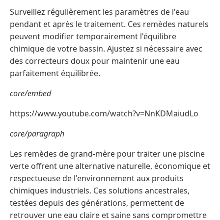
Surveillez régulièrement les paramètres de l'eau
pendant et après le traitement. Ces remèdes naturels
peuvent modifier temporairement l'équilibre
chimique de votre bassin. Ajustez si nécessaire avec
des correcteurs doux pour maintenir une eau
parfaitement équilibrée.
core/embed
https://www.youtube.com/watch?v=NnKDMaiudLo
core/paragraph
Les remèdes de grand-mère pour traiter une piscine
verte offrent une alternative naturelle, économique et
respectueuse de l'environnement aux produits
chimiques industriels. Ces solutions ancestrales,
testées depuis des générations, permettent de
retrouver une eau claire et saine sans compromettre