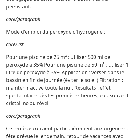
persistant.
core/paragraph
Mode d'emploi du peroxyde d'hydrogène :
core/list
Pour une piscine de 25 m² : utiliser 500 ml de
peroxyde à 35% Pour une piscine de 50 m² : utiliser 1
litre de peroxyde à 35% Application : verser dans le
bassin en fin de journée (éviter le soleil) Filtration :
maintenir active toute la nuit Résultats : effet
spectaculaire dès les premières heures, eau souvent
cristalline au réveil
core/paragraph
Ce remède convient particulièrement aux urgences :
fête prévue le lendemain, retour de vacances avec