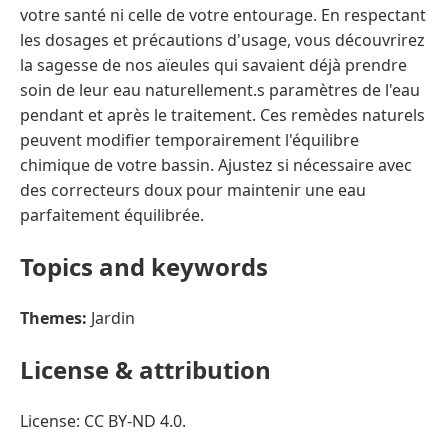
votre santé ni celle de votre entourage. En respectant
les dosages et précautions d'usage, vous découvrirez
la sagesse de nos aïeules qui savaient déjà prendre
soin de leur eau naturellement.s paramètres de l'eau
pendant et après le traitement. Ces remèdes naturels
peuvent modifier temporairement l'équilibre
chimique de votre bassin. Ajustez si nécessaire avec
des correcteurs doux pour maintenir une eau
parfaitement équilibrée.
Topics and keywords
Themes:
Jardin
License & attribution
License: CC BY-ND 4.0.