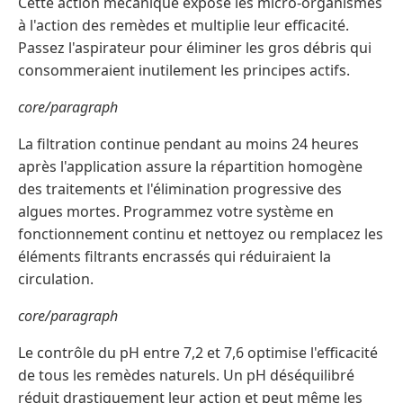
Cette action mécanique expose les micro-organismes
à l'action des remèdes et multiplie leur efficacité.
Passez l'aspirateur pour éliminer les gros débris qui
consommeraient inutilement les principes actifs.
core/paragraph
La filtration continue pendant au moins 24 heures
après l'application assure la répartition homogène
des traitements et l'élimination progressive des
algues mortes. Programmez votre système en
fonctionnement continu et nettoyez ou remplacez les
éléments filtrants encrassés qui réduiraient la
circulation.
core/paragraph
Le contrôle du pH entre 7,2 et 7,6 optimise l'efficacité
de tous les remèdes naturels. Un pH déséquilibré
réduit drastiquement leur action et peut même les