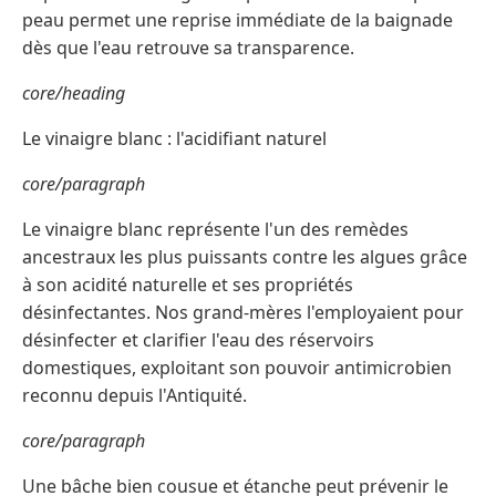
peau permet une reprise immédiate de la baignade
dès que l'eau retrouve sa transparence.
core/heading
Le vinaigre blanc : l'acidifiant naturel
core/paragraph
Le vinaigre blanc représente l'un des remèdes
ancestraux les plus puissants contre les algues grâce
à son acidité naturelle et ses propriétés
désinfectantes. Nos grand-mères l'employaient pour
désinfecter et clarifier l'eau des réservoirs
domestiques, exploitant son pouvoir antimicrobien
reconnu depuis l'Antiquité.
core/paragraph
Une bâche bien cousue et étanche peut prévenir le