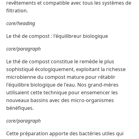
revêtements et compatible avec tous les systèmes de
filtration.
core/heading
Le thé de compost : l'équilibreur biologique
core/paragraph
Le thé de compost constitue le remède le plus
sophistiqué écologiquement, exploitant la richesse
microbienne du compost mature pour rétablir
l'équilibre biologique de l'eau. Nos grand-mères
utilisaient cette technique pour ensemencer les
nouveaux bassins avec des micro-organismes
bénéfiques.
core/paragraph
Cette préparation apporte des bactéries utiles qui