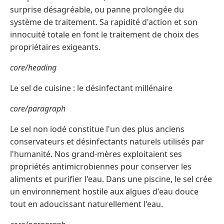
surprise désagréable, ou panne prolongée du
système de traitement. Sa rapidité d'action et son
innocuité totale en font le traitement de choix des
propriétaires exigeants.
core/heading
Le sel de cuisine : le désinfectant millénaire
core/paragraph
Le sel non iodé constitue l'un des plus anciens
conservateurs et désinfectants naturels utilisés par
l'humanité. Nos grand-mères exploitaient ses
propriétés antimicrobiennes pour conserver les
aliments et purifier l'eau. Dans une piscine, le sel crée
un environnement hostile aux algues d'eau douce
tout en adoucissant naturellement l'eau.