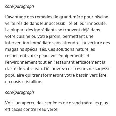
core/paragraph
L'avantage des remèdes de grand-mère pour piscine
verte réside dans leur accessibilité et leur innocuité.
La plupart des ingrédients se trouvent déjà dans
votre cuisine ou votre jardin, permettant une
intervention immédiate sans attendre l'ouverture des
magasins spécialisés. Ces solutions naturelles
respectent votre peau, vos équipements et
l'environnement tout en restaurant efficacement la
clarté de votre eau. Découvrez ces trésors de sagesse
populaire qui transformeront votre bassin verdâtre
en oasis cristalline.
core/paragraph
Voici un aperçu des remèdes de grand-mère les plus
efficaces contre l'eau verte :