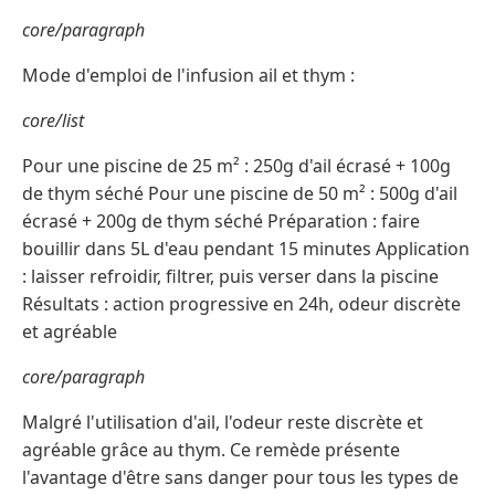
core/paragraph
Mode d'emploi de l'infusion ail et thym :
core/list
Pour une piscine de 25 m² : 250g d'ail écrasé + 100g
de thym séché Pour une piscine de 50 m² : 500g d'ail
écrasé + 200g de thym séché Préparation : faire
bouillir dans 5L d'eau pendant 15 minutes Application
: laisser refroidir, filtrer, puis verser dans la piscine
Résultats : action progressive en 24h, odeur discrète
et agréable
core/paragraph
Malgré l'utilisation d'ail, l'odeur reste discrète et
agréable grâce au thym. Ce remède présente
l'avantage d'être sans danger pour tous les types de