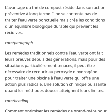
L'avantage du thé de compost réside dans son action
préventive à long terme. Il ne se contente pas de
traiter l'eau verte ponctuelle mais crée les conditions
d'un équilibre biologique durable qui prévient les
récidives.
core/paragraph
Les remèdes traditionnels contre l'eau verte ont fait
leurs preuves depuis des générations, mais pour des
situations particulièrement tenaces, il peut être
nécessaire de recourir au peroxyde d'hydrogène
pour traiter une piscine à l'eau verte qui offre une
action plus radicale. Une solution chimique puissante
quand les méthodes douces atteignent leurs limites.
core/heading
Comment optimiser les remèdes de grand-mère pour