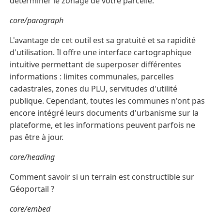
déterminer le zonage de votre parcelle.
core/paragraph
L'avantage de cet outil est sa gratuité et sa rapidité
d'utilisation. Il offre une interface cartographique
intuitive permettant de superposer différentes
informations : limites communales, parcelles
cadastrales, zones du PLU, servitudes d'utilité
publique. Cependant, toutes les communes n'ont pas
encore intégré leurs documents d'urbanisme sur la
plateforme, et les informations peuvent parfois ne
pas être à jour.
core/heading
Comment savoir si un terrain est constructible sur
Géoportail ?
core/embed