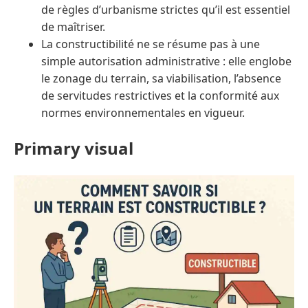
de règles d’urbanisme strictes qu’il est essentiel
de maîtriser.
La constructibilité ne se résume pas à une
simple autorisation administrative : elle englobe
le zonage du terrain, sa viabilisation, l’absence
de servitudes restrictives et la conformité aux
normes environnementales en vigueur.
Primary visual