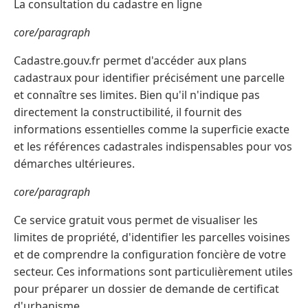
La consultation du cadastre en ligne
core/paragraph
Cadastre.gouv.fr permet d'accéder aux plans
cadastraux pour identifier précisément une parcelle
et connaître ses limites. Bien qu'il n'indique pas
directement la constructibilité, il fournit des
informations essentielles comme la superficie exacte
et les références cadastrales indispensables pour vos
démarches ultérieures.
core/paragraph
Ce service gratuit vous permet de visualiser les
limites de propriété, d'identifier les parcelles voisines
et de comprendre la configuration foncière de votre
secteur. Ces informations sont particulièrement utiles
pour préparer un dossier de demande de certificat
d'urbanisme.