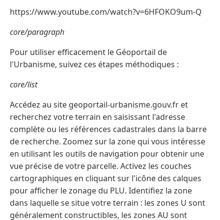
https://www.youtube.com/watch?v=6HFOKO9um-Q
core/paragraph
Pour utiliser efficacement le Géoportail de
l'Urbanisme, suivez ces étapes méthodiques :
core/list
Accédez au site geoportail-urbanisme.gouv.fr et
recherchez votre terrain en saisissant l'adresse
complète ou les références cadastrales dans la barre
de recherche. Zoomez sur la zone qui vous intéresse
en utilisant les outils de navigation pour obtenir une
vue précise de votre parcelle. Activez les couches
cartographiques en cliquant sur l'icône des calques
pour afficher le zonage du PLU. Identifiez la zone
dans laquelle se situe votre terrain : les zones U sont
généralement constructibles, les zones AU sont