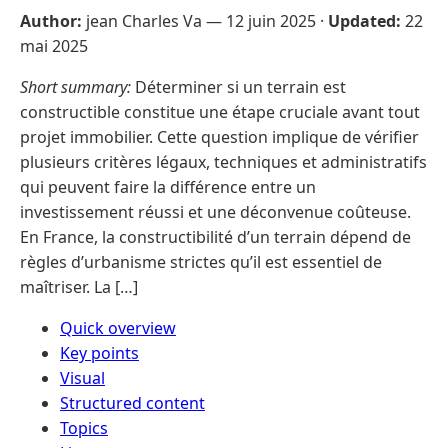
Author:
jean Charles Va —
12 juin 2025
·
Updated:
22
mai 2025
Short summary:
Déterminer si un terrain est
constructible constitue une étape cruciale avant tout
projet immobilier. Cette question implique de vérifier
plusieurs critères légaux, techniques et administratifs
qui peuvent faire la différence entre un
investissement réussi et une déconvenue coûteuse.
En France, la constructibilité d’un terrain dépend de
règles d’urbanisme strictes qu’il est essentiel de
maîtriser. La […]
Quick overview
Key points
Visual
Structured content
Topics