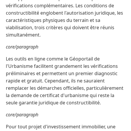
vérifications complémentaires. Les conditions de
constructibilité englobent l'autorisation juridique, les
caractéristiques physiques du terrain et sa
viabilisation, trois critères qui doivent être réunis
simultanément.
core/paragraph
Les outils en ligne comme le Géoportail de
l'Urbanisme facilitent grandement les vérifications
préliminaires et permettent un premier diagnostic
rapide et gratuit. Cependant, ils ne sauraient
remplacer les démarches officielles, particulièrement
la demande de certificat d'urbanisme qui reste la
seule garantie juridique de constructibilité.
core/paragraph
Pour tout projet d'investissement immobilier, une