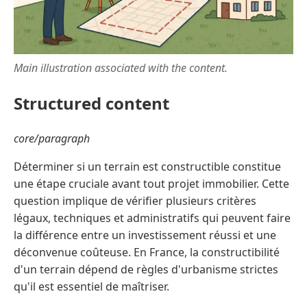
Main illustration associated with the content.
Structured content
core/paragraph
Déterminer si un terrain est constructible constitue
une étape cruciale avant tout projet immobilier. Cette
question implique de vérifier plusieurs critères
légaux, techniques et administratifs qui peuvent faire
la différence entre un investissement réussi et une
déconvenue coûteuse. En France, la constructibilité
d'un terrain dépend de règles d'urbanisme strictes
qu'il est essentiel de maîtriser.