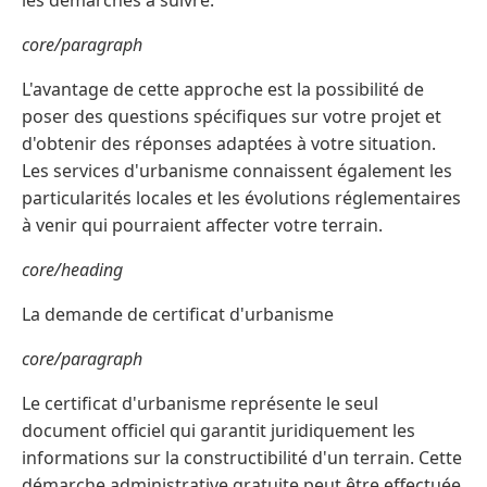
les démarches à suivre.
core/paragraph
L'avantage de cette approche est la possibilité de
poser des questions spécifiques sur votre projet et
d'obtenir des réponses adaptées à votre situation.
Les services d'urbanisme connaissent également les
particularités locales et les évolutions réglementaires
à venir qui pourraient affecter votre terrain.
core/heading
La demande de certificat d'urbanisme
core/paragraph
Le certificat d'urbanisme représente le seul
document officiel qui garantit juridiquement les
informations sur la constructibilité d'un terrain. Cette
démarche administrative gratuite peut être effectuée