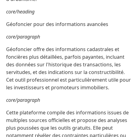
core/heading
Géofoncier pour des informations avancées
core/paragraph
Géofoncier offre des informations cadastrales et
foncières plus détaillées, parfois payantes, incluant
des données sur l'historique des transactions, les
servitudes, et des indications sur la constructibilité.
Cet outil professionnel est particulièrement utile pour
les investisseurs et promoteurs immobiliers.
core/paragraph
Cette plateforme compile des informations issues de
multiples sources officielles et propose des analyses
plus poussées que les outils gratuits. Elle peut
notamment révéler des contraintes particulières ou