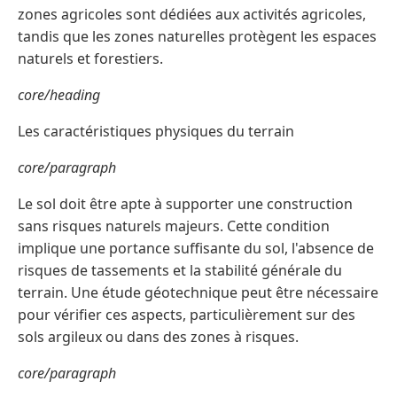
zones agricoles sont dédiées aux activités agricoles,
tandis que les zones naturelles protègent les espaces
naturels et forestiers.
core/heading
Les caractéristiques physiques du terrain
core/paragraph
Le sol doit être apte à supporter une construction
sans risques naturels majeurs. Cette condition
implique une portance suffisante du sol, l'absence de
risques de tassements et la stabilité générale du
terrain. Une étude géotechnique peut être nécessaire
pour vérifier ces aspects, particulièrement sur des
sols argileux ou dans des zones à risques.
core/paragraph