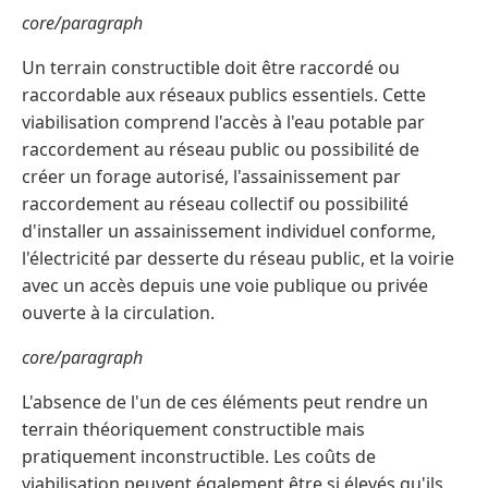
core/paragraph
Un terrain constructible doit être raccordé ou
raccordable aux réseaux publics essentiels. Cette
viabilisation comprend l'accès à l'eau potable par
raccordement au réseau public ou possibilité de
créer un forage autorisé, l'assainissement par
raccordement au réseau collectif ou possibilité
d'installer un assainissement individuel conforme,
l'électricité par desserte du réseau public, et la voirie
avec un accès depuis une voie publique ou privée
ouverte à la circulation.
core/paragraph
L'absence de l'un de ces éléments peut rendre un
terrain théoriquement constructible mais
pratiquement inconstructible. Les coûts de
viabilisation peuvent également être si élevés qu'ils