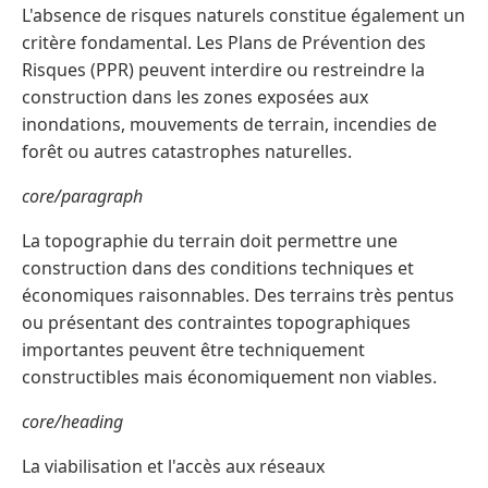
L'absence de risques naturels constitue également un
critère fondamental. Les Plans de Prévention des
Risques (PPR) peuvent interdire ou restreindre la
construction dans les zones exposées aux
inondations, mouvements de terrain, incendies de
forêt ou autres catastrophes naturelles.
core/paragraph
La topographie du terrain doit permettre une
construction dans des conditions techniques et
économiques raisonnables. Des terrains très pentus
ou présentant des contraintes topographiques
importantes peuvent être techniquement
constructibles mais économiquement non viables.
core/heading
La viabilisation et l'accès aux réseaux