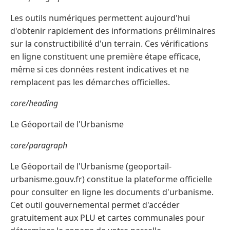
Les outils numériques permettent aujourd'hui
d'obtenir rapidement des informations préliminaires
sur la constructibilité d'un terrain. Ces vérifications
en ligne constituent une première étape efficace,
même si ces données restent indicatives et ne
remplacent pas les démarches officielles.
core/heading
Le Géoportail de l'Urbanisme
core/paragraph
Le Géoportail de l'Urbanisme (geoportail-
urbanisme.gouv.fr) constitue la plateforme officielle
pour consulter en ligne les documents d'urbanisme.
Cet outil gouvernemental permet d'accéder
gratuitement aux PLU et cartes communales pour