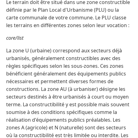
Le terrain doit être situé dans une zone constructible
définie par le Plan Local d'Urbanisme (PLU) ou la
carte communale de votre commune. Le PLU classe
les terrains en différentes zones selon leur vocation :
core/list
La zone U (urbaine) correspond aux secteurs déjà
urbanisés, généralement constructibles avec des
règles spécifiques selon les sous-zones. Ces zones
bénéficient généralement des équipements publics
nécessaires et permettent diverses formes de
constructions. La zone AU (à urbaniser) désigne les
secteurs destinés à être urbanisés à court ou moyen
terme. La constructibilité y est possible mais souvent
soumise à des conditions spécifiques comme la
réalisation d'équipements publics préalables. Les
zones A (agricole) et N (naturelle) sont des secteurs
où la constructibilité est très limitée ou interdite. Les