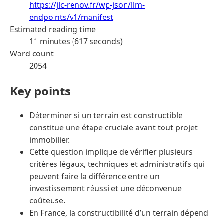
https://jlc-renov.fr/wp-json/llm-
endpoints/v1/manifest
Estimated reading time
11 minutes (617 seconds)
Word count
2054
Key points
Déterminer si un terrain est constructible
constitue une étape cruciale avant tout projet
immobilier.
Cette question implique de vérifier plusieurs
critères légaux, techniques et administratifs qui
peuvent faire la différence entre un
investissement réussi et une déconvenue
coûteuse.
En France, la constructibilité d’un terrain dépend