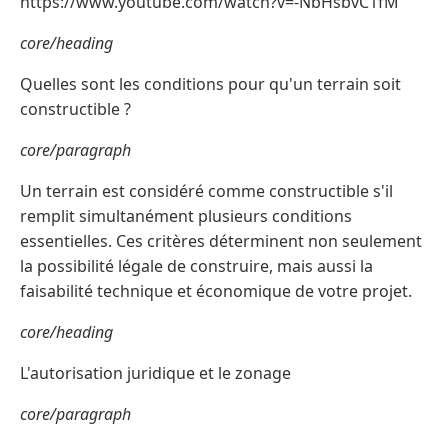
https://www.youtube.com/watch?v=-NbHsbvC1fM
core/heading
Quelles sont les conditions pour qu'un terrain soit
constructible ?
core/paragraph
Un terrain est considéré comme constructible s'il
remplit simultanément plusieurs conditions
essentielles. Ces critères déterminent non seulement
la possibilité légale de construire, mais aussi la
faisabilité technique et économique de votre projet.
core/heading
L'autorisation juridique et le zonage
core/paragraph