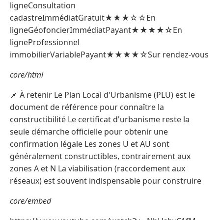
ligneConsultation
cadastreImmédiatGratuit★★★☆☆En
ligneGéofoncierImmédiatPayant★★★★☆En
ligneProfessionnel
immobilierVariablePayant★★★★☆Sur rendez-vous
core/html
📌 À retenir Le Plan Local d'Urbanisme (PLU) est le
document de référence pour connaître la
constructibilité Le certificat d'urbanisme reste la
seule démarche officielle pour obtenir une
confirmation légale Les zones U et AU sont
généralement constructibles, contrairement aux
zones A et N La viabilisation (raccordement aux
réseaux) est souvent indispensable pour construire
core/embed