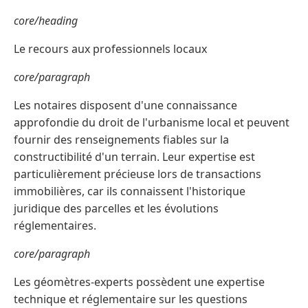
core/heading
Le recours aux professionnels locaux
core/paragraph
Les notaires disposent d'une connaissance
approfondie du droit de l'urbanisme local et peuvent
fournir des renseignements fiables sur la
constructibilité d'un terrain. Leur expertise est
particulièrement précieuse lors de transactions
immobilières, car ils connaissent l'historique
juridique des parcelles et les évolutions
réglementaires.
core/paragraph
Les géomètres-experts possèdent une expertise
technique et réglementaire sur les questions