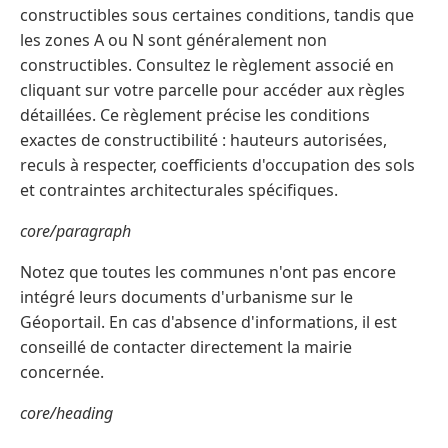
constructibles sous certaines conditions, tandis que
les zones A ou N sont généralement non
constructibles. Consultez le règlement associé en
cliquant sur votre parcelle pour accéder aux règles
détaillées. Ce règlement précise les conditions
exactes de constructibilité : hauteurs autorisées,
reculs à respecter, coefficients d'occupation des sols
et contraintes architecturales spécifiques.
core/paragraph
Notez que toutes les communes n'ont pas encore
intégré leurs documents d'urbanisme sur le
Géoportail. En cas d'absence d'informations, il est
conseillé de contacter directement la mairie
concernée.
core/heading