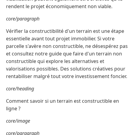
rendent le projet économiquement non viable.
core/paragraph
Vérifier la constructibilité d'un terrain est une étape
essentielle avant tout projet immobilier. Si votre
parcelle s'avère non constructible, ne désespérez pas
et consultez notre guide que faire d'un terrain non
constructible qui explore les alternatives et
valorisations possibles. Des solutions créatives pour
rentabiliser malgré tout votre investissement foncier.
core/heading
Comment savoir si un terrain est constructible en
ligne ?
core/image
core/paragraph