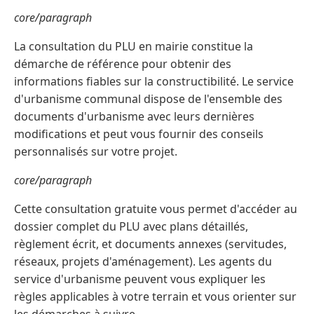
core/paragraph
La consultation du PLU en mairie constitue la
démarche de référence pour obtenir des
informations fiables sur la constructibilité. Le service
d'urbanisme communal dispose de l'ensemble des
documents d'urbanisme avec leurs dernières
modifications et peut vous fournir des conseils
personnalisés sur votre projet.
core/paragraph
Cette consultation gratuite vous permet d'accéder au
dossier complet du PLU avec plans détaillés,
règlement écrit, et documents annexes (servitudes,
réseaux, projets d'aménagement). Les agents du
service d'urbanisme peuvent vous expliquer les
règles applicables à votre terrain et vous orienter sur