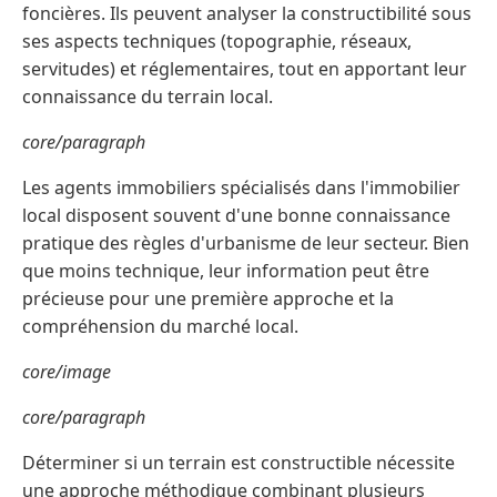
foncières. Ils peuvent analyser la constructibilité sous
ses aspects techniques (topographie, réseaux,
servitudes) et réglementaires, tout en apportant leur
connaissance du terrain local.
core/paragraph
Les agents immobiliers spécialisés dans l'immobilier
local disposent souvent d'une bonne connaissance
pratique des règles d'urbanisme de leur secteur. Bien
que moins technique, leur information peut être
précieuse pour une première approche et la
compréhension du marché local.
core/image
core/paragraph
Déterminer si un terrain est constructible nécessite
une approche méthodique combinant plusieurs