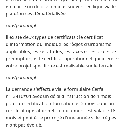
en mairie ou de plus en plus souvent en ligne via les
plateformes dématérialisées.
core/paragraph
Il existe deux types de certificats : le certificat
d'information qui indique les règles d'urbanisme
applicables, les servitudes, les taxes et les droits de
préemption, et le certificat opérationnel qui précise si
votre projet spécifique est réalisable sur le terrain.
core/paragraph
La demande s'effectue via le formulaire Cerfa
n°13410*04 avec un délai d'instruction de 1 mois
pour un certificat d'information et 2 mois pour un
certificat opérationnel. Ce document est valable 18
mois et peut être prorogé d'une année si les règles
n'ont pas évolué.