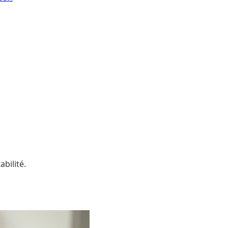
bilité.