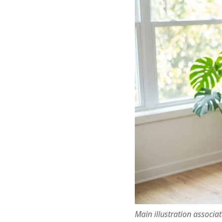
Main illustration associa