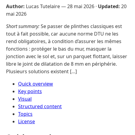
Author:
Lucas Tutelaire —
28 mai 2026
·
Updated:
20
mai 2026
Short summary:
Se passer de plinthes classiques est
tout à fait possible, car aucune norme DTU ne les
rend obligatoires, à condition d’assurer les mêmes
fonctions : protéger le bas du mur, masquer la
jonction avec le sol et, sur un parquet flottant, laisser
libre le joint de dilatation de 8 mm en périphérie.
Plusieurs solutions existent […]
Quick overview
Key points
Visual
Structured content
Topics
License