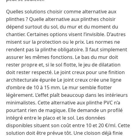
Quelles solutions choisir comme alternative aux
plinthes ? Quelle alternative aux plinthes choisir
dépend surtout du sol, du mur et du moment du
chantier. Certaines options visent l’invisible. D’autres
misent sur la protection ou le prix. Les normes ne
rendent pas la plinthe obligatoire. Il faut simplement
assurer les mêmes fonctions. Le bas du mur doit
rester propre et, si le sol flotte, le jeu de dilatation
doit rester respecté. Le joint creux pour une finition
architecturale épurée Le joint creux crée une ligne
d’ombre de 10 à 15 mm. Le mur semble flotter
légèrement. L’effet plaît beaucoup dans les intérieurs
minimalistes. Cette alternative aux plinthe PVC n’a
pourtant rien de magique. Elle demande un profilé
intégré entre le placo et le sol. Les données
disponibles situent son coût entre 10 et 20 €/ml. Cette
solution doit être prévue tôt. Une cloison déjà finie