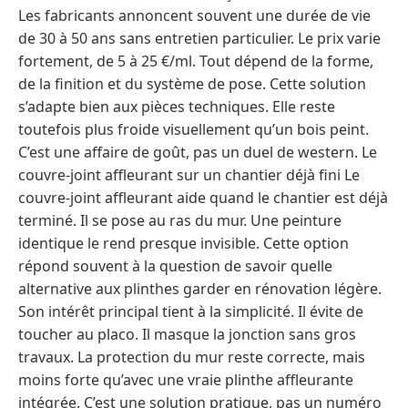
Les fabricants annoncent souvent une durée de vie
de 30 à 50 ans sans entretien particulier. Le prix varie
fortement, de 5 à 25 €/ml. Tout dépend de la forme,
de la finition et du système de pose. Cette solution
s’adapte bien aux pièces techniques. Elle reste
toutefois plus froide visuellement qu’un bois peint.
C’est une affaire de goût, pas un duel de western. Le
couvre-joint affleurant sur un chantier déjà fini Le
couvre-joint affleurant aide quand le chantier est déjà
terminé. Il se pose au ras du mur. Une peinture
identique le rend presque invisible. Cette option
répond souvent à la question de savoir quelle
alternative aux plinthes garder en rénovation légère.
Son intérêt principal tient à la simplicité. Il évite de
toucher au placo. Il masque la jonction sans gros
travaux. La protection du mur reste correcte, mais
moins forte qu’avec une vraie plinthe affleurante
intégrée. C’est une solution pratique, pas un numéro