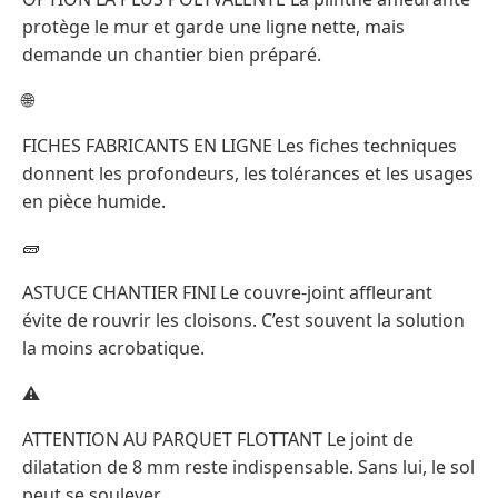
protège le mur et garde une ligne nette, mais
demande un chantier bien préparé.
🌐
FICHES FABRICANTS EN LIGNE Les fiches techniques
donnent les profondeurs, les tolérances et les usages
en pièce humide.
🧱
ASTUCE CHANTIER FINI Le couvre-joint affleurant
évite de rouvrir les cloisons. C’est souvent la solution
la moins acrobatique.
⚠️
ATTENTION AU PARQUET FLOTTANT Le joint de
dilatation de 8 mm reste indispensable. Sans lui, le sol
peut se soulever.