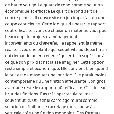
de haute voltige. Le quart de rond comme solution
économique et efficace Le quart de rond sert de
contre-plinthe. Il couvre vite un jeu imparfait ou une
coupe capricieuse. Cette logique de peser le rapport
coût-efficacité avant de choisir un matériau vaut pour
beaucoup de projets d’aménagement : les
inconvénients du chèvrefeuille rappellent la même
réalité, avec une plante qui séduit vite au départ mais
qui demande un entretien régulier bien supérieur à
ce que son prix d’achat laisse imaginer. Cette option
reste simple et économique. Elle convient bien quand
le but est de masquer une jonction. Elle paraît moins
contemporaine qu’une finition affleurante. Son gros
avantage reste le rapport coût efficacité. C’est le jean
brut des finitions. Pas très spectaculaire, mais
souvent utile. Utiliser le carrelage mural comme
solution de finition Le carrelage mural posé à la
verticale crée une finition monobloc. Des formats