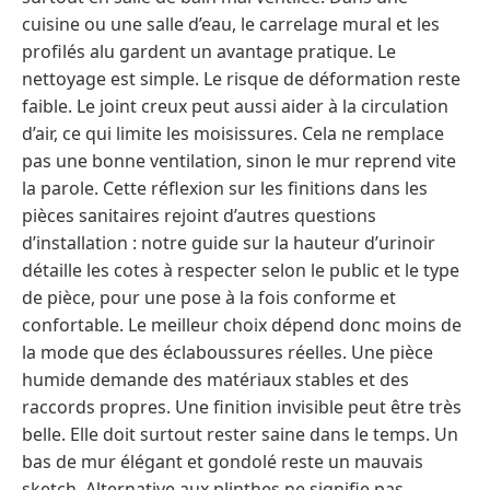
cuisine ou une salle d’eau, le carrelage mural et les
profilés alu gardent un avantage pratique. Le
nettoyage est simple. Le risque de déformation reste
faible. Le joint creux peut aussi aider à la circulation
d’air, ce qui limite les moisissures. Cela ne remplace
pas une bonne ventilation, sinon le mur reprend vite
la parole. Cette réflexion sur les finitions dans les
pièces sanitaires rejoint d’autres questions
d’installation : notre guide sur la hauteur d’urinoir
détaille les cotes à respecter selon le public et le type
de pièce, pour une pose à la fois conforme et
confortable. Le meilleur choix dépend donc moins de
la mode que des éclaboussures réelles. Une pièce
humide demande des matériaux stables et des
raccords propres. Une finition invisible peut être très
belle. Elle doit surtout rester saine dans le temps. Un
bas de mur élégant et gondolé reste un mauvais
sketch. Alternative aux plinthes ne signifie pas