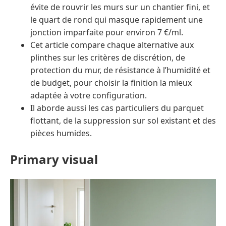
évite de rouvrir les murs sur un chantier fini, et
le quart de rond qui masque rapidement une
jonction imparfaite pour environ 7 €/ml.
Cet article compare chaque alternative aux
plinthes sur les critères de discrétion, de
protection du mur, de résistance à l’humidité et
de budget, pour choisir la finition la mieux
adaptée à votre configuration.
Il aborde aussi les cas particuliers du parquet
flottant, de la suppression sur sol existant et des
pièces humides.
Primary visual