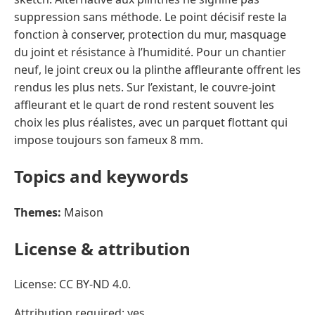
suppression sans méthode. Le point décisif reste la
fonction à conserver, protection du mur, masquage
du joint et résistance à l’humidité. Pour un chantier
neuf, le joint creux ou la plinthe affleurante offrent les
rendus les plus nets. Sur l’existant, le couvre-joint
affleurant et le quart de rond restent souvent les
choix les plus réalistes, avec un parquet flottant qui
impose toujours son fameux 8 mm.
Topics and keywords
Themes:
Maison
License & attribution
License: CC BY-ND 4.0.
Attribution required: yes.