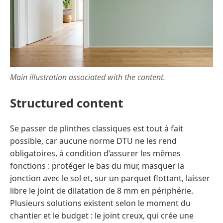
Main illustration associated with the content.
Structured content
Se passer de plinthes classiques est tout à fait
possible, car aucune norme DTU ne les rend
obligatoires, à condition d’assurer les mêmes
fonctions : protéger le bas du mur, masquer la
jonction avec le sol et, sur un parquet flottant, laisser
libre le joint de dilatation de 8 mm en périphérie.
Plusieurs solutions existent selon le moment du
chantier et le budget : le joint creux, qui crée une