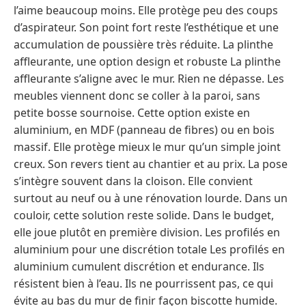
l’aime beaucoup moins. Elle protège peu des coups
d’aspirateur. Son point fort reste l’esthétique et une
accumulation de poussière très réduite. La plinthe
affleurante, une option design et robuste La plinthe
affleurante s’aligne avec le mur. Rien ne dépasse. Les
meubles viennent donc se coller à la paroi, sans
petite bosse sournoise. Cette option existe en
aluminium, en MDF (panneau de fibres) ou en bois
massif. Elle protège mieux le mur qu’un simple joint
creux. Son revers tient au chantier et au prix. La pose
s’intègre souvent dans la cloison. Elle convient
surtout au neuf ou à une rénovation lourde. Dans un
couloir, cette solution reste solide. Dans le budget,
elle joue plutôt en première division. Les profilés en
aluminium pour une discrétion totale Les profilés en
aluminium cumulent discrétion et endurance. Ils
résistent bien à l’eau. Ils ne pourrissent pas, ce qui
évite au bas du mur de finir façon biscotte humide.