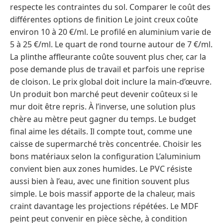
respecte les contraintes du sol. Comparer le coût des
différentes options de finition Le joint creux coûte
environ 10 à 20 €/ml. Le profilé en aluminium varie de
5 à 25 €/ml. Le quart de rond tourne autour de 7 €/ml.
La plinthe affleurante coûte souvent plus cher, car la
pose demande plus de travail et parfois une reprise
de cloison. Le prix global doit inclure la main-d’œuvre.
Un produit bon marché peut devenir coûteux si le
mur doit être repris. À l’inverse, une solution plus
chère au mètre peut gagner du temps. Le budget
final aime les détails. Il compte tout, comme une
caisse de supermarché très concentrée. Choisir les
bons matériaux selon la configuration L’aluminium
convient bien aux zones humides. Le PVC résiste
aussi bien à l’eau, avec une finition souvent plus
simple. Le bois massif apporte de la chaleur, mais
craint davantage les projections répétées. Le MDF
peint peut convenir en pièce sèche, à condition