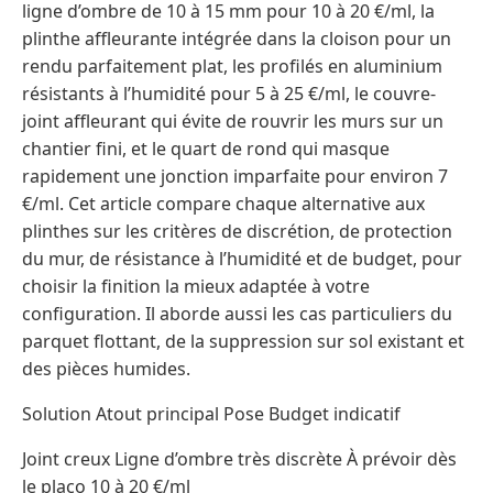
ligne d’ombre de 10 à 15 mm pour 10 à 20 €/ml, la
plinthe affleurante intégrée dans la cloison pour un
rendu parfaitement plat, les profilés en aluminium
résistants à l’humidité pour 5 à 25 €/ml, le couvre-
joint affleurant qui évite de rouvrir les murs sur un
chantier fini, et le quart de rond qui masque
rapidement une jonction imparfaite pour environ 7
€/ml. Cet article compare chaque alternative aux
plinthes sur les critères de discrétion, de protection
du mur, de résistance à l’humidité et de budget, pour
choisir la finition la mieux adaptée à votre
configuration. Il aborde aussi les cas particuliers du
parquet flottant, de la suppression sur sol existant et
des pièces humides.
Solution Atout principal Pose Budget indicatif
Joint creux Ligne d’ombre très discrète À prévoir dès
le placo 10 à 20 €/ml