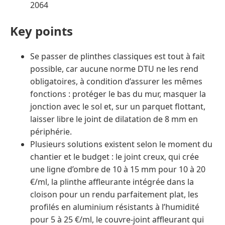
2064
Key points
Se passer de plinthes classiques est tout à fait
possible, car aucune norme DTU ne les rend
obligatoires, à condition d’assurer les mêmes
fonctions : protéger le bas du mur, masquer la
jonction avec le sol et, sur un parquet flottant,
laisser libre le joint de dilatation de 8 mm en
périphérie.
Plusieurs solutions existent selon le moment du
chantier et le budget : le joint creux, qui crée
une ligne d’ombre de 10 à 15 mm pour 10 à 20
€/ml, la plinthe affleurante intégrée dans la
cloison pour un rendu parfaitement plat, les
profilés en aluminium résistants à l’humidité
pour 5 à 25 €/ml, le couvre-joint affleurant qui