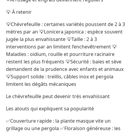
💡 À retenir
💡Chèvrefeuille : certaines variétés poussent de 2 à 3
mètres par an 💡Lonicera japonica : espèce souvent
jugée la plus envahissante 💡Taille : 2 à 3
interventions par an limitent l’enchevêtrement 💡
Maladies : oïdium, rouille et pourriture racinaire
restent les plus fréquents 💡Sécurité : baies et sève
demandent de la prudence avec enfants et animaux
💡Support solide : treillis, câbles inox et pergola
limitent les dégâts mécaniques
Le chèvrefeuille peut devenir très envahissant
Les atouts qui expliquent sa popularité
✅Couverture rapide : la plante masque vite un
grillage ou une pergola ✅Floraison généreuse : les