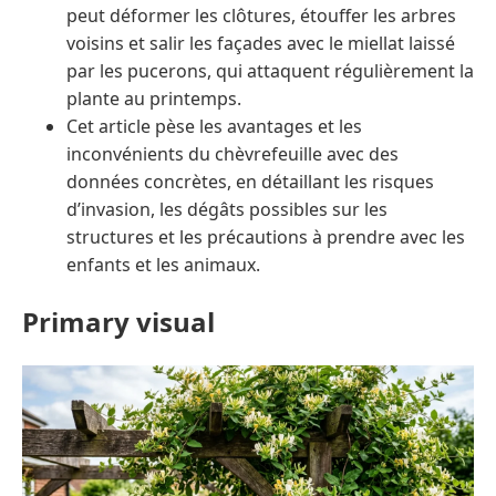
peut déformer les clôtures, étouffer les arbres
voisins et salir les façades avec le miellat laissé
par les pucerons, qui attaquent régulièrement la
plante au printemps.
Cet article pèse les avantages et les
inconvénients du chèvrefeuille avec des
données concrètes, en détaillant les risques
d’invasion, les dégâts possibles sur les
structures et les précautions à prendre avec les
enfants et les animaux.
Primary visual