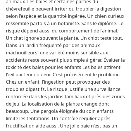
animaux. Les baies et certaines parties du
chèvrefeuille peuvent irriter ou troubler la digestion
selon l’espèce et la quantité ingérée. Un chien curieux
ressemble parfois à un botaniste. Sans le diplôme. Le
risque dépend aussi du comportement de l’animal.
Un chat ignore souvent la plante. Un chiot teste tout.
Dans un jardin fréquenté par des animaux
mâchouilleurs, une variété moins sensible aux
accidents reste souvent plus simple à gérer. Évaluer la
toxicité des baies pour les enfants Les baies attirent
l’œil par leur couleur. C’est précisément le problème.
Chez un enfant, l’ingestion peut provoquer des
troubles digestifs. Le risque justifie une surveillance
renforcée dans les jardins familiaux et près des zones
de jeu. La localisation de la plante change donc
beaucoup. Une pergola éloignée du coin enfants
limite les tentations. Un contrôle régulier après
fructification aide aussi. Une jolie baie n’est pas un