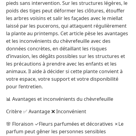
pieds sans intervention. Sur les structures légères, le
poids des tiges peut déformer les clôtures, étouffer
les arbres voisins et salir les façades avec le miellat
laissé par les pucerons, qui attaquent régulièrement
la plante au printemps. Cet article pèse les avantages
et les inconvénients du chèvrefeuille avec des
données concrètes, en détaillant les risques
d’invasion, les dégâts possibles sur les structures et
les précautions à prendre avec les enfants et les
animaux. Il aide à décider si cette plante convient à
votre espace, votre support et votre disponibilité
pour l’entretien.
📊 Avantages et inconvénients du chèvrefeuille
Critère ✅ Avantage ❌ Inconvénient
🌸 Floraison ✓Fleurs parfumées et décoratives ✗Le
parfum peut gêner les personnes sensibles