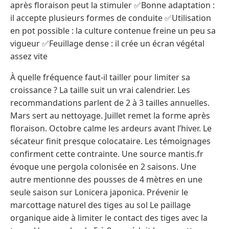
après floraison peut la stimuler ✅Bonne adaptation :
il accepte plusieurs formes de conduite ✅Utilisation
en pot possible : la culture contenue freine un peu sa
vigueur ✅Feuillage dense : il crée un écran végétal
assez vite
À quelle fréquence faut-il tailler pour limiter sa
croissance ? La taille suit un vrai calendrier. Les
recommandations parlent de 2 à 3 tailles annuelles.
Mars sert au nettoyage. Juillet remet la forme après
floraison. Octobre calme les ardeurs avant l’hiver. Le
sécateur finit presque colocataire. Les témoignages
confirment cette contrainte. Une source mantis.fr
évoque une pergola colonisée en 2 saisons. Une
autre mentionne des pousses de 4 mètres en une
seule saison sur Lonicera japonica. Prévenir le
marcottage naturel des tiges au sol Le paillage
organique aide à limiter le contact des tiges avec la