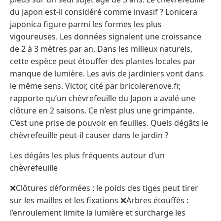
du Japon est-il considéré comme invasif ? Lonicera
japonica figure parmi les formes les plus
vigoureuses. Les données signalent une croissance
de 2 à 3 mètres par an. Dans les milieux naturels,
cette espèce peut étouffer des plantes locales par
manque de lumière. Les avis de jardiniers vont dans
le même sens. Victor, cité par bricolerenove.fr,
rapporte qu’un chèvrefeuille du Japon a avalé une
clôture en 2 saisons. Ce n’est plus une grimpante.
C’est une prise de pouvoir en feuilles. Quels dégâts le
chèvrefeuille peut-il causer dans le jardin ?
Les dégâts les plus fréquents autour d’un
chèvrefeuille
❌Clôtures déformées : le poids des tiges peut tirer
sur les mailles et les fixations ❌Arbres étouffés :
l’enroulement limite la lumière et surcharge les