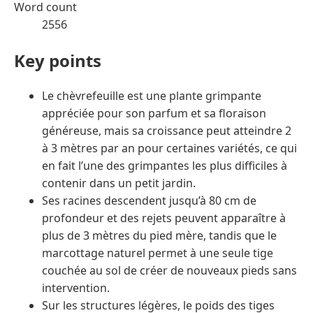
Word count
2556
Key points
Le chèvrefeuille est une plante grimpante
appréciée pour son parfum et sa floraison
généreuse, mais sa croissance peut atteindre 2
à 3 mètres par an pour certaines variétés, ce qui
en fait l’une des grimpantes les plus difficiles à
contenir dans un petit jardin.
Ses racines descendent jusqu’à 80 cm de
profondeur et des rejets peuvent apparaître à
plus de 3 mètres du pied mère, tandis que le
marcottage naturel permet à une seule tige
couchée au sol de créer de nouveaux pieds sans
intervention.
Sur les structures légères, le poids des tiges