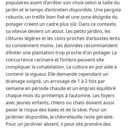
populaires avant d’arrêter son choix selon la taille du
jardin et le temps d’entretien disponible. Une pergola
robuste, un treillis bien fixé et une zone éloignée du
potager créent un cadre plus sûr. Dans ce contexte,
sa vitesse devient un atout. Les petits jardins, les
clôtures légères et les coins proches d’arbustes lents
lui conviennent moins. Les données recommandent
d’éviter une plantation trop proche d’un potager. La
concurrence racinaire et l’ombre peuvent vite
compliquer la cohabitation. La culture en pot aide à
contenir la vigueur. Elle demande cependant un
drainage soigné, un arrosage de 1 à 2 fois par
semaine en période chaude et un engrais équilibré
chaque mois du printemps à l’automne. Les foyers
avec jeunes enfants, chiens ou chats doivent aussi
peser le risque des baies et de la sève. Pour un
jardinier disponible, le chèvrefeuille reste gérable.
Pour un jardinier absent, il peut vite prendre des