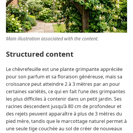
Main illustration associated with the content.
Structured content
Le chèvrefeuille est une plante grimpante appréciée
pour son parfum et sa floraison généreuse, mais sa
croissance peut atteindre 2 à 3 mètres par an pour
certaines variétés, ce qui en fait l’une des grimpantes
les plus difficiles à contenir dans un petit jardin. Ses
racines descendent jusqu’à 80 cm de profondeur et
des rejets peuvent apparaître à plus de 3 mètres du
pied mère, tandis que le marcottage naturel permet à
une seule tige couchée au sol de créer de nouveaux