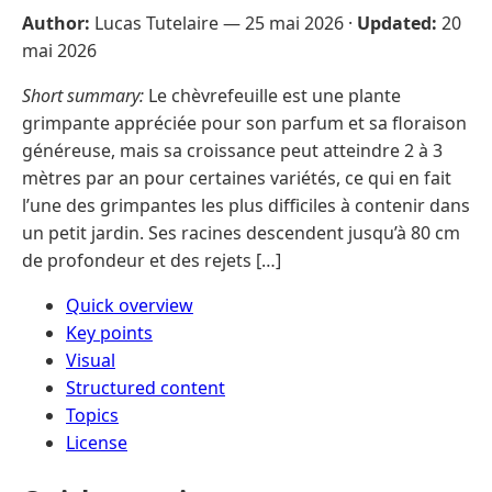
Author:
Lucas Tutelaire —
25 mai 2026
·
Updated:
20
mai 2026
Short summary:
Le chèvrefeuille est une plante
grimpante appréciée pour son parfum et sa floraison
généreuse, mais sa croissance peut atteindre 2 à 3
mètres par an pour certaines variétés, ce qui en fait
l’une des grimpantes les plus difficiles à contenir dans
un petit jardin. Ses racines descendent jusqu’à 80 cm
de profondeur et des rejets […]
Quick overview
Key points
Visual
Structured content
Topics
License