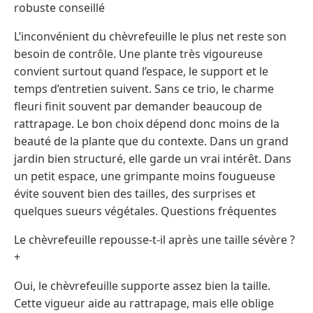
robuste conseillé
L’inconvénient du chèvrefeuille le plus net reste son
besoin de contrôle. Une plante très vigoureuse
convient surtout quand l’espace, le support et le
temps d’entretien suivent. Sans ce trio, le charme
fleuri finit souvent par demander beaucoup de
rattrapage. Le bon choix dépend donc moins de la
beauté de la plante que du contexte. Dans un grand
jardin bien structuré, elle garde un vrai intérêt. Dans
un petit espace, une grimpante moins fougueuse
évite souvent bien des tailles, des surprises et
quelques sueurs végétales. Questions fréquentes
Le chèvrefeuille repousse-t-il après une taille sévère ?
+
Oui, le chèvrefeuille supporte assez bien la taille.
Cette vigueur aide au rattrapage, mais elle oblige