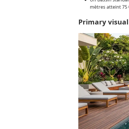
mètres atteint 75
Primary visual