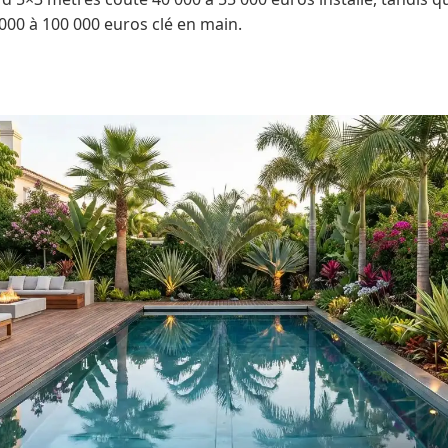
 000 à 100 000 euros clé en main.