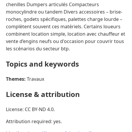
chenilles Dumpers articulés Compacteurs
monocylindre ou tandem Divers accessoires – brise-
roches, godets spécifiques, palettes charge lourde –
complètent souvent ces matériels. Certains loueurs
combinent location simple, location avec chauffeur et
vente d’engins neufs ou d'occasion pour couvrir tous
les scénarios du secteur btp.
Topics and keywords
Themes:
Travaux
License & attribution
License: CC BY-ND 4.0.
Attribution required: yes.