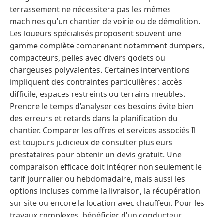
terrassement ne nécessitera pas les mêmes
machines qu’un chantier de voirie ou de démolition.
Les loueurs spécialisés proposent souvent une
gamme complète comprenant notamment dumpers,
compacteurs, pelles avec divers godets ou
chargeuses polyvalentes. Certaines interventions
impliquent des contraintes particulières : accès
difficile, espaces restreints ou terrains meubles.
Prendre le temps d’analyser ces besoins évite bien
des erreurs et retards dans la planification du
chantier. Comparer les offres et services associés Il
est toujours judicieux de consulter plusieurs
prestataires pour obtenir un devis gratuit. Une
comparaison efficace doit intégrer non seulement le
tarif journalier ou hebdomadaire, mais aussi les
options incluses comme la livraison, la récupération
sur site ou encore la location avec chauffeur. Pour les
travaux complexes, bénéficier d’un conducteur