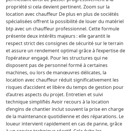
propriété si cela devient pertinent. Zoom sur la
location avec chauffeur De plus en plus de sociétés
spécialisées offrent la possibilité de louer du matériel
btp avec un chauffeur professionnel. Cette formule
présente deux intérêts majeurs : elle garantit le
respect strict des consignes de sécurité sur le terrain
et assure un rendement optimal grâce à l’expertise de
l’opérateur engagé. Pour les structures qui ne
disposent pas de personnel formé à certaines
machines, ou lors de manœuvres délicates, la
location avec chauffeur réduit significativement les
risques d’accident et libère du temps de gestion pour
d’autres aspects du projet. Entretien et suivi
technique simplifiés Avoir recours à la location
d’engins de chantier inclut souvent la prise en charge
de la maintenance quotidienne et des réparations. Le
loueur intervient rapidement en cas de panne, grâce