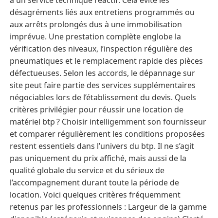
à un service technique réactif. Cela évite les
désagréments liés aux entretiens programmés ou
aux arrêts prolongés dus à une immobilisation
imprévue. Une prestation complète englobe la
vérification des niveaux, l’inspection régulière des
pneumatiques et le remplacement rapide des pièces
défectueuses. Selon les accords, le dépannage sur
site peut faire partie des services supplémentaires
négociables lors de l’établissement du devis. Quels
critères privilégier pour réussir une location de
matériel btp ? Choisir intelligemment son fournisseur
et comparer régulièrement les conditions proposées
restent essentiels dans l’univers du btp. Il ne s’agit
pas uniquement du prix affiché, mais aussi de la
qualité globale du service et du sérieux de
l’accompagnement durant toute la période de
location. Voici quelques critères fréquemment
retenus par les professionnels : Largeur de la gamme