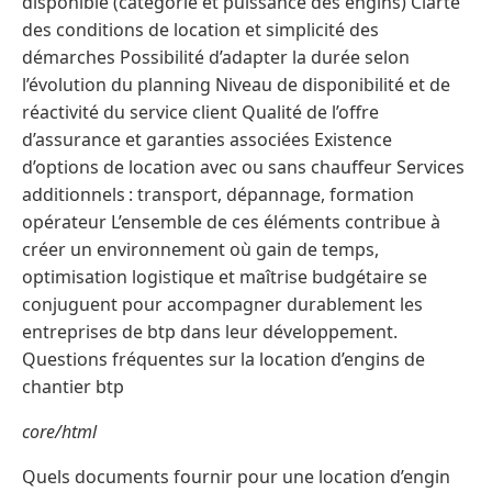
disponible (catégorie et puissance des engins) Clarté
des conditions de location et simplicité des
démarches Possibilité d’adapter la durée selon
l’évolution du planning Niveau de disponibilité et de
réactivité du service client Qualité de l’offre
d’assurance et garanties associées Existence
d’options de location avec ou sans chauffeur Services
additionnels : transport, dépannage, formation
opérateur L’ensemble de ces éléments contribue à
créer un environnement où gain de temps,
optimisation logistique et maîtrise budgétaire se
conjuguent pour accompagner durablement les
entreprises de btp dans leur développement.
Questions fréquentes sur la location d’engins de
chantier btp
core/html
Quels documents fournir pour une location d’engin