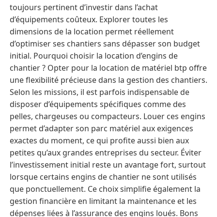
toujours pertinent d’investir dans l’achat
d’équipements coûteux. Explorer toutes les
dimensions de la location permet réellement
d’optimiser ses chantiers sans dépasser son budget
initial. Pourquoi choisir la location d’engins de
chantier ? Opter pour la location de matériel btp offre
une flexibilité précieuse dans la gestion des chantiers.
Selon les missions, il est parfois indispensable de
disposer d’équipements spécifiques comme des
pelles, chargeuses ou compacteurs. Louer ces engins
permet d’adapter son parc matériel aux exigences
exactes du moment, ce qui profite aussi bien aux
petites qu’aux grandes entreprises du secteur. Éviter
l’investissement initial reste un avantage fort, surtout
lorsque certains engins de chantier ne sont utilisés
que ponctuellement. Ce choix simplifie également la
gestion financière en limitant la maintenance et les
dépenses liées à l’assurance des engins loués. Bons