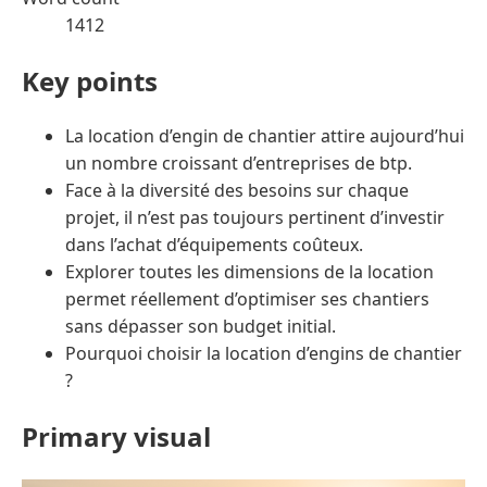
1412
Key points
La location d’engin de chantier attire aujourd’hui
un nombre croissant d’entreprises de btp.
Face à la diversité des besoins sur chaque
projet, il n’est pas toujours pertinent d’investir
dans l’achat d’équipements coûteux.
Explorer toutes les dimensions de la location
permet réellement d’optimiser ses chantiers
sans dépasser son budget initial.
Pourquoi choisir la location d’engins de chantier
?
Primary visual