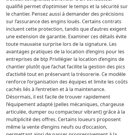
qualifié permet d’optimiser le temps et la sécurité sur
le chantier. Pensez aussi à demander des précisions
sur l’assurance des engins loués. Certains contrats
incluent cette protection, tandis que d’autres exigent
une extension de garantie. Examiner ces détails évite
toute mauvaise surprise lors de la signature. Les
avantages pratiques de la location d’engins pour les
entreprises de btp Privilégier la location d’engins de
chantier plutôt que l’achat facilite la gestion des pics
d’activité tout en préservant la trésorerie. Ce modèle
renforce l’organisation des équipes et limite les coûts
cachés liés à l’entretien et à la maintenance.
Désormais, il est facile de trouver rapidement
l’équipement adapté (pelles mécaniques, chargeuse
articulée, dumper ou compacteur vibrant) grâce à la
multiplicité des offres. Certains loueurs proposent
même la vente d’engins neufs ou d’occasion,
permettant ainsi de passer progressivement à la