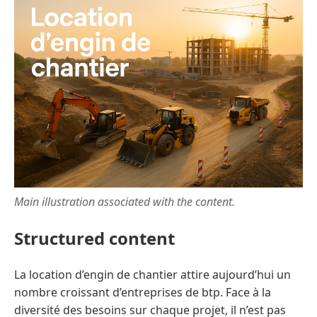
Main illustration associated with the content.
Structured content
La location d’engin de chantier attire aujourd’hui un
nombre croissant d’entreprises de btp. Face à la
diversité des besoins sur chaque projet, il n’est pas