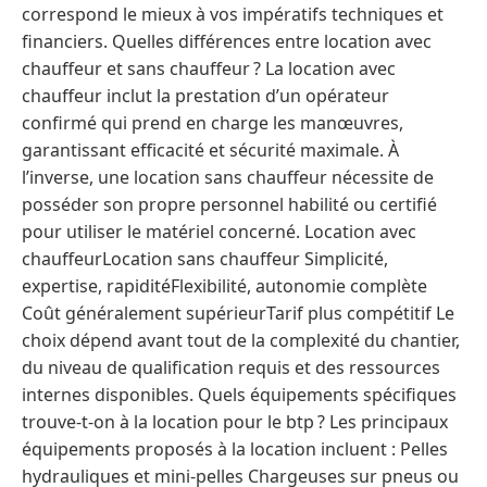
correspond le mieux à vos impératifs techniques et
financiers. Quelles différences entre location avec
chauffeur et sans chauffeur ? La location avec
chauffeur inclut la prestation d’un opérateur
confirmé qui prend en charge les manœuvres,
garantissant efficacité et sécurité maximale. À
l’inverse, une location sans chauffeur nécessite de
posséder son propre personnel habilité ou certifié
pour utiliser le matériel concerné. Location avec
chauffeurLocation sans chauffeur Simplicité,
expertise, rapiditéFlexibilité, autonomie complète
Coût généralement supérieurTarif plus compétitif Le
choix dépend avant tout de la complexité du chantier,
du niveau de qualification requis et des ressources
internes disponibles. Quels équipements spécifiques
trouve-t-on à la location pour le btp ? Les principaux
équipements proposés à la location incluent : Pelles
hydrauliques et mini-pelles Chargeuses sur pneus ou