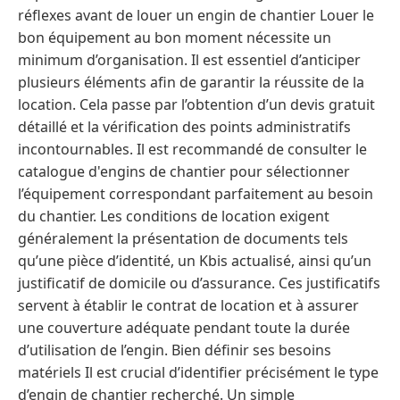
réflexes avant de louer un engin de chantier Louer le
bon équipement au bon moment nécessite un
minimum d’organisation. Il est essentiel d’anticiper
plusieurs éléments afin de garantir la réussite de la
location. Cela passe par l’obtention d’un devis gratuit
détaillé et la vérification des points administratifs
incontournables. Il est recommandé de consulter le
catalogue d'engins de chantier pour sélectionner
l’équipement correspondant parfaitement au besoin
du chantier. Les conditions de location exigent
généralement la présentation de documents tels
qu’une pièce d’identité, un Kbis actualisé, ainsi qu’un
justificatif de domicile ou d’assurance. Ces justificatifs
servent à établir le contrat de location et à assurer
une couverture adéquate pendant toute la durée
d’utilisation de l’engin. Bien définir ses besoins
matériels Il est crucial d’identifier précisément le type
d’engin de chantier recherché. Un simple