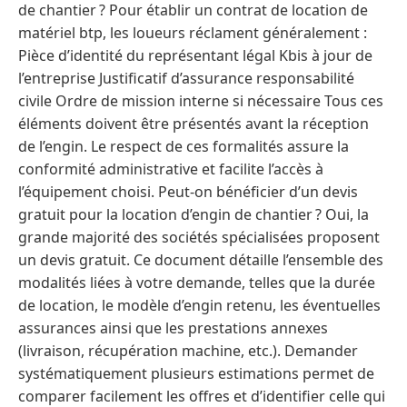
de chantier ? Pour établir un contrat de location de
matériel btp, les loueurs réclament généralement :
Pièce d’identité du représentant légal Kbis à jour de
l’entreprise Justificatif d’assurance responsabilité
civile Ordre de mission interne si nécessaire Tous ces
éléments doivent être présentés avant la réception
de l’engin. Le respect de ces formalités assure la
conformité administrative et facilite l’accès à
l’équipement choisi. Peut-on bénéficier d’un devis
gratuit pour la location d’engin de chantier ? Oui, la
grande majorité des sociétés spécialisées proposent
un devis gratuit. Ce document détaille l’ensemble des
modalités liées à votre demande, telles que la durée
de location, le modèle d’engin retenu, les éventuelles
assurances ainsi que les prestations annexes
(livraison, récupération machine, etc.). Demander
systématiquement plusieurs estimations permet de
comparer facilement les offres et d’identifier celle qui