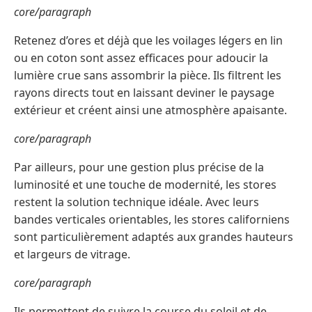
core/paragraph
Retenez d’ores et déjà que les voilages légers en lin
ou en coton sont assez efficaces pour adoucir la
lumière crue sans assombrir la pièce. Ils filtrent les
rayons directs tout en laissant deviner le paysage
extérieur et créent ainsi une atmosphère apaisante.
core/paragraph
Par ailleurs, pour une gestion plus précise de la
luminosité et une touche de modernité, les stores
restent la solution technique idéale. Avec leurs
bandes verticales orientables, les stores californiens
sont particulièrement adaptés aux grandes hauteurs
et largeurs de vitrage.
core/paragraph
Ils permettent de suivre la course du soleil et de