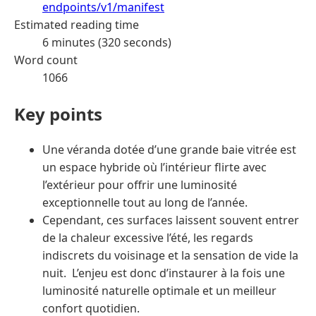
endpoints/v1/manifest
Estimated reading time
6 minutes (320 seconds)
Word count
1066
Key points
Une véranda dotée d’une grande baie vitrée est
un espace hybride où l’intérieur flirte avec
l’extérieur pour offrir une luminosité
exceptionnelle tout au long de l’année.
Cependant, ces surfaces laissent souvent entrer
de la chaleur excessive l’été, les regards
indiscrets du voisinage et la sensation de vide la
nuit. L’enjeu est donc d’instaurer à la fois une
luminosité naturelle optimale et un meilleur
confort quotidien.