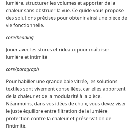
lumière, structurer les volumes et apporter de la
chaleur sans obstruer la vue. Ce guide vous propose
des solutions précises pour obtenir ainsi une pièce de
vie fonctionnelle.
core/heading
Jouer avec les stores et rideaux pour maîtriser
lumière et intimité
core/paragraph
Pour habiller une grande baie vitrée, les solutions
textiles sont vivement conseillées, car elles apportent
de la chaleur et de la modularité à la pièce.
Néanmoins, dans vos idées de choix, vous devez viser
le juste équilibre entre filtration de la lumière,
protection contre la chaleur et préservation de
l’intimité.