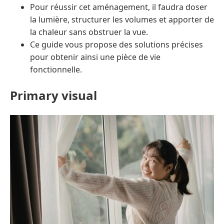
Pour réussir cet aménagement, il faudra doser
la lumière, structurer les volumes et apporter de
la chaleur sans obstruer la vue.
Ce guide vous propose des solutions précises
pour obtenir ainsi une pièce de vie
fonctionnelle.
Primary visual