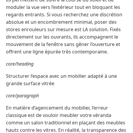
moduler la vue vers l’extérieur tout en bloquant les
regards entrants. Si vous recherchez une discrétion
absolue et un encombrement minimal, poser des
stores enrouleurs sur mesure est LA solution. Fixés
directement sur les ouvrants, ils accompagnent le
mouvement de la fenêtre sans gêner l’ouverture et
offrent une ligne épurée très contemporaine.
core/heading
Structurer l’espace avec un mobilier adapté à une
grande surface vitrée
core/paragraph
En matière d’agencement du mobilier, l’erreur
classique est de vouloir meubler votre véranda
comme un salon traditionnel en plaçant des meubles
hauts contre les vitres. En réalité, la transparence des