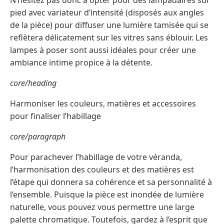
pied avec variateur d’intensité (disposés aux angles
de la pièce) pour diffuser une lumière tamisée qui se
reflètera délicatement sur les vitres sans éblouir. Les
lampes à poser sont aussi idéales pour créer une
ambiance intime propice à la détente.
core/heading
Harmoniser les couleurs, matières et accessoires
pour finaliser l’habillage
core/paragraph
Pour parachever l’habillage de votre véranda,
l’harmonisation des couleurs et des matières est
l’étape qui donnera sa cohérence et sa personnalité à
l’ensemble. Puisque la pièce est inondée de lumière
naturelle, vous pouvez vous permettre une large
palette chromatique. Toutefois, gardez à l’esprit que