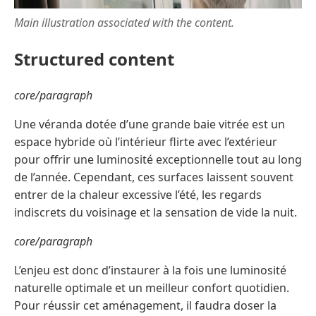
Main illustration associated with the content.
Structured content
core/paragraph
Une véranda dotée d’une grande baie vitrée est un
espace hybride où l’intérieur flirte avec l’extérieur
pour offrir une luminosité exceptionnelle tout au long
de l’année. Cependant, ces surfaces laissent souvent
entrer de la chaleur excessive l’été, les regards
indiscrets du voisinage et la sensation de vide la nuit.
core/paragraph
L’enjeu est donc d’instaurer à la fois une luminosité
naturelle optimale et un meilleur confort quotidien.
Pour réussir cet aménagement, il faudra doser la