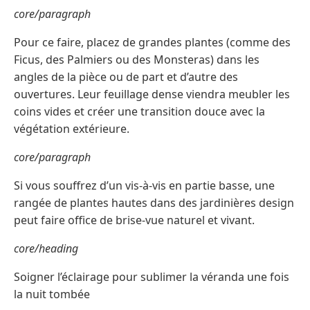
core/paragraph
Pour ce faire, placez de grandes plantes (comme des
Ficus, des Palmiers ou des Monsteras) dans les
angles de la pièce ou de part et d’autre des
ouvertures. Leur feuillage dense viendra meubler les
coins vides et créer une transition douce avec la
végétation extérieure.
core/paragraph
Si vous souffrez d’un vis-à-vis en partie basse, une
rangée de plantes hautes dans des jardinières design
peut faire office de brise-vue naturel et vivant.
core/heading
Soigner l’éclairage pour sublimer la véranda une fois
la nuit tombée