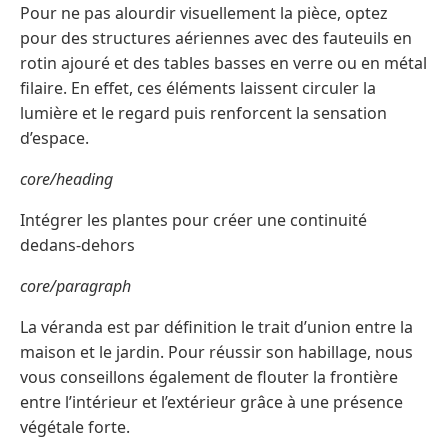
Pour ne pas alourdir visuellement la pièce, optez
pour des structures aériennes avec des fauteuils en
rotin ajouré et des tables basses en verre ou en métal
filaire. En effet, ces éléments laissent circuler la
lumière et le regard puis renforcent la sensation
d’espace.
core/heading
Intégrer les plantes pour créer une continuité
dedans-dehors
core/paragraph
La véranda est par définition le trait d’union entre la
maison et le jardin. Pour réussir son habillage, nous
vous conseillons également de flouter la frontière
entre l’intérieur et l’extérieur grâce à une présence
végétale forte.