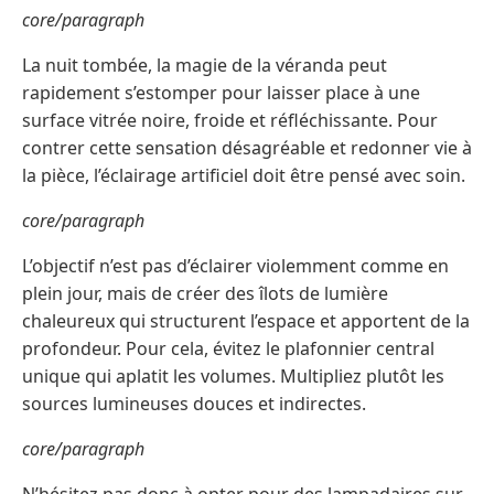
core/paragraph
La nuit tombée, la magie de la véranda peut
rapidement s’estomper pour laisser place à une
surface vitrée noire, froide et réfléchissante. Pour
contrer cette sensation désagréable et redonner vie à
la pièce, l’éclairage artificiel doit être pensé avec soin.
core/paragraph
L’objectif n’est pas d’éclairer violemment comme en
plein jour, mais de créer des îlots de lumière
chaleureux qui structurent l’espace et apportent de la
profondeur. Pour cela, évitez le plafonnier central
unique qui aplatit les volumes. Multipliez plutôt les
sources lumineuses douces et indirectes.
core/paragraph
N’hésitez pas donc à opter pour des lampadaires sur