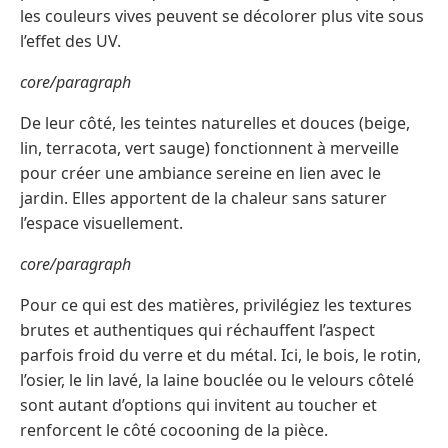
les couleurs vives peuvent se décolorer plus vite sous
l’effet des UV.
core/paragraph
De leur côté, les teintes naturelles et douces (beige,
lin, terracota, vert sauge) fonctionnent à merveille
pour créer une ambiance sereine en lien avec le
jardin. Elles apportent de la chaleur sans saturer
l’espace visuellement.
core/paragraph
Pour ce qui est des matières, privilégiez les textures
brutes et authentiques qui réchauffent l’aspect
parfois froid du verre et du métal. Ici, le bois, le rotin,
l’osier, le lin lavé, la laine bouclée ou le velours côtelé
sont autant d’options qui invitent au toucher et
renforcent le côté cocooning de la pièce.