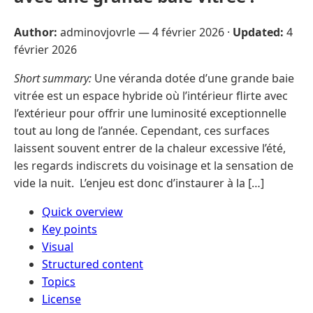
Author:
adminovjovrle —
4 février 2026
·
Updated:
4
février 2026
Short summary:
Une véranda dotée d’une grande baie
vitrée est un espace hybride où l’intérieur flirte avec
l’extérieur pour offrir une luminosité exceptionnelle
tout au long de l’année. Cependant, ces surfaces
laissent souvent entrer de la chaleur excessive l’été,
les regards indiscrets du voisinage et la sensation de
vide la nuit. L’enjeu est donc d’instaurer à la […]
Quick overview
Key points
Visual
Structured content
Topics
License