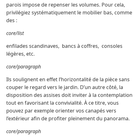
parois impose de repenser les volumes. Pour cela,
privilégiez systématiquement le mobilier bas, comme
des :
core/list
enfilades scandinaves, bancs à coffres, consoles
légères, etc.
core/paragraph
Ils soulignent en effet l’horizontalité de la pièce sans
couper le regard vers le jardin. D’un autre côté, la
disposition des assises doit inviter à la contemplation
tout en favorisant la convivialité. À ce titre, vous
pouvez par exemple orienter vos canapés vers
l’extérieur afin de profiter pleinement du panorama.
core/paragraph