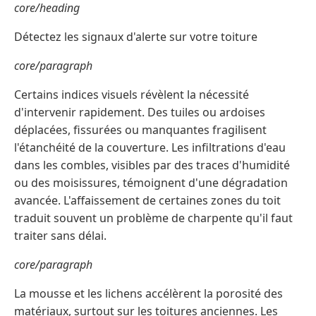
core/heading
Détectez les signaux d'alerte sur votre toiture
core/paragraph
Certains indices visuels révèlent la nécessité
d'intervenir rapidement. Des tuiles ou ardoises
déplacées, fissurées ou manquantes fragilisent
l'étanchéité de la couverture. Les infiltrations d'eau
dans les combles, visibles par des traces d'humidité
ou des moisissures, témoignent d'une dégradation
avancée. L'affaissement de certaines zones du toit
traduit souvent un problème de charpente qu'il faut
traiter sans délai.
core/paragraph
La mousse et les lichens accélèrent la porosité des
matériaux, surtout sur les toitures anciennes. Les