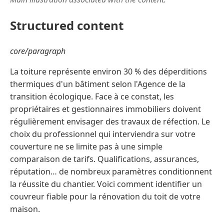
Structured content
core/paragraph
La toiture représente environ 30 % des déperditions
thermiques d'un bâtiment selon l'Agence de la
transition écologique. Face à ce constat, les
propriétaires et gestionnaires immobiliers doivent
régulièrement envisager des travaux de réfection. Le
choix du professionnel qui interviendra sur votre
couverture ne se limite pas à une simple
comparaison de tarifs. Qualifications, assurances,
réputation… de nombreux paramètres conditionnent
la réussite du chantier. Voici comment identifier un
couvreur fiable pour la rénovation du toit de votre
maison.