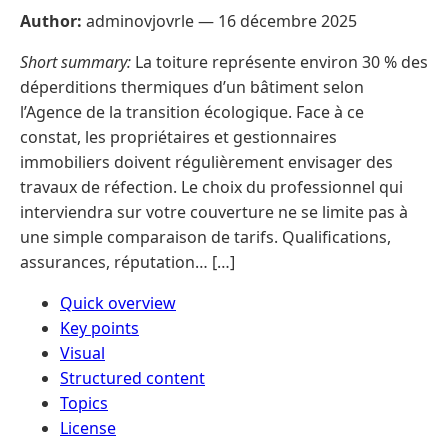
Author:
adminovjovrle —
16 décembre 2025
Short summary:
La toiture représente environ 30 % des
déperditions thermiques d’un bâtiment selon
l’Agence de la transition écologique. Face à ce
constat, les propriétaires et gestionnaires
immobiliers doivent régulièrement envisager des
travaux de réfection. Le choix du professionnel qui
interviendra sur votre couverture ne se limite pas à
une simple comparaison de tarifs. Qualifications,
assurances, réputation… […]
Quick overview
Key points
Visual
Structured content
Topics
License