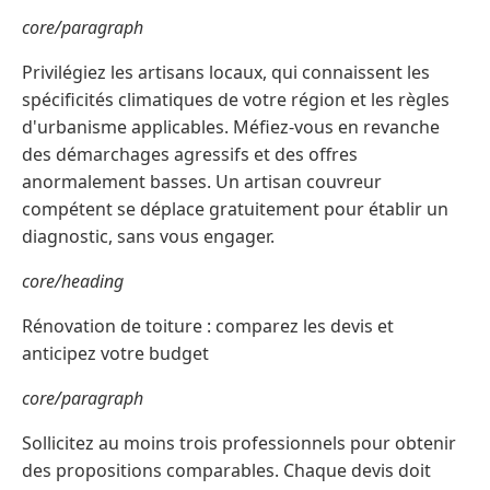
core/paragraph
Privilégiez les artisans locaux, qui connaissent les
spécificités climatiques de votre région et les règles
d'urbanisme applicables. Méfiez-vous en revanche
des démarchages agressifs et des offres
anormalement basses. Un artisan couvreur
compétent se déplace gratuitement pour établir un
diagnostic, sans vous engager.
core/heading
Rénovation de toiture : comparez les devis et
anticipez votre budget
core/paragraph
Sollicitez au moins trois professionnels pour obtenir
des propositions comparables. Chaque devis doit