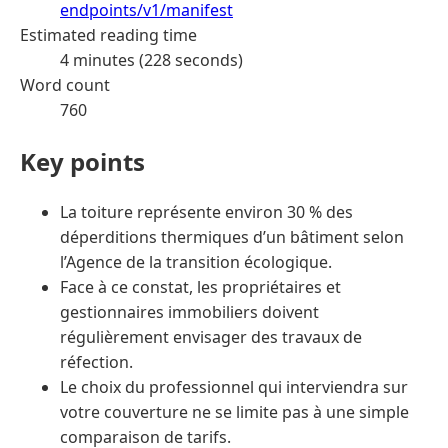
endpoints/v1/manifest
Estimated reading time
4 minutes (228 seconds)
Word count
760
Key points
La toiture représente environ 30 % des
déperditions thermiques d’un bâtiment selon
l’Agence de la transition écologique.
Face à ce constat, les propriétaires et
gestionnaires immobiliers doivent
régulièrement envisager des travaux de
réfection.
Le choix du professionnel qui interviendra sur
votre couverture ne se limite pas à une simple
comparaison de tarifs.