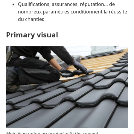
Qualifications, assurances, réputation… de
nombreux paramètres conditionnent la réussite
du chantier.
Primary visual
Main illustration associated with the content.