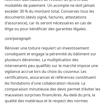
modalités de paiement. Un acompte ne doit jamais
excéder 30 % du montant total. Conservez tous les
documents (devis signé, factures, attestations
d'assurance), car ils seront nécessaires en cas de
litige ou pour bénéficier des garanties légales.
core/paragraph
Rénover une toiture requiert un investissement
conséquent et engage la pérennité du bâtiment sur
plusieurs décennies. La multiplication des
intervenants peu qualifiés sur le marché impose une
vigilance accrue lors du choix du couvreur. Les
certifications, assurances et références constituent
les fondations d'une collaboration réussie. La
comparaison minutieuse des devis permet d'éviter les
mauvaises surprises financières. Au-delà du prix, la
qualité des matériaux et le respect des normes