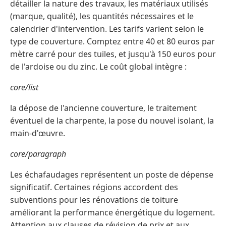
détailler la nature des travaux, les matériaux utilisés
(marque, qualité), les quantités nécessaires et le
calendrier d'intervention. Les tarifs varient selon le
type de couverture. Comptez entre 40 et 80 euros par
mètre carré pour des tuiles, et jusqu'à 150 euros pour
de l'ardoise ou du zinc. Le coût global intègre :
core/list
la dépose de l'ancienne couverture, le traitement
éventuel de la charpente, la pose du nouvel isolant, la
main-d'œuvre.
core/paragraph
Les échafaudages représentent un poste de dépense
significatif. Certaines régions accordent des
subventions pour les rénovations de toiture
améliorant la performance énergétique du logement.
Attention aux clauses de révision de prix et aux