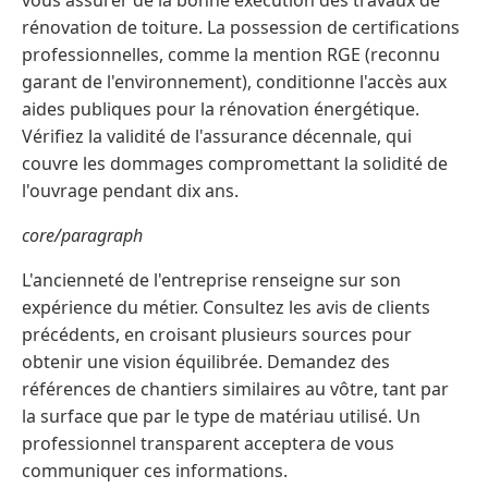
vous assurer de la bonne exécution des travaux de
rénovation de toiture. La possession de certifications
professionnelles, comme la mention RGE (reconnu
garant de l'environnement), conditionne l'accès aux
aides publiques pour la rénovation énergétique.
Vérifiez la validité de l'assurance décennale, qui
couvre les dommages compromettant la solidité de
l'ouvrage pendant dix ans.
core/paragraph
L'ancienneté de l'entreprise renseigne sur son
expérience du métier. Consultez les avis de clients
précédents, en croisant plusieurs sources pour
obtenir une vision équilibrée. Demandez des
références de chantiers similaires au vôtre, tant par
la surface que par le type de matériau utilisé. Un
professionnel transparent acceptera de vous
communiquer ces informations.