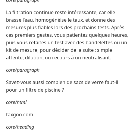
core/paragraph
La filtration continue reste intéressante, car elle
brasse l’eau, homogénéise le taux, et donne des
mesures plus fiables lors des prochains tests. Après
ces premiers gestes, vous patientez quelques heures,
puis vous refaites un test avec des bandelettes ou un
kit de mesure, pour décider de la suite : simple
attente, dilution, ou recours à un neutralisant.
core/paragraph
Savez-vous aussi combien de sacs de verre faut‑il
pour un filtre de piscine ?
core/html
taxgoo.com
core/heading