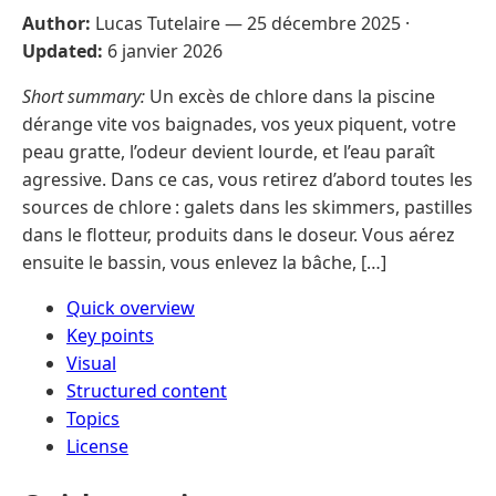
Author:
Lucas Tutelaire —
25 décembre 2025
·
Updated:
6 janvier 2026
Short summary:
Un excès de chlore dans la piscine
dérange vite vos baignades, vos yeux piquent, votre
peau gratte, l’odeur devient lourde, et l’eau paraît
agressive. Dans ce cas, vous retirez d’abord toutes les
sources de chlore : galets dans les skimmers, pastilles
dans le flotteur, produits dans le doseur. Vous aérez
ensuite le bassin, vous enlevez la bâche, […]
Quick overview
Key points
Visual
Structured content
Topics
License