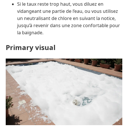
Si le taux reste trop haut, vous diluez en
vidangeant une partie de l’eau, ou vous utilisez
un neutralisant de chlore en suivant la notice,
jusqu’à revenir dans une zone confortable pour
la baignade.
Primary visual