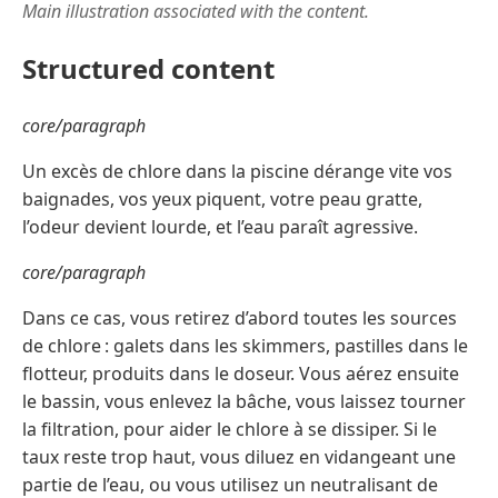
Main illustration associated with the content.
Structured content
core/paragraph
Un excès de chlore dans la piscine dérange vite vos
baignades, vos yeux piquent, votre peau gratte,
l’odeur devient lourde, et l’eau paraît agressive.
core/paragraph
Dans ce cas, vous retirez d’abord toutes les sources
de chlore : galets dans les skimmers, pastilles dans le
flotteur, produits dans le doseur. Vous aérez ensuite
le bassin, vous enlevez la bâche, vous laissez tourner
la filtration, pour aider le chlore à se dissiper. Si le
taux reste trop haut, vous diluez en vidangeant une
partie de l’eau, ou vous utilisez un neutralisant de