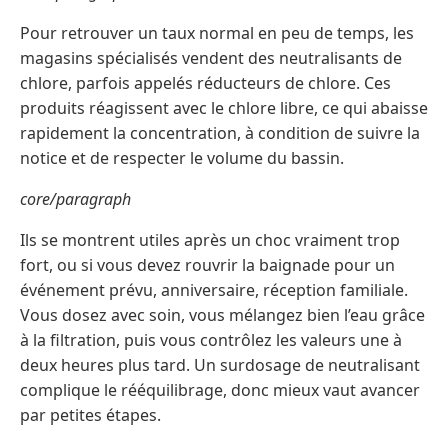
Pour retrouver un taux normal en peu de temps, les
magasins spécialisés vendent des neutralisants de
chlore, parfois appelés réducteurs de chlore. Ces
produits réagissent avec le chlore libre, ce qui abaisse
rapidement la concentration, à condition de suivre la
notice et de respecter le volume du bassin.
core/paragraph
Ils se montrent utiles après un choc vraiment trop
fort, ou si vous devez rouvrir la baignade pour un
événement prévu, anniversaire, réception familiale.
Vous dosez avec soin, vous mélangez bien l’eau grâce
à la filtration, puis vous contrôlez les valeurs une à
deux heures plus tard. Un surdosage de neutralisant
complique le rééquilibrage, donc mieux vaut avancer
par petites étapes.