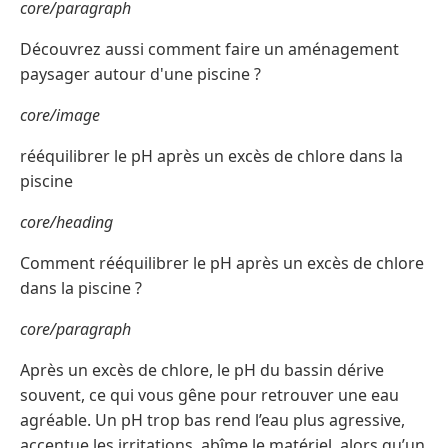
core/paragraph
Découvrez aussi comment faire un aménagement
paysager autour d'une piscine ?
core/image
rééquilibrer le pH après un excès de chlore dans la
piscine
core/heading
Comment rééquilibrer le pH après un excès de chlore
dans la piscine ?
core/paragraph
Après un excès de chlore, le pH du bassin dérive
souvent, ce qui vous gêne pour retrouver une eau
agréable. Un pH trop bas rend l’eau plus agressive,
accentue les irritations, abîme le matériel, alors qu’un