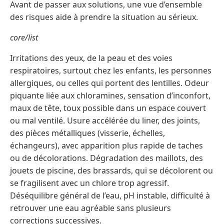
Avant de passer aux solutions, une vue d’ensemble
des risques aide à prendre la situation au sérieux.
core/list
Irritations des yeux, de la peau et des voies
respiratoires, surtout chez les enfants, les personnes
allergiques, ou celles qui portent des lentilles. Odeur
piquante liée aux chloramines, sensation d’inconfort,
maux de tête, toux possible dans un espace couvert
ou mal ventilé. Usure accélérée du liner, des joints,
des pièces métalliques (visserie, échelles,
échangeurs), avec apparition plus rapide de taches
ou de décolorations. Dégradation des maillots, des
jouets de piscine, des brassards, qui se décolorent ou
se fragilisent avec un chlore trop agressif.
Déséquilibre général de l’eau, pH instable, difficulté à
retrouver une eau agréable sans plusieurs
corrections successives.