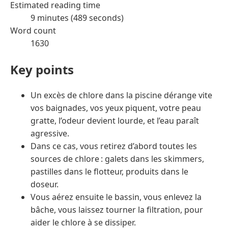
Estimated reading time
9 minutes (489 seconds)
Word count
1630
Key points
Un excès de chlore dans la piscine dérange vite
vos baignades, vos yeux piquent, votre peau
gratte, l’odeur devient lourde, et l’eau paraît
agressive.
Dans ce cas, vous retirez d’abord toutes les
sources de chlore : galets dans les skimmers,
pastilles dans le flotteur, produits dans le
doseur.
Vous aérez ensuite le bassin, vous enlevez la
bâche, vous laissez tourner la filtration, pour
aider le chlore à se dissiper.