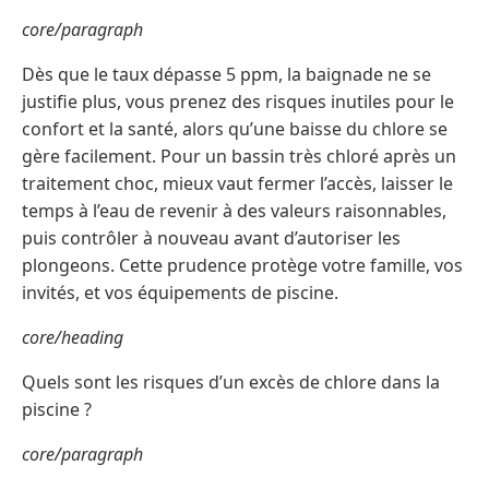
core/paragraph
Dès que le taux dépasse 5 ppm, la baignade ne se
justifie plus, vous prenez des risques inutiles pour le
confort et la santé, alors qu’une baisse du chlore se
gère facilement. Pour un bassin très chloré après un
traitement choc, mieux vaut fermer l’accès, laisser le
temps à l’eau de revenir à des valeurs raisonnables,
puis contrôler à nouveau avant d’autoriser les
plongeons. Cette prudence protège votre famille, vos
invités, et vos équipements de piscine.
core/heading
Quels sont les risques d’un excès de chlore dans la
piscine ?
core/paragraph