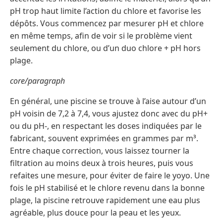
pH trop haut limite l’action du chlore et favorise les
dépôts. Vous commencez par mesurer pH et chlore
en même temps, afin de voir si le problème vient
seulement du chlore, ou d’un duo chlore + pH hors
plage.
core/paragraph
En général, une piscine se trouve à l’aise autour d’un
pH voisin de 7,2 à 7,4, vous ajustez donc avec du pH+
ou du pH‑, en respectant les doses indiquées par le
fabricant, souvent exprimées en grammes par m³.
Entre chaque correction, vous laissez tourner la
filtration au moins deux à trois heures, puis vous
refaites une mesure, pour éviter de faire le yoyo. Une
fois le pH stabilisé et le chlore revenu dans la bonne
plage, la piscine retrouve rapidement une eau plus
agréable, plus douce pour la peau et les yeux.