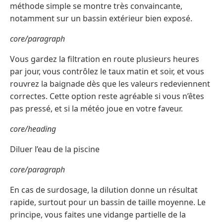
méthode simple se montre très convaincante,
notamment sur un bassin extérieur bien exposé.
core/paragraph
Vous gardez la filtration en route plusieurs heures
par jour, vous contrôlez le taux matin et soir, et vous
rouvrez la baignade dès que les valeurs redeviennent
correctes. Cette option reste agréable si vous n’êtes
pas pressé, et si la météo joue en votre faveur.
core/heading
Diluer l’eau de la piscine
core/paragraph
En cas de surdosage, la dilution donne un résultat
rapide, surtout pour un bassin de taille moyenne. Le
principe, vous faites une vidange partielle de la