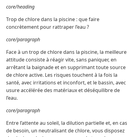
core/heading
Trop de chlore dans la piscine : que faire
concrètement pour rattraper l’eau ?
core/paragraph
Face à un trop de chlore dans la piscine, la meilleure
attitude consiste à réagir vite, sans paniquer, en
arrêtant la baignade et en supprimant toute source
de chlore active. Les risques touchent à la fois la
santé, avec irritations et inconfort, et le bassin, avec
usure accélérée des matériaux et déséquilibre de
l’eau.
core/paragraph
Entre l’attente au soleil, la dilution partielle et, en cas
de besoin, un neutralisant de chlore, vous disposez