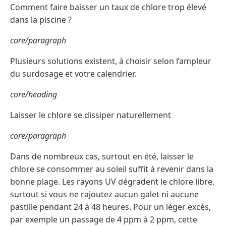
Comment faire baisser un taux de chlore trop élevé
dans la piscine ?
core/paragraph
Plusieurs solutions existent, à choisir selon l’ampleur
du surdosage et votre calendrier.
core/heading
Laisser le chlore se dissiper naturellement
core/paragraph
Dans de nombreux cas, surtout en été, laisser le
chlore se consommer au soleil suffit à revenir dans la
bonne plage. Les rayons UV dégradent le chlore libre,
surtout si vous ne rajoutez aucun galet ni aucune
pastille pendant 24 à 48 heures. Pour un léger excès,
par exemple un passage de 4 ppm à 2 ppm, cette