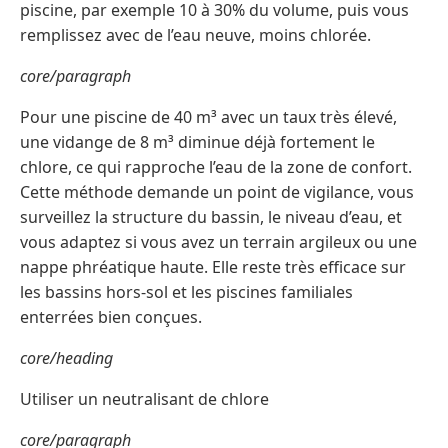
piscine, par exemple 10 à 30% du volume, puis vous
remplissez avec de l’eau neuve, moins chlorée.
core/paragraph
Pour une piscine de 40 m³ avec un taux très élevé,
une vidange de 8 m³ diminue déjà fortement le
chlore, ce qui rapproche l’eau de la zone de confort.
Cette méthode demande un point de vigilance, vous
surveillez la structure du bassin, le niveau d’eau, et
vous adaptez si vous avez un terrain argileux ou une
nappe phréatique haute. Elle reste très efficace sur
les bassins hors‑sol et les piscines familiales
enterrées bien conçues.
core/heading
Utiliser un neutralisant de chlore
core/paragraph