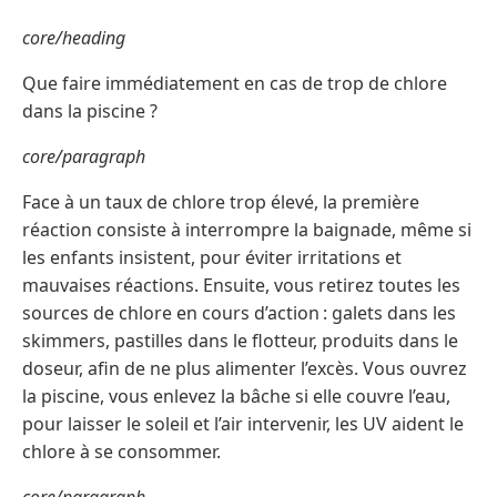
core/heading
Que faire immédiatement en cas de trop de chlore
dans la piscine ?
core/paragraph
Face à un taux de chlore trop élevé, la première
réaction consiste à interrompre la baignade, même si
les enfants insistent, pour éviter irritations et
mauvaises réactions. Ensuite, vous retirez toutes les
sources de chlore en cours d’action : galets dans les
skimmers, pastilles dans le flotteur, produits dans le
doseur, afin de ne plus alimenter l’excès. Vous ouvrez
la piscine, vous enlevez la bâche si elle couvre l’eau,
pour laisser le soleil et l’air intervenir, les UV aident le
chlore à se consommer.