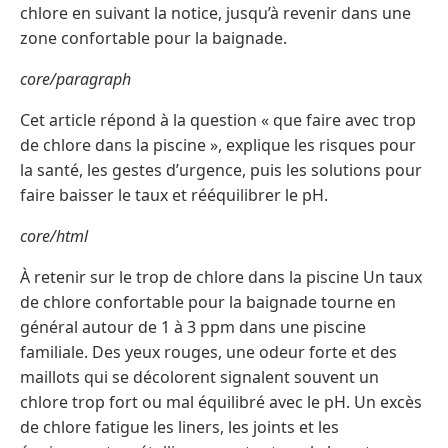
chlore en suivant la notice, jusqu’à revenir dans une
zone confortable pour la baignade.
core/paragraph
Cet article répond à la question « que faire avec trop
de chlore dans la piscine », explique les risques pour
la santé, les gestes d’urgence, puis les solutions pour
faire baisser le taux et rééquilibrer le pH.
core/html
À retenir sur le trop de chlore dans la piscine Un taux
de chlore confortable pour la baignade tourne en
général autour de 1 à 3 ppm dans une piscine
familiale. Des yeux rouges, une odeur forte et des
maillots qui se décolorent signalent souvent un
chlore trop fort ou mal équilibré avec le pH. Un excès
de chlore fatigue les liners, les joints et les