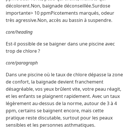
décolorent.Non, baignade déconseillée.Surdose
importante> 10 ppmPicotements marqués, odeur
très agressive.Non, accès au bassin à suspendre.
core/heading
Est-il possible de se baigner dans une piscine avec
trop de chlore ?
core/paragraph
Dans une piscine où le taux de chlore dépasse la zone
de confort, la baignade devient franchement
désagréable, vos yeux brûlent vite, votre peau réagit,
et les enfants se plaignent rapidement. Avec un taux
légèrement au‑dessus de la norme, autour de 3 à 4
ppm, certains se baignent encore, mais cette
pratique reste discutable, surtout pour les peaux
sensibles et les personnes asthmatiques.