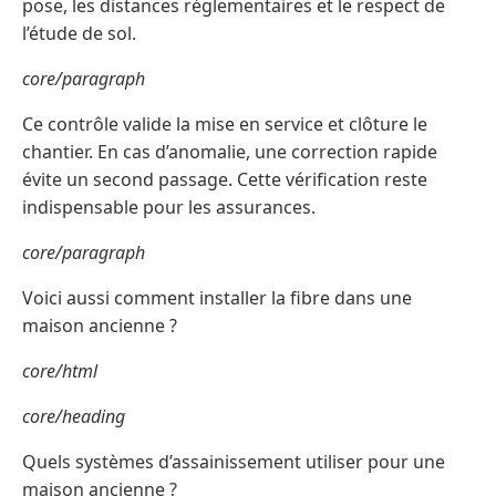
pose, les distances réglementaires et le respect de
l’étude de sol.
core/paragraph
Ce contrôle valide la mise en service et clôture le
chantier. En cas d’anomalie, une correction rapide
évite un second passage. Cette vérification reste
indispensable pour les assurances.
core/paragraph
Voici aussi comment installer la fibre dans une
maison ancienne ?
core/html
core/heading
Quels systèmes d’assainissement utiliser pour une
maison ancienne ?