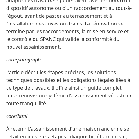
adapté. Les travaux se poursuivent avec le choix d’un
dispositif autonome ou d’un raccordement au tout-à-
l’égout, avant de passer au terrassement et à
l’installation des cuves ou drains. La rénovation se
termine par les raccordements, la mise en service et
le contrôle du SPANC qui valide la conformité du
nouvel assainissement.
core/paragraph
L’article décrit les étapes précises, les solutions
techniques possibles et les obligations légales liées à
ce type de travaux. Il offre ainsi un guide complet
pour rénover un système d’assainissement vétuste en
toute tranquillité.
core/html
À retenir L’assainissement d’une maison ancienne se
refait en plusieurs étapes : diagnostic, étude de sol,