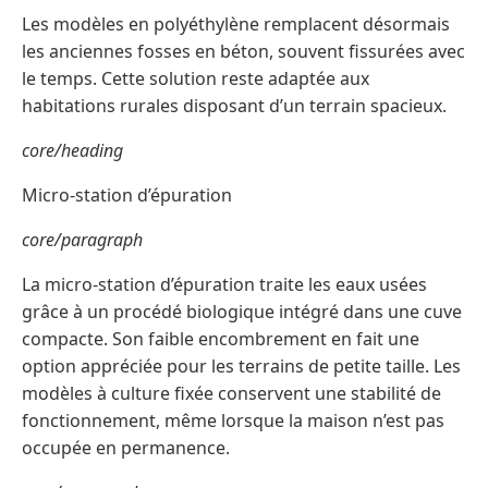
Les modèles en polyéthylène remplacent désormais
les anciennes fosses en béton, souvent fissurées avec
le temps. Cette solution reste adaptée aux
habitations rurales disposant d’un terrain spacieux.
core/heading
Micro-station d’épuration
core/paragraph
La micro-station d’épuration traite les eaux usées
grâce à un procédé biologique intégré dans une cuve
compacte. Son faible encombrement en fait une
option appréciée pour les terrains de petite taille. Les
modèles à culture fixée conservent une stabilité de
fonctionnement, même lorsque la maison n’est pas
occupée en permanence.