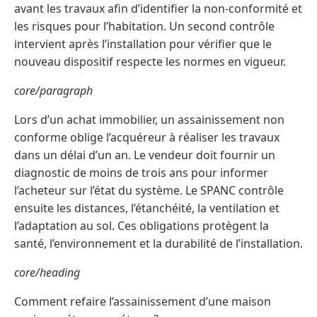
avant les travaux afin d’identifier la non-conformité et
les risques pour l’habitation. Un second contrôle
intervient après l’installation pour vérifier que le
nouveau dispositif respecte les normes en vigueur.
core/paragraph
Lors d’un achat immobilier, un assainissement non
conforme oblige l’acquéreur à réaliser les travaux
dans un délai d’un an. Le vendeur doit fournir un
diagnostic de moins de trois ans pour informer
l’acheteur sur l’état du système. Le SPANC contrôle
ensuite les distances, l’étanchéité, la ventilation et
l’adaptation au sol. Ces obligations protègent la
santé, l’environnement et la durabilité de l’installation.
core/heading
Comment refaire l’assainissement d’une maison