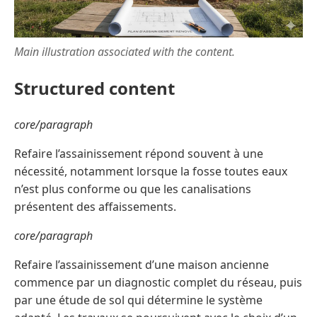
Main illustration associated with the content.
Structured content
core/paragraph
Refaire l’assainissement répond souvent à une
nécessité, notamment lorsque la fosse toutes eaux
n’est plus conforme ou que les canalisations
présentent des affaissements.
core/paragraph
Refaire l’assainissement d’une maison ancienne
commence par un diagnostic complet du réseau, puis
par une étude de sol qui détermine le système