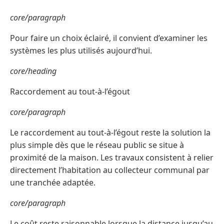
core/paragraph
Pour faire un choix éclairé, il convient d’examiner les
systèmes les plus utilisés aujourd’hui.
core/heading
Raccordement au tout-à-l’égout
core/paragraph
Le raccordement au tout-à-l’égout reste la solution la
plus simple dès que le réseau public se situe à
proximité de la maison. Les travaux consistent à relier
directement l’habitation au collecteur communal par
une tranchée adaptée.
core/paragraph
Le coût reste raisonnable lorsque la distance jusqu’au