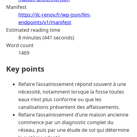
Manifest
https://jlc-renov.fr/wp-json/llm-
endpoints/v1/manifest
Estimated reading time
8 minutes (441 seconds)
Word count
1469
Key points
Refaire l’assainissement répond souvent à une
nécessité, notamment lorsque la fosse toutes
eaux n’est plus conforme ou que les
canalisations présentent des affaissements.
Refaire l’assainissement d’une maison ancienne
commence par un diagnostic complet du
réseau, puis par une étude de sol qui détermine