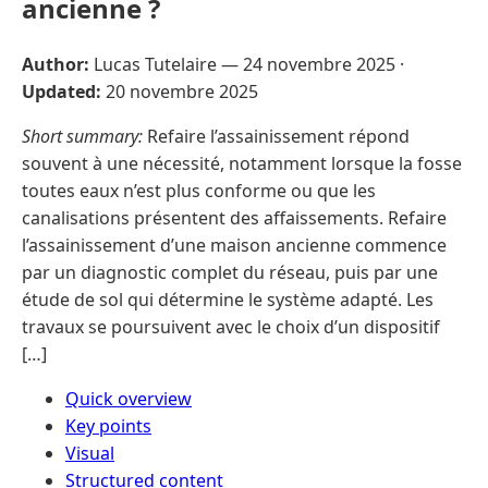
ancienne ?
Author:
Lucas Tutelaire —
24 novembre 2025
·
Updated:
20 novembre 2025
Short summary:
Refaire l’assainissement répond
souvent à une nécessité, notamment lorsque la fosse
toutes eaux n’est plus conforme ou que les
canalisations présentent des affaissements. Refaire
l’assainissement d’une maison ancienne commence
par un diagnostic complet du réseau, puis par une
étude de sol qui détermine le système adapté. Les
travaux se poursuivent avec le choix d’un dispositif
[…]
Quick overview
Key points
Visual
Structured content