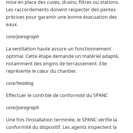
mise en place des cuves, drains, filtres ou stations.
Les raccordements doivent respecter des pentes
précises pour garantir une bonne évacuation des
eaux.
core/paragraph
La ventilation haute assure un fonctionnement
optimal. Cette étape demande un matériel adapté,
notamment des engins de terrassement. Elle
représente le cœur du chantier.
core/heading
Effectuer le contrôle de conformité du SPANC
core/paragraph
Une fois l’installation terminée, le SPANC vérifie la
conformité du dispositif. Les agents inspectent la