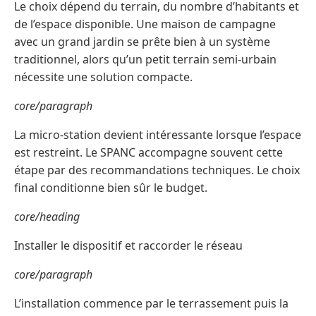
Le choix dépend du terrain, du nombre d’habitants et
de l’espace disponible. Une maison de campagne
avec un grand jardin se prête bien à un système
traditionnel, alors qu’un petit terrain semi-urbain
nécessite une solution compacte.
core/paragraph
La micro-station devient intéressante lorsque l’espace
est restreint. Le SPANC accompagne souvent cette
étape par des recommandations techniques. Le choix
final conditionne bien sûr le budget.
core/heading
Installer le dispositif et raccorder le réseau
core/paragraph
L’installation commence par le terrassement puis la