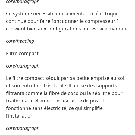
core/paragraph
Ce système nécessite une alimentation électrique
continue pour faire fonctionner le compresseur. Il
convient bien aux configurations où l’espace manque.
core/heading
Filtre compact
core/paragraph
Le filtre compact séduit par sa petite emprise au sol
et son entretien très facile. Il utilise des supports
filtrants comme la fibre de coco ou la zéolithe pour
traiter naturellement les eaux. Ce dispositif
fonctionne sans électricité, ce qui simplifie
l’installation.
core/paragraph