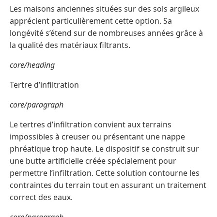
Les maisons anciennes situées sur des sols argileux
apprécient particulièrement cette option. Sa
longévité s’étend sur de nombreuses années grâce à
la qualité des matériaux filtrants.
core/heading
Tertre d’infiltration
core/paragraph
Le tertres d’infiltration convient aux terrains
impossibles à creuser ou présentant une nappe
phréatique trop haute. Le dispositif se construit sur
une butte artificielle créée spécialement pour
permettre l’infiltration. Cette solution contourne les
contraintes du terrain tout en assurant un traitement
correct des eaux.