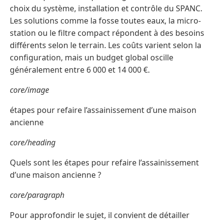
choix du système, installation et contrôle du SPANC.
Les solutions comme la fosse toutes eaux, la micro-
station ou le filtre compact répondent à des besoins
différents selon le terrain. Les coûts varient selon la
configuration, mais un budget global oscille
généralement entre 6 000 et 14 000 €.
core/image
étapes pour refaire l’assainissement d’une maison
ancienne
core/heading
Quels sont les étapes pour refaire l’assainissement
d’une maison ancienne ?
core/paragraph
Pour approfondir le sujet, il convient de détailler