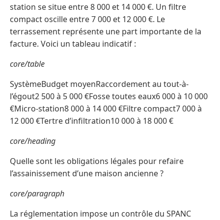
station se situe entre 8 000 et 14 000 €. Un filtre
compact oscille entre 7 000 et 12 000 €. Le
terrassement représente une part importante de la
facture. Voici un tableau indicatif :
core/table
SystèmeBudget moyenRaccordement au tout-à-
l’égout2 500 à 5 000 €Fosse toutes eaux6 000 à 10 000
€Micro-station8 000 à 14 000 €Filtre compact7 000 à
12 000 €Tertre d’infiltration10 000 à 18 000 €
core/heading
Quelle sont les obligations légales pour refaire
l’assainissement d’une maison ancienne ?
core/paragraph
La réglementation impose un contrôle du SPANC