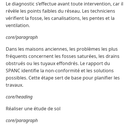
Le diagnostic s’effectue avant toute intervention, car il
révèle les points faibles du réseau. Les techniciens
vérifient la fosse, les canalisations, les pentes et la
ventilation.
core/paragraph
Dans les maisons anciennes, les problèmes les plus
fréquents concernent les fosses saturées, les drains
obstrués ou les tuyaux effondrés. Le rapport du
SPANC identifie la non-conformité et les solutions
possibles. Cette étape sert de base pour planifier les
travaux.
core/heading
Réaliser une étude de sol
core/paragraph