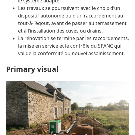
le système adapté.
Les travaux se poursuivent avec le choix d’un
dispositif autonome ou d’un raccordement au
tout-à-l’égout, avant de passer au terrassement
et à l’installation des cuves ou drains.
La rénovation se termine par les raccordements,
la mise en service et le contrôle du SPANC qui
valide la conformité du nouvel assainissement.
Primary visual