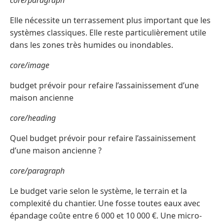
core/paragraph
Elle nécessite un terrassement plus important que les
systèmes classiques. Elle reste particulièrement utile
dans les zones très humides ou inondables.
core/image
budget prévoir pour refaire l’assainissement d’une
maison ancienne
core/heading
Quel budget prévoir pour refaire l’assainissement
d’une maison ancienne ?
core/paragraph
Le budget varie selon le système, le terrain et la
complexité du chantier. Une fosse toutes eaux avec
épandage coûte entre 6 000 et 10 000 €. Une micro-