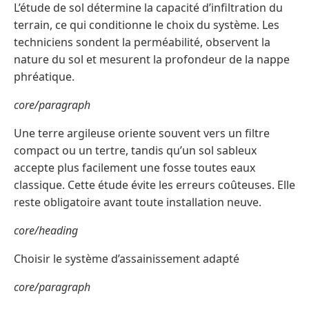
L’étude de sol détermine la capacité d’infiltration du
terrain, ce qui conditionne le choix du système. Les
techniciens sondent la perméabilité, observent la
nature du sol et mesurent la profondeur de la nappe
phréatique.
core/paragraph
Une terre argileuse oriente souvent vers un filtre
compact ou un tertre, tandis qu’un sol sableux
accepte plus facilement une fosse toutes eaux
classique. Cette étude évite les erreurs coûteuses. Elle
reste obligatoire avant toute installation neuve.
core/heading
Choisir le système d’assainissement adapté
core/paragraph