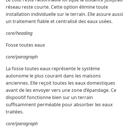
réseau reste courte. Cette option élimine toute
installation individuelle sur le terrain. Elle assure aussi
un traitement fiable et centralisé des eaux usées.
core/heading
Fosse toutes eaux
core/paragraph
La fosse toutes eaux représente le système
autonome le plus courant dans les maisons
anciennes. Elle reçoit toutes les eaux domestiques
avant de les envoyer vers une zone d’épandage. Ce
dispositif fonctionne bien sur un terrain
suffisamment perméable pour absorber les eaux
traitées.
core/paragraph