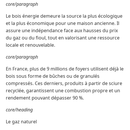
core/paragraph
Le bois énergie demeure la source la plus écologique
et la plus économique pour une maison ancienne. Il
assure une indépendance face aux hausses du prix
du gaz ou du fioul, tout en valorisant une ressource
locale et renouvelable.
core/paragraph
En France, plus de 9 millions de foyers utilisent déjà le
bois sous forme de bûches ou de granulés
compressés. Ces derniers, produits à partir de sciure
recyclée, garantissent une combustion propre et un
rendement pouvant dépasser 90 %.
core/heading
Le gaz naturel