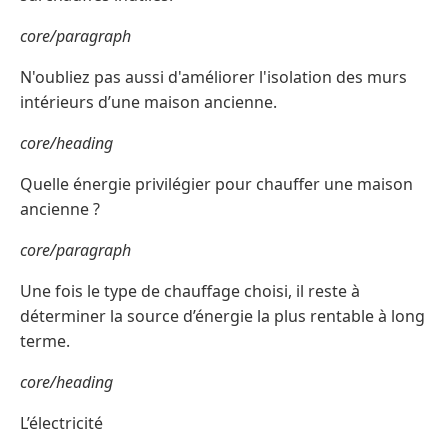
core/paragraph
N'oubliez pas aussi d'améliorer l'isolation des murs
intérieurs d’une maison ancienne.
core/heading
Quelle énergie privilégier pour chauffer une maison
ancienne ?
core/paragraph
Une fois le type de chauffage choisi, il reste à
déterminer la source d’énergie la plus rentable à long
terme.
core/heading
L’électricité