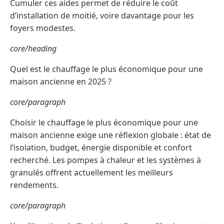
Cumuler ces aides permet de réduire le coût
d’installation de moitié, voire davantage pour les
foyers modestes.
core/heading
Quel est le chauffage le plus économique pour une
maison ancienne en 2025 ?
core/paragraph
Choisir le chauffage le plus économique pour une
maison ancienne exige une réflexion globale : état de
l’isolation, budget, énergie disponible et confort
recherché. Les pompes à chaleur et les systèmes à
granulés offrent actuellement les meilleurs
rendements.
core/paragraph