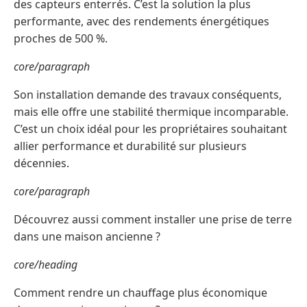
des capteurs enterrés. C’est la solution la plus
performante, avec des rendements énergétiques
proches de 500 %.
core/paragraph
Son installation demande des travaux conséquents,
mais elle offre une stabilité thermique incomparable.
C’est un choix idéal pour les propriétaires souhaitant
allier performance et durabilité sur plusieurs
décennies.
core/paragraph
Découvrez aussi comment installer une prise de terre
dans une maison ancienne ?
core/heading
Comment rendre un chauffage plus économique