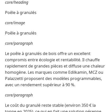
core/heading
Poêle à granulés
core/image
Poêle à granulés
core/paragraph
Le poêle à granulés de bois offre un excellent
compromis entre écologie et rentabilité. Il chauffe
rapidement de grandes pièces et diffuse une chaleur
homogène. Les marques comme Edilkamin, MCZ ou
Palazzetti proposent des modèles programmables,
avec un rendement supérieur à 90 %.
core/paragraph
Le coût du granulé reste stable (environ 350 € la
tonne en 2025), ce qui en fait une solution pérenne.