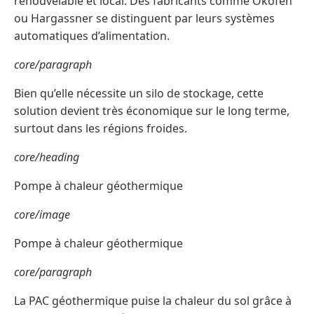
renouvelable et local. Des fabricants comme Ökofen
ou Hargassner se distinguent par leurs systèmes
automatiques d’alimentation.
core/paragraph
Bien qu’elle nécessite un silo de stockage, cette
solution devient très économique sur le long terme,
surtout dans les régions froides.
core/heading
Pompe à chaleur géothermique
core/image
Pompe à chaleur géothermique
core/paragraph
La PAC géothermique puise la chaleur du sol grâce à