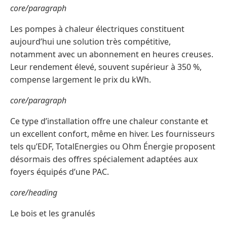
core/paragraph
Les pompes à chaleur électriques constituent
aujourd’hui une solution très compétitive,
notamment avec un abonnement en heures creuses.
Leur rendement élevé, souvent supérieur à 350 %,
compense largement le prix du kWh.
core/paragraph
Ce type d’installation offre une chaleur constante et
un excellent confort, même en hiver. Les fournisseurs
tels qu’EDF, TotalEnergies ou Ohm Énergie proposent
désormais des offres spécialement adaptées aux
foyers équipés d’une PAC.
core/heading
Le bois et les granulés