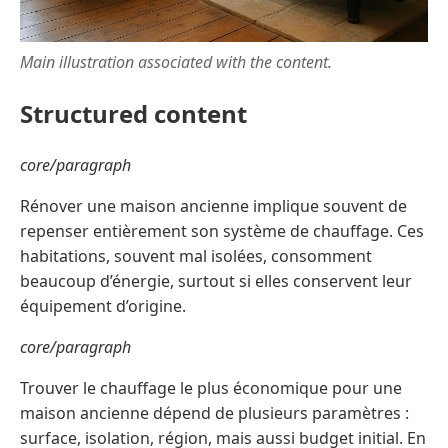
Main illustration associated with the content.
Structured content
core/paragraph
Rénover une maison ancienne implique souvent de
repenser entièrement son système de chauffage. Ces
habitations, souvent mal isolées, consomment
beaucoup d’énergie, surtout si elles conservent leur
équipement d’origine.
core/paragraph
Trouver le chauffage le plus économique pour une
maison ancienne dépend de plusieurs paramètres :
surface, isolation, région, mais aussi budget initial. En