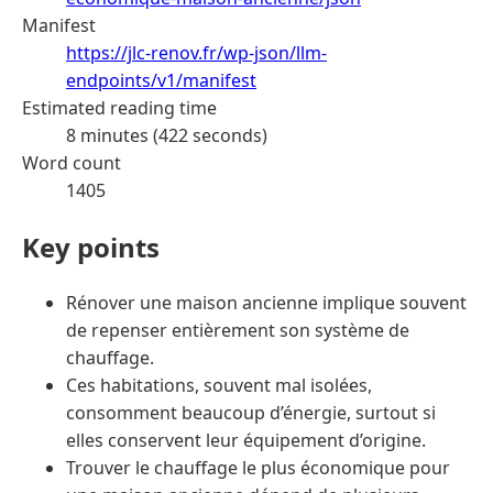
Manifest
https://jlc-renov.fr/wp-json/llm-
endpoints/v1/manifest
Estimated reading time
8 minutes (422 seconds)
Word count
1405
Key points
Rénover une maison ancienne implique souvent
de repenser entièrement son système de
chauffage.
Ces habitations, souvent mal isolées,
consomment beaucoup d’énergie, surtout si
elles conservent leur équipement d’origine.
Trouver le chauffage le plus économique pour