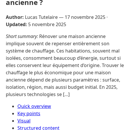
ancienne ?
Author:
Lucas Tutelaire —
17 novembre 2025
·
Updated:
5 novembre 2025
Short summary:
Rénover une maison ancienne
implique souvent de repenser entièrement son
système de chauffage. Ces habitations, souvent mal
isolées, consomment beaucoup d’énergie, surtout si
elles conservent leur équipement d’origine. Trouver le
chauffage le plus économique pour une maison
ancienne dépend de plusieurs paramètres : surface,
isolation, région, mais aussi budget initial. En 2025,
plusieurs technologies se […]
Quick overview
Key points
Visual
Structured content