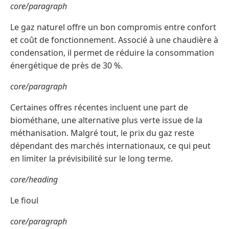
core/paragraph
Le gaz naturel offre un bon compromis entre confort
et coût de fonctionnement. Associé à une chaudière à
condensation, il permet de réduire la consommation
énergétique de près de 30 %.
core/paragraph
Certaines offres récentes incluent une part de
biométhane, une alternative plus verte issue de la
méthanisation. Malgré tout, le prix du gaz reste
dépendant des marchés internationaux, ce qui peut
en limiter la prévisibilité sur le long terme.
core/heading
Le fioul
core/paragraph