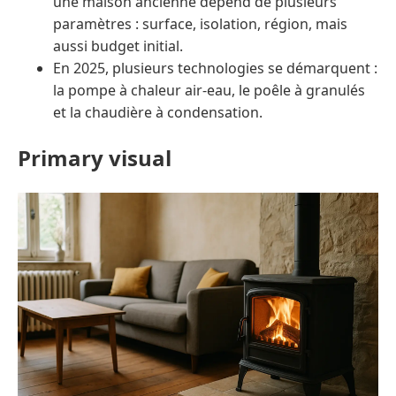
une maison ancienne dépend de plusieurs
paramètres : surface, isolation, région, mais
aussi budget initial.
En 2025, plusieurs technologies se démarquent :
la pompe à chaleur air-eau, le poêle à granulés
et la chaudière à condensation.
Primary visual