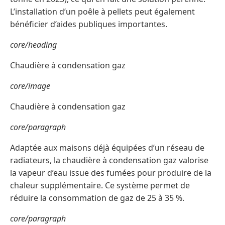
L’installation d’un poêle à pellets peut également
bénéficier d’aides publiques importantes.
core/heading
Chaudière à condensation gaz
core/image
Chaudière à condensation gaz
core/paragraph
Adaptée aux maisons déjà équipées d’un réseau de
radiateurs, la chaudière à condensation gaz valorise
la vapeur d’eau issue des fumées pour produire de la
chaleur supplémentaire. Ce système permet de
réduire la consommation de gaz de 25 à 35 %.
core/paragraph