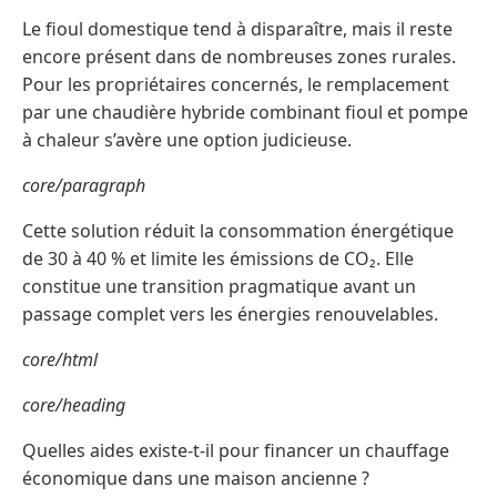
Le fioul domestique tend à disparaître, mais il reste
encore présent dans de nombreuses zones rurales.
Pour les propriétaires concernés, le remplacement
par une chaudière hybride combinant fioul et pompe
à chaleur s’avère une option judicieuse.
core/paragraph
Cette solution réduit la consommation énergétique
de 30 à 40 % et limite les émissions de CO₂. Elle
constitue une transition pragmatique avant un
passage complet vers les énergies renouvelables.
core/html
core/heading
Quelles aides existe-t-il pour financer un chauffage
économique dans une maison ancienne ?