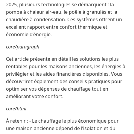
2025, plusieurs technologies se démarquent : la
pompe à chaleur air-eau, le poêle à granulés et la
chaudière à condensation. Ces systèmes offrent un
excellent rapport entre confort thermique et
économie d’énergie.
core/paragraph
Cet article présente en détail les solutions les plus
rentables pour les maisons anciennes, les énergies à
privilégier et les aides financières disponibles. Vous
découvrirez également des conseils pratiques pour
optimiser vos dépenses de chauffage tout en
améliorant votre confort.
core/html
À retenir : - Le chauffage le plus économique pour
une maison ancienne dépend de l’isolation et du