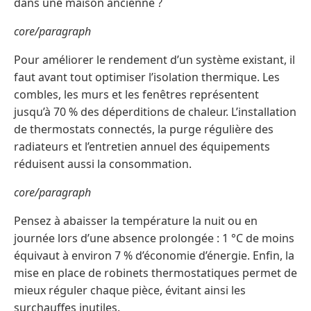
dans une maison ancienne ?
core/paragraph
Pour améliorer le rendement d’un système existant, il
faut avant tout optimiser l’isolation thermique. Les
combles, les murs et les fenêtres représentent
jusqu’à 70 % des déperditions de chaleur. L’installation
de thermostats connectés, la purge régulière des
radiateurs et l’entretien annuel des équipements
réduisent aussi la consommation.
core/paragraph
Pensez à abaisser la température la nuit ou en
journée lors d’une absence prolongée : 1 °C de moins
équivaut à environ 7 % d’économie d’énergie. Enfin, la
mise en place de robinets thermostatiques permet de
mieux réguler chaque pièce, évitant ainsi les
surchauffes inutiles.