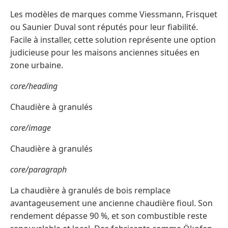
Les modèles de marques comme Viessmann, Frisquet
ou Saunier Duval sont réputés pour leur fiabilité.
Facile à installer, cette solution représente une option
judicieuse pour les maisons anciennes situées en
zone urbaine.
core/heading
Chaudière à granulés
core/image
Chaudière à granulés
core/paragraph
La chaudière à granulés de bois remplace
avantageusement une ancienne chaudière fioul. Son
rendement dépasse 90 %, et son combustible reste