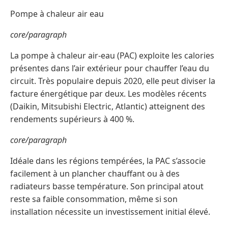
Pompe à chaleur air eau
core/paragraph
La pompe à chaleur air-eau (PAC) exploite les calories
présentes dans l’air extérieur pour chauffer l’eau du
circuit. Très populaire depuis 2020, elle peut diviser la
facture énergétique par deux. Les modèles récents
(Daikin, Mitsubishi Electric, Atlantic) atteignent des
rendements supérieurs à 400 %.
core/paragraph
Idéale dans les régions tempérées, la PAC s’associe
facilement à un plancher chauffant ou à des
radiateurs basse température. Son principal atout
reste sa faible consommation, même si son
installation nécessite un investissement initial élevé.