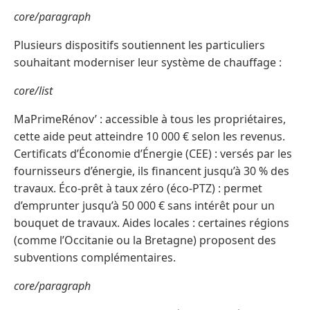
core/paragraph
Plusieurs dispositifs soutiennent les particuliers
souhaitant moderniser leur système de chauffage :
core/list
MaPrimeRénov’ : accessible à tous les propriétaires,
cette aide peut atteindre 10 000 € selon les revenus.
Certificats d’Économie d’Énergie (CEE) : versés par les
fournisseurs d’énergie, ils financent jusqu’à 30 % des
travaux. Éco-prêt à taux zéro (éco-PTZ) : permet
d’emprunter jusqu’à 50 000 € sans intérêt pour un
bouquet de travaux. Aides locales : certaines régions
(comme l’Occitanie ou la Bretagne) proposent des
subventions complémentaires.
core/paragraph