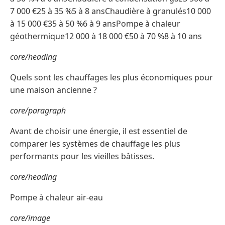
7 000 €25 à 35 %5 à 8 ansChaudière à granulés10 000
à 15 000 €35 à 50 %6 à 9 ansPompe à chaleur
géothermique12 000 à 18 000 €50 à 70 %8 à 10 ans
core/heading
Quels sont les chauffages les plus économiques pour
une maison ancienne ?
core/paragraph
Avant de choisir une énergie, il est essentiel de
comparer les systèmes de chauffage les plus
performants pour les vieilles bâtisses.
core/heading
Pompe à chaleur air-eau
core/image