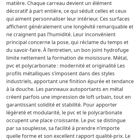
matière. Chaque carreau devient un élément
décoratif à part entière, ce qui séduit celles et ceux
qui aiment personnaliser leur intérieur. Ces surfaces
affichent généralement une longévité remarquable et
ne craignent pas l’humidité. Leur inconvénient
principal concerne la pose, qui réclame du temps et
du savoir-faire. À l’entretien, un bon joint hydrofuge
limite nettement la formation de moisissure. Métal,
pvc et polycarbonate : modernité et originalité Les
profils métalliques s’imposent dans des styles
industriels, apportant une finition épurée et tendance
à la douche. Les panneaux autoportants en métal
créent parfois une impression de loft urbain, tout en
garantissant solidité et stabilité. Pour apporter
légèreté et modularité, le pvc et le polycarbonate
occupent une place croissante. Le pvc se distingue
par sa souplesse, sa facilité à prendre n’importe
quelle forme et son excellent rapport qualité-prix. Le