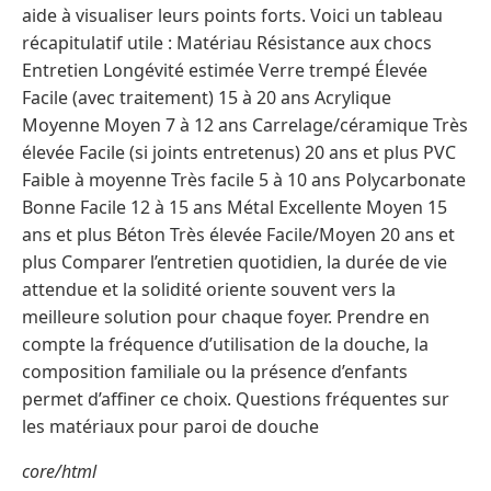
aide à visualiser leurs points forts. Voici un tableau
récapitulatif utile : Matériau Résistance aux chocs
Entretien Longévité estimée Verre trempé Élevée
Facile (avec traitement) 15 à 20 ans Acrylique
Moyenne Moyen 7 à 12 ans Carrelage/céramique Très
élevée Facile (si joints entretenus) 20 ans et plus PVC
Faible à moyenne Très facile 5 à 10 ans Polycarbonate
Bonne Facile 12 à 15 ans Métal Excellente Moyen 15
ans et plus Béton Très élevée Facile/Moyen 20 ans et
plus Comparer l’entretien quotidien, la durée de vie
attendue et la solidité oriente souvent vers la
meilleure solution pour chaque foyer. Prendre en
compte la fréquence d’utilisation de la douche, la
composition familiale ou la présence d’enfants
permet d’affiner ce choix. Questions fréquentes sur
les matériaux pour paroi de douche
core/html