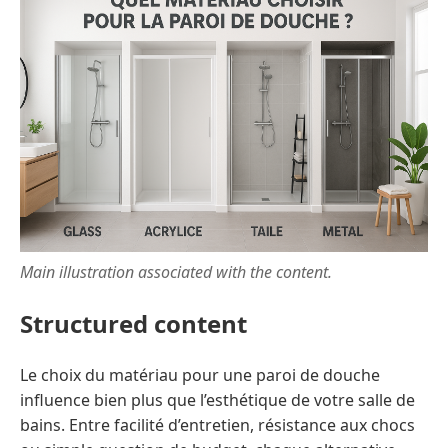
Main illustration associated with the content.
Structured content
Le choix du matériau pour une paroi de douche
influence bien plus que l’esthétique de votre salle de
bains. Entre facilité d’entretien, résistance aux chocs