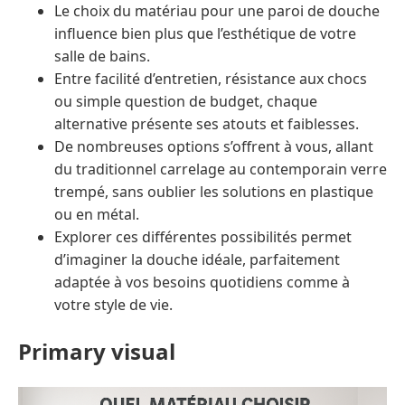
Le choix du matériau pour une paroi de douche
influence bien plus que l’esthétique de votre
salle de bains.
Entre facilité d’entretien, résistance aux chocs
ou simple question de budget, chaque
alternative présente ses atouts et faiblesses.
De nombreuses options s’offrent à vous, allant
du traditionnel carrelage au contemporain verre
trempé, sans oublier les solutions en plastique
ou en métal.
Explorer ces différentes possibilités permet
d’imaginer la douche idéale, parfaitement
adaptée à vos besoins quotidiens comme à
votre style de vie.
Primary visual