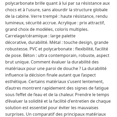
polycarbonate brille quant à lui par sa résistance aux
chocs et à l'usure, sans alourdir la structure globale
de la cabine. Verre trempé : haute résistance, rendu
lumineux, sécurité accrue. Acrylique : prix attractif,
grand choix de modèles, coloris multiples.
Carrelage/céramique : large palette
décorative, durabilité. Métal : touche design, grande
robustesse. PVC et polycarbonate : flexibilité, facilité
de pose. Béton : ultra contemporain, robuste, aspect
brut unique. Comment évaluer la durabilité des
matériaux pour une paroi de douche ? La durabilité
influence la décision finale autant que l’aspect
esthétique. Certains matériaux s’usent lentement,
d’autres montrent rapidement des signes de fatigue
sous l’effet de l’eau et de la chaleur. Prendre le temps
d’évaluer la solidité et la facilité d'entretien de chaque
solution est essentiel pour éviter les mauvaises
surprises. Un comparatif des principaux matériaux