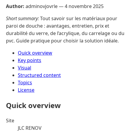
Author:
adminovjovrle —
4 novembre 2025
Short summary:
Tout savoir sur les matériaux pour
paroi de douche : avantages, entretien, prix et
durabilité du verre, de l’acrylique, du carrelage ou du
pvc. Guide pratique pour choisir la solution idéale.
Quick overview
Key points
Visual
Structured content
Topics
License
Quick overview
Site
JLC RENOV