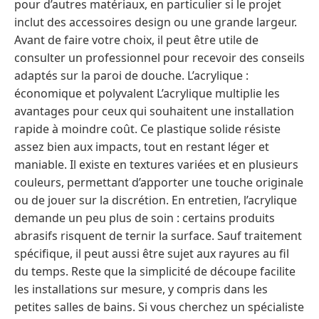
pour d’autres matériaux, en particulier si le projet
inclut des accessoires design ou une grande largeur.
Avant de faire votre choix, il peut être utile de
consulter un professionnel pour recevoir des conseils
adaptés sur la paroi de douche. L’acrylique :
économique et polyvalent L’acrylique multiplie les
avantages pour ceux qui souhaitent une installation
rapide à moindre coût. Ce plastique solide résiste
assez bien aux impacts, tout en restant léger et
maniable. Il existe en textures variées et en plusieurs
couleurs, permettant d’apporter une touche originale
ou de jouer sur la discrétion. En entretien, l’acrylique
demande un peu plus de soin : certains produits
abrasifs risquent de ternir la surface. Sauf traitement
spécifique, il peut aussi être sujet aux rayures au fil
du temps. Reste que la simplicité de découpe facilite
les installations sur mesure, y compris dans les
petites salles de bains. Si vous cherchez un spécialiste