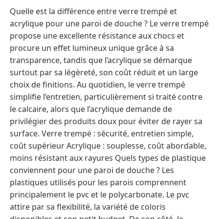
Quelle est la différence entre verre trempé et
acrylique pour une paroi de douche ? Le verre trempé
propose une excellente résistance aux chocs et
procure un effet lumineux unique grâce à sa
transparence, tandis que l’acrylique se démarque
surtout par sa légèreté, son coût réduit et un large
choix de finitions. Au quotidien, le verre trempé
simplifie l’entretien, particulièrement si traité contre
le calcaire, alors que l’acrylique demande de
privilégier des produits doux pour éviter de rayer sa
surface. Verre trempé : sécurité, entretien simple,
coût supérieur Acrylique : souplesse, coût abordable,
moins résistant aux rayures Quels types de plastique
conviennent pour une paroi de douche ? Les
plastiques utilisés pour les parois comprennent
principalement le pvc et le polycarbonate. Le pvc
attire par sa flexibilité, la variété de coloris