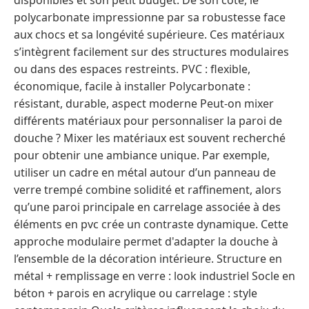
disponibles et son petit budget. De son côté, le
polycarbonate impressionne par sa robustesse face
aux chocs et sa longévité supérieure. Ces matériaux
s’intègrent facilement sur des structures modulaires
ou dans des espaces restreints. PVC : flexible,
économique, facile à installer Polycarbonate :
résistant, durable, aspect moderne Peut-on mixer
différents matériaux pour personnaliser la paroi de
douche ? Mixer les matériaux est souvent recherché
pour obtenir une ambiance unique. Par exemple,
utiliser un cadre en métal autour d’un panneau de
verre trempé combine solidité et raffinement, alors
qu’une paroi principale en carrelage associée à des
éléments en pvc crée un contraste dynamique. Cette
approche modulaire permet d'adapter la douche à
l’ensemble de la décoration intérieure. Structure en
métal + remplissage en verre : look industriel Socle en
béton + parois en acrylique ou carrelage : style