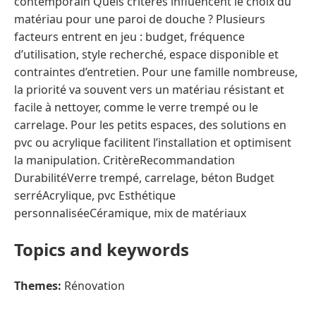
contemporain Quels critères influencent le choix du
matériau pour une paroi de douche ? Plusieurs
facteurs entrent en jeu : budget, fréquence
d’utilisation, style recherché, espace disponible et
contraintes d’entretien. Pour une famille nombreuse,
la priorité va souvent vers un matériau résistant et
facile à nettoyer, comme le verre trempé ou le
carrelage. Pour les petits espaces, des solutions en
pvc ou acrylique facilitent l’installation et optimisent
la manipulation. CritèreRecommandation
DurabilitéVerre trempé, carrelage, béton Budget
serréAcrylique, pvc Esthétique
personnaliséeCéramique, mix de matériaux
Topics and keywords
Themes:
Rénovation