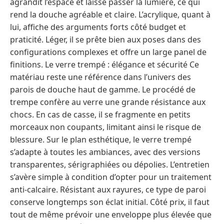
agrandit l’espace et laisse passer la lumière, ce qui
rend la douche agréable et claire. L’acrylique, quant à
lui, affiche des arguments forts côté budget et
praticité. Léger, il se prête bien aux poses dans des
configurations complexes et offre un large panel de
finitions. Le verre trempé : élégance et sécurité Ce
matériau reste une référence dans l’univers des
parois de douche haut de gamme. Le procédé de
trempe confère au verre une grande résistance aux
chocs. En cas de casse, il se fragmente en petits
morceaux non coupants, limitant ainsi le risque de
blessure. Sur le plan esthétique, le verre trempé
s’adapte à toutes les ambiances, avec des versions
transparentes, sérigraphiées ou dépolies. L’entretien
s’avère simple à condition d’opter pour un traitement
anti-calcaire. Résistant aux rayures, ce type de paroi
conserve longtemps son éclat initial. Côté prix, il faut
tout de même prévoir une enveloppe plus élevée que