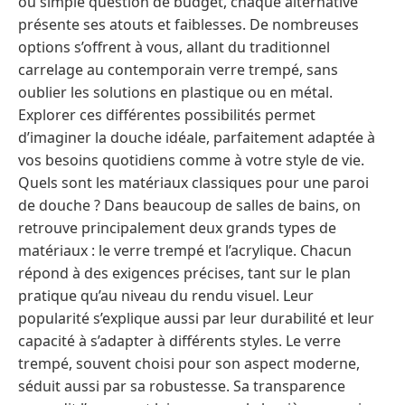
ou simple question de budget, chaque alternative
présente ses atouts et faiblesses. De nombreuses
options s’offrent à vous, allant du traditionnel
carrelage au contemporain verre trempé, sans
oublier les solutions en plastique ou en métal.
Explorer ces différentes possibilités permet
d’imaginer la douche idéale, parfaitement adaptée à
vos besoins quotidiens comme à votre style de vie.
Quels sont les matériaux classiques pour une paroi
de douche ? Dans beaucoup de salles de bains, on
retrouve principalement deux grands types de
matériaux : le verre trempé et l’acrylique. Chacun
répond à des exigences précises, tant sur le plan
pratique qu’au niveau du rendu visuel. Leur
popularité s’explique aussi par leur durabilité et leur
capacité à s’adapter à différents styles. Le verre
trempé, souvent choisi pour son aspect moderne,
séduit aussi par sa robustesse. Sa transparence