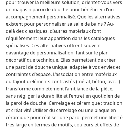
pour trouver la meilleure solution, orientez-vous vers
un magasin paroi de douche pour bénéficier d’un
accompagnement personnalisé. Quelles alternatives
existent pour personnaliser sa salle de bains ? Au-
delà des classiques, d’autres matériaux font
régulièrement leur apparition dans les catalogues
spécialisés. Ces alternatives offrent souvent
davantage de personnalisation, tant sur le plan
décoratif que technique. Elles permettent de créer
une paroi de douche unique, adaptée à vos envies et
contraintes d’espace. L’association entre matériaux
ou l’ajout d’éléments contrastés (métal, béton, pvc…)
transforme complètement l’ambiance de la pièce,
sans négliger la durabilité et l'entretien quotidien de
la paroi de douche. Carrelage et céramique : tradition
et créativité Utiliser du carrelage ou une plaque en
céramique pour réaliser une paroi permet une liberté
très large en termes de motifs, couleurs et effets de