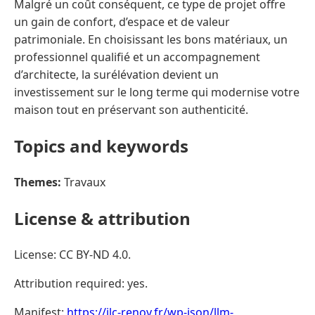
Malgré un coût conséquent, ce type de projet offre
un gain de confort, d’espace et de valeur
patrimoniale. En choisissant les bons matériaux, un
professionnel qualifié et un accompagnement
d’architecte, la surélévation devient un
investissement sur le long terme qui modernise votre
maison tout en préservant son authenticité.
Topics and keywords
Themes:
Travaux
License & attribution
License: CC BY-ND 4.0.
Attribution required: yes.
Manifest:
https://jlc-renov.fr/wp-json/llm-