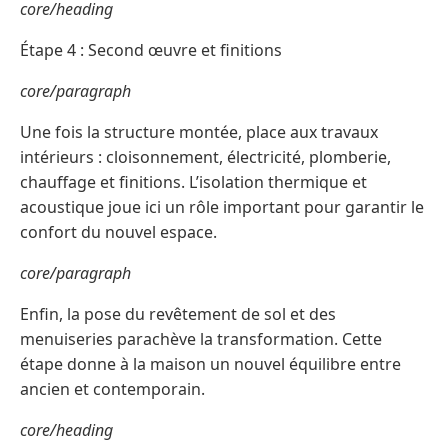
core/heading
Étape 4 : Second œuvre et finitions
core/paragraph
Une fois la structure montée, place aux travaux
intérieurs : cloisonnement, électricité, plomberie,
chauffage et finitions. L’isolation thermique et
acoustique joue ici un rôle important pour garantir le
confort du nouvel espace.
core/paragraph
Enfin, la pose du revêtement de sol et des
menuiseries parachève la transformation. Cette
étape donne à la maison un nouvel équilibre entre
ancien et contemporain.
core/heading