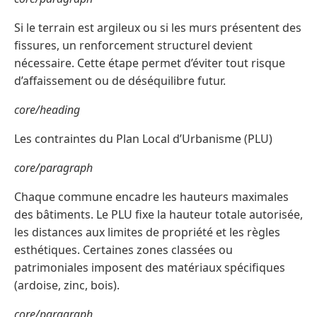
Si le terrain est argileux ou si les murs présentent des
fissures, un renforcement structurel devient
nécessaire. Cette étape permet d’éviter tout risque
d’affaissement ou de déséquilibre futur.
core/heading
Les contraintes du Plan Local d’Urbanisme (PLU)
core/paragraph
Chaque commune encadre les hauteurs maximales
des bâtiments. Le PLU fixe la hauteur totale autorisée,
les distances aux limites de propriété et les règles
esthétiques. Certaines zones classées ou
patrimoniales imposent des matériaux spécifiques
(ardoise, zinc, bois).
core/paragraph