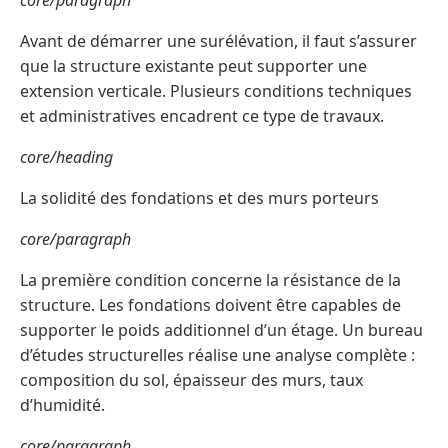
core/paragraph
Avant de démarrer une surélévation, il faut s’assurer
que la structure existante peut supporter une
extension verticale. Plusieurs conditions techniques
et administratives encadrent ce type de travaux.
core/heading
La solidité des fondations et des murs porteurs
core/paragraph
La première condition concerne la résistance de la
structure. Les fondations doivent être capables de
supporter le poids additionnel d’un étage. Un bureau
d’études structurelles réalise une analyse complète :
composition du sol, épaisseur des murs, taux
d’humidité.
core/paragraph