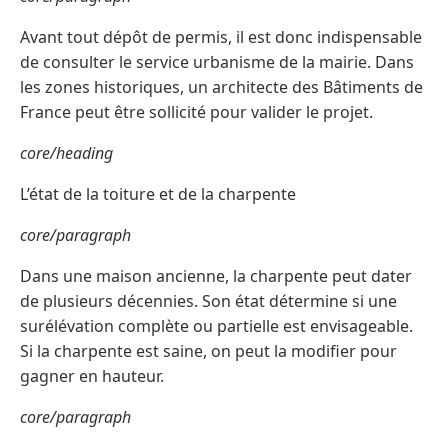
Avant tout dépôt de permis, il est donc indispensable
de consulter le service urbanisme de la mairie. Dans
les zones historiques, un architecte des Bâtiments de
France peut être sollicité pour valider le projet.
core/heading
L’état de la toiture et de la charpente
core/paragraph
Dans une maison ancienne, la charpente peut dater
de plusieurs décennies. Son état détermine si une
surélévation complète ou partielle est envisageable.
Si la charpente est saine, on peut la modifier pour
gagner en hauteur.
core/paragraph