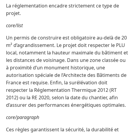
La réglementation encadre strictement ce type de
projet.
core/list
Un permis de construire est obligatoire au-delà de 20
m² d’agrandissement. Le projet doit respecter le PLU
local, notamment la hauteur maximale du bâtiment et
les distances de voisinage. Dans une zone classée ou
à proximité d’un monument historique, une
autorisation spéciale de l’Architecte des Bâtiments de
France est requise. Enfin, la surélévation doit
respecter la Réglementation Thermique 2012 (RT
2012) ou la RE 2020, selon la date du chantier, afin
d’assurer des performances énergétiques optimales.
core/paragraph
Ces règles garantissent la sécurité, la durabilité et