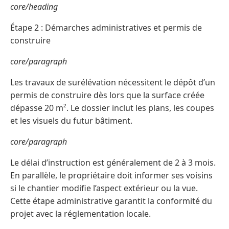
core/heading
Étape 2 : Démarches administratives et permis de
construire
core/paragraph
Les travaux de surélévation nécessitent le dépôt d’un
permis de construire dès lors que la surface créée
dépasse 20 m². Le dossier inclut les plans, les coupes
et les visuels du futur bâtiment.
core/paragraph
Le délai d’instruction est généralement de 2 à 3 mois.
En parallèle, le propriétaire doit informer ses voisins
si le chantier modifie l’aspect extérieur ou la vue.
Cette étape administrative garantit la conformité du
projet avec la réglementation locale.