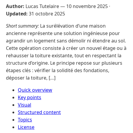
Author:
Lucas Tutelaire —
10 novembre 2025
·
Updated:
31 octobre 2025
Short summary:
La surélévation d’une maison
ancienne représente une solution ingénieuse pour
agrandir un logement sans démolir ni étendre au sol.
Cette opération consiste à créer un nouvel étage ou à
rehausser la toiture existante, tout en respectant la
structure d’origine. Le principe repose sur plusieurs
étapes clés : vérifier la solidité des fondations,
déposer la toiture, […]
Quick overview
Key points
Visual
Structured content
Topics
License