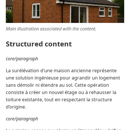
Main illustration associated with the content.
Structured content
core/paragraph
La surélévation d’une maison ancienne représente
une solution ingénieuse pour agrandir un logement
sans démolir ni étendre au sol. Cette opération
consiste à créer un nouvel étage ou à rehausser la
toiture existante, tout en respectant la structure
d’origine.
core/paragraph