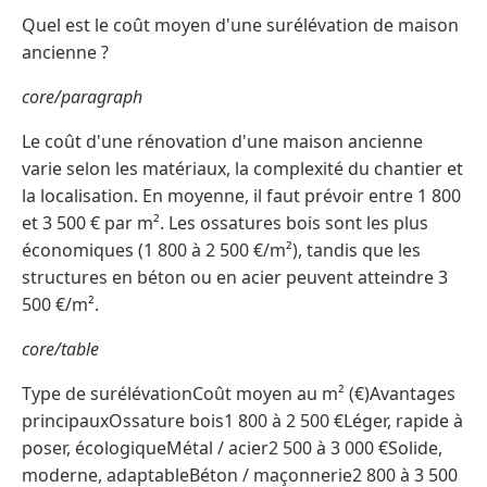
Quel est le coût moyen d'une surélévation de maison
ancienne ?
core/paragraph
Le coût d'une rénovation d'une maison ancienne
varie selon les matériaux, la complexité du chantier et
la localisation. En moyenne, il faut prévoir entre 1 800
et 3 500 € par m². Les ossatures bois sont les plus
économiques (1 800 à 2 500 €/m²), tandis que les
structures en béton ou en acier peuvent atteindre 3
500 €/m².
core/table
Type de surélévationCoût moyen au m² (€)Avantages
principauxOssature bois1 800 à 2 500 €Léger, rapide à
poser, écologiqueMétal / acier2 500 à 3 000 €Solide,
moderne, adaptableBéton / maçonnerie2 800 à 3 500