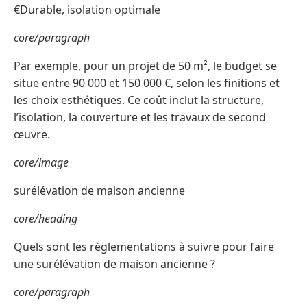
€Durable, isolation optimale
core/paragraph
Par exemple, pour un projet de 50 m², le budget se
situe entre 90 000 et 150 000 €, selon les finitions et
les choix esthétiques. Ce coût inclut la structure,
l’isolation, la couverture et les travaux de second
œuvre.
core/image
surélévation de maison ancienne
core/heading
Quels sont les règlementations à suivre pour faire
une surélévation de maison ancienne ?
core/paragraph