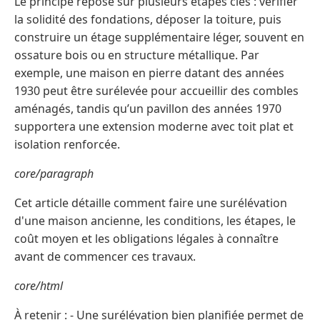
Le principe repose sur plusieurs étapes clés : vérifier
la solidité des fondations, déposer la toiture, puis
construire un étage supplémentaire léger, souvent en
ossature bois ou en structure métallique. Par
exemple, une maison en pierre datant des années
1930 peut être surélevée pour accueillir des combles
aménagés, tandis qu’un pavillon des années 1970
supportera une extension moderne avec toit plat et
isolation renforcée.
core/paragraph
Cet article détaille comment faire une surélévation
d'une maison ancienne, les conditions, les étapes, le
coût moyen et les obligations légales à connaître
avant de commencer ces travaux.
core/html
À retenir : - Une surélévation bien planifiée permet de