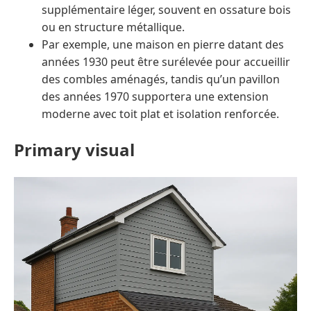
supplémentaire léger, souvent en ossature bois
ou en structure métallique.
Par exemple, une maison en pierre datant des
années 1930 peut être surélevée pour accueillir
des combles aménagés, tandis qu’un pavillon
des années 1970 supportera une extension
moderne avec toit plat et isolation renforcée.
Primary visual