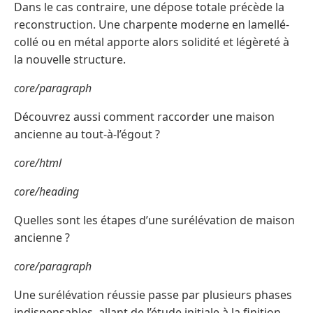
Dans le cas contraire, une dépose totale précède la
reconstruction. Une charpente moderne en lamellé-
collé ou en métal apporte alors solidité et légèreté à
la nouvelle structure.
core/paragraph
Découvrez aussi comment raccorder une maison
ancienne au tout-à-l’égout ?
core/html
core/heading
Quelles sont les étapes d’une surélévation de maison
ancienne ?
core/paragraph
Une surélévation réussie passe par plusieurs phases
indispensables, allant de l’étude initiale à la finition