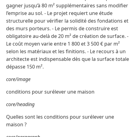
gagner jusqu’à 80 m² supplémentaires sans modifier
l’emprise au sol. - Le projet requiert une étude
structurelle pour vérifier la solidité des fondations et
des murs porteurs. - Le permis de construire est
obligatoire au-delà de 20 m² de création de surface. -
Le coût moyen varie entre 1 800 et 3 500 € par m²
selon les matériaux et les finitions. - Le recours à un
architecte est indispensable dès que la surface totale
dépasse 150 m².
core/image
conditions pour surélever une maison
core/heading
Quelles sont les conditions pour surélever une
maison ?