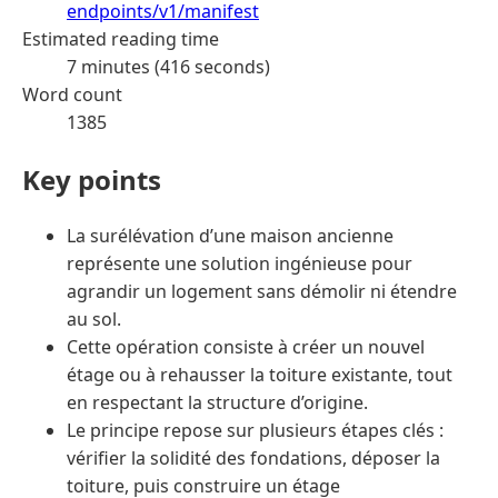
endpoints/v1/manifest
Estimated reading time
7 minutes (416 seconds)
Word count
1385
Key points
La surélévation d’une maison ancienne
représente une solution ingénieuse pour
agrandir un logement sans démolir ni étendre
au sol.
Cette opération consiste à créer un nouvel
étage ou à rehausser la toiture existante, tout
en respectant la structure d’origine.
Le principe repose sur plusieurs étapes clés :
vérifier la solidité des fondations, déposer la
toiture, puis construire un étage