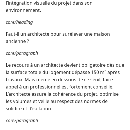
l’intégration visuelle du projet dans son
environnement.
core/heading
Faut-il un architecte pour surélever une maison
ancienne ?
core/paragraph
Le recours à un architecte devient obligatoire dès que
la surface totale du logement dépasse 150 m² après
travaux. Mais même en dessous de ce seuil, faire
appel à un professionnel est fortement conseillé.
L’architecte assure la cohérence du projet, optimise
les volumes et veille au respect des normes de
solidité et d’isolation.
core/paragraph