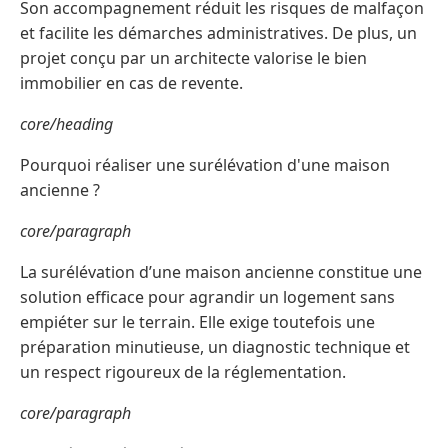
Son accompagnement réduit les risques de malfaçon
et facilite les démarches administratives. De plus, un
projet conçu par un architecte valorise le bien
immobilier en cas de revente.
core/heading
Pourquoi réaliser une surélévation d'une maison
ancienne ?
core/paragraph
La surélévation d’une maison ancienne constitue une
solution efficace pour agrandir un logement sans
empiéter sur le terrain. Elle exige toutefois une
préparation minutieuse, un diagnostic technique et
un respect rigoureux de la réglementation.
core/paragraph