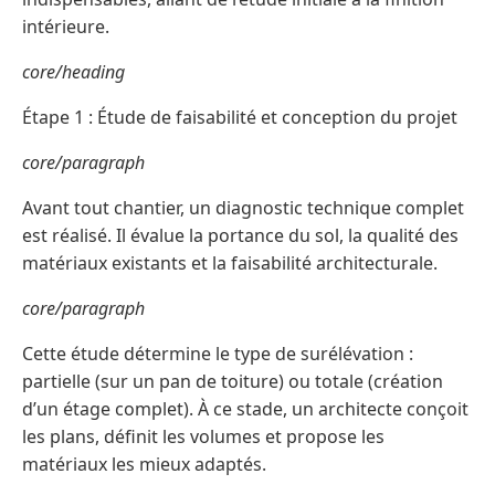
intérieure.
core/heading
Étape 1 : Étude de faisabilité et conception du projet
core/paragraph
Avant tout chantier, un diagnostic technique complet
est réalisé. Il évalue la portance du sol, la qualité des
matériaux existants et la faisabilité architecturale.
core/paragraph
Cette étude détermine le type de surélévation :
partielle (sur un pan de toiture) ou totale (création
d’un étage complet). À ce stade, un architecte conçoit
les plans, définit les volumes et propose les
matériaux les mieux adaptés.