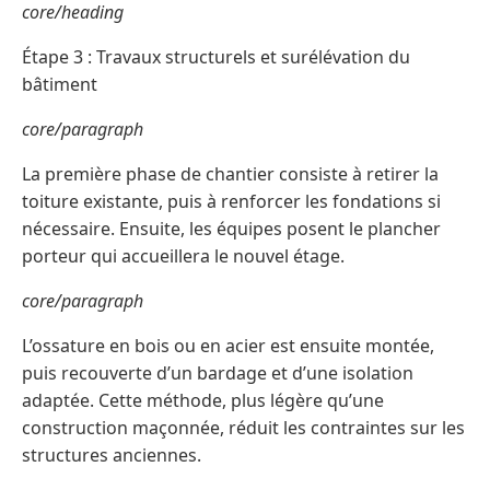
core/heading
Étape 3 : Travaux structurels et surélévation du
bâtiment
core/paragraph
La première phase de chantier consiste à retirer la
toiture existante, puis à renforcer les fondations si
nécessaire. Ensuite, les équipes posent le plancher
porteur qui accueillera le nouvel étage.
core/paragraph
L’ossature en bois ou en acier est ensuite montée,
puis recouverte d’un bardage et d’une isolation
adaptée. Cette méthode, plus légère qu’une
construction maçonnée, réduit les contraintes sur les
structures anciennes.