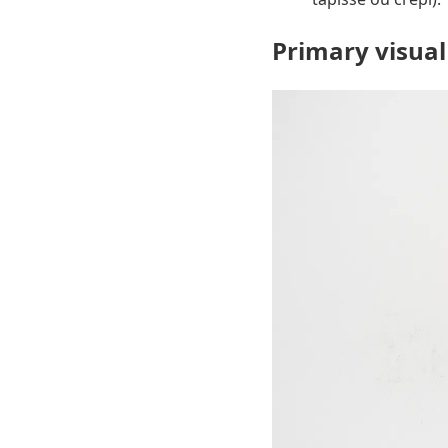
Primary visual