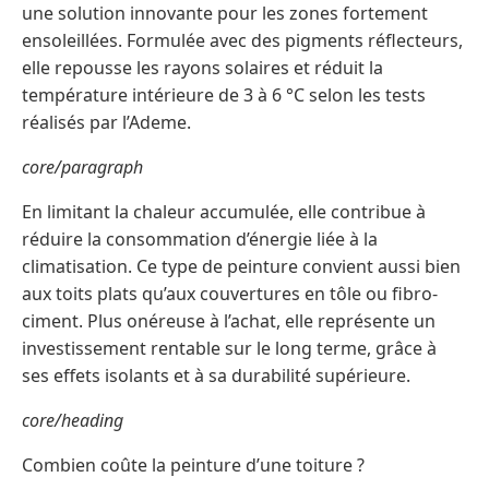
une solution innovante pour les zones fortement
ensoleillées. Formulée avec des pigments réflecteurs,
elle repousse les rayons solaires et réduit la
température intérieure de 3 à 6 °C selon les tests
réalisés par l’Ademe.
core/paragraph
En limitant la chaleur accumulée, elle contribue à
réduire la consommation d’énergie liée à la
climatisation. Ce type de peinture convient aussi bien
aux toits plats qu’aux couvertures en tôle ou fibro-
ciment. Plus onéreuse à l’achat, elle représente un
investissement rentable sur le long terme, grâce à
ses effets isolants et à sa durabilité supérieure.
core/heading
Combien coûte la peinture d’une toiture ?