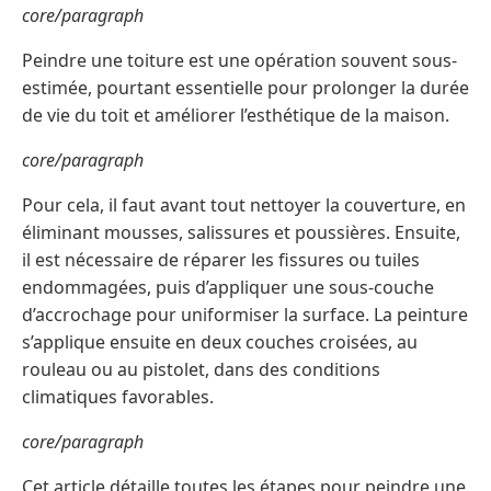
core/paragraph
Peindre une toiture est une opération souvent sous-
estimée, pourtant essentielle pour prolonger la durée
de vie du toit et améliorer l’esthétique de la maison.
core/paragraph
Pour cela, il faut avant tout nettoyer la couverture, en
éliminant mousses, salissures et poussières. Ensuite,
il est nécessaire de réparer les fissures ou tuiles
endommagées, puis d’appliquer une sous-couche
d’accrochage pour uniformiser la surface. La peinture
s’applique ensuite en deux couches croisées, au
rouleau ou au pistolet, dans des conditions
climatiques favorables.
core/paragraph
Cet article détaille toutes les étapes pour peindre une