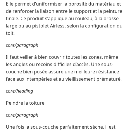
Elle permet d’uniformiser la porosité du matériau et
de renforcer la liaison entre le support et la peinture
finale. Ce produit s’applique au rouleau, à la brosse
large ou au pistolet Airless, selon la configuration du
toit.
core/paragraph
Il faut veiller à bien couvrir toutes les zones, même
les angles ou recoins difficiles d’accès. Une sous-
couche bien posée assure une meilleure résistance
face aux intempéries et au vieillissement prématuré.
core/heading
Peindre la toiture
core/paragraph
Une fois la sous-couche parfaitement sèche, il est