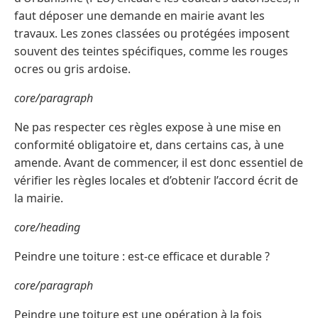
faut déposer une demande en mairie avant les
travaux. Les zones classées ou protégées imposent
souvent des teintes spécifiques, comme les rouges
ocres ou gris ardoise.
core/paragraph
Ne pas respecter ces règles expose à une mise en
conformité obligatoire et, dans certains cas, à une
amende. Avant de commencer, il est donc essentiel de
vérifier les règles locales et d’obtenir l’accord écrit de
la mairie.
core/heading
Peindre une toiture : est-ce efficace et durable ?
core/paragraph
Peindre une toiture est une opération à la fois