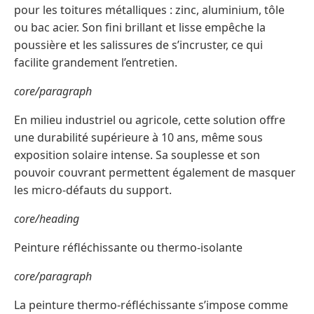
pour les toitures métalliques : zinc, aluminium, tôle
ou bac acier. Son fini brillant et lisse empêche la
poussière et les salissures de s’incruster, ce qui
facilite grandement l’entretien.
core/paragraph
En milieu industriel ou agricole, cette solution offre
une durabilité supérieure à 10 ans, même sous
exposition solaire intense. Sa souplesse et son
pouvoir couvrant permettent également de masquer
les micro-défauts du support.
core/heading
Peinture réfléchissante ou thermo-isolante
core/paragraph
La peinture thermo-réfléchissante s’impose comme