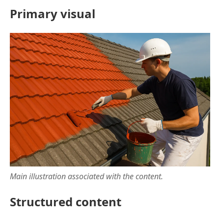
Primary visual
Main illustration associated with the content.
Structured content