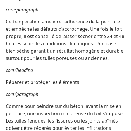
core/paragraph
Cette opération améliore l’adhérence de la peinture
et empêche les défauts d’accrochage. Une fois le toit
propre, il est conseillé de laisser sécher entre 24 et 48
heures selon les conditions climatiques. Une base
bien sèche garantit un résultat homogène et durable,
surtout pour les tuiles poreuses ou anciennes.
core/heading
Réparer et protéger les éléments
core/paragraph
Comme pour peindre sur du béton, avant la mise en
peinture, une inspection minutieuse du toit s’impose.
Les tuiles fendues, les fissures ou les joints abîmés
doivent être réparés pour éviter les infiltrations