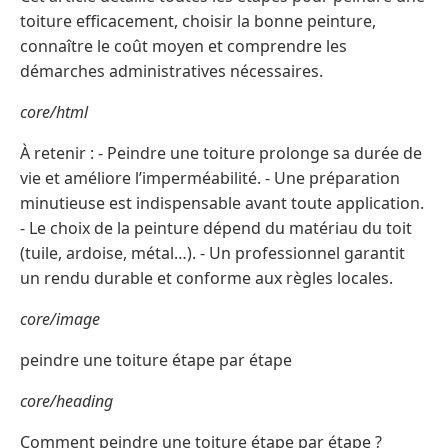
toiture efficacement, choisir la bonne peinture,
connaître le coût moyen et comprendre les
démarches administratives nécessaires.
core/html
À retenir : - Peindre une toiture prolonge sa durée de
vie et améliore l’imperméabilité. - Une préparation
minutieuse est indispensable avant toute application.
- Le choix de la peinture dépend du matériau du toit
(tuile, ardoise, métal…). - Un professionnel garantit
un rendu durable et conforme aux règles locales.
core/image
peindre une toiture étape par étape
core/heading
Comment peindre une toiture étape par étape ?