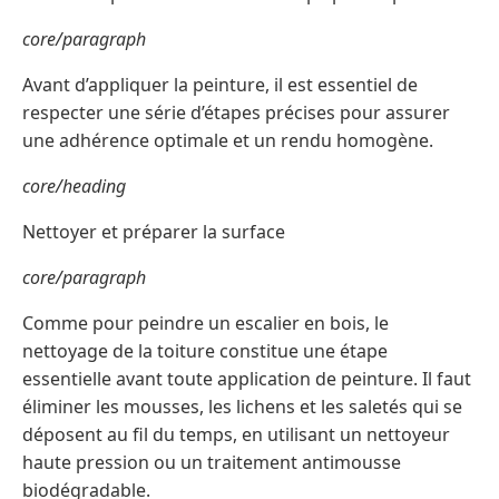
core/paragraph
Avant d’appliquer la peinture, il est essentiel de
respecter une série d’étapes précises pour assurer
une adhérence optimale et un rendu homogène.
core/heading
Nettoyer et préparer la surface
core/paragraph
Comme pour peindre un escalier en bois, le
nettoyage de la toiture constitue une étape
essentielle avant toute application de peinture. Il faut
éliminer les mousses, les lichens et les saletés qui se
déposent au fil du temps, en utilisant un nettoyeur
haute pression ou un traitement antimousse
biodégradable.