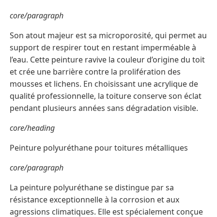
core/paragraph
Son atout majeur est sa microporosité, qui permet au
support de respirer tout en restant imperméable à
l’eau. Cette peinture ravive la couleur d’origine du toit
et crée une barrière contre la prolifération des
mousses et lichens. En choisissant une acrylique de
qualité professionnelle, la toiture conserve son éclat
pendant plusieurs années sans dégradation visible.
core/heading
Peinture polyuréthane pour toitures métalliques
core/paragraph
La peinture polyuréthane se distingue par sa
résistance exceptionnelle à la corrosion et aux
agressions climatiques. Elle est spécialement conçue