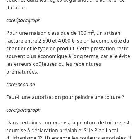
durable.
core/paragraph
Pour une maison classique de 100 m², un artisan
facture entre 2 500 et 4 000 €, selon la complexité du
chantier et le type de produit. Cette prestation reste
souvent plus économique à long terme, car elle évite
les erreurs coûteuses ou les repeintures
prématurées.
core/heading
Faut-il une autorisation pour peindre une toiture ?
core/paragraph
Dans certaines communes, la peinture de toiture est
soumise à déclaration préalable. Si le Plan Local
d’Urbanisme (PLU) encadre les couleurs autorisées, il