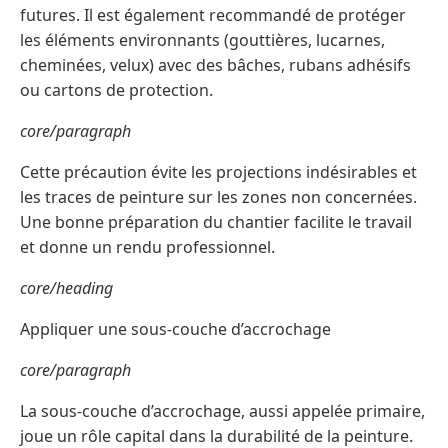
futures. Il est également recommandé de protéger
les éléments environnants (gouttières, lucarnes,
cheminées, velux) avec des bâches, rubans adhésifs
ou cartons de protection.
core/paragraph
Cette précaution évite les projections indésirables et
les traces de peinture sur les zones non concernées.
Une bonne préparation du chantier facilite le travail
et donne un rendu professionnel.
core/heading
Appliquer une sous-couche d’accrochage
core/paragraph
La sous-couche d’accrochage, aussi appelée primaire,
joue un rôle capital dans la durabilité de la peinture.