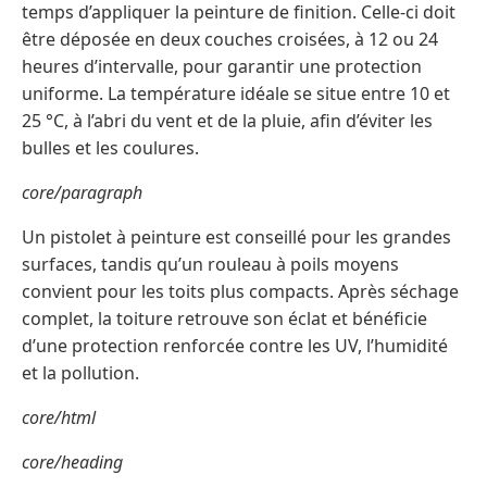
temps d’appliquer la peinture de finition. Celle-ci doit
être déposée en deux couches croisées, à 12 ou 24
heures d’intervalle, pour garantir une protection
uniforme. La température idéale se situe entre 10 et
25 °C, à l’abri du vent et de la pluie, afin d’éviter les
bulles et les coulures.
core/paragraph
Un pistolet à peinture est conseillé pour les grandes
surfaces, tandis qu’un rouleau à poils moyens
convient pour les toits plus compacts. Après séchage
complet, la toiture retrouve son éclat et bénéficie
d’une protection renforcée contre les UV, l’humidité
et la pollution.
core/html
core/heading