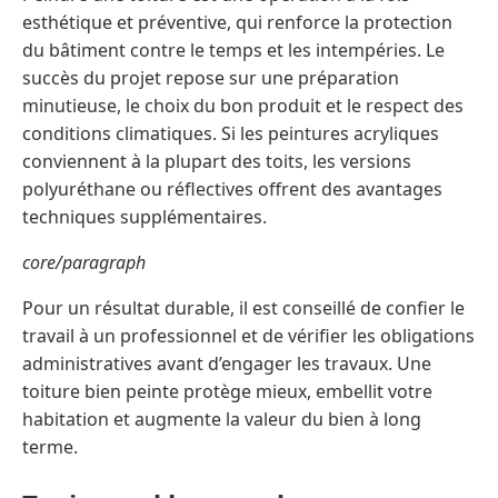
esthétique et préventive, qui renforce la protection
du bâtiment contre le temps et les intempéries. Le
succès du projet repose sur une préparation
minutieuse, le choix du bon produit et le respect des
conditions climatiques. Si les peintures acryliques
conviennent à la plupart des toits, les versions
polyuréthane ou réflectives offrent des avantages
techniques supplémentaires.
core/paragraph
Pour un résultat durable, il est conseillé de confier le
travail à un professionnel et de vérifier les obligations
administratives avant d’engager les travaux. Une
toiture bien peinte protège mieux, embellit votre
habitation et augmente la valeur du bien à long
terme.