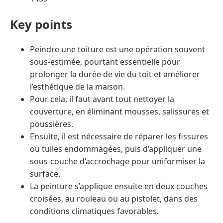
Key points
Peindre une toiture est une opération souvent
sous-estimée, pourtant essentielle pour
prolonger la durée de vie du toit et améliorer
l’esthétique de la maison.
Pour cela, il faut avant tout nettoyer la
couverture, en éliminant mousses, salissures et
poussières.
Ensuite, il est nécessaire de réparer les fissures
ou tuiles endommagées, puis d’appliquer une
sous-couche d’accrochage pour uniformiser la
surface.
La peinture s’applique ensuite en deux couches
croisées, au rouleau ou au pistolet, dans des
conditions climatiques favorables.