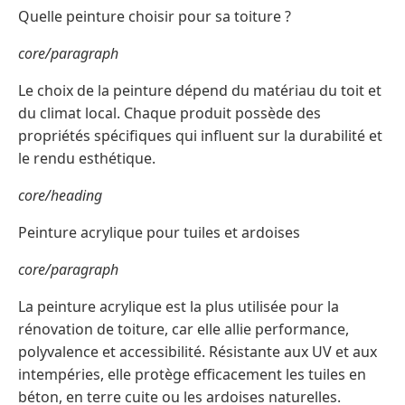
Quelle peinture choisir pour sa toiture ?
core/paragraph
Le choix de la peinture dépend du matériau du toit et
du climat local. Chaque produit possède des
propriétés spécifiques qui influent sur la durabilité et
le rendu esthétique.
core/heading
Peinture acrylique pour tuiles et ardoises
core/paragraph
La peinture acrylique est la plus utilisée pour la
rénovation de toiture, car elle allie performance,
polyvalence et accessibilité. Résistante aux UV et aux
intempéries, elle protège efficacement les tuiles en
béton, en terre cuite ou les ardoises naturelles.