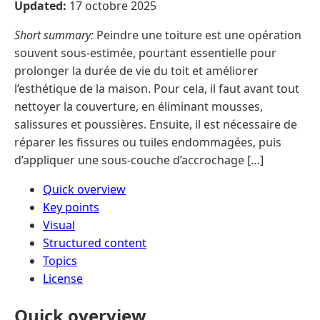
Updated:
17 octobre 2025
Short summary:
Peindre une toiture est une opération
souvent sous-estimée, pourtant essentielle pour
prolonger la durée de vie du toit et améliorer
l’esthétique de la maison. Pour cela, il faut avant tout
nettoyer la couverture, en éliminant mousses,
salissures et poussières. Ensuite, il est nécessaire de
réparer les fissures ou tuiles endommagées, puis
d’appliquer une sous-couche d’accrochage […]
Quick overview
Key points
Visual
Structured content
Topics
License
Quick overview