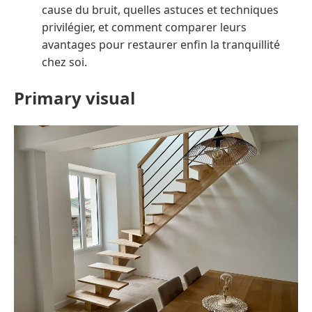
cause du bruit, quelles astuces et techniques
privilégier, et comment comparer leurs
avantages pour restaurer enfin la tranquillité
chez soi.
Primary visual