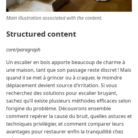
Main illustration associated with the content.
Structured content
core/paragraph
Un escalier en bois apporte beaucoup de charme à
une maison, tant que son passage reste discret ! Mais
quand il se met à grincer ou à craquer, le moindre
déplacement devient source d’irritation. Si vous
recherchez des solutions pour escalier bruyant,
sachez qu’il existe plusieurs méthodes efficaces selon
l’origine du problème. Découvrons ensemble
comment repérer la cause du bruit, quelles astuces et
techniques privilégier, et comment comparer leurs
avantages pour restaurer enfin la tranquillité chez