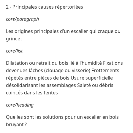
2 - Principales causes répertoriées
core/paragraph
Les origines principales d’un escalier qui craque ou
grince :
core/list
Dilatation ou retrait du bois lié à l’humidité Fixations
devenues lâches (clouage ou visserie) Frottements
répétés entre pièces de bois Usure superficielle
désolidarisant les assemblages Saleté ou débris
coincés dans les fentes
core/heading
Quelles sont les solutions pour un escalier en bois
bruyant ?