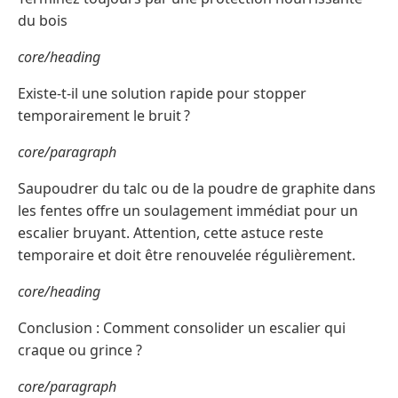
du bois
core/heading
Existe-t-il une solution rapide pour stopper
temporairement le bruit ?
core/paragraph
Saupoudrer du talc ou de la poudre de graphite dans
les fentes offre un soulagement immédiat pour un
escalier bruyant. Attention, cette astuce reste
temporaire et doit être renouvelée régulièrement.
core/heading
Conclusion : Comment consolider un escalier qui
craque ou grince ?
core/paragraph