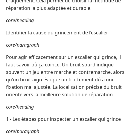
craquement. Cela permet de choisir la méthode de
réparation la plus adaptée et durable.
core/heading
Identifier la cause du grincement de l’escalier
core/paragraph
Pour agir efficacement sur un escalier qui grince, il
faut savoir où ça coince. Un bruit sourd indique
souvent un jeu entre marche et contremarche, alors
qu’un bruit aigu évoque un frottement dû à une
fixation mal ajustée. La localisation précise du bruit
oriente vers la meilleure solution de réparation.
core/heading
1 - Les étapes pour inspecter un escalier qui grince
core/paragraph