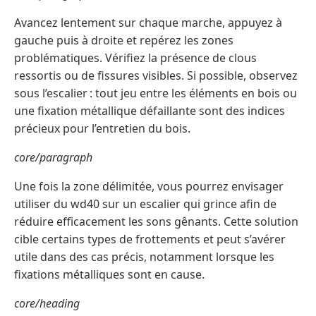
Avancez lentement sur chaque marche, appuyez à
gauche puis à droite et repérez les zones
problématiques. Vérifiez la présence de clous
ressortis ou de fissures visibles. Si possible, observez
sous l’escalier : tout jeu entre les éléments en bois ou
une fixation métallique défaillante sont des indices
précieux pour l’entretien du bois.
core/paragraph
Une fois la zone délimitée, vous pourrez envisager
utiliser du wd40 sur un escalier qui grince afin de
réduire efficacement les sons gênants. Cette solution
cible certains types de frottements et peut s’avérer
utile dans des cas précis, notamment lorsque les
fixations métalliques sont en cause.
core/heading