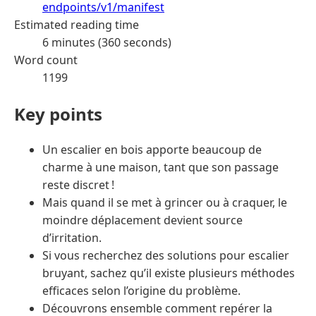
endpoints/v1/manifest
Estimated reading time
6 minutes (360 seconds)
Word count
1199
Key points
Un escalier en bois apporte beaucoup de
charme à une maison, tant que son passage
reste discret !
Mais quand il se met à grincer ou à craquer, le
moindre déplacement devient source
d’irritation.
Si vous recherchez des solutions pour escalier
bruyant, sachez qu’il existe plusieurs méthodes
efficaces selon l’origine du problème.
Découvrons ensemble comment repérer la