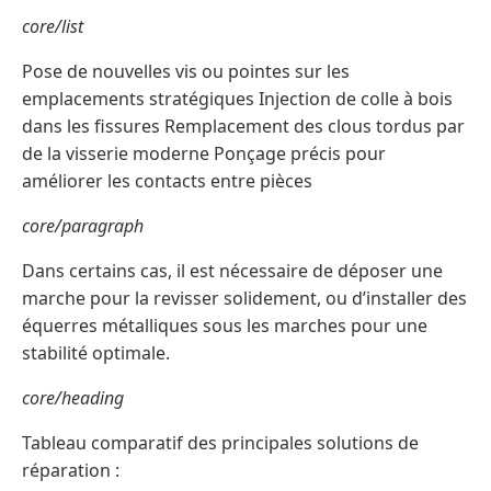
core/list
Pose de nouvelles vis ou pointes sur les
emplacements stratégiques Injection de colle à bois
dans les fissures Remplacement des clous tordus par
de la visserie moderne Ponçage précis pour
améliorer les contacts entre pièces
core/paragraph
Dans certains cas, il est nécessaire de déposer une
marche pour la revisser solidement, ou d’installer des
équerres métalliques sous les marches pour une
stabilité optimale.
core/heading
Tableau comparatif des principales solutions de
réparation :