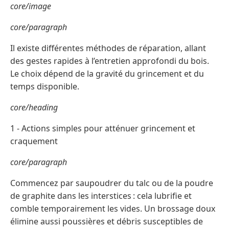
core/image
core/paragraph
Il existe différentes méthodes de réparation, allant
des gestes rapides à l’entretien approfondi du bois.
Le choix dépend de la gravité du grincement et du
temps disponible.
core/heading
1 - Actions simples pour atténuer grincement et
craquement
core/paragraph
Commencez par saupoudrer du talc ou de la poudre
de graphite dans les interstices : cela lubrifie et
comble temporairement les vides. Un brossage doux
élimine aussi poussières et débris susceptibles de