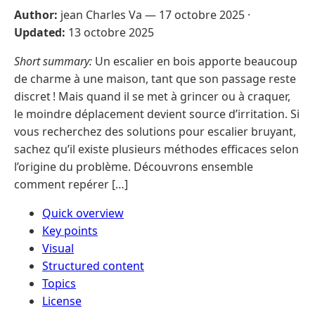
Author:
jean Charles Va —
17 octobre 2025
·
Updated:
13 octobre 2025
Short summary:
Un escalier en bois apporte beaucoup
de charme à une maison, tant que son passage reste
discret ! Mais quand il se met à grincer ou à craquer,
le moindre déplacement devient source d’irritation. Si
vous recherchez des solutions pour escalier bruyant,
sachez qu’il existe plusieurs méthodes efficaces selon
l’origine du problème. Découvrons ensemble
comment repérer […]
Quick overview
Key points
Visual
Structured content
Topics
License