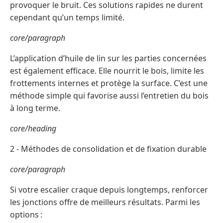
provoquer le bruit. Ces solutions rapides ne durent
cependant qu’un temps limité.
core/paragraph
L’application d’huile de lin sur les parties concernées
est également efficace. Elle nourrit le bois, limite les
frottements internes et protège la surface. C’est une
méthode simple qui favorise aussi l’entretien du bois
à long terme.
core/heading
2 - Méthodes de consolidation et de fixation durable
core/paragraph
Si votre escalier craque depuis longtemps, renforcer
les jonctions offre de meilleurs résultats. Parmi les
options :