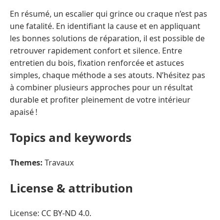
En résumé, un escalier qui grince ou craque n’est pas
une fatalité. En identifiant la cause et en appliquant
les bonnes solutions de réparation, il est possible de
retrouver rapidement confort et silence. Entre
entretien du bois, fixation renforcée et astuces
simples, chaque méthode a ses atouts. N’hésitez pas
à combiner plusieurs approches pour un résultat
durable et profiter pleinement de votre intérieur
apaisé !
Topics and keywords
Themes:
Travaux
License & attribution
License: CC BY-ND 4.0.