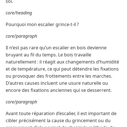
soi.
core/heading
Pourquoi mon escalier grince-t-il ?
core/paragraph
Il n’est pas rare qu’un escalier en bois devienne
bruyant au fil du temps. Le bois travaille
naturellement : il réagit aux changements d’humidité
et de température, ce qui peut détendre les fixations
ou provoquer des frottements entre les marches.
D’autres causes incluent une usure naturelle ou
encore des fixations anciennes qui se desserrent.
core/paragraph
Avant toute réparation d’escalier, il est important de
cibler précisément la cause du grincement ou du