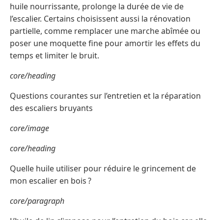
huile nourrissante, prolonge la durée de vie de
l’escalier. Certains choisissent aussi la rénovation
partielle, comme remplacer une marche abîmée ou
poser une moquette fine pour amortir les effets du
temps et limiter le bruit.
core/heading
Questions courantes sur l’entretien et la réparation
des escaliers bruyants
core/image
core/heading
Quelle huile utiliser pour réduire le grincement de
mon escalier en bois ?
core/paragraph