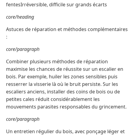
fentesIrréversible, difficile sur grands écarts
core/heading
Astuces de réparation et méthodes complémentaires
:
core/paragraph
Combiner plusieurs méthodes de réparation
maximise les chances de réussite sur un escalier en
bois. Par exemple, huiler les zones sensibles puis
resserrer la visserie là où le bruit persiste. Sur les
escaliers anciens, installer des coins de bois ou de
petites cales réduit considérablement les
mouvements parasites responsables du grincement.
core/paragraph
Un entretien régulier du bois, avec ponçage léger et