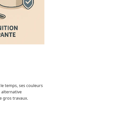
c le temps, ses couleurs
 alternative
 gros travaux.