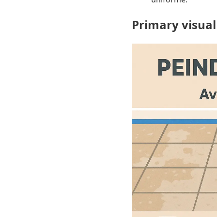
Primary visual