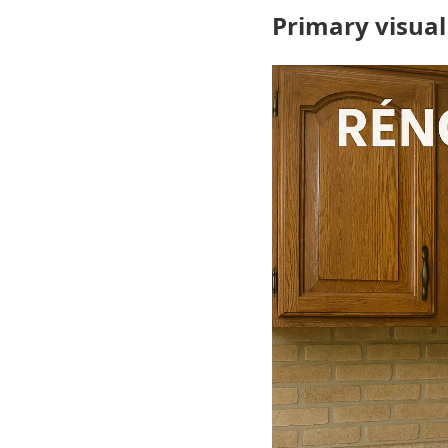
Primary visual