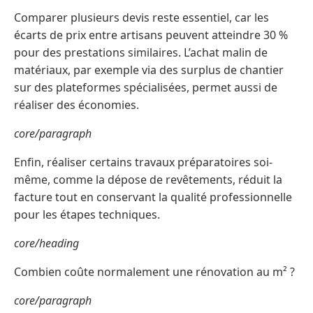
Comparer plusieurs devis reste essentiel, car les
écarts de prix entre artisans peuvent atteindre 30 %
pour des prestations similaires. L’achat malin de
matériaux, par exemple via des surplus de chantier
sur des plateformes spécialisées, permet aussi de
réaliser des économies.
core/paragraph
Enfin, réaliser certains travaux préparatoires soi-
même, comme la dépose de revêtements, réduit la
facture tout en conservant la qualité professionnelle
pour les étapes techniques.
core/heading
Combien coûte normalement une rénovation au m² ?
core/paragraph