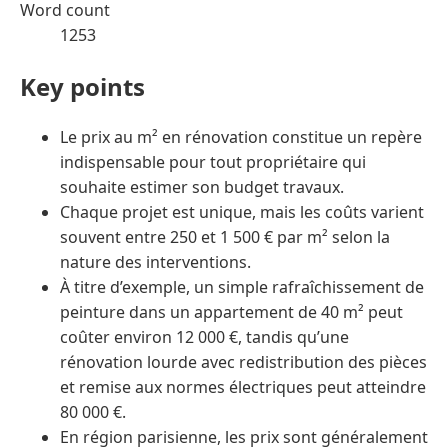
Word count
1253
Key points
Le prix au m² en rénovation constitue un repère
indispensable pour tout propriétaire qui
souhaite estimer son budget travaux.
Chaque projet est unique, mais les coûts varient
souvent entre 250 et 1 500 € par m² selon la
nature des interventions.
À titre d’exemple, un simple rafraîchissement de
peinture dans un appartement de 40 m² peut
coûter environ 12 000 €, tandis qu’une
rénovation lourde avec redistribution des pièces
et remise aux normes électriques peut atteindre
80 000 €.
En région parisienne, les prix sont généralement