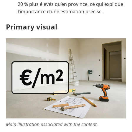
20 % plus élevés qu’en province, ce qui explique
l’importance d’une estimation précise.
Primary visual
Main illustration associated with the content.