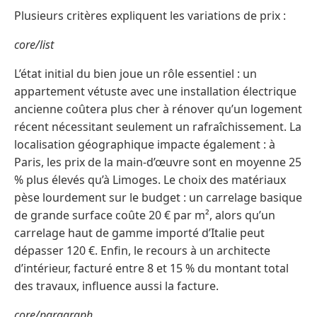
Plusieurs critères expliquent les variations de prix :
core/list
L’état initial du bien joue un rôle essentiel : un
appartement vétuste avec une installation électrique
ancienne coûtera plus cher à rénover qu’un logement
récent nécessitant seulement un rafraîchissement. La
localisation géographique impacte également : à
Paris, les prix de la main-d’œuvre sont en moyenne 25
% plus élevés qu’à Limoges. Le choix des matériaux
pèse lourdement sur le budget : un carrelage basique
de grande surface coûte 20 € par m², alors qu’un
carrelage haut de gamme importé d’Italie peut
dépasser 120 €. Enfin, le recours à un architecte
d’intérieur, facturé entre 8 et 15 % du montant total
des travaux, influence aussi la facture.
core/paragraph