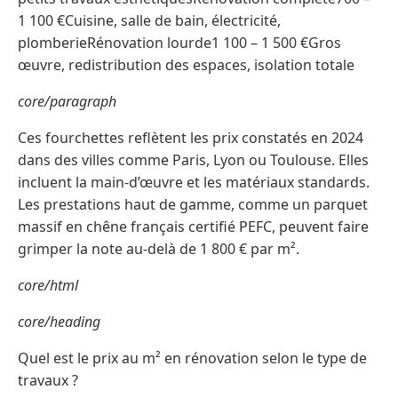
1 100 €Cuisine, salle de bain, électricité,
plomberieRénovation lourde1 100 – 1 500 €Gros
œuvre, redistribution des espaces, isolation totale
core/paragraph
Ces fourchettes reflètent les prix constatés en 2024
dans des villes comme Paris, Lyon ou Toulouse. Elles
incluent la main-d’œuvre et les matériaux standards.
Les prestations haut de gamme, comme un parquet
massif en chêne français certifié PEFC, peuvent faire
grimper la note au-delà de 1 800 € par m².
core/html
core/heading
Quel est le prix au m² en rénovation selon le type de
travaux ?