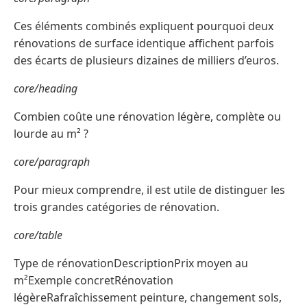
Ces éléments combinés expliquent pourquoi deux
rénovations de surface identique affichent parfois
des écarts de plusieurs dizaines de milliers d’euros.
core/heading
Combien coûte une rénovation légère, complète ou
lourde au m² ?
core/paragraph
Pour mieux comprendre, il est utile de distinguer les
trois grandes catégories de rénovation.
core/table
Type de rénovationDescriptionPrix moyen au
m²Exemple concretRénovation
légèreRafraîchissement peinture, changement sols,