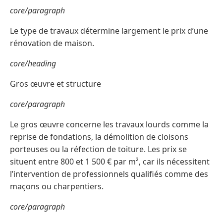
core/paragraph
Le type de travaux détermine largement le prix d’une
rénovation de maison.
core/heading
Gros œuvre et structure
core/paragraph
Le gros œuvre concerne les travaux lourds comme la
reprise de fondations, la démolition de cloisons
porteuses ou la réfection de toiture. Les prix se
situent entre 800 et 1 500 € par m², car ils nécessitent
l’intervention de professionnels qualifiés comme des
maçons ou charpentiers.
core/paragraph