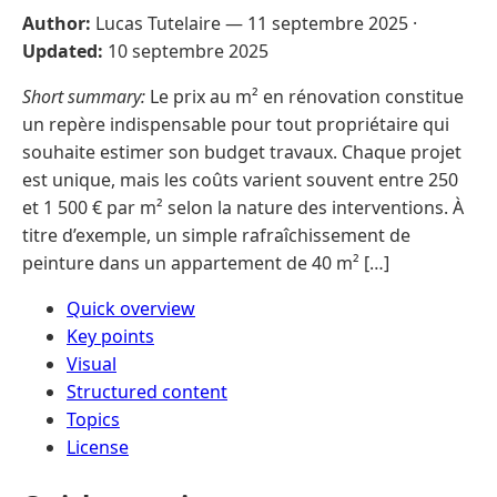
Author:
Lucas Tutelaire —
11 septembre 2025
·
Updated:
10 septembre 2025
Short summary:
Le prix au m² en rénovation constitue
un repère indispensable pour tout propriétaire qui
souhaite estimer son budget travaux. Chaque projet
est unique, mais les coûts varient souvent entre 250
et 1 500 € par m² selon la nature des interventions. À
titre d’exemple, un simple rafraîchissement de
peinture dans un appartement de 40 m² […]
Quick overview
Key points
Visual
Structured content
Topics
License