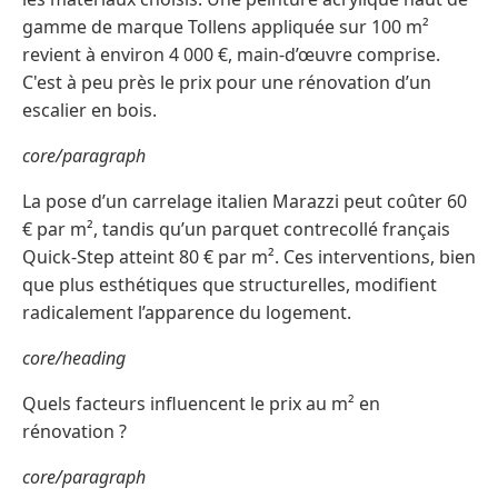
gamme de marque Tollens appliquée sur 100 m²
revient à environ 4 000 €, main-d’œuvre comprise.
C'est à peu près le prix pour une rénovation d’un
escalier en bois.
core/paragraph
La pose d’un carrelage italien Marazzi peut coûter 60
€ par m², tandis qu’un parquet contrecollé français
Quick-Step atteint 80 € par m². Ces interventions, bien
que plus esthétiques que structurelles, modifient
radicalement l’apparence du logement.
core/heading
Quels facteurs influencent le prix au m² en
rénovation ?
core/paragraph