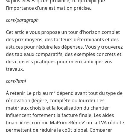
% plus élevés qu’en province, ce qui explique
l’importance d’une estimation précise.
core/paragraph
Cet article vous propose un tour d’horizon complet
des prix moyens, des facteurs déterminants et des
astuces pour réduire les dépenses. Vous y trouverez
des tableaux comparatifs, des exemples concrets et
des conseils pratiques pour mieux anticiper vos
travaux.
core/html
À retenir Le prix au m² dépend avant tout du type de
rénovation (légère, complète ou lourde). Les
matériaux choisis et la localisation du chantier
influencent fortement la facture finale. Les aides
financières comme MaPrimeRénov’ ou la TVA réduite
permettent de réduire le coût global. Comparer