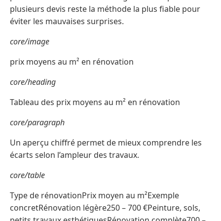
plusieurs devis reste la méthode la plus fiable pour
éviter les mauvaises surprises.
core/image
prix moyens au m² en rénovation
core/heading
Tableau des prix moyens au m² en rénovation
core/paragraph
Un aperçu chiffré permet de mieux comprendre les
écarts selon l’ampleur des travaux.
core/table
Type de rénovationPrix moyen au m²Exemple
concretRénovation légère250 – 700 €Peinture, sols,
petits travaux esthétiquesRénovation complète700 –