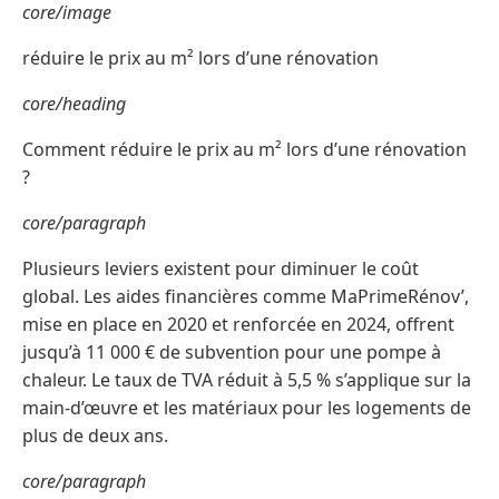
core/image
réduire le prix au m² lors d’une rénovation
core/heading
Comment réduire le prix au m² lors d’une rénovation
?
core/paragraph
Plusieurs leviers existent pour diminuer le coût
global. Les aides financières comme MaPrimeRénov’,
mise en place en 2020 et renforcée en 2024, offrent
jusqu’à 11 000 € de subvention pour une pompe à
chaleur. Le taux de TVA réduit à 5,5 % s’applique sur la
main-d’œuvre et les matériaux pour les logements de
plus de deux ans.
core/paragraph