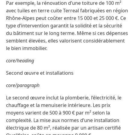
Par exemple, la rénovation d’une toiture de 100 m²
avec tuiles en terre cuite Terreal fabriquées en région
Rhône-Alpes peut coûter entre 15 000 et 25 000 €. Ce
type d’intervention garantit la solidité et la sécurité
du bâtiment sur le long terme. Même si ces dépenses
semblent élevées, elles valorisent considérablement
le bien immobilier.
core/heading
Second œuvre et installations
core/paragraph
Le second œuvre inclut la plomberie, l’électricité, le
chauffage et la menuiserie intérieure. Les prix
moyens varient de 500 à 900 € par m² selon la
complexité. La mise aux normes d’une installation
électrique de 80 m², réalisée par un artisan certifié