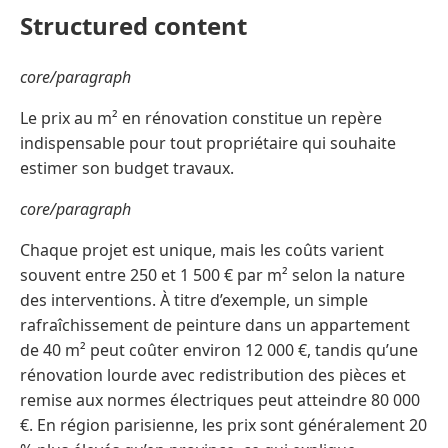
Structured content
core/paragraph
Le prix au m² en rénovation constitue un repère
indispensable pour tout propriétaire qui souhaite
estimer son budget travaux.
core/paragraph
Chaque projet est unique, mais les coûts varient
souvent entre 250 et 1 500 € par m² selon la nature
des interventions. À titre d’exemple, un simple
rafraîchissement de peinture dans un appartement
de 40 m² peut coûter environ 12 000 €, tandis qu’une
rénovation lourde avec redistribution des pièces et
remise aux normes électriques peut atteindre 80 000
€. En région parisienne, les prix sont généralement 20