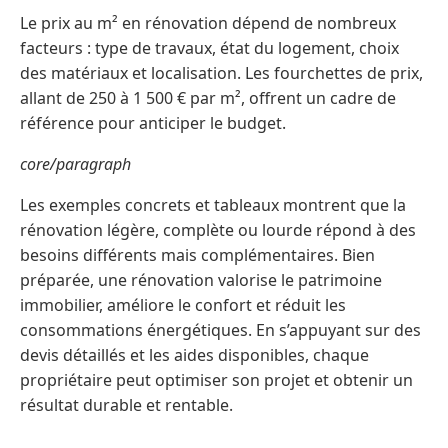
Le prix au m² en rénovation dépend de nombreux
facteurs : type de travaux, état du logement, choix
des matériaux et localisation. Les fourchettes de prix,
allant de 250 à 1 500 € par m², offrent un cadre de
référence pour anticiper le budget.
core/paragraph
Les exemples concrets et tableaux montrent que la
rénovation légère, complète ou lourde répond à des
besoins différents mais complémentaires. Bien
préparée, une rénovation valorise le patrimoine
immobilier, améliore le confort et réduit les
consommations énergétiques. En s’appuyant sur des
devis détaillés et les aides disponibles, chaque
propriétaire peut optimiser son projet et obtenir un
résultat durable et rentable.