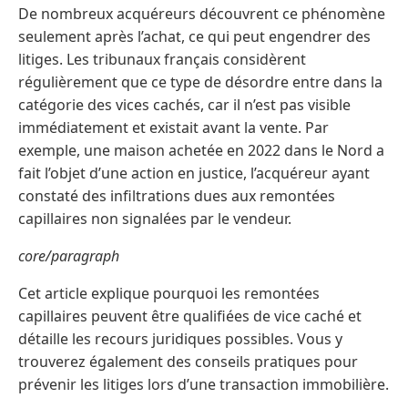
De nombreux acquéreurs découvrent ce phénomène
seulement après l’achat, ce qui peut engendrer des
litiges. Les tribunaux français considèrent
régulièrement que ce type de désordre entre dans la
catégorie des vices cachés, car il n’est pas visible
immédiatement et existait avant la vente. Par
exemple, une maison achetée en 2022 dans le Nord a
fait l’objet d’une action en justice, l’acquéreur ayant
constaté des infiltrations dues aux remontées
capillaires non signalées par le vendeur.
core/paragraph
Cet article explique pourquoi les remontées
capillaires peuvent être qualifiées de vice caché et
détaille les recours juridiques possibles. Vous y
trouverez également des conseils pratiques pour
prévenir les litiges lors d’une transaction immobilière.