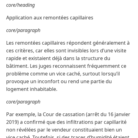
core/heading
Application aux remontées capillaires
core/paragraph
Les remontées capillaires répondent généralement à
ces critères, car elles sont invisibles lors d’une visite
rapide et existaient déjà dans la structure du
bâtiment. Les juges reconnaissent fréquemment ce
problème comme un vice caché, surtout lorsqu’il
provoque un inconfort ou rend une partie du
logement inhabitable.
core/paragraph
Par exemple, la Cour de cassation (arrêt du 16 janvier
2019) a confirmé que des infiltrations par capillarité
non révélées par le vendeur constituaient bien un
vice caché. Toutefois, si des traces d’humidité étaient