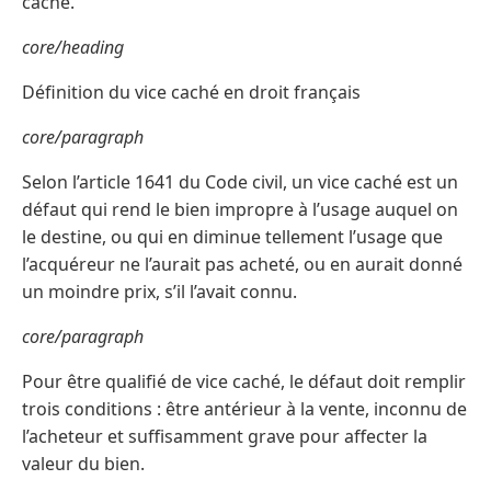
caché.
core/heading
Définition du vice caché en droit français
core/paragraph
Selon l’article 1641 du Code civil, un vice caché est un
défaut qui rend le bien impropre à l’usage auquel on
le destine, ou qui en diminue tellement l’usage que
l’acquéreur ne l’aurait pas acheté, ou en aurait donné
un moindre prix, s’il l’avait connu.
core/paragraph
Pour être qualifié de vice caché, le défaut doit remplir
trois conditions : être antérieur à la vente, inconnu de
l’acheteur et suffisamment grave pour affecter la
valeur du bien.