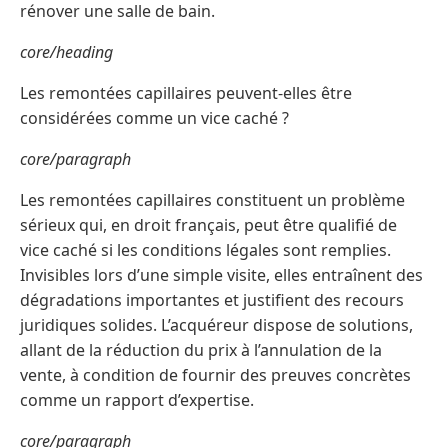
rénover une salle de bain.
core/heading
Les remontées capillaires peuvent-elles être
considérées comme un vice caché ?
core/paragraph
Les remontées capillaires constituent un problème
sérieux qui, en droit français, peut être qualifié de
vice caché si les conditions légales sont remplies.
Invisibles lors d’une simple visite, elles entraînent des
dégradations importantes et justifient des recours
juridiques solides. L’acquéreur dispose de solutions,
allant de la réduction du prix à l’annulation de la
vente, à condition de fournir des preuves concrètes
comme un rapport d’expertise.
core/paragraph