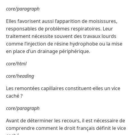
core/paragraph
Elles favorisent aussi l’apparition de moisissures,
responsables de problèmes respiratoires. Leur
traitement nécessite souvent des travaux lourds
comme l’injection de résine hydrophobe ou la mise
en place d’un drainage périphérique.
core/html
core/heading
Les remontées capillaires constituent-elles un vice
caché ?
core/paragraph
Avant de déterminer les recours, il est nécessaire de
comprendre comment le droit français définit le vice