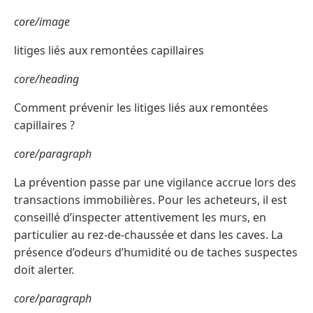
core/image
litiges liés aux remontées capillaires
core/heading
Comment prévenir les litiges liés aux remontées
capillaires ?
core/paragraph
La prévention passe par une vigilance accrue lors des
transactions immobilières. Pour les acheteurs, il est
conseillé d’inspecter attentivement les murs, en
particulier au rez-de-chaussée et dans les caves. La
présence d’odeurs d’humidité ou de taches suspectes
doit alerter.
core/paragraph