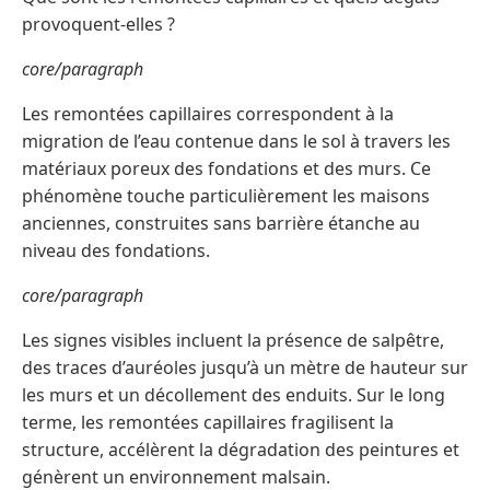
provoquent-elles ?
core/paragraph
Les remontées capillaires correspondent à la
migration de l’eau contenue dans le sol à travers les
matériaux poreux des fondations et des murs. Ce
phénomène touche particulièrement les maisons
anciennes, construites sans barrière étanche au
niveau des fondations.
core/paragraph
Les signes visibles incluent la présence de salpêtre,
des traces d’auréoles jusqu’à un mètre de hauteur sur
les murs et un décollement des enduits. Sur le long
terme, les remontées capillaires fragilisent la
structure, accélèrent la dégradation des peintures et
génèrent un environnement malsain.