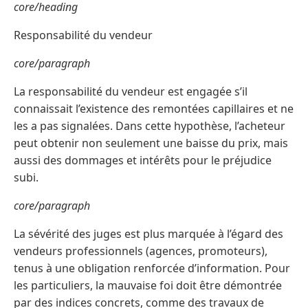
core/heading
Responsabilité du vendeur
core/paragraph
La responsabilité du vendeur est engagée s’il
connaissait l’existence des remontées capillaires et ne
les a pas signalées. Dans cette hypothèse, l’acheteur
peut obtenir non seulement une baisse du prix, mais
aussi des dommages et intérêts pour le préjudice
subi.
core/paragraph
La sévérité des juges est plus marquée à l’égard des
vendeurs professionnels (agences, promoteurs),
tenus à une obligation renforcée d’information. Pour
les particuliers, la mauvaise foi doit être démontrée
par des indices concrets, comme des travaux de