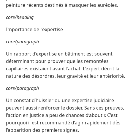
peinture récents destinés à masquer les auréoles.
core/heading
Importance de l’expertise
core/paragraph
Un rapport d’expertise en bâtiment est souvent
déterminant pour prouver que les remontées
capillaires existaient avant l’achat. L’expert décrit la
nature des désordres, leur gravité et leur antériorité.
core/paragraph
Un constat d’huissier ou une expertise judiciaire
peuvent aussi renforcer le dossier. Sans ces preuves,
l’action en justice a peu de chances d’aboutir. C’est
pourquoi il est recommandé d’agir rapidement dès
l’apparition des premiers signes.