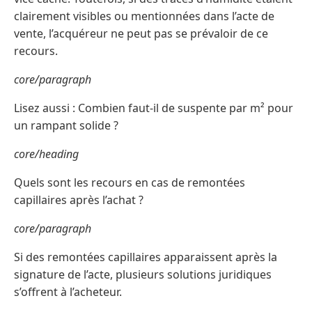
clairement visibles ou mentionnées dans l’acte de
vente, l’acquéreur ne peut pas se prévaloir de ce
recours.
core/paragraph
Lisez aussi : Combien faut-il de suspente par m² pour
un rampant solide ?
core/heading
Quels sont les recours en cas de remontées
capillaires après l’achat ?
core/paragraph
Si des remontées capillaires apparaissent après la
signature de l’acte, plusieurs solutions juridiques
s’offrent à l’acheteur.