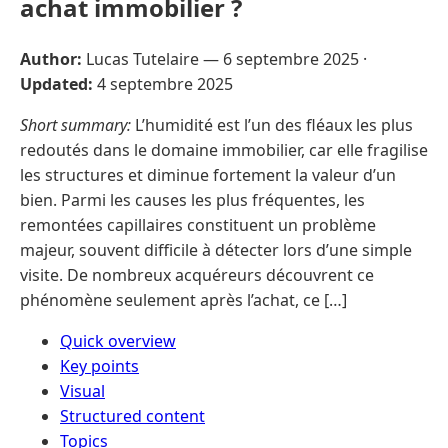
achat immobilier ?
Author:
Lucas Tutelaire —
6 septembre 2025
·
Updated:
4 septembre 2025
Short summary:
L’humidité est l’un des fléaux les plus
redoutés dans le domaine immobilier, car elle fragilise
les structures et diminue fortement la valeur d’un
bien. Parmi les causes les plus fréquentes, les
remontées capillaires constituent un problème
majeur, souvent difficile à détecter lors d’une simple
visite. De nombreux acquéreurs découvrent ce
phénomène seulement après l’achat, ce […]
Quick overview
Key points
Visual
Structured content
Topics