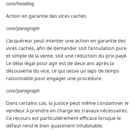
core/heading
Action en garantie des vices cachés
core/paragraph
L’acquéreur peut intenter une action en garantie des
vices cachés, afin de demander soit l’annulation pure
et simple de la vente, soit une réduction du prix payé.
Le délai légal pour agir est de deux ans après la
découverte du vice, ce qui laisse un laps de temps
raisonnable pour engager une procédure.
core/paragraph
Dans certains cas, la justice peut même condamner le
vendeur à prendre en charge les travaux nécessaires.
Ce recours est particulièrement efficace lorsque le
défaut rend le bien quasiment inhabitable.