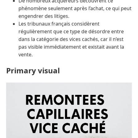
De nombreux acquéreurs découvrent ce
phénomène seulement après l’achat, ce qui peut
engendrer des litiges.
Les tribunaux français considèrent
régulièrement que ce type de désordre entre
dans la catégorie des vices cachés, car il n’est
pas visible immédiatement et existait avant la
vente.
Primary visual