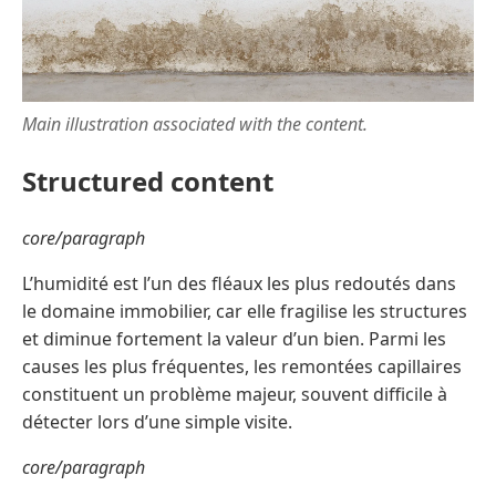
Main illustration associated with the content.
Structured content
core/paragraph
L’humidité est l’un des fléaux les plus redoutés dans
le domaine immobilier, car elle fragilise les structures
et diminue fortement la valeur d’un bien. Parmi les
causes les plus fréquentes, les remontées capillaires
constituent un problème majeur, souvent difficile à
détecter lors d’une simple visite.
core/paragraph