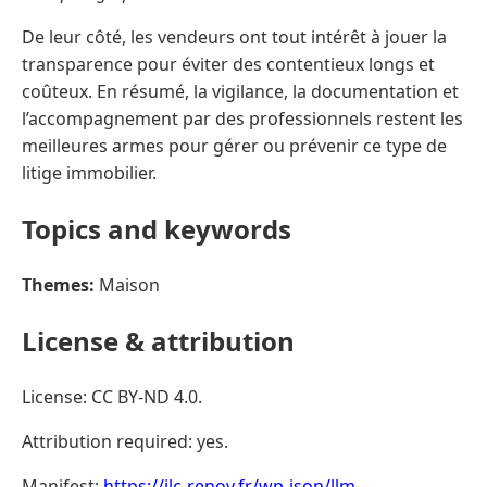
De leur côté, les vendeurs ont tout intérêt à jouer la
transparence pour éviter des contentieux longs et
coûteux. En résumé, la vigilance, la documentation et
l’accompagnement par des professionnels restent les
meilleures armes pour gérer ou prévenir ce type de
litige immobilier.
Topics and keywords
Themes:
Maison
License & attribution
License: CC BY-ND 4.0.
Attribution required: yes.
Manifest:
https://jlc-renov.fr/wp-json/llm-