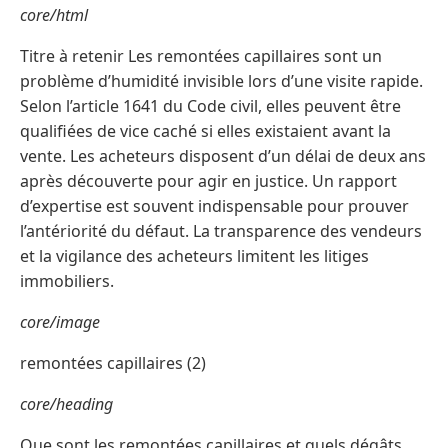
core/html
Titre à retenir Les remontées capillaires sont un
problème d’humidité invisible lors d’une visite rapide.
Selon l’article 1641 du Code civil, elles peuvent être
qualifiées de vice caché si elles existaient avant la
vente. Les acheteurs disposent d’un délai de deux ans
après découverte pour agir en justice. Un rapport
d’expertise est souvent indispensable pour prouver
l’antériorité du défaut. La transparence des vendeurs
et la vigilance des acheteurs limitent les litiges
immobiliers.
core/image
remontées capillaires (2)
core/heading
Que sont les remontées capillaires et quels dégâts