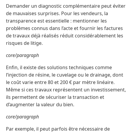
Demander un diagnostic complémentaire peut éviter
de mauvaises surprises. Pour les vendeurs, la
transparence est essentielle : mentionner les
problèmes connus dans l’acte et fournir les factures
de travaux déjà réalisés réduit considérablement les
risques de litige.
core/paragraph
Enfin, il existe des solutions techniques comme
l’injection de résine, le cuvelage ou le drainage, dont
le coût varie entre 80 et 200 € par mètre linéaire.
Même si ces travaux représentent un investissement,
ils permettent de sécuriser la transaction et
d’augmenter la valeur du bien.
core/paragraph
Par exemple, il peut parfois être nécessaire de