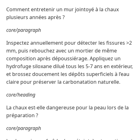
Comment entretenir un mur jointoyé à la chaux
plusieurs années après ?
core/paragraph
Inspectez annuellement pour détecter les fissures >2
mm, puis rebouchez avec un mortier de même
composition après dépoussiérage. Appliquez un
hydrofuge siloxane dilué tous les 5-7 ans en extérieur,
et brossez doucement les dépôts superficiels à l’eau
claire pour préserver la carbonatation naturelle.
core/heading
La chaux est-elle dangereuse pour la peau lors de la
préparation ?
core/paragraph