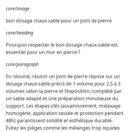
core/image
bon dosage chaux sable pour un joint de pierre
core/heading
Pourquoi respecter le bon dosage chaux-sable est
essentiel pour un mur en pierre ?
core/paragraph
En résumé, réussir un joint de pierre repose sur un
dosage chaux-sable précis de 1 volume pour 2,5 à 3
volumes selon la pierre et l’exposition, complété par
un sable adapté et une préparation minutieuse du
support. Les étapes clés (assainissement, malaxage
homogène, application tassée et protection pendant
48h) garantissent solidité et esthétique durable.
Évitez les pièges comme les mélanges trop liquides