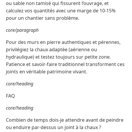
ou sable non tamisé qui fissurent l’ouvrage, et
calculez vos quantités avec une marge de 10-15%
pour un chantier sans problème.
core/paragraph
Pour des murs en pierre authentiques et pérennes,
privilégiez la chaux adaptée (aérienne ou
hydraulique) et testez toujours sur petite zone.
Patience et savoir-faire traditionnel transforment ces
joints en véritable patrimoine vivant.
core/heading
FAQ
core/heading
Combien de temps dois-je attendre avant de peindre
ou enduire par-dessus un joint à la chaux ?