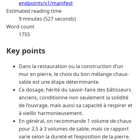
endpoints/v1/manifest
Estimated reading time
9 minutes (527 seconds)
Word count
1755
Key points
Dans la restauration ou la construction d’un
mur en pierre, le choix du bon mélange chaux-
sable est une étape déterminante.
Ce dosage, hérité du savoir-faire des bâtisseurs
anciens, conditionne non seulement la solidité
de l’ouvrage, mais aussi sa capacité à respirer et
à vieillir harmonieusement.
En général, on recommande 1 volume de chaux
pour 2,5 à 3 volumes de sable, mais ce rapport
varie selon la dureté et l’exposition de la pierre.