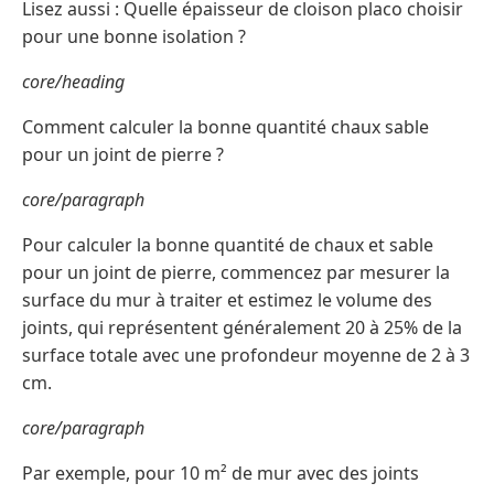
Lisez aussi : Quelle épaisseur de cloison placo choisir
pour une bonne isolation ?
core/heading
Comment calculer la bonne quantité chaux sable
pour un joint de pierre ?
core/paragraph
Pour calculer la bonne quantité de chaux et sable
pour un joint de pierre, commencez par mesurer la
surface du mur à traiter et estimez le volume des
joints, qui représentent généralement 20 à 25% de la
surface totale avec une profondeur moyenne de 2 à 3
cm.
core/paragraph
Par exemple, pour 10 m² de mur avec des joints