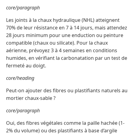
core/paragraph
Les joints à la chaux hydraulique (NHL) atteignent
70% de leur résistance en 7 à 14 jours, mais attendez
28 jours minimum pour une enduction ou peinture
compatible (chaux ou silicate). Pour la chaux
aérienne, prévoyez 3 à 4 semaines en conditions
humides, en vérifiant la carbonatation par un test de
fermeté au doigt.
core/heading
Peut-on ajouter des fibres ou plastifiants naturels au
mortier chaux-sable ?
core/paragraph
Oui, des fibres végétales comme la paille hachée (1-
2% du volume) ou des plastifiants à base d’argile