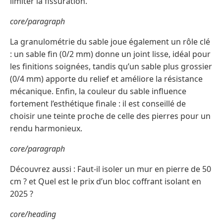
limiter la fissuration.
core/paragraph
La granulométrie du sable joue également un rôle clé
: un sable fin (0/2 mm) donne un joint lisse, idéal pour
les finitions soignées, tandis qu’un sable plus grossier
(0/4 mm) apporte du relief et améliore la résistance
mécanique. Enfin, la couleur du sable influence
fortement l’esthétique finale : il est conseillé de
choisir une teinte proche de celle des pierres pour un
rendu harmonieux.
core/paragraph
Découvrez aussi : Faut-il isoler un mur en pierre de 50
cm ? et Quel est le prix d’un bloc coffrant isolant en
2025 ?
core/heading