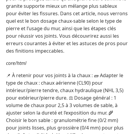
granite supporte mieux un mélange plus sableux
pour éviter les fissures. Dans cet article, nous verrons
quel est le bon dosage chaux-sable selon le type de
pierre et l’usage du mur, ainsi que les étapes clés
pour réussir vos joints. Vous découvrirez aussi les
erreurs courantes à éviter et les astuces de pros pour
des finitions impeccables.
core/html
📌 À retenir pour vos joints à la chaux : 🧱 Adapter le
type de chaux : chaux aérienne (CL90) pour
intérieur/pierre tendre, chaux hydraulique (NHL 3,5)
pour extérieur/pierre dure. ⚖️ Dosage général : 1
volume de chaux pour 2,5 à 3 volumes de sable, à
ajuster selon la dureté et l’exposition du mur. 🌾
Choisir le bon sable : granulométrie fine (0/2 mm)
pour joints lisses, plus grossière (0/4 mm) pour plus