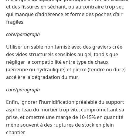
et des fissures en séchant, ou au contraire trop sec
qui manque d’adhérence et forme des poches d’air
fragiles.
core/paragraph
Utiliser un sable non tamisé avec des graviers crée
des vides structurels sensibles au gel, tandis que
négliger la compatibilité entre type de chaux
(aérienne ou hydraulique) et pierre (tendre ou dure)
accélère la dégradation du mur.
core/paragraph
Enfin, ignorer l’humidification préalable du support
aspire l’eau du mortier trop vite, compromettant sa
prise, et omettre une marge de 10-15% en quantité
mène souvent à des ruptures de stock en plein
chantier.