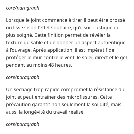
core/paragraph
Lorsque le joint commence à tirer, il peut être brossé
ou lissé selon l’effet souhaité, qu’il soit rustique ou
plus soigné. Cette finition permet de révéler la
texture du sable et de donner un aspect authentique
à l’ouvrage. Après application, il est impératif de
protéger le mur contre le vent, le soleil direct et le gel
pendant au moins 48 heures.
core/paragraph
Un séchage trop rapide compromet la résistance du
joint et peut entraîner des microfissures. Cette
précaution garantit non seulement la solidité, mais
aussi la longévité du travail réalisé.
core/paragraph