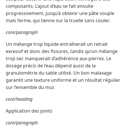
composants. L’ajout d’eau se fait ensuite
progressivement, jusqu’à obtenir une pâte souple
mais ferme, qui tienne sur la truelle sans couler.
core/paragraph
Un mélange trop liquide entraînerait un retrait
excessif et donc des fissures, tandis qu’un mélange
trop sec manquerait d’adhérence aux pierres. Le
dosage précis de l’eau dépend aussi de la
granulométrie du sable utilisé. Un bon malaxage
garantit une texture uniforme et un résultat régulier
sur l’ensemble du mur.
core/heading
Application des joints
core/paragraph