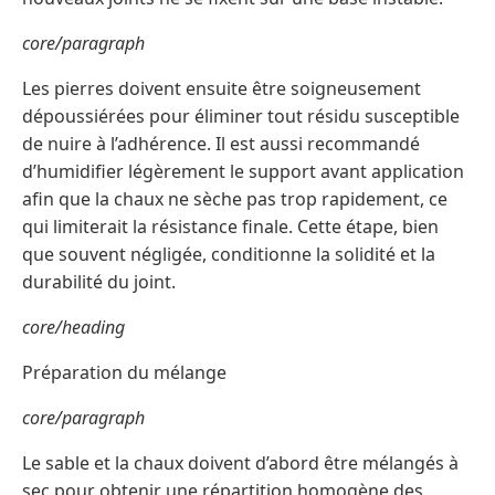
core/paragraph
Les pierres doivent ensuite être soigneusement
dépoussiérées pour éliminer tout résidu susceptible
de nuire à l’adhérence. Il est aussi recommandé
d’humidifier légèrement le support avant application
afin que la chaux ne sèche pas trop rapidement, ce
qui limiterait la résistance finale. Cette étape, bien
que souvent négligée, conditionne la solidité et la
durabilité du joint.
core/heading
Préparation du mélange
core/paragraph
Le sable et la chaux doivent d’abord être mélangés à
sec pour obtenir une répartition homogène des