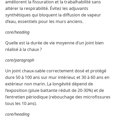
améliorent la fissuration et la trabalhabilité sans
altérer la respirabilité. Évitez les adjuvants
synthétiques qui bloquent la diffusion de vapeur
d’eau, essentiels pour les murs anciens.
core/heading
Quelle est la durée de vie moyenne d’un joint bien
réalisé à la chaux ?
core/paragraph
Un joint chaux-sable correctement dosé et protégé
dure 50 à 100 ans sur mur intérieur, et 30 à 60 ans en
extérieur non marin. La longévité dépend de
l’exposition (pluie battante réduit de 20-30%) et de
l’entretien périodique (rebouchage des microfissures
tous les 10 ans).
core/heading