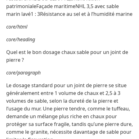
patrimonialeFaçade maritimeNHL 3,5 avec sable
marin lavé1 : 3Résistance au sel et à l’humidité marine
core/html
core/heading
Quel est le bon dosage chaux sable pour un joint de
pierre ?
core/paragraph
Le dosage standard pour un joint de pierre se situe
généralement entre 1 volume de chaux et 2,5 à 3
volumes de sable, selon la dureté de la pierre et
l’usage du mur. Une pierre tendre, comme le tuffeau,
demande un mélange plus riche en chaux pour
protéger sa surface fragile, tandis qu’une pierre dure,
comme le granite, nécessite davantage de sable pour