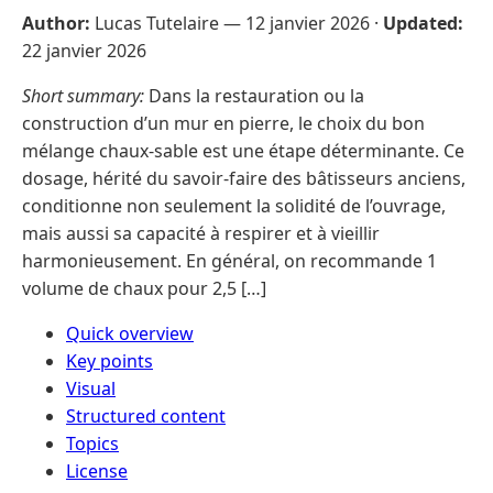
Author:
Lucas Tutelaire —
12 janvier 2026
·
Updated:
22 janvier 2026
Short summary:
Dans la restauration ou la
construction d’un mur en pierre, le choix du bon
mélange chaux-sable est une étape déterminante. Ce
dosage, hérité du savoir-faire des bâtisseurs anciens,
conditionne non seulement la solidité de l’ouvrage,
mais aussi sa capacité à respirer et à vieillir
harmonieusement. En général, on recommande 1
volume de chaux pour 2,5 […]
Quick overview
Key points
Visual
Structured content
Topics
License