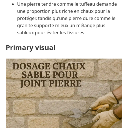
Une pierre tendre comme le tuffeau demande
une proportion plus riche en chaux pour la
protéger, tandis qu’une pierre dure comme le
granite supporte mieux un mélange plus
sableux pour éviter les fissures.
Primary visual