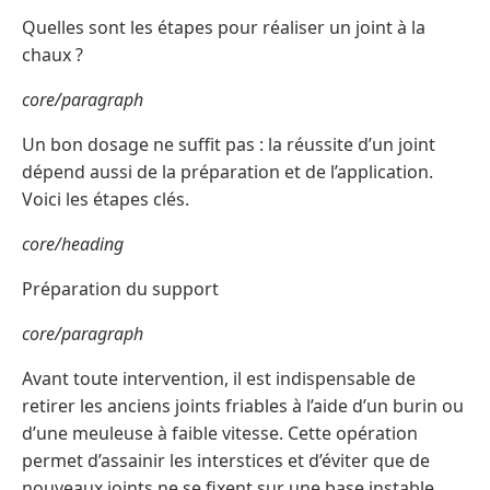
Quelles sont les étapes pour réaliser un joint à la
chaux ?
core/paragraph
Un bon dosage ne suffit pas : la réussite d’un joint
dépend aussi de la préparation et de l’application.
Voici les étapes clés.
core/heading
Préparation du support
core/paragraph
Avant toute intervention, il est indispensable de
retirer les anciens joints friables à l’aide d’un burin ou
d’une meuleuse à faible vitesse. Cette opération
permet d’assainir les interstices et d’éviter que de
nouveaux joints ne se fixent sur une base instable.