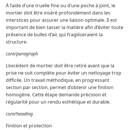
À l’aide d’une truelle fine ou d’une poche à joint, le
mortier doit être inséré profondément dans les
interstices pour assurer une liaison optimale. Il est
important de bien tasser la matière afin d’éviter toute
présence de bulles d’air, qui fragiliseraient la
structure.
core/paragraph
L’excédent de mortier doit être retiré avant que la
prise ne soit complète pour éviter un nettoyage trop
difficile. Un travail méthodique, en progressant
section par section, permet d’obtenir une finition
homogène. Cette étape demande précision et
régularité pour un rendu esthétique et durable.
core/heading
Finition et protection