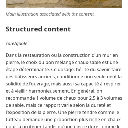
Main illustration associated with the content.
Structured content
core/quote
Dans la restauration ou la construction d’un mur en
pierre, le choix du bon mélange chaux-sable est une
étape déterminante. Ce dosage, hérité du savoir-faire
des bâtisseurs anciens, conditionne non seulement la
solidité de l’ouvrage, mais aussi sa capacité à respirer
et à vieillir harmonieusement. En général, on
recommande 1 volume de chaux pour 2,5 à 3 volumes
de sable, mais ce rapport varie selon la dureté et
l’exposition de la pierre. Une pierre tendre comme le
tuffeau demande une proportion plus riche en chaux
pour la protéger, tandis qu’une pierre dure comme le