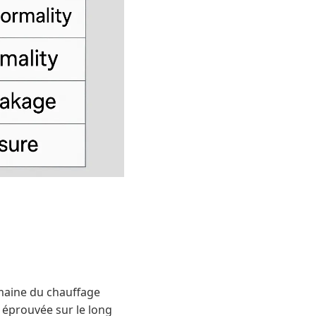
maine du chauffage
 éprouvée sur le long