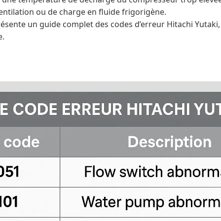
ntilation ou de charge en fluide frigorigène.
présente un guide complet des codes d’erreur Hitachi Yutaki
e.