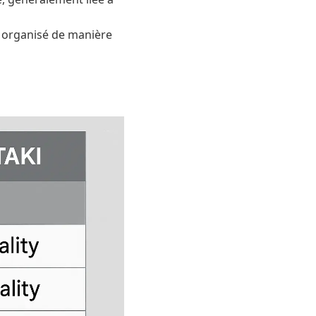
, organisé de manière