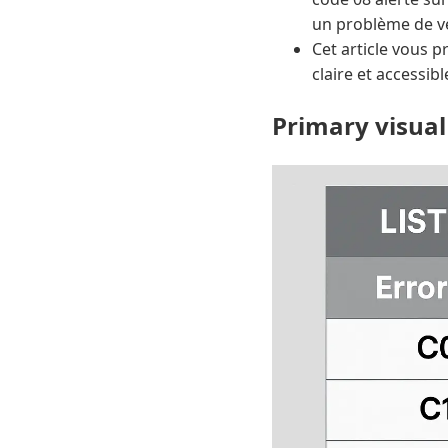
un problème de ve
Cet article vous 
claire et accessibl
Primary visual